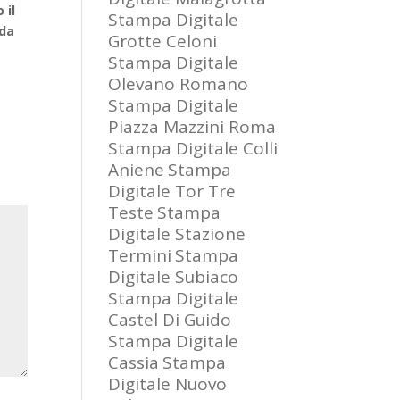
 il
Stampa Digitale
 da
Grotte Celoni
Stampa Digitale
Olevano Romano
Stampa Digitale
Piazza Mazzini Roma
Stampa Digitale Colli
Aniene
Stampa
Digitale Tor Tre
Teste
Stampa
Digitale Stazione
Termini
Stampa
Digitale Subiaco
Stampa Digitale
Castel Di Guido
Stampa Digitale
Cassia
Stampa
Digitale Nuovo