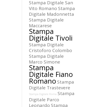
Stampa Digitale San
Vito Romano
Stampa
Digitale Madonnetta
Stampa Digitale
Maccarese
Stampa
Digitale Tivoli
Stampa Digitale
Cristoforo Colombo
Stampa Digitale
Marco Simone
Stampa
Digitale Fiano
Romano
Stampa
Digitale Trastevere
Stampa
Stampa Digitale Roma
Digitale Parco
Leonardo
Stampa