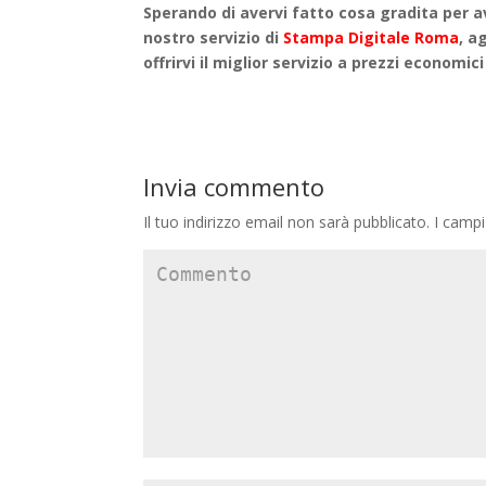
Sperando di avervi fatto cosa gradita per a
nostro servizio di
Stampa Digitale Roma
, a
offrirvi il miglior servizio a prezzi economici
Invia commento
Il tuo indirizzo email non sarà pubblicato.
I campi