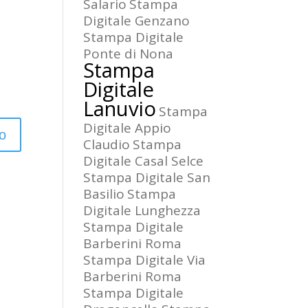
Salario
Stampa
Digitale Genzano
Stampa Digitale
Ponte di Nona
Stampa
Digitale
Lanuvio
Stampa
Digitale Appio
Claudio
Stampa
Digitale Casal Selce
Stampa Digitale San
Basilio
Stampa
Digitale Lunghezza
Stampa Digitale
Barberini Roma
Stampa Digitale Via
Barberini Roma
Stampa Digitale