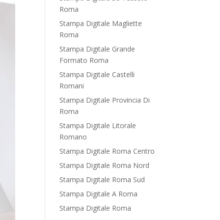
Roma
Stampa Digitale Magliette
Roma
Stampa Digitale Grande
Formato Roma
Stampa Digitale Castelli
Romani
Stampa Digitale Provincia Di
Roma
Stampa Digitale Litorale
Romano
Stampa Digitale Roma Centro
Stampa Digitale Roma Nord
Stampa Digitale Roma Sud
Stampa Digitale A Roma
Stampa Digitale Roma