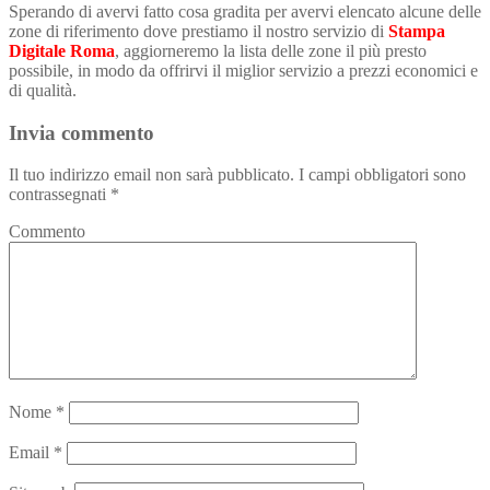
Sperando di avervi fatto cosa gradita per avervi elencato alcune delle
zone di riferimento dove prestiamo il nostro servizio di
Stampa
Digitale Roma
, aggiorneremo la lista delle zone il più presto
possibile, in modo da offrirvi il miglior servizio a prezzi economici e
di qualità.
Invia commento
Il tuo indirizzo email non sarà pubblicato.
I campi obbligatori sono
contrassegnati
*
Commento
Nome
*
Email
*