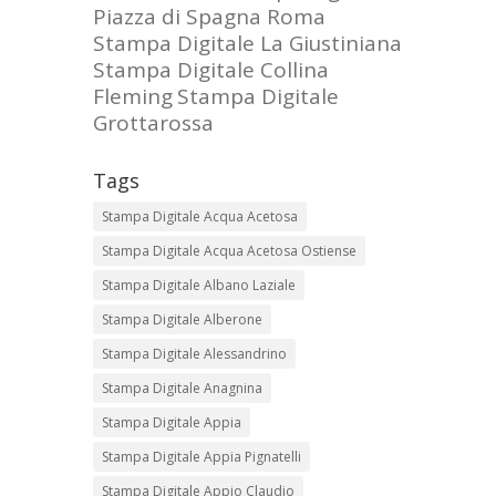
Piazza di Spagna Roma
Stampa Digitale La Giustiniana
Stampa Digitale Collina
Fleming
Stampa Digitale
Grottarossa
Tags
Stampa Digitale Acqua Acetosa
Stampa Digitale Acqua Acetosa Ostiense
Stampa Digitale Albano Laziale
Stampa Digitale Alberone
Stampa Digitale Alessandrino
Stampa Digitale Anagnina
Stampa Digitale Appia
Stampa Digitale Appia Pignatelli
Stampa Digitale Appio Claudio