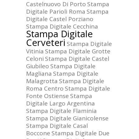
Castelnuovo Di Porto
Stampa
Digitale Parioli Roma
Stampa
Digitale Castel Porziano
Stampa Digitale Cecchina
Stampa Digitale
Cerveteri
Stampa Digitale
Vitinia
Stampa Digitale Grotte
Celoni
Stampa Digitale Castel
Giubileo
Stampa Digitale
Magliana
Stampa Digitale
Malagrotta
Stampa Digitale
Roma Centro
Stampa Digitale
Fonte Ostiense
Stampa
Digitale Largo Argentina
Stampa Digitale Flaminia
Stampa Digitale Gianicolense
Stampa Digitale Casal
Boccone
Stampa Digitale Due