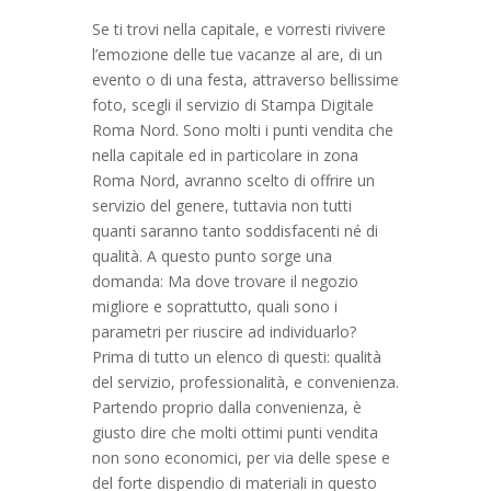
Se ti trovi nella capitale, e vorresti rivivere
l’emozione delle tue vacanze al are, di un
evento o di una festa, attraverso bellissime
foto, scegli il servizio di Stampa Digitale
Roma Nord. Sono molti i punti vendita che
nella capitale ed in particolare in zona
Roma Nord, avranno scelto di offrire un
servizio del genere, tuttavia non tutti
quanti saranno tanto soddisfacenti né di
qualità. A questo punto sorge una
domanda: Ma dove trovare il negozio
migliore e soprattutto, quali sono i
parametri per riuscire ad individuarlo?
Prima di tutto un elenco di questi: qualità
del servizio, professionalità, e convenienza.
Partendo proprio dalla convenienza, è
giusto dire che molti ottimi punti vendita
non sono economici, per via delle spese e
del forte dispendio di materiali in questo