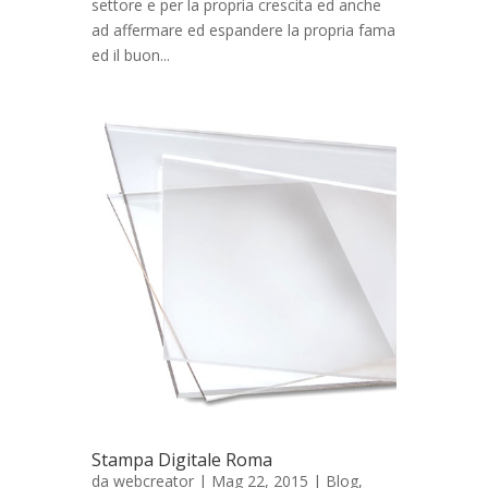
settore e per la propria crescita ed anche
ad affermare ed espandere la propria fama
ed il buon...
Stampa Digitale Roma
da
webcreator
| Mag 22, 2015 |
Blog
,