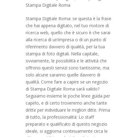
Stampa Digitale Roma
Stampa Digitale Roma: se questa è la frase
che hai appena digitato, nel tuo motore di
ricerca web, quello che è sicuro è che sarai
alla ricerca di un’impresa o di un punto di
riferimento davvero di qualità, per la tua
stampa di foto digitali. Nella capitale,
ovviamente, le possibilità e le attività che
offrono questi servizi sono tantissime, ma
solo alcune saranno quelle davvero di
qualità. Come fare a capire se un negozio
di Stampa Digitale Roma sarà valido?
Seguiamo insieme le poche linee guida per
capirlo, e di certo troveremo anche tante
dritte per individuare le migliori ditte. Prima
di tutto, la professionalità: Lo staff
preparato e qualificato di questo negozio
ideale, si aggiorna continuamente circa le