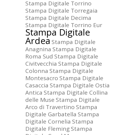
Stampa Digitale Torrino
Stampa Digitale Torregaia
Stampa Digitale Decima
Stampa Digitale Torrino Eur
Stampa Digitale
Ardea
Stampa Digitale
Anagnina
Stampa Digitale
Roma Sud
Stampa Digitale
Civitvecchia
Stampa Digitale
Colonna
Stampa Digitale
Montesacro
Stampa Digitale
Casaccia
Stampa Digitale Ostia
Antica
Stampa Digitale Collina
delle Muse
Stampa Digitale
Arco di Travertino
Stampa
Digitale Garbatella
Stampa
Digitale Cornelia
Stampa
Digitale Fleming
Stampa