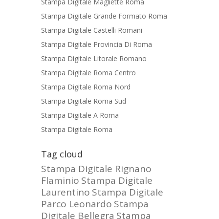
Stampa Digitale Magliette Roma
Stampa Digitale Grande Formato Roma
Stampa Digitale Castelli Romani
Stampa Digitale Provincia Di Roma
Stampa Digitale Litorale Romano
Stampa Digitale Roma Centro
Stampa Digitale Roma Nord
Stampa Digitale Roma Sud
Stampa Digitale A Roma
Stampa Digitale Roma
Tag cloud
Stampa Digitale Rignano
Flaminio
Stampa Digitale
Laurentino
Stampa Digitale
Parco Leonardo
Stampa
Digitale Bellegra
Stampa