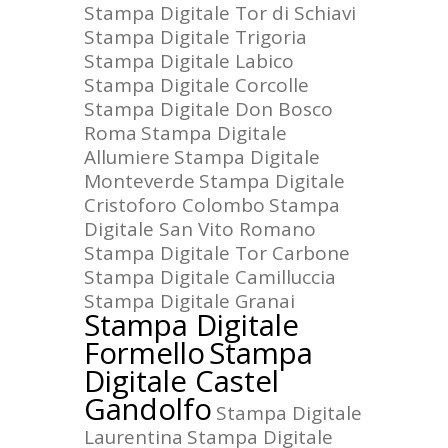
Stampa Digitale Tor di Schiavi
Stampa Digitale Trigoria
Stampa Digitale Labico
Stampa Digitale Corcolle
Stampa Digitale Don Bosco
Roma
Stampa Digitale
Allumiere
Stampa Digitale
Monteverde
Stampa Digitale
Cristoforo Colombo
Stampa
Digitale San Vito Romano
Stampa Digitale Tor Carbone
Stampa Digitale Camilluccia
Stampa Digitale Granai
Stampa Digitale
Formello
Stampa
Digitale Castel
Gandolfo
Stampa Digitale
Laurentina
Stampa Digitale