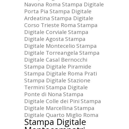
Navona Roma
Stampa Digitale
Porta Pia
Stampa Digitale
Ardeatina
Stampa Digitale
Corso Trieste Roma
Stampa
Digitale Corviale
Stampa
Digitale Agosta
Stampa
Digitale Montecelio
Stampa
Digitale Torreangela
Stampa
Digitale Casal Bernocchi
Stampa Digitale Piramide
Stampa Digitale Roma Prati
Stampa Digitale Stazione
Termini
Stampa Digitale
Ponte di Nona
Stampa
Digitale Colle dei Pini
Stampa
Digitale Marcellina
Stampa
Digitale Quarto Miglio Roma
Stampa Digitale