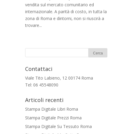
vendita sul mercato comunitario ed
internazionale. A parità di costo, in tutta la
zona di Roma e dintorni, non si riuscirà a
trovare...
Contattaci
Viale Tito Labieno, 12 00174 Roma
Tel: 06 45548090
Articoli recenti
Stampa Digitale Libri Roma
Stampa Digitale Prezzi Roma
Stampa Digitale Su Tessuto Roma