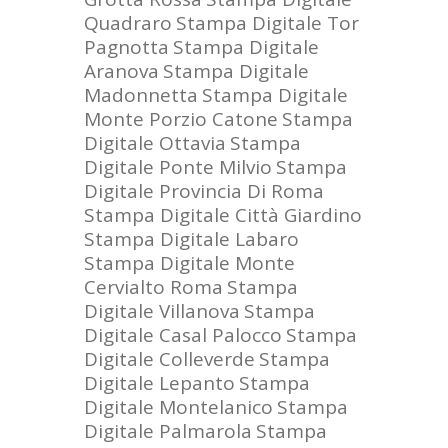
Quadraro
Stampa Digitale Tor
Pagnotta
Stampa Digitale
Aranova
Stampa Digitale
Madonnetta
Stampa Digitale
Monte Porzio Catone
Stampa
Digitale Ottavia
Stampa
Digitale Ponte Milvio
Stampa
Digitale Provincia Di Roma
Stampa Digitale Città Giardino
Stampa Digitale Labaro
Stampa Digitale Monte
Cervialto Roma
Stampa
Digitale Villanova
Stampa
Digitale Casal Palocco
Stampa
Digitale Colleverde
Stampa
Digitale Lepanto
Stampa
Digitale Montelanico
Stampa
Digitale Palmarola
Stampa