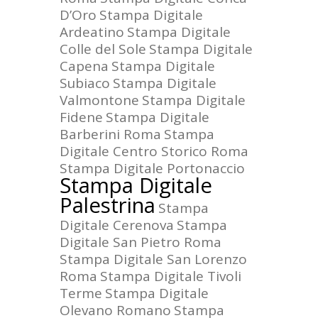
D’Oro
Stampa Digitale
Ardeatino
Stampa Digitale
Colle del Sole
Stampa Digitale
Capena
Stampa Digitale
Subiaco
Stampa Digitale
Valmontone
Stampa Digitale
Fidene
Stampa Digitale
Barberini Roma
Stampa
Digitale Centro Storico Roma
Stampa Digitale Portonaccio
Stampa Digitale
Palestrina
Stampa
Digitale Cerenova
Stampa
Digitale San Pietro Roma
Stampa Digitale San Lorenzo
Roma
Stampa Digitale Tivoli
Terme
Stampa Digitale
Olevano Romano
Stampa