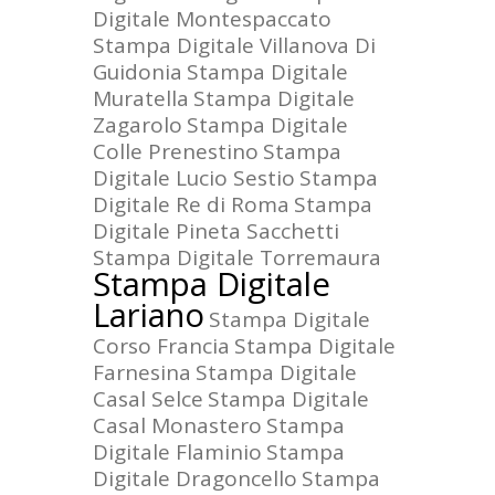
Digitale Montespaccato
Stampa Digitale Villanova Di
Guidonia
Stampa Digitale
Muratella
Stampa Digitale
Zagarolo
Stampa Digitale
Colle Prenestino
Stampa
Digitale Lucio Sestio
Stampa
Digitale Re di Roma
Stampa
Digitale Pineta Sacchetti
Stampa Digitale Torremaura
Stampa Digitale
Lariano
Stampa Digitale
Corso Francia
Stampa Digitale
Farnesina
Stampa Digitale
Casal Selce
Stampa Digitale
Casal Monastero
Stampa
Digitale Flaminio
Stampa
Digitale Dragoncello
Stampa