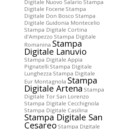
Digitale Nuovo Salario
Stampa
Digitale Focene
Stampa
Digitale Don Bosco
Stampa
Digitale Guidonia Montecelio
Stampa Digitale Cortina
d'Ampezzo
Stampa Digitale
Stampa
Romanina
Digitale Lanuvio
Stampa Digitale Appia
Pignatelli
Stampa Digitale
Lunghezza
Stampa Digitale
Stampa
Eur Montagnola
Digitale Artena
Stampa
Digitale Tor San Lorenzo
Stampa Digitale Cecchignola
Stampa Digitale Casilina
Stampa Digitale San
Cesareo
Stampa Digitale