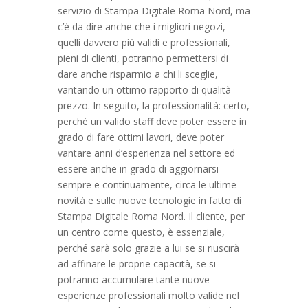
servizio di Stampa Digitale Roma Nord, ma
c’é da dire anche che i migliori negozi,
quelli davvero più validi e professionali,
pieni di clienti, potranno permettersi di
dare anche risparmio a chi li sceglie,
vantando un ottimo rapporto di qualità-
prezzo. In seguito, la professionalità: certo,
perché un valido staff deve poter essere in
grado di fare ottimi lavori, deve poter
vantare anni d’esperienza nel settore ed
essere anche in grado di aggiornarsi
sempre e continuamente, circa le ultime
novità e sulle nuove tecnologie in fatto di
Stampa Digitale Roma Nord. Il cliente, per
un centro come questo, è essenziale,
perché sarà solo grazie a lui se si riuscirà
ad affinare le proprie capacità, se si
potranno accumulare tante nuove
esperienze professionali molto valide nel