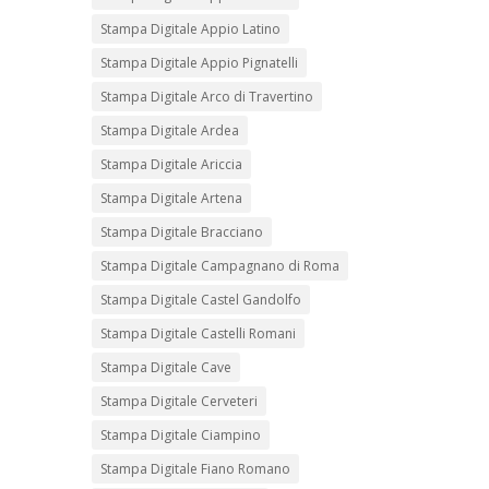
Stampa Digitale Appio Latino
Stampa Digitale Appio Pignatelli
Stampa Digitale Arco di Travertino
Stampa Digitale Ardea
Stampa Digitale Ariccia
Stampa Digitale Artena
Stampa Digitale Bracciano
Stampa Digitale Campagnano di Roma
Stampa Digitale Castel Gandolfo
Stampa Digitale Castelli Romani
Stampa Digitale Cave
Stampa Digitale Cerveteri
Stampa Digitale Ciampino
Stampa Digitale Fiano Romano