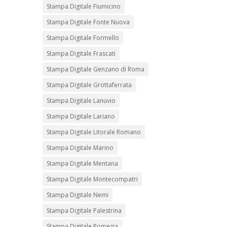
Stampa Digitale Fiumicino
Stampa Digitale Fonte Nuova
Stampa Digitale Formello
Stampa Digitale Frascati
Stampa Digitale Genzano di Roma
Stampa Digitale Grottaferrata
Stampa Digitale Lanuvio
Stampa Digitale Lariano
Stampa Digitale Litorale Romano
Stampa Digitale Marino
Stampa Digitale Mentana
Stampa Digitale Montecompatri
Stampa Digitale Nemi
Stampa Digitale Palestrina
Stampa Digitale Pomezia