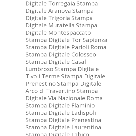
Digitale Torregaia
Stampa
Digitale Aranova
Stampa
Digitale Trigoria
Stampa
Digitale Muratella
Stampa
Digitale Montespaccato
Stampa Digitale Tor Sapienza
Stampa Digitale Parioli Roma
Stampa Digitale Colosseo
Stampa Digitale Casal
Lumbroso
Stampa Digitale
Tivoli Terme
Stampa Digitale
Prenestino
Stampa Digitale
Arco di Travertino
Stampa
Digitale Via Nazionale Roma
Stampa Digitale Flaminio
Stampa Digitale Ladispoli
Stampa Digitale Prenestina
Stampa Digitale Laurentina
Stampa Digitale Labico