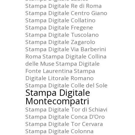
Stampa Digitale Re di Roma
Stampa Digitale Centro Giano
Stampa Digitale Collatino
Stampa Digitale Fregene
Stampa Digitale Tuscolano
Stampa Digitale Zagarolo
Stampa Digitale Via Barberini
Roma
Stampa Digitale Collina
delle Muse
Stampa Digitale
Fonte Laurentina
Stampa
Digitale Litorale Romano
Stampa Digitale Colle del Sole
Stampa Digitale
Montecompatri
Stampa Digitale Tor di Schiavi
Stampa Digitale Conca D’Oro
Stampa Digitale Tor Cervara
Stampa Digitale Colonna