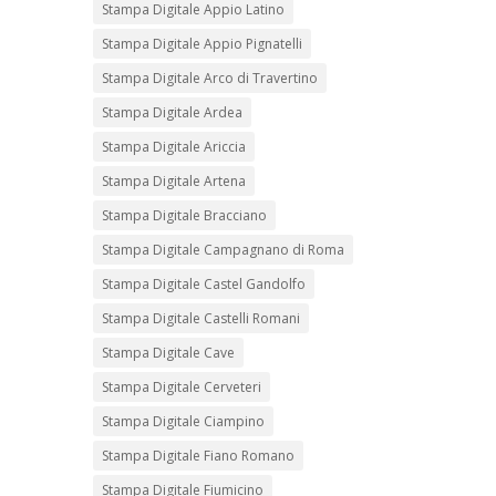
Stampa Digitale Appio Latino
Stampa Digitale Appio Pignatelli
Stampa Digitale Arco di Travertino
Stampa Digitale Ardea
Stampa Digitale Ariccia
Stampa Digitale Artena
Stampa Digitale Bracciano
Stampa Digitale Campagnano di Roma
Stampa Digitale Castel Gandolfo
Stampa Digitale Castelli Romani
Stampa Digitale Cave
Stampa Digitale Cerveteri
Stampa Digitale Ciampino
Stampa Digitale Fiano Romano
Stampa Digitale Fiumicino