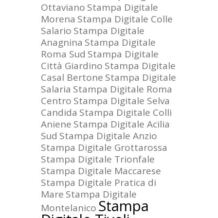
Ottaviano
Stampa Digitale
Morena
Stampa Digitale Colle
Salario
Stampa Digitale
Anagnina
Stampa Digitale
Roma Sud
Stampa Digitale
Città Giardino
Stampa Digitale
Casal Bertone
Stampa Digitale
Salaria
Stampa Digitale Roma
Centro
Stampa Digitale Selva
Candida
Stampa Digitale Colli
Aniene
Stampa Digitale Acilia
Sud
Stampa Digitale Anzio
Stampa Digitale Grottarossa
Stampa Digitale Trionfale
Stampa Digitale Maccarese
Stampa Digitale Pratica di
Mare
Stampa Digitale
Stampa
Montelanico