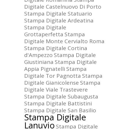
Digitale Castelnuovo Di Porto
Stampa Digitale Statuario
Stampa Digitale Ardeatina
Stampa Digitale
Grottaperfetta
Stampa
Digitale Monte Cervialto Roma
Stampa Digitale Cortina
d'Ampezzo
Stampa Digitale
Giustiniana
Stampa Digitale
Appia Pignatelli
Stampa
Digitale Tor Pagnotta
Stampa
Digitale Gianicolense
Stampa
Digitale Viale Trastevere
Stampa Digitale Subaugusta
Stampa Digitale Battistini
Stampa Digitale San Basilio
Stampa Digitale
Lanuvio
Stampa Digitale