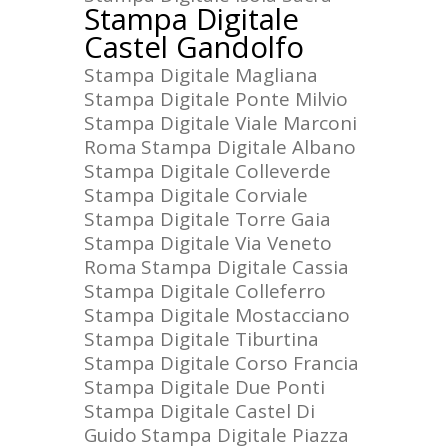
Stampa Digitale
Castel Gandolfo
Stampa Digitale Magliana
Stampa Digitale Ponte Milvio
Stampa Digitale Viale Marconi
Roma
Stampa Digitale Albano
Stampa Digitale Colleverde
Stampa Digitale Corviale
Stampa Digitale Torre Gaia
Stampa Digitale Via Veneto
Roma
Stampa Digitale Cassia
Stampa Digitale Colleferro
Stampa Digitale Mostacciano
Stampa Digitale Tiburtina
Stampa Digitale Corso Francia
Stampa Digitale Due Ponti
Stampa Digitale Castel Di
Guido
Stampa Digitale Piazza