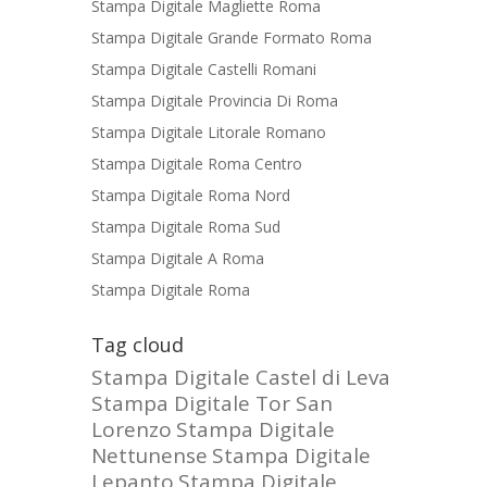
Stampa Digitale Magliette Roma
Stampa Digitale Grande Formato Roma
Stampa Digitale Castelli Romani
Stampa Digitale Provincia Di Roma
Stampa Digitale Litorale Romano
Stampa Digitale Roma Centro
Stampa Digitale Roma Nord
Stampa Digitale Roma Sud
Stampa Digitale A Roma
Stampa Digitale Roma
Tag cloud
Stampa Digitale Castel di Leva
Stampa Digitale Tor San
Lorenzo
Stampa Digitale
Nettunense
Stampa Digitale
Lepanto
Stampa Digitale