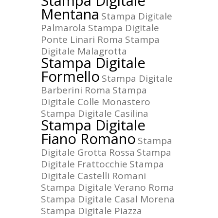
Stampa Digitale
Mentana
Stampa Digitale
Palmarola
Stampa Digitale
Ponte Linari Roma
Stampa
Digitale Malagrotta
Stampa Digitale
Formello
Stampa Digitale
Barberini Roma
Stampa
Digitale Colle Monastero
Stampa Digitale Casilina
Stampa Digitale
Fiano Romano
Stampa
Digitale Grotta Rossa
Stampa
Digitale Frattocchie
Stampa
Digitale Castelli Romani
Stampa Digitale Verano Roma
Stampa Digitale Casal Morena
Stampa Digitale Piazza