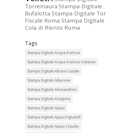
Torremaura
Stampa Digitale
Bufalotta
Stampa Digitale Tor
Fiscale Roma
Stampa Digitale
Cola di Rienzo Roma
Tags
Stampa Digitale Acqua Acetosa
Stampa Digitale Acqua Acetosa Ostiense
Stampa Digitale Albano Laziale
Stampa Digitale Alberone
Stampa Digitale Alessandrino
Stampa Digitale Anagnina
Stampa Digitale Appia
Stampa Digitale Appia Pignatelli
Stampa Digitale Appio Claudio