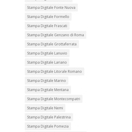
Stampa Digitale Fonte Nuova
Stampa Digitale Formello
Stampa Digitale Frascati
Stampa Digitale Genzano di Roma
Stampa Digitale Grottaferrata
Stampa Digitale Lanuvio
Stampa Digitale Lariano
Stampa Digitale Litorale Romano
Stampa Digitale Marino
Stampa Digitale Mentana
Stampa Digitale Montecompatri
Stampa Digitale Nemi
Stampa Digitale Palestrina
Stampa Digitale Pomezia