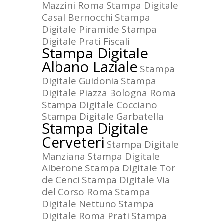
Mazzini Roma
Stampa Digitale
Casal Bernocchi
Stampa
Digitale Piramide
Stampa
Digitale Prati Fiscali
Stampa Digitale
Albano Laziale
Stampa
Digitale Guidonia
Stampa
Digitale Piazza Bologna Roma
Stampa Digitale Cocciano
Stampa Digitale Garbatella
Stampa Digitale
Cerveteri
Stampa Digitale
Manziana
Stampa Digitale
Alberone
Stampa Digitale Tor
de Cenci
Stampa Digitale Via
del Corso Roma
Stampa
Digitale Nettuno
Stampa
Digitale Roma Prati
Stampa