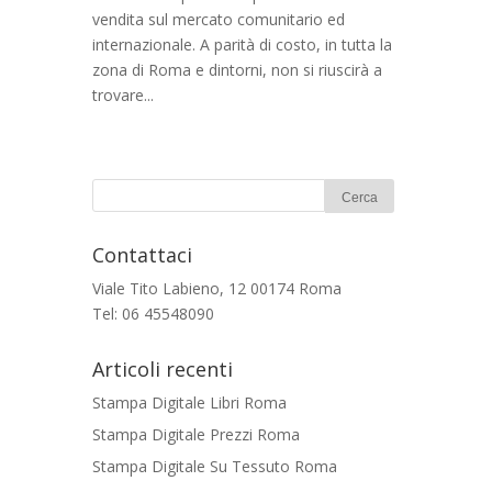
vendita sul mercato comunitario ed
internazionale. A parità di costo, in tutta la
zona di Roma e dintorni, non si riuscirà a
trovare...
Contattaci
Viale Tito Labieno, 12 00174 Roma
Tel: 06 45548090
Articoli recenti
Stampa Digitale Libri Roma
Stampa Digitale Prezzi Roma
Stampa Digitale Su Tessuto Roma