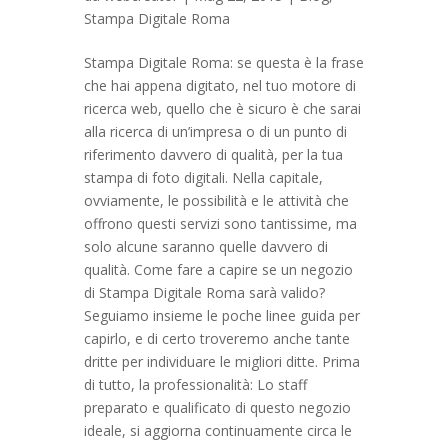
Stampa Digitale Roma
Stampa Digitale Roma: se questa è la frase
che hai appena digitato, nel tuo motore di
ricerca web, quello che è sicuro è che sarai
alla ricerca di un’impresa o di un punto di
riferimento davvero di qualità, per la tua
stampa di foto digitali. Nella capitale,
ovviamente, le possibilità e le attività che
offrono questi servizi sono tantissime, ma
solo alcune saranno quelle davvero di
qualità. Come fare a capire se un negozio
di Stampa Digitale Roma sarà valido?
Seguiamo insieme le poche linee guida per
capirlo, e di certo troveremo anche tante
dritte per individuare le migliori ditte. Prima
di tutto, la professionalità: Lo staff
preparato e qualificato di questo negozio
ideale, si aggiorna continuamente circa le