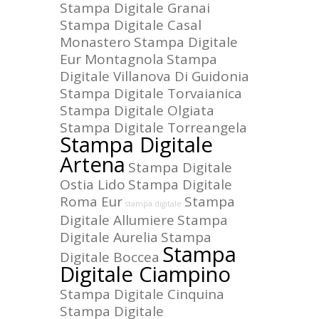
Stampa Digitale Granai
Stampa Digitale Casal
Monastero
Stampa Digitale
Eur Montagnola
Stampa
Digitale Villanova Di Guidonia
Stampa Digitale Torvaianica
Stampa Digitale Olgiata
Stampa Digitale Torreangela
Stampa Digitale
Artena
Stampa Digitale
Ostia Lido
Stampa Digitale
Roma Eur
Stampa
stampa digitale
Digitale Allumiere
Stampa
Digitale Aurelia
Stampa
Stampa
Digitale Boccea
Digitale Ciampino
Stampa Digitale Cinquina
Stampa Digitale