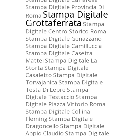
Stampa Digitale Provincia Di
Stampa Digitale
Roma
Grottaferrata
Stampa
Digitale Centro Storico Roma
Stampa Digitale Genazzano
Stampa Digitale Camilluccia
Stampa Digitale Casetta
Mattei
Stampa Digitale La
Storta
Stampa Digitale
Casaletto
Stampa Digitale
Torvajanica
Stampa Digitale
Testa Di Lepre
Stampa
Digitale Testaccio
Stampa
Digitale Piazza Vittorio Roma
Stampa Digitale Collina
Fleming
Stampa Digitale
Dragoncello
Stampa Digitale
Appio Claudio
Stampa Digitale