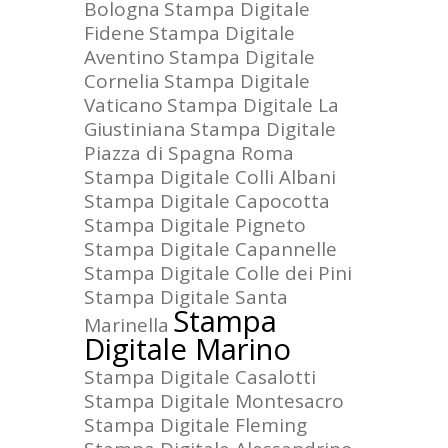
Bologna
Stampa Digitale
Fidene
Stampa Digitale
Aventino
Stampa Digitale
Cornelia
Stampa Digitale
Vaticano
Stampa Digitale La
Giustiniana
Stampa Digitale
Piazza di Spagna Roma
Stampa Digitale Colli Albani
Stampa Digitale Capocotta
Stampa Digitale Pigneto
Stampa Digitale Capannelle
Stampa Digitale Colle dei Pini
Stampa Digitale Santa
Stampa
Marinella
Digitale Marino
Stampa Digitale Casalotti
Stampa Digitale Montesacro
Stampa Digitale Fleming