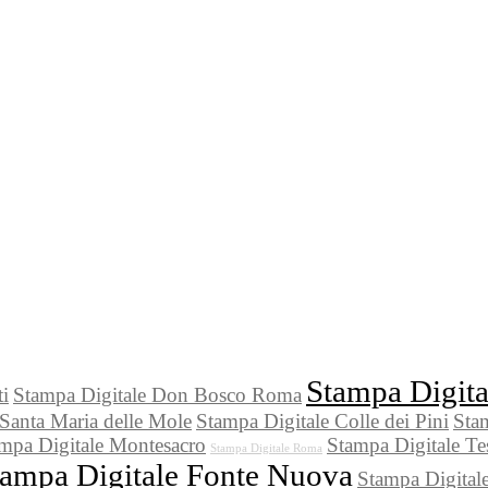
Stampa Digit
i
Stampa Digitale Don Bosco Roma
Santa Maria delle Mole
Stampa Digitale Colle dei Pini
Stam
mpa Digitale Montesacro
Stampa Digitale Te
Stampa Digitale Roma
tampa Digitale Fonte Nuova
Stampa Digitale