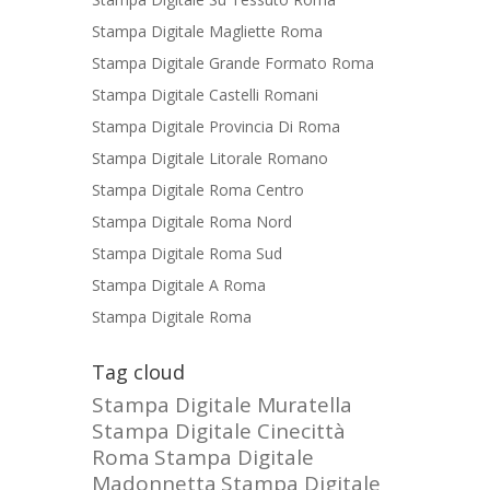
Stampa Digitale Magliette Roma
Stampa Digitale Grande Formato Roma
Stampa Digitale Castelli Romani
Stampa Digitale Provincia Di Roma
Stampa Digitale Litorale Romano
Stampa Digitale Roma Centro
Stampa Digitale Roma Nord
Stampa Digitale Roma Sud
Stampa Digitale A Roma
Stampa Digitale Roma
Tag cloud
Stampa Digitale Muratella
Stampa Digitale Cinecittà
Roma
Stampa Digitale
Madonnetta
Stampa Digitale