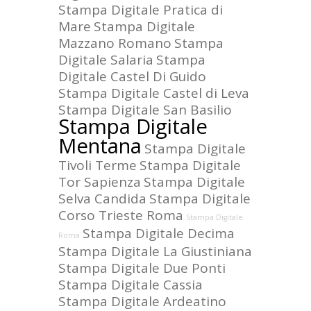
Stampa Digitale Pratica di
Mare
Stampa Digitale
Mazzano Romano
Stampa
Digitale Salaria
Stampa
Digitale Castel Di Guido
Stampa Digitale Castel di Leva
Stampa Digitale San Basilio
Stampa Digitale
Mentana
Stampa Digitale
Tivoli Terme
Stampa Digitale
Tor Sapienza
Stampa Digitale
Selva Candida
Stampa Digitale
Corso Trieste Roma
Stampa Digitale
Stampa Digitale Decima
Roma
Stampa Digitale La Giustiniana
Stampa Digitale Due Ponti
Stampa Digitale Cassia
Stampa Digitale Ardeatino