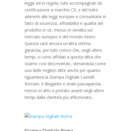
legge ed in regola, tutti accompagnati da
certificazione a marchio CE, e del tutto
aderenti alle leggi europee e comunitarie in
fatto di sicurezza, affidabilità e qualità del
prodotto in sé, messo in vendita sul
mercato europeo e del mondo intero.
Questa sarà ancora un’altra ottima
garanzia, per tutti coloro che, negli ultimi
tempi, si sono affidati a questa ditta che
stiamo così descrivendo, stimandola come
una delle migliori ditte anche per quanto
riguarderà la Stampa Digitale Castelli
Romani. Il dilagante e virale passaparola,
messo in atto e portato avanti negli ultimi
tempi dalla clientela più affezionata...
Stampa Digitale Roma