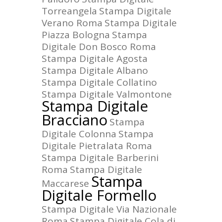
Torreangela
Stampa Digitale
Verano Roma
Stampa Digitale
Piazza Bologna
Stampa
Digitale Don Bosco Roma
Stampa Digitale Agosta
Stampa Digitale Albano
Stampa Digitale Collatino
Stampa Digitale Valmontone
Stampa Digitale
Bracciano
Stampa
Digitale Colonna
Stampa
Digitale Pietralata Roma
Stampa Digitale Barberini
Roma
Stampa Digitale
Stampa
Maccarese
Digitale Formello
Stampa Digitale Via Nazionale
Roma
Stampa Digitale Cola di