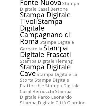
Fonte Nuova
Stampa
Digitale Casal Bertone
Stampa Digitale
Tivoli
Stampa
Digitale
Campagnano di
Roma
Stampa Digitale
Stampa
Garbatella
Digitale Frascati
Stampa Digitale Fleming
Stampa Digitale
Cave
Stampa Digitale La
Storta
Stampa Digitale
Frattocchie
Stampa Digitale
Casal Bernocchi
Stampa
Digitale Parco Leonardo
Stampa Digitale Città Giardino