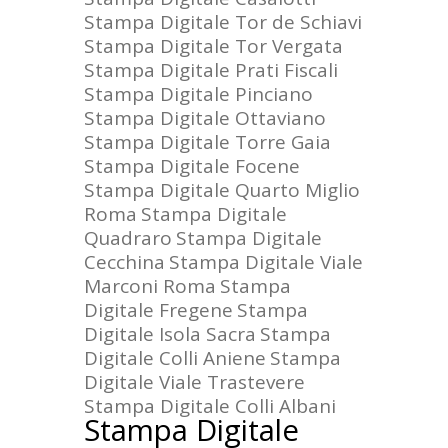
Stampa Digitale Tor de Schiavi
Stampa Digitale Tor Vergata
Stampa Digitale Prati Fiscali
Stampa Digitale Pinciano
Stampa Digitale Ottaviano
Stampa Digitale Torre Gaia
Stampa Digitale Focene
Stampa Digitale Quarto Miglio
Roma
Stampa Digitale
Quadraro
Stampa Digitale
Cecchina
Stampa Digitale Viale
Marconi Roma
Stampa
Digitale Fregene
Stampa
Digitale Isola Sacra
Stampa
Digitale Colli Aniene
Stampa
Digitale Viale Trastevere
Stampa Digitale Colli Albani
Stampa Digitale