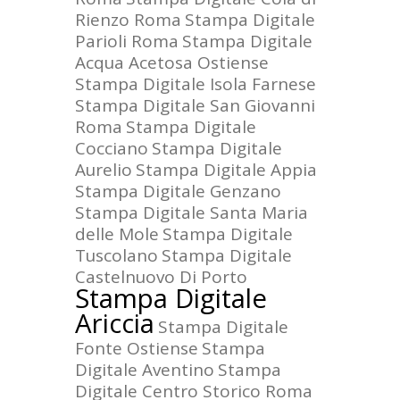
Rienzo Roma
Stampa Digitale
Parioli Roma
Stampa Digitale
Acqua Acetosa Ostiense
Stampa Digitale Isola Farnese
Stampa Digitale San Giovanni
Roma
Stampa Digitale
Cocciano
Stampa Digitale
Aurelio
Stampa Digitale Appia
Stampa Digitale Genzano
Stampa Digitale Santa Maria
delle Mole
Stampa Digitale
Tuscolano
Stampa Digitale
Castelnuovo Di Porto
Stampa Digitale
Ariccia
Stampa Digitale
Fonte Ostiense
Stampa
Digitale Aventino
Stampa
Digitale Centro Storico Roma