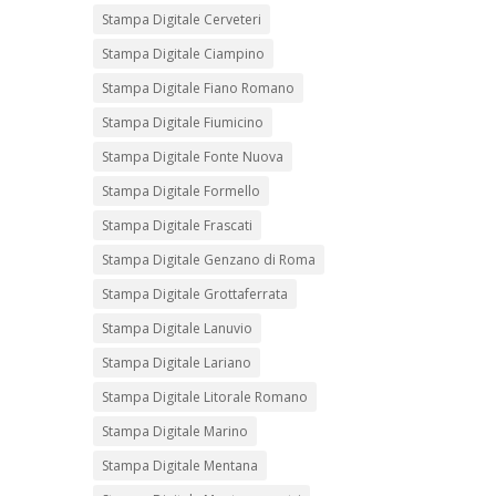
Stampa Digitale Cerveteri
Stampa Digitale Ciampino
Stampa Digitale Fiano Romano
Stampa Digitale Fiumicino
Stampa Digitale Fonte Nuova
Stampa Digitale Formello
Stampa Digitale Frascati
Stampa Digitale Genzano di Roma
Stampa Digitale Grottaferrata
Stampa Digitale Lanuvio
Stampa Digitale Lariano
Stampa Digitale Litorale Romano
Stampa Digitale Marino
Stampa Digitale Mentana