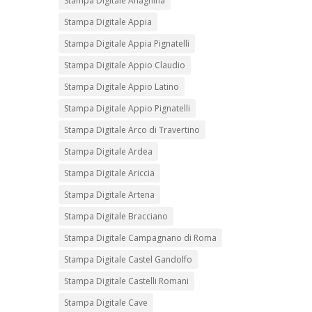
Stampa Digitale Anagnina
Stampa Digitale Appia
Stampa Digitale Appia Pignatelli
Stampa Digitale Appio Claudio
Stampa Digitale Appio Latino
Stampa Digitale Appio Pignatelli
Stampa Digitale Arco di Travertino
Stampa Digitale Ardea
Stampa Digitale Ariccia
Stampa Digitale Artena
Stampa Digitale Bracciano
Stampa Digitale Campagnano di Roma
Stampa Digitale Castel Gandolfo
Stampa Digitale Castelli Romani
Stampa Digitale Cave