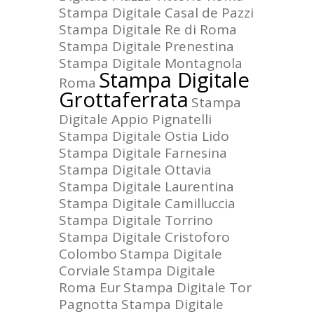
Stampa Digitale Casal de Pazzi
Stampa Digitale Re di Roma
Stampa Digitale Prenestina
Stampa Digitale Montagnola
Stampa Digitale
Roma
Grottaferrata
Stampa
Digitale Appio Pignatelli
Stampa Digitale Ostia Lido
Stampa Digitale Farnesina
Stampa Digitale Ottavia
Stampa Digitale Laurentina
Stampa Digitale Camilluccia
Stampa Digitale Torrino
Stampa Digitale Cristoforo
Colombo
Stampa Digitale
Corviale
Stampa Digitale
Roma Eur
Stampa Digitale Tor
Pagnotta
Stampa Digitale