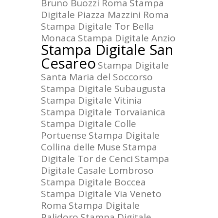
Bruno Buozzi Roma
Stampa
Digitale Piazza Mazzini Roma
Stampa Digitale Tor Bella
Monaca
Stampa Digitale Anzio
Stampa Digitale San
Cesareo
Stampa Digitale
Santa Maria del Soccorso
Stampa Digitale Subaugusta
Stampa Digitale Vitinia
Stampa Digitale Torvaianica
Stampa Digitale Colle
Portuense
Stampa Digitale
Collina delle Muse
Stampa
Digitale Tor de Cenci
Stampa
Digitale Casale Lombroso
Stampa Digitale Boccea
Stampa Digitale Via Veneto
Roma
Stampa Digitale
Palidoro
Stampa Digitale