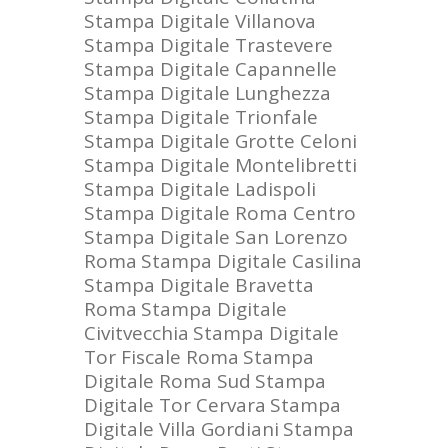
Stampa Digitale Villanova
Stampa Digitale Trastevere
Stampa Digitale Capannelle
Stampa Digitale Lunghezza
Stampa Digitale Trionfale
Stampa Digitale Grotte Celoni
Stampa Digitale Montelibretti
Stampa Digitale Ladispoli
Stampa Digitale Roma Centro
Stampa Digitale San Lorenzo
Roma
Stampa Digitale Casilina
Stampa Digitale Bravetta
Roma
Stampa Digitale
Civitvecchia
Stampa Digitale
Tor Fiscale Roma
Stampa
Digitale Roma Sud
Stampa
Digitale Tor Cervara
Stampa
Digitale Villa Gordiani
Stampa