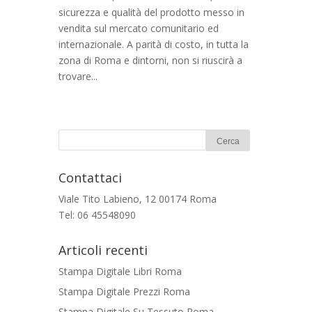
sicurezza e qualità del prodotto messo in
vendita sul mercato comunitario ed
internazionale. A parità di costo, in tutta la
zona di Roma e dintorni, non si riuscirà a
trovare...
Contattaci
Viale Tito Labieno, 12 00174 Roma
Tel: 06 45548090
Articoli recenti
Stampa Digitale Libri Roma
Stampa Digitale Prezzi Roma
Stampa Digitale Su Tessuto Roma