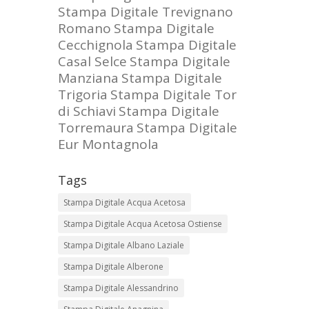
Stampa Digitale Trevignano
Romano
Stampa Digitale
Cecchignola
Stampa Digitale
Casal Selce
Stampa Digitale
Manziana
Stampa Digitale
Trigoria
Stampa Digitale Tor
di Schiavi
Stampa Digitale
Torremaura
Stampa Digitale
Eur Montagnola
Tags
Stampa Digitale Acqua Acetosa
Stampa Digitale Acqua Acetosa Ostiense
Stampa Digitale Albano Laziale
Stampa Digitale Alberone
Stampa Digitale Alessandrino