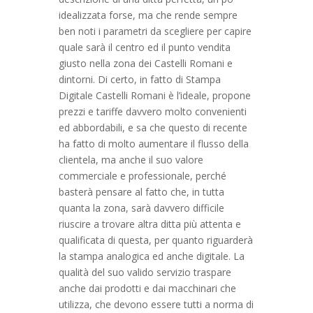
idealizzata forse, ma che rende sempre
ben noti i parametri da scegliere per capire
quale sarà il centro ed il punto vendita
giusto nella zona dei Castelli Romani e
dintorni. Di certo, in fatto di Stampa
Digitale Castelli Romani è l’ideale, propone
prezzi e tariffe davvero molto convenienti
ed abbordabili, e sa che questo di recente
ha fatto di molto aumentare il flusso della
clientela, ma anche il suo valore
commerciale e professionale, perché
basterà pensare al fatto che, in tutta
quanta la zona, sarà davvero difficile
riuscire a trovare altra ditta più attenta e
qualificata di questa, per quanto riguarderà
la stampa analogica ed anche digitale. La
qualità del suo valido servizio traspare
anche dai prodotti e dai macchinari che
utilizza, che devono essere tutti a norma di