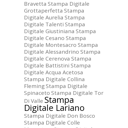
Bravetta
Stampa Digitale
Grottaperfetta
Stampa
Digitale Aurelia
Stampa
Digitale Talenti
Stampa
Digitale Giustiniana
Stampa
Digitale Cesano
Stampa
Digitale Montesacro
Stampa
Digitale Alessandrino
Stampa
Digitale Cerenova
Stampa
Digitale Battistini
Stampa
Digitale Acqua Acetosa
Stampa Digitale Collina
Fleming
Stampa Digitale
Spinaceto
Stampa Digitale Tor
Stampa
Di Valle
Digitale Lariano
Stampa Digitale Don Bosco
Stampa Digitale Colle