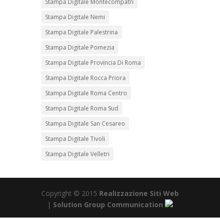
Stampa Digitale Montecompatri
Stampa Digitale Nemi
Stampa Digitale Palestrina
Stampa Digitale Pomezia
Stampa Digitale Provincia Di Roma
Stampa Digitale Rocca Priora
Stampa Digitale Roma Centro
Stampa Digitale Roma Sud
Stampa Digitale San Cesareo
Stampa Digitale Tivoli
Stampa Digitale Velletri
Copyright © 2015
Realizzazione Siti Web
|
Solution Group Communication