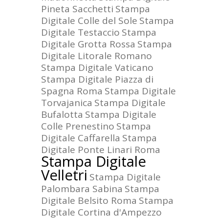
Pineta Sacchetti
Stampa
Digitale Colle del Sole
Stampa
Digitale Testaccio
Stampa
Digitale Grotta Rossa
Stampa
Digitale Litorale Romano
Stampa Digitale Vaticano
Stampa Digitale Piazza di
Spagna Roma
Stampa Digitale
Torvajanica
Stampa Digitale
Bufalotta
Stampa Digitale
Colle Prenestino
Stampa
Digitale Caffarella
Stampa
Digitale Ponte Linari Roma
Stampa Digitale
Velletri
Stampa Digitale
Palombara Sabina
Stampa
Digitale Belsito Roma
Stampa
Digitale Cortina d'Ampezzo