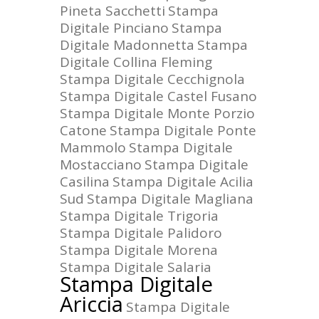
Pineta Sacchetti
Stampa
Digitale Pinciano
Stampa
Digitale Madonnetta
Stampa
Digitale Collina Fleming
Stampa Digitale Cecchignola
Stampa Digitale Castel Fusano
Stampa Digitale Monte Porzio
Catone
Stampa Digitale Ponte
Mammolo
Stampa Digitale
Mostacciano
Stampa Digitale
Casilina
Stampa Digitale Acilia
Sud
Stampa Digitale Magliana
Stampa Digitale Trigoria
Stampa Digitale Palidoro
Stampa Digitale Morena
Stampa Digitale Salaria
Stampa Digitale
Ariccia
Stampa Digitale