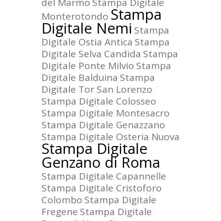
del Marmo
Stampa Digitale
Stampa
Monterotondo
Digitale Nemi
Stampa
Digitale Ostia Antica
Stampa
Digitale Selva Candida
Stampa
Digitale Ponte Milvio
Stampa
Digitale Balduina
Stampa
Digitale Tor San Lorenzo
Stampa Digitale Colosseo
Stampa Digitale Montesacro
Stampa Digitale Genazzano
Stampa Digitale Osteria Nuova
Stampa Digitale
Genzano di Roma
Stampa Digitale Capannelle
Stampa Digitale Cristoforo
Colombo
Stampa Digitale
Fregene
Stampa Digitale