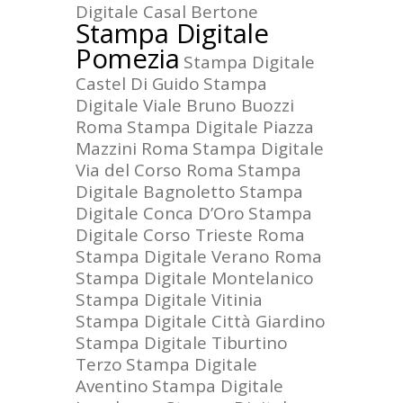
Digitale Casal Bertone
Stampa Digitale
Pomezia
Stampa Digitale
Castel Di Guido
Stampa
Digitale Viale Bruno Buozzi
Roma
Stampa Digitale Piazza
Mazzini Roma
Stampa Digitale
Via del Corso Roma
Stampa
Digitale Bagnoletto
Stampa
Digitale Conca D’Oro
Stampa
Digitale Corso Trieste Roma
Stampa Digitale Verano Roma
Stampa Digitale Montelanico
Stampa Digitale Vitinia
Stampa Digitale Città Giardino
Stampa Digitale Tiburtino
Terzo
Stampa Digitale
Aventino
Stampa Digitale