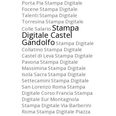
Porta Pia
Stampa Digitale
Focene
Stampa Digitale
Talenti
Stampa Digitale
Torresina
Stampa Digitale
Stampa
Colle Salario
Digitale Castel
Gandolfo
Stampa Digitale
Collatino
Stampa Digitale
Castel di Leva
Stampa Digitale
Pavona
Stampa Digitale
Massimina
Stampa Digitale
Isola Sacra
Stampa Digitale
Settecamini
Stampa Digitale
San Lorenzo Roma
Stampa
Digitale Corso Francia
Stampa
Digitale Eur Montagnola
Stampa Digitale Via Barberini
Roma
Stampa Digitale Piazza