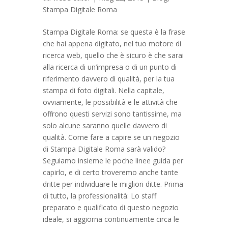
Stampa Digitale Roma
Stampa Digitale Roma: se questa è la frase
che hai appena digitato, nel tuo motore di
ricerca web, quello che è sicuro è che sarai
alla ricerca di un’impresa o di un punto di
riferimento davvero di qualità, per la tua
stampa di foto digitali. Nella capitale,
ovviamente, le possibilità e le attività che
offrono questi servizi sono tantissime, ma
solo alcune saranno quelle davvero di
qualità. Come fare a capire se un negozio
di Stampa Digitale Roma sarà valido?
Seguiamo insieme le poche linee guida per
capirlo, e di certo troveremo anche tante
dritte per individuare le migliori ditte. Prima
di tutto, la professionalità: Lo staff
preparato e qualificato di questo negozio
ideale, si aggiorna continuamente circa le