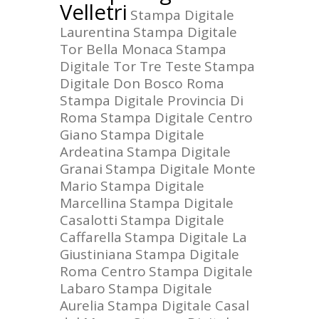
Velletri
Stampa Digitale
Laurentina
Stampa Digitale
Tor Bella Monaca
Stampa
Digitale Tor Tre Teste
Stampa
Digitale Don Bosco Roma
Stampa Digitale Provincia Di
Roma
Stampa Digitale Centro
Giano
Stampa Digitale
Ardeatina
Stampa Digitale
Granai
Stampa Digitale Monte
Mario
Stampa Digitale
Marcellina
Stampa Digitale
Casalotti
Stampa Digitale
Caffarella
Stampa Digitale La
Giustiniana
Stampa Digitale
Roma Centro
Stampa Digitale
Labaro
Stampa Digitale
Aurelia
Stampa Digitale Casal