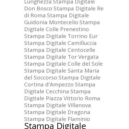
Lunghezza
Stampa Digitale
Don Bosco
Stampa Digitale Re
di Roma
Stampa Digitale
Guidonia Montecelio
Stampa
Digitale Colle Prenestino
Stampa Digitale Torrino Eur
Stampa Digitale Camilluccia
Stampa Digitale Centocelle
Stampa Digitale Tor Vergata
Stampa Digitale Colle del Sole
Stampa Digitale Santa Maria
del Soccorso
Stampa Digitale
Cortina d'Ampezzo
Stampa
Digitale Cecchina
Stampa
Digitale Piazza Vittorio Roma
Stampa Digitale Villanova
Stampa Digitale Dragona
Stampa Digitale Flaminio
Stampa Digitale