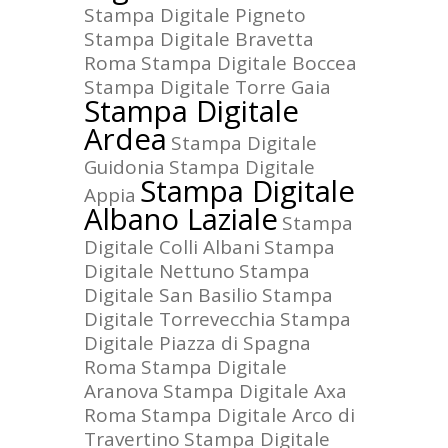
Stampa Digitale Pigneto
Stampa Digitale Bravetta
Roma
Stampa Digitale Boccea
Stampa Digitale Torre Gaia
Stampa Digitale
Ardea
Stampa Digitale
Guidonia
Stampa Digitale
Stampa Digitale
Appia
Albano Laziale
Stampa
Digitale Colli Albani
Stampa
Digitale Nettuno
Stampa
Digitale San Basilio
Stampa
Digitale Torrevecchia
Stampa
Digitale Piazza di Spagna
Roma
Stampa Digitale
Aranova
Stampa Digitale Axa
Roma
Stampa Digitale Arco di
Travertino
Stampa Digitale