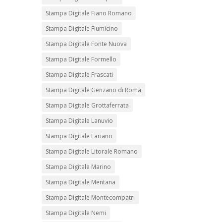
Stampa Digitale Fiano Romano
Stampa Digitale Fiumicino
Stampa Digitale Fonte Nuova
Stampa Digitale Formello
Stampa Digitale Frascati
Stampa Digitale Genzano di Roma
Stampa Digitale Grottaferrata
Stampa Digitale Lanuvio
Stampa Digitale Lariano
Stampa Digitale Litorale Romano
Stampa Digitale Marino
Stampa Digitale Mentana
Stampa Digitale Montecompatri
Stampa Digitale Nemi