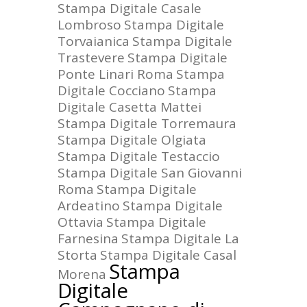
Stampa Digitale Casale
Lombroso
Stampa Digitale
Torvaianica
Stampa Digitale
Trastevere
Stampa Digitale
Ponte Linari Roma
Stampa
Digitale Cocciano
Stampa
Digitale Casetta Mattei
Stampa Digitale Torremaura
Stampa Digitale Olgiata
Stampa Digitale Testaccio
Stampa Digitale San Giovanni
Roma
Stampa Digitale
Ardeatino
Stampa Digitale
Ottavia
Stampa Digitale
Farnesina
Stampa Digitale La
Storta
Stampa Digitale Casal
Stampa
Morena
Digitale