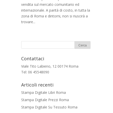
vendita sul mercato comunitario ed
internazionale. A parità di costo, in tutta la
zona di Roma e dintorni, non si riuscirà a
trovare...
Contattaci
Viale Tito Labieno, 12 00174 Roma
Tel: 06 45548090
Articoli recenti
Stampa Digitale Libri Roma
Stampa Digitale Prezzi Roma
Stampa Digitale Su Tessuto Roma