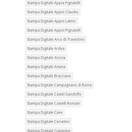
Stampa Digitale Appia Pignatelli
Stampa Digitale Appio Claudio
Stampa Digitale Appio Latino
Stampa Digitale Appio Pignatelli
Stampa Digitale Arco di Travertino
Stampa Digitale Ardea
Stampa Digitale Ariccia
Stampa Digitale Artena
Stampa Digitale Bracciano
Stampa Digitale Campagnano di Roma
Stampa Digitale Castel Gandolfo
Stampa Digitale Castelli Romani
Stampa Digitale Cave
Stampa Digitale Cerveteri
Stampa Digitale Ciampino