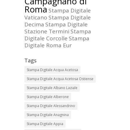
Campagnano di
Roma
Stampa Digitale
Vaticano
Stampa Digitale
Decima
Stampa Digitale
Stazione Termini
Stampa
Digitale Corcolle
Stampa
Digitale Roma Eur
Tags
Stampa Digitale Acqua Acetosa
Stampa Digitale Acqua Acetosa Ostiense
Stampa Digitale Albano Laziale
Stampa Digitale Alberone
Stampa Digitale Alessandrino
Stampa Digitale Anagnina
Stampa Digitale Appia