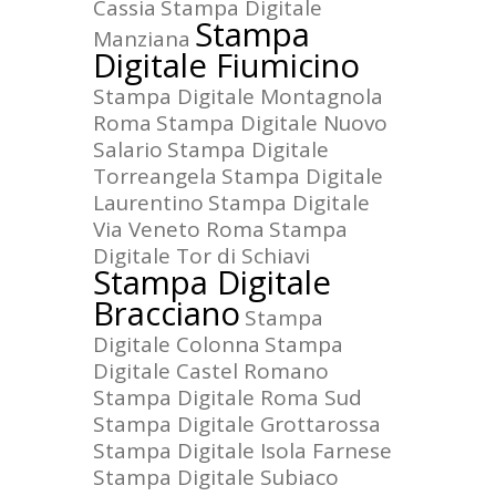
Cassia
Stampa Digitale
Stampa
Manziana
Digitale Fiumicino
Stampa Digitale Montagnola
Roma
Stampa Digitale Nuovo
Salario
Stampa Digitale
Torreangela
Stampa Digitale
Laurentino
Stampa Digitale
Via Veneto Roma
Stampa
Digitale Tor di Schiavi
Stampa Digitale
Bracciano
Stampa
Digitale Colonna
Stampa
Digitale Castel Romano
Stampa Digitale Roma Sud
Stampa Digitale Grottarossa
Stampa Digitale Isola Farnese
Stampa Digitale Subiaco