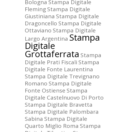
Bologna
Stampa Digitale
Fleming
Stampa Digitale
Giustiniana
Stampa Digitale
Dragoncello
Stampa Digitale
Ottaviano
Stampa Digitale
Stampa
Largo Argentina
Digitale
Grottaferrata
Stampa
Digitale Prati Fiscali
Stampa
Digitale Fonte Laurentina
Stampa Digitale Trevignano
Romano
Stampa Digitale
Fonte Ostiense
Stampa
Digitale Castelnuovo Di Porto
Stampa Digitale Bravetta
Stampa Digitale Palombara
Sabina
Stampa Digitale
Quarto Miglio Roma
Stampa