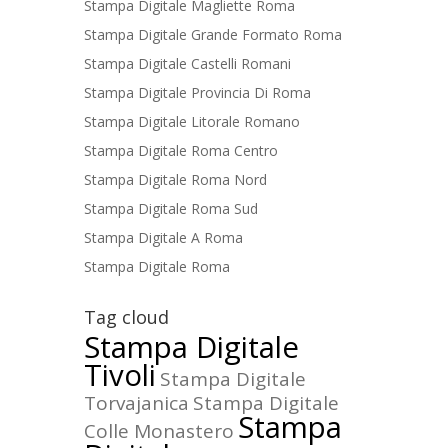
Stampa Digitale Magliette Roma
Stampa Digitale Grande Formato Roma
Stampa Digitale Castelli Romani
Stampa Digitale Provincia Di Roma
Stampa Digitale Litorale Romano
Stampa Digitale Roma Centro
Stampa Digitale Roma Nord
Stampa Digitale Roma Sud
Stampa Digitale A Roma
Stampa Digitale Roma
Tag cloud
Stampa Digitale
Tivoli
Stampa Digitale
Torvajanica
Stampa Digitale
Stampa
Colle Monastero