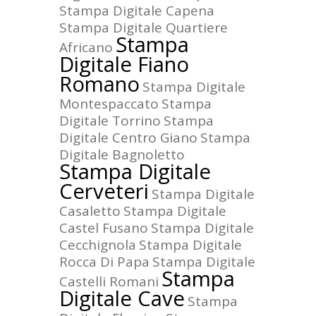
Stampa Digitale Capena
Stampa Digitale Quartiere
Stampa
Africano
Digitale Fiano
Romano
Stampa Digitale
Montespaccato
Stampa
Digitale Torrino
Stampa
Digitale Centro Giano
Stampa
Digitale Bagnoletto
Stampa Digitale
Cerveteri
Stampa Digitale
Casaletto
Stampa Digitale
Castel Fusano
Stampa Digitale
Cecchignola
Stampa Digitale
Rocca Di Papa
Stampa Digitale
Stampa
Castelli Romani
Digitale Cave
Stampa