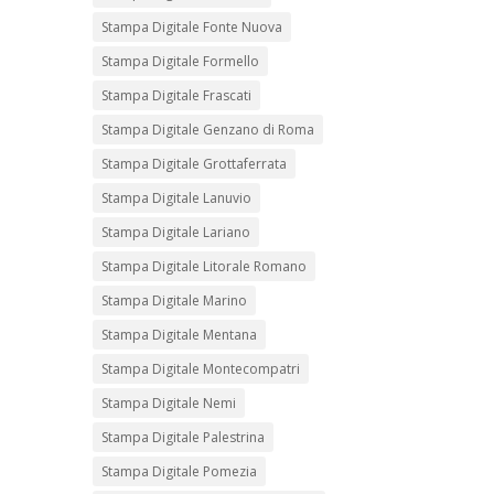
Stampa Digitale Fonte Nuova
Stampa Digitale Formello
Stampa Digitale Frascati
Stampa Digitale Genzano di Roma
Stampa Digitale Grottaferrata
Stampa Digitale Lanuvio
Stampa Digitale Lariano
Stampa Digitale Litorale Romano
Stampa Digitale Marino
Stampa Digitale Mentana
Stampa Digitale Montecompatri
Stampa Digitale Nemi
Stampa Digitale Palestrina
Stampa Digitale Pomezia