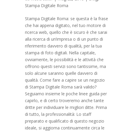
Stampa Digitale Roma
Stampa Digitale Roma: se questa è la frase
che hai appena digitato, nel tuo motore di
ricerca web, quello che è sicuro è che sarai
alla ricerca di un’impresa o di un punto di
riferimento davvero di qualità, per la tua
stampa di foto digitali. Nella capitale,
ovviamente, le possibilità e le attività che
offrono questi servizi sono tantissime, ma
solo alcune saranno quelle davvero di
qualità. Come fare a capire se un negozio
di Stampa Digitale Roma sarà valido?
Seguiamo insieme le poche linee guida per
capirlo, e di certo troveremo anche tante
dritte per individuare le migliori ditte. Prima
di tutto, la professionalità: Lo staff
preparato e qualificato di questo negozio
ideale, si aggiorna continuamente circa le