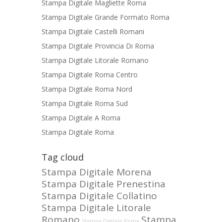
Stampa Digitale Magliette Roma
Stampa Digitale Grande Formato Roma
Stampa Digitale Castelli Romani
Stampa Digitale Provincia Di Roma
Stampa Digitale Litorale Romano
Stampa Digitale Roma Centro
Stampa Digitale Roma Nord
Stampa Digitale Roma Sud
Stampa Digitale A Roma
Stampa Digitale Roma
Tag cloud
Stampa Digitale Morena
Stampa Digitale Prenestina
Stampa Digitale Collatino
Stampa Digitale Litorale
Romano
Stampa
Stampa Digitale Roma