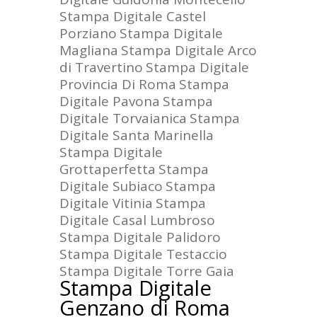
Stampa Digitale Castel
Porziano
Stampa Digitale
Magliana
Stampa Digitale Arco
di Travertino
Stampa Digitale
Provincia Di Roma
Stampa
Digitale Pavona
Stampa
Digitale Torvaianica
Stampa
Digitale Santa Marinella
Stampa Digitale
Grottaperfetta
Stampa
Digitale Subiaco
Stampa
Digitale Vitinia
Stampa
Digitale Casal Lumbroso
Stampa Digitale Palidoro
Stampa Digitale Testaccio
Stampa Digitale Torre Gaia
Stampa Digitale
Genzano di Roma