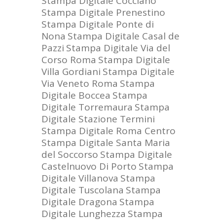
Stampa Digitale Cocciano
Stampa Digitale Prenestino
Stampa Digitale Ponte di
Nona
Stampa Digitale Casal de
Pazzi
Stampa Digitale Via del
Corso Roma
Stampa Digitale
Villa Gordiani
Stampa Digitale
Via Veneto Roma
Stampa
Digitale Boccea
Stampa
Digitale Torremaura
Stampa
Digitale Stazione Termini
Stampa Digitale Roma Centro
Stampa Digitale Santa Maria
del Soccorso
Stampa Digitale
Castelnuovo Di Porto
Stampa
Digitale Villanova
Stampa
Digitale Tuscolana
Stampa
Digitale Dragona
Stampa
Digitale Lunghezza
Stampa