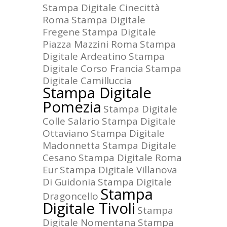
Stampa Digitale Cinecittà
Roma
Stampa Digitale
Fregene
Stampa Digitale
Piazza Mazzini Roma
Stampa
Digitale Ardeatino
Stampa
Digitale Corso Francia
Stampa
Digitale Camilluccia
Stampa Digitale
Pomezia
Stampa Digitale
Colle Salario
Stampa Digitale
Ottaviano
Stampa Digitale
Madonnetta
Stampa Digitale
Cesano
Stampa Digitale Roma
Eur
Stampa Digitale Villanova
Di Guidonia
Stampa Digitale
Stampa
Dragoncello
Digitale Tivoli
Stampa
Digitale Nomentana
Stampa