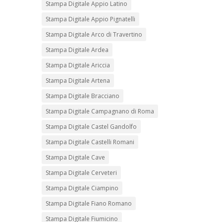
Stampa Digitale Appio Latino
Stampa Digitale Appio Pignatelli
Stampa Digitale Arco di Travertino
Stampa Digitale Ardea
Stampa Digitale Ariccia
Stampa Digitale Artena
Stampa Digitale Bracciano
Stampa Digitale Campagnano di Roma
Stampa Digitale Castel Gandolfo
Stampa Digitale Castelli Romani
Stampa Digitale Cave
Stampa Digitale Cerveteri
Stampa Digitale Ciampino
Stampa Digitale Fiano Romano
Stampa Digitale Fiumicino