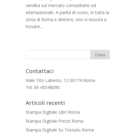
vendita sul mercato comunitario ed
internazionale. A parità di costo, in tutta la
zona di Roma e dintorni, non si riuscirà a
trovare...
Contattaci
Viale Tito Labieno, 12 00174 Roma
Tel: 06 45548090
Articoli recenti
Stampa Digitale Libri Roma
Stampa Digitale Prezzi Roma
Stampa Digitale Su Tessuto Roma