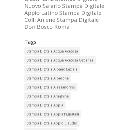
Nuovo Salario
Stampa Digitale
Appio Latino
Stampa Digitale
Colli Aniene
Stampa Digitale
Don Bosco Roma
Tags
Stampa Digitale Acqua Acetosa
Stampa Digitale Acqua Acetosa Ostiense
Stampa Digitale Albano Laziale
Stampa Digitale Alberone
Stampa Digitale Alessandrino
Stampa Digitale Anagnina
Stampa Digitale Appia
Stampa Digitale Appia Pignatelli
Stampa Digitale Appio Claudio