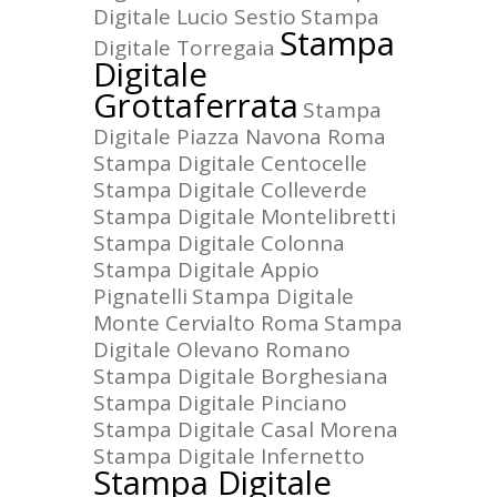
Digitale Lucio Sestio
Stampa
Stampa
Digitale Torregaia
Digitale
Grottaferrata
Stampa
Digitale Piazza Navona Roma
Stampa Digitale Centocelle
Stampa Digitale Colleverde
Stampa Digitale Montelibretti
Stampa Digitale Colonna
Stampa Digitale Appio
Pignatelli
Stampa Digitale
Monte Cervialto Roma
Stampa
Digitale Olevano Romano
Stampa Digitale Borghesiana
Stampa Digitale Pinciano
Stampa Digitale Casal Morena
Stampa Digitale Infernetto
Stampa Digitale