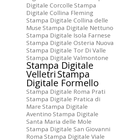
Digitale Corcolle
Stampa
Digitale Collina Fleming
Stampa Digitale Collina delle
Muse
Stampa Digitale Nettuno
Stampa Digitale Isola Farnese
Stampa Digitale Osteria Nuova
Stampa Digitale Tor Di Valle
Stampa Digitale Valmontone
Stampa Digitale
Velletri
Stampa
Digitale Formello
Stampa Digitale Roma Prati
Stampa Digitale Pratica di
Mare
Stampa Digitale
Aventino
Stampa Digitale
Santa Maria delle Mole
Stampa Digitale San Giovanni
Roma
Stampa Digitale Viale