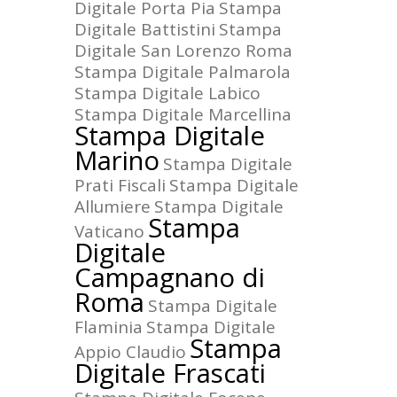
Digitale Porta Pia
Stampa
Digitale Battistini
Stampa
Digitale San Lorenzo Roma
Stampa Digitale Palmarola
Stampa Digitale Labico
Stampa Digitale Marcellina
Stampa Digitale
Marino
Stampa Digitale
Prati Fiscali
Stampa Digitale
Allumiere
Stampa Digitale
Stampa
Vaticano
Digitale
Campagnano di
Roma
Stampa Digitale
Flaminia
Stampa Digitale
Stampa
Appio Claudio
Digitale Frascati