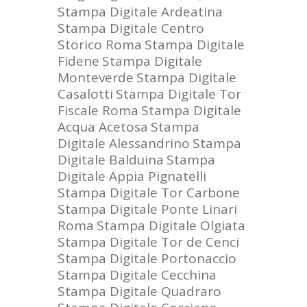
Stampa Digitale Ardeatina
Stampa Digitale Centro
Storico Roma
Stampa Digitale
Fidene
Stampa Digitale
Monteverde
Stampa Digitale
Casalotti
Stampa Digitale Tor
Fiscale Roma
Stampa Digitale
Acqua Acetosa
Stampa
Digitale Alessandrino
Stampa
Digitale Balduina
Stampa
Digitale Appia Pignatelli
Stampa Digitale Tor Carbone
Stampa Digitale Ponte Linari
Roma
Stampa Digitale Olgiata
Stampa Digitale Tor de Cenci
Stampa Digitale Portonaccio
Stampa Digitale Cecchina
Stampa Digitale Quadraro