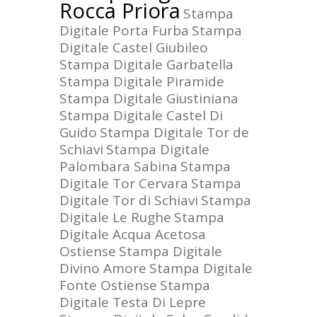
Rocca Priora
Stampa
Digitale Porta Furba
Stampa
Digitale Castel Giubileo
Stampa Digitale Garbatella
Stampa Digitale Piramide
Stampa Digitale Giustiniana
Stampa Digitale Castel Di
Guido
Stampa Digitale Tor de
Schiavi
Stampa Digitale
Palombara Sabina
Stampa
Digitale Tor Cervara
Stampa
Digitale Tor di Schiavi
Stampa
Digitale Le Rughe
Stampa
Digitale Acqua Acetosa
Ostiense
Stampa Digitale
Divino Amore
Stampa Digitale
Fonte Ostiense
Stampa
Digitale Testa Di Lepre