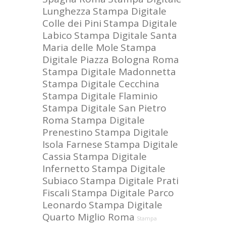
Lunghezza
Stampa Digitale
Colle dei Pini
Stampa Digitale
Labico
Stampa Digitale Santa
Maria delle Mole
Stampa
Digitale Piazza Bologna Roma
Stampa Digitale Madonnetta
Stampa Digitale Cecchina
Stampa Digitale Flaminio
Stampa Digitale San Pietro
Roma
Stampa Digitale
Prenestino
Stampa Digitale
Isola Farnese
Stampa Digitale
Cassia
Stampa Digitale
Infernetto
Stampa Digitale
Subiaco
Stampa Digitale Prati
Fiscali
Stampa Digitale Parco
Leonardo
Stampa Digitale
Quarto Miglio Roma
Stampa