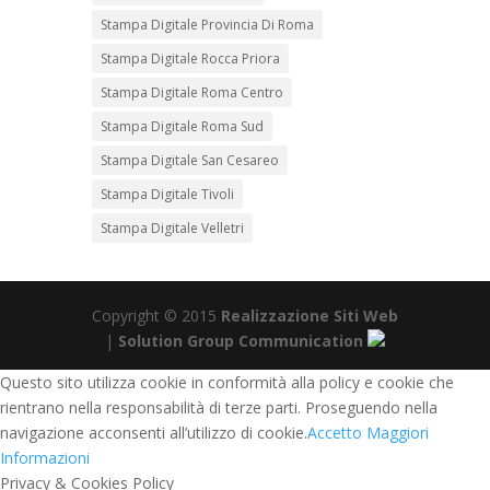
Stampa Digitale Provincia Di Roma
Stampa Digitale Rocca Priora
Stampa Digitale Roma Centro
Stampa Digitale Roma Sud
Stampa Digitale San Cesareo
Stampa Digitale Tivoli
Stampa Digitale Velletri
Copyright © 2015
Realizzazione Siti Web
|
Solution Group Communication
Questo sito utilizza cookie in conformità alla policy e cookie che
rientrano nella responsabilità di terze parti. Proseguendo nella
navigazione acconsenti all’utilizzo di cookie.
Accetto
Maggiori
Informazioni
Privacy & Cookies Policy