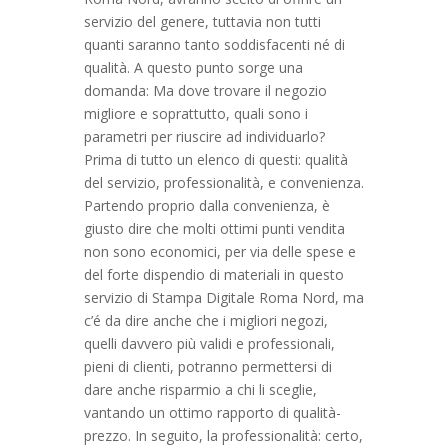
servizio del genere, tuttavia non tutti
quanti saranno tanto soddisfacenti né di
qualità. A questo punto sorge una
domanda: Ma dove trovare il negozio
migliore e soprattutto, quali sono i
parametri per riuscire ad individuarlo?
Prima di tutto un elenco di questi: qualità
del servizio, professionalità, e convenienza.
Partendo proprio dalla convenienza, è
giusto dire che molti ottimi punti vendita
non sono economici, per via delle spese e
del forte dispendio di materiali in questo
servizio di Stampa Digitale Roma Nord, ma
c’é da dire anche che i migliori negozi,
quelli davvero più validi e professionali,
pieni di clienti, potranno permettersi di
dare anche risparmio a chi li sceglie,
vantando un ottimo rapporto di qualità-
prezzo. In seguito, la professionalità: certo,