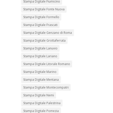
Stampa Digitale Fiumicino
Stampa Digitale Fonte Nuova
Stampa Digitale Formello
Stampa Digitale Frascati
Stampa Digitale Genzano di Roma
Stampa Digitale Grottaferrata
Stampa Digitale Lanuvio
Stampa Digitale Lariano
Stampa Digitale Litorale Romano
Stampa Digitale Marino
Stampa Digitale Mentana
Stampa Digitale Montecompatri
Stampa Digitale Nemi
Stampa Digitale Palestrina
Stampa Digitale Pomezia