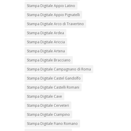
Stampa Digitale Appio Latino
Stampa Digitale Appio Pignatelli
Stampa Digitale Arco di Travertino
Stampa Digitale Ardea
Stampa Digitale Ariccia
Stampa Digitale Artena
Stampa Digitale Bracciano
Stampa Digitale Campagnano di Roma
Stampa Digitale Castel Gandolfo
Stampa Digitale Castelli Romani
Stampa Digitale Cave
Stampa Digitale Cerveteri
Stampa Digitale Ciampino
Stampa Digitale Fiano Romano