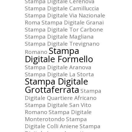
Stampa Digitale Cerenova
Stampa Digitale Camilluccia
Stampa Digitale Via Nazionale
Roma
Stampa Digitale Granai
Stampa Digitale Tor Carbone
Stampa Digitale Magliana
Stampa Digitale Trevignano
Stampa
Romano
Digitale Formello
Stampa Digitale Aranova
Stampa Digitale La Storta
Stampa Digitale
Grottaferrata
Stampa
Digitale Quartiere Africano
Stampa Digitale San Vito
Romano
Stampa Digitale
Monterotondo
Stampa
Digitale Colli Aniene
Stampa