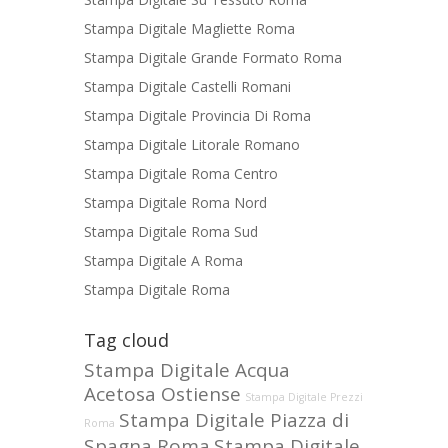
Stampa Digitale Magliette Roma
Stampa Digitale Grande Formato Roma
Stampa Digitale Castelli Romani
Stampa Digitale Provincia Di Roma
Stampa Digitale Litorale Romano
Stampa Digitale Roma Centro
Stampa Digitale Roma Nord
Stampa Digitale Roma Sud
Stampa Digitale A Roma
Stampa Digitale Roma
Tag cloud
Stampa Digitale Acqua
Acetosa Ostiense
Stampa Digitale Prezzi
Stampa Digitale Piazza di
Roma
Spagna Roma
Stampa Digitale