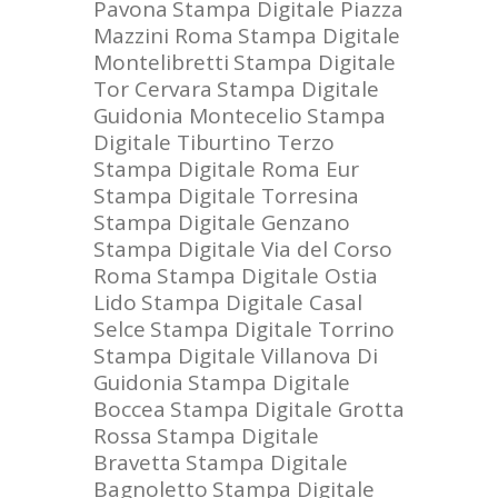
Pavona
Stampa Digitale Piazza
Mazzini Roma
Stampa Digitale
Montelibretti
Stampa Digitale
Tor Cervara
Stampa Digitale
Guidonia Montecelio
Stampa
Digitale Tiburtino Terzo
Stampa Digitale Roma Eur
Stampa Digitale Torresina
Stampa Digitale Genzano
Stampa Digitale Via del Corso
Roma
Stampa Digitale Ostia
Lido
Stampa Digitale Casal
Selce
Stampa Digitale Torrino
Stampa Digitale Villanova Di
Guidonia
Stampa Digitale
Boccea
Stampa Digitale Grotta
Rossa
Stampa Digitale
Bravetta
Stampa Digitale
Bagnoletto
Stampa Digitale