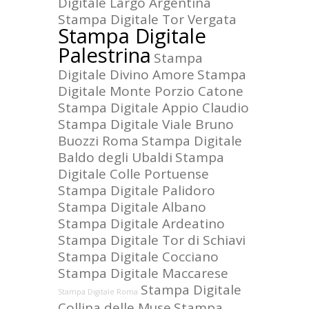
Digitale Largo Argentina
Stampa Digitale Tor Vergata
Stampa Digitale
Palestrina
Stampa
Digitale Divino Amore
Stampa
Digitale Monte Porzio Catone
Stampa Digitale Appio Claudio
Stampa Digitale Viale Bruno
Buozzi Roma
Stampa Digitale
Baldo degli Ubaldi
Stampa
Digitale Colle Portuense
Stampa Digitale Palidoro
Stampa Digitale Albano
Stampa Digitale Ardeatino
Stampa Digitale Tor di Schiavi
Stampa Digitale Cocciano
Stampa Digitale Maccarese
Stampa Digitale
Stampa Digitale Roma
Collina delle Muse
Stampa