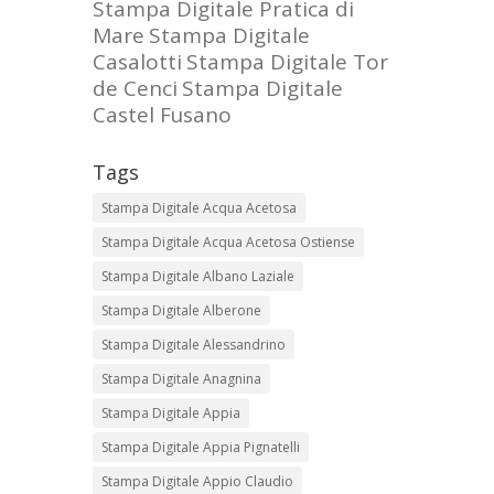
Stampa Digitale Pratica di
Mare
Stampa Digitale
Casalotti
Stampa Digitale Tor
de Cenci
Stampa Digitale
Castel Fusano
Tags
Stampa Digitale Acqua Acetosa
Stampa Digitale Acqua Acetosa Ostiense
Stampa Digitale Albano Laziale
Stampa Digitale Alberone
Stampa Digitale Alessandrino
Stampa Digitale Anagnina
Stampa Digitale Appia
Stampa Digitale Appia Pignatelli
Stampa Digitale Appio Claudio