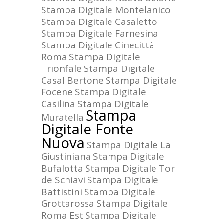
Stampa Digitale Montelanico
Stampa Digitale Casaletto
Stampa Digitale Farnesina
Stampa Digitale Cinecittà
Roma
Stampa Digitale
Trionfale
Stampa Digitale
Casal Bertone
Stampa Digitale
Focene
Stampa Digitale
Casilina
Stampa Digitale
Stampa
Muratella
Digitale Fonte
Nuova
Stampa Digitale La
Giustiniana
Stampa Digitale
Bufalotta
Stampa Digitale Tor
de Schiavi
Stampa Digitale
Battistini
Stampa Digitale
Grottarossa
Stampa Digitale
Roma Est
Stampa Digitale