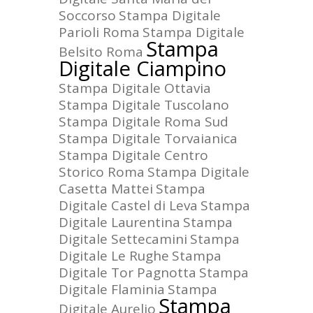
Soccorso
Stampa Digitale
Parioli Roma
Stampa Digitale
Stampa
Belsito Roma
Digitale Ciampino
Stampa Digitale Ottavia
Stampa Digitale Tuscolano
Stampa Digitale Roma Sud
Stampa Digitale Torvaianica
Stampa Digitale Centro
Storico Roma
Stampa Digitale
Casetta Mattei
Stampa
Digitale Castel di Leva
Stampa
Digitale Laurentina
Stampa
Digitale Settecamini
Stampa
Digitale Le Rughe
Stampa
Digitale Tor Pagnotta
Stampa
Digitale Flaminia
Stampa
Stampa
Digitale Aurelio