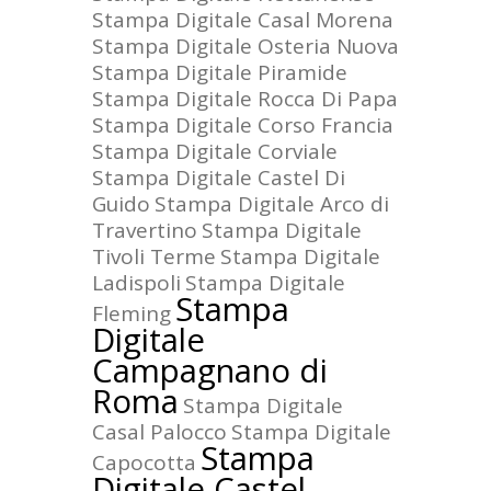
Stampa Digitale Casal Morena
Stampa Digitale Osteria Nuova
Stampa Digitale Piramide
Stampa Digitale Rocca Di Papa
Stampa Digitale Corso Francia
Stampa Digitale Corviale
Stampa Digitale Castel Di
Guido
Stampa Digitale Arco di
Travertino
Stampa Digitale
Tivoli Terme
Stampa Digitale
Ladispoli
Stampa Digitale
Stampa
Fleming
Digitale
Campagnano di
Roma
Stampa Digitale
Casal Palocco
Stampa Digitale
Stampa
Capocotta
Digitale Castel