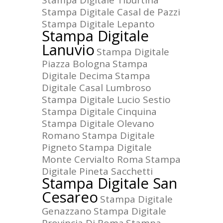
Stampa Digitale Tiburtina
Stampa Digitale Casal de Pazzi
Stampa Digitale Lepanto
Stampa Digitale
Lanuvio
Stampa Digitale
Piazza Bologna
Stampa
Digitale Decima
Stampa
Digitale Casal Lumbroso
Stampa Digitale Lucio Sestio
Stampa Digitale Cinquina
Stampa Digitale Olevano
Romano
Stampa Digitale
Pigneto
Stampa Digitale
Monte Cervialto Roma
Stampa
Digitale Pineta Sacchetti
Stampa Digitale San
Cesareo
Stampa Digitale
Genazzano
Stampa Digitale