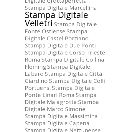
Digitale Grottaperfetta
Stampa Digitale Marcellina
Stampa Digitale
Velletri
Stampa Digitale
Fonte Ostiense
Stampa
Digitale Castel Porziano
Stampa Digitale Due Ponti
Stampa Digitale Corso Trieste
Roma
Stampa Digitale Collina
Fleming
Stampa Digitale
Labaro
Stampa Digitale Città
Giardino
Stampa Digitale Colli
Portuensi
Stampa Digitale
Ponte Linari Roma
Stampa
Digitale Malagrotta
Stampa
Digitale Marco Simone
Stampa Digitale Massimina
Stampa Digitale Capena
Stampa Digitale Nettunense