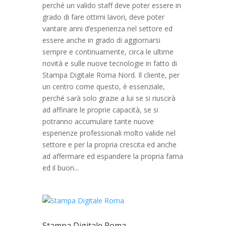
perché un valido staff deve poter essere in
grado di fare ottimi lavori, deve poter
vantare anni d’esperienza nel settore ed
essere anche in grado di aggiornarsi
sempre e continuamente, circa le ultime
novità e sulle nuove tecnologie in fatto di
Stampa Digitale Roma Nord. Il cliente, per
un centro come questo, è essenziale,
perché sarà solo grazie a lui se si riuscirà
ad affinare le proprie capacità, se si
potranno accumulare tante nuove
esperienze professionali molto valide nel
settore e per la propria crescita ed anche
ad affermare ed espandere la propria fama
ed il buon...
Stampa Digitale Roma