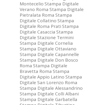
Montecelio
Stampa Digitale
Verano Roma
Stampa Digitale
Pietralata Roma
Stampa
Digitale Collatino
Stampa
Digitale Roma Prati
Stampa
Digitale Casaccia
Stampa
Digitale Stazione Termini
Stampa Digitale Cornelia
Stampa Digitale Ottaviano
Stampa Digitale Capannelle
Stampa Digitale Don Bosco
Roma
Stampa Digitale
Bravetta Roma
Stampa
Digitale Appio Latino
Stampa
Digitale San Lorenzo Roma
Stampa Digitale Alessandrino
Stampa Digitale Colli Albani
Stampa Digitale Garbatella