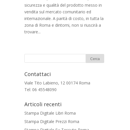
sicurezza e qualità del prodotto messo in
vendita sul mercato comunitario ed
internazionale. A parità di costo, in tutta la
zona di Roma e dintorni, non si riuscirà a
trovare...
Contattaci
Viale Tito Labieno, 12 00174 Roma
Tel: 06 45548090
Articoli recenti
Stampa Digitale Libri Roma
Stampa Digitale Prezzi Roma
Stampa Digitale Su Tessuto Roma