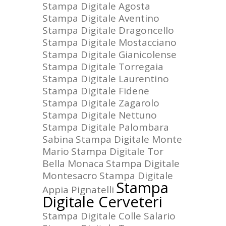
Stampa Digitale Agosta
Stampa Digitale Aventino
Stampa Digitale Dragoncello
Stampa Digitale Mostacciano
Stampa Digitale Gianicolense
Stampa Digitale Torregaia
Stampa Digitale Laurentino
Stampa Digitale Fidene
Stampa Digitale Zagarolo
Stampa Digitale Nettuno
Stampa Digitale Palombara
Sabina
Stampa Digitale Monte
Mario
Stampa Digitale Tor
Bella Monaca
Stampa Digitale
Montesacro
Stampa Digitale
Stampa
Appia Pignatelli
Digitale Cerveteri
Stampa Digitale Colle Salario