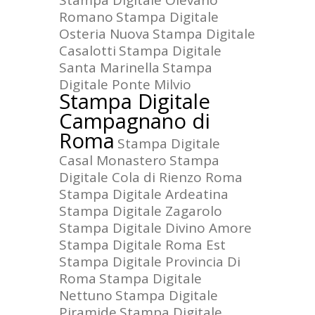
Stampa Digitale Olevano
Romano
Stampa Digitale
Osteria Nuova
Stampa Digitale
Casalotti
Stampa Digitale
Santa Marinella
Stampa
Digitale Ponte Milvio
Stampa Digitale
Campagnano di
Roma
Stampa Digitale
Casal Monastero
Stampa
Digitale Cola di Rienzo Roma
Stampa Digitale Ardeatina
Stampa Digitale Zagarolo
Stampa Digitale Divino Amore
Stampa Digitale Roma Est
Stampa Digitale Provincia Di
Roma
Stampa Digitale
Nettuno
Stampa Digitale
Piramide
Stampa Digitale