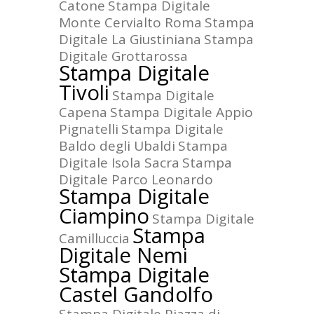
Catone
Stampa Digitale
Monte Cervialto Roma
Stampa
Digitale La Giustiniana
Stampa
Digitale Grottarossa
Stampa Digitale
Tivoli
Stampa Digitale
Capena
Stampa Digitale Appio
Pignatelli
Stampa Digitale
Baldo degli Ubaldi
Stampa
Digitale Isola Sacra
Stampa
Digitale Parco Leonardo
Stampa Digitale
Ciampino
Stampa Digitale
Stampa
Camilluccia
Digitale Nemi
Stampa Digitale
Castel Gandolfo