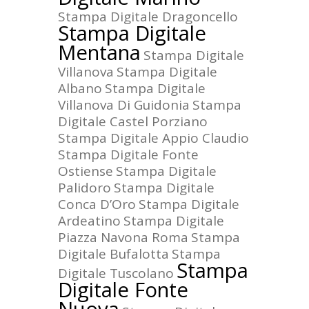
Stampa Digitale Dragoncello
Stampa Digitale
Mentana
Stampa Digitale
Villanova
Stampa Digitale
Albano
Stampa Digitale
Villanova Di Guidonia
Stampa
Digitale Castel Porziano
Stampa Digitale Appio Claudio
Stampa Digitale Fonte
Ostiense
Stampa Digitale
Palidoro
Stampa Digitale
Conca D’Oro
Stampa Digitale
Ardeatino
Stampa Digitale
Piazza Navona Roma
Stampa
Digitale Bufalotta
Stampa
Stampa
Digitale Tuscolano
Digitale Fonte