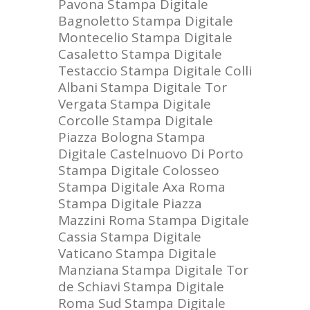
Pavona
Stampa Digitale
Bagnoletto
Stampa Digitale
Montecelio
Stampa Digitale
Casaletto
Stampa Digitale
Testaccio
Stampa Digitale Colli
Albani
Stampa Digitale Tor
Vergata
Stampa Digitale
Corcolle
Stampa Digitale
Piazza Bologna
Stampa
Digitale Castelnuovo Di Porto
Stampa Digitale Colosseo
Stampa Digitale Axa Roma
Stampa Digitale Piazza
Mazzini Roma
Stampa Digitale
Cassia
Stampa Digitale
Vaticano
Stampa Digitale
Manziana
Stampa Digitale Tor
de Schiavi
Stampa Digitale
Roma Sud
Stampa Digitale