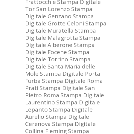
Frattocchie
Stampa Digitale
Tor San Lorenzo
Stampa
Digitale Genzano
Stampa
Digitale Grotte Celoni
Stampa
Digitale Muratella
Stampa
Digitale Malagrotta
Stampa
Digitale Alberone
Stampa
Digitale Focene
Stampa
Digitale Torrino
Stampa
Digitale Santa Maria delle
Mole
Stampa Digitale Porta
Furba
Stampa Digitale Roma
Prati
Stampa Digitale San
Pietro Roma
Stampa Digitale
Laurentino
Stampa Digitale
Lepanto
Stampa Digitale
Aurelio
Stampa Digitale
Cerenova
Stampa Digitale
Collina Fleming
Stampa