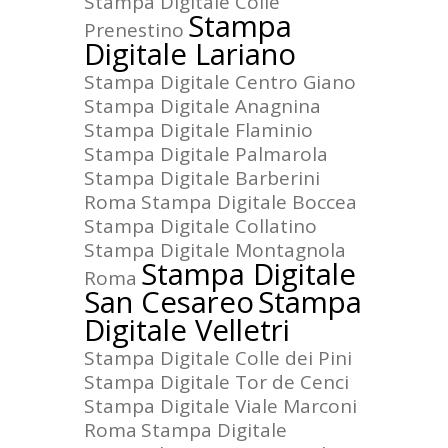
Stampa Digitale Colle
Stampa
Prenestino
Digitale Lariano
Stampa Digitale Centro Giano
Stampa Digitale Anagnina
Stampa Digitale Flaminio
Stampa Digitale Palmarola
Stampa Digitale Barberini
Roma
Stampa Digitale Boccea
Stampa Digitale Collatino
Stampa Digitale Montagnola
Stampa Digitale
Roma
San Cesareo
Stampa
Digitale Velletri
Stampa Digitale Colle dei Pini
Stampa Digitale Tor de Cenci
Stampa Digitale Viale Marconi
Roma
Stampa Digitale