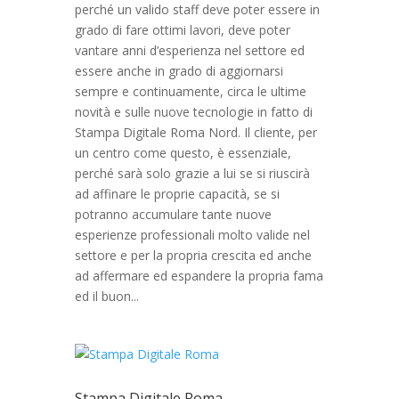
perché un valido staff deve poter essere in
grado di fare ottimi lavori, deve poter
vantare anni d’esperienza nel settore ed
essere anche in grado di aggiornarsi
sempre e continuamente, circa le ultime
novità e sulle nuove tecnologie in fatto di
Stampa Digitale Roma Nord. Il cliente, per
un centro come questo, è essenziale,
perché sarà solo grazie a lui se si riuscirà
ad affinare le proprie capacità, se si
potranno accumulare tante nuove
esperienze professionali molto valide nel
settore e per la propria crescita ed anche
ad affermare ed espandere la propria fama
ed il buon...
Stampa Digitale Roma