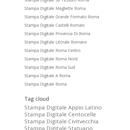
Stampa Digitale Magliette Roma
Stampa Digitale Grande Formato Roma
Stampa Digitale Castelli Romani
Stampa Digitale Provincia Di Roma
Stampa Digitale Litorale Romano
Stampa Digitale Roma Centro
Stampa Digitale Roma Nord
Stampa Digitale Roma Sud
Stampa Digitale A Roma
Stampa Digitale Roma
Tag cloud
Stampa Digitale Appio Latino
Stampa Digitale Centocelle
Stampa Digitale Civitvecchia
Stampa Digitale Statuario