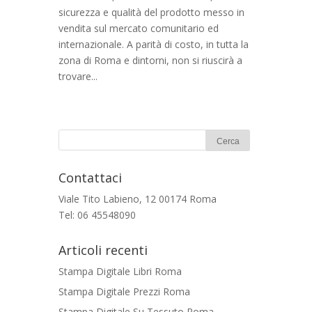
sicurezza e qualità del prodotto messo in
vendita sul mercato comunitario ed
internazionale. A parità di costo, in tutta la
zona di Roma e dintorni, non si riuscirà a
trovare...
Contattaci
Viale Tito Labieno, 12 00174 Roma
Tel: 06 45548090
Articoli recenti
Stampa Digitale Libri Roma
Stampa Digitale Prezzi Roma
Stampa Digitale Su Tessuto Roma