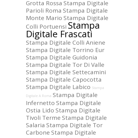
Grotta Rossa
Stampa Digitale
Parioli Roma
Stampa Digitale
Monte Mario
Stampa Digitale
Stampa
Colli Portuensi
Digitale Frascati
Stampa Digitale Colli Aniene
Stampa Digitale Torrino Eur
Stampa Digitale Guidonia
Stampa Digitale Tor Di Valle
Stampa Digitale Settecamini
Stampa Digitale Capocotta
Stampa Digitale Labico
Stampa
Stampa Digitale
Digitale A Roma
Infernetto
Stampa Digitale
Ostia Lido
Stampa Digitale
Tivoli Terme
Stampa Digitale
Salaria
Stampa Digitale Tor
Carbone
Stampa Digitale