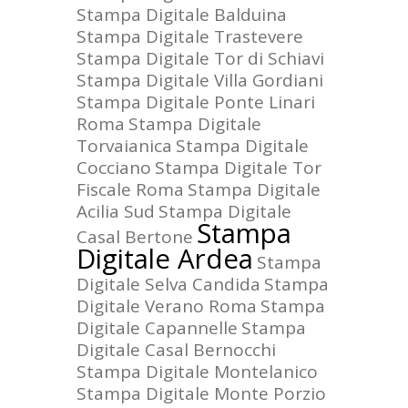
Stampa Digitale Balduina
Stampa Digitale Trastevere
Stampa Digitale Tor di Schiavi
Stampa Digitale Villa Gordiani
Stampa Digitale Ponte Linari
Roma
Stampa Digitale
Torvaianica
Stampa Digitale
Cocciano
Stampa Digitale Tor
Fiscale Roma
Stampa Digitale
Acilia Sud
Stampa Digitale
Stampa
Casal Bertone
Digitale Ardea
Stampa
Digitale Selva Candida
Stampa
Digitale Verano Roma
Stampa
Digitale Capannelle
Stampa
Digitale Casal Bernocchi
Stampa Digitale Montelanico
Stampa Digitale Monte Porzio