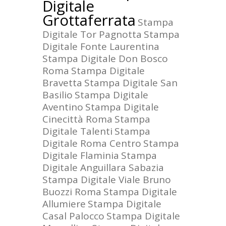
Digitale
Grottaferrata
Stampa
Digitale Tor Pagnotta
Stampa
Digitale Fonte Laurentina
Stampa Digitale Don Bosco
Roma
Stampa Digitale
Bravetta
Stampa Digitale San
Basilio
Stampa Digitale
Aventino
Stampa Digitale
Cinecittà Roma
Stampa
Digitale Talenti
Stampa
Digitale Roma Centro
Stampa
Digitale Flaminia
Stampa
Digitale Anguillara Sabazia
Stampa Digitale Viale Bruno
Buozzi Roma
Stampa Digitale
Allumiere
Stampa Digitale
Casal Palocco
Stampa Digitale