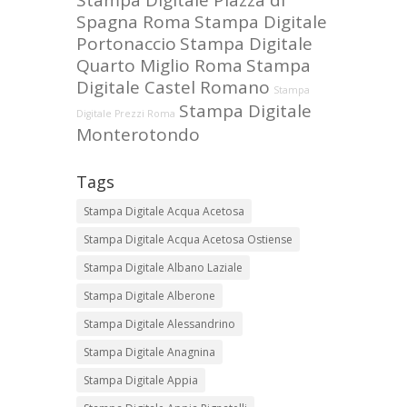
Stampa Digitale Piazza di
Spagna Roma
Stampa Digitale
Portonaccio
Stampa Digitale
Quarto Miglio Roma
Stampa
Digitale Castel Romano
Stampa
Stampa Digitale
Digitale Prezzi Roma
Monterotondo
Tags
Stampa Digitale Acqua Acetosa
Stampa Digitale Acqua Acetosa Ostiense
Stampa Digitale Albano Laziale
Stampa Digitale Alberone
Stampa Digitale Alessandrino
Stampa Digitale Anagnina
Stampa Digitale Appia