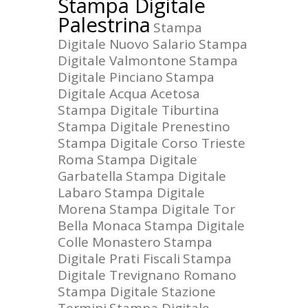
Stampa Digitale
Palestrina
Stampa
Digitale Nuovo Salario
Stampa
Digitale Valmontone
Stampa
Digitale Pinciano
Stampa
Digitale Acqua Acetosa
Stampa Digitale Tiburtina
Stampa Digitale Prenestino
Stampa Digitale Corso Trieste
Roma
Stampa Digitale
Garbatella
Stampa Digitale
Labaro
Stampa Digitale
Morena
Stampa Digitale Tor
Bella Monaca
Stampa Digitale
Colle Monastero
Stampa
Digitale Prati Fiscali
Stampa
Digitale Trevignano Romano
Stampa Digitale Stazione