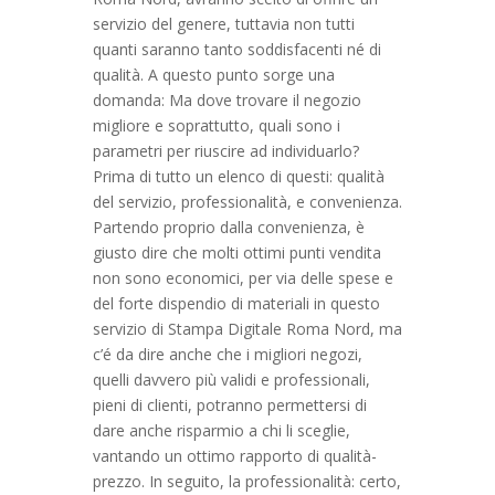
servizio del genere, tuttavia non tutti
quanti saranno tanto soddisfacenti né di
qualità. A questo punto sorge una
domanda: Ma dove trovare il negozio
migliore e soprattutto, quali sono i
parametri per riuscire ad individuarlo?
Prima di tutto un elenco di questi: qualità
del servizio, professionalità, e convenienza.
Partendo proprio dalla convenienza, è
giusto dire che molti ottimi punti vendita
non sono economici, per via delle spese e
del forte dispendio di materiali in questo
servizio di Stampa Digitale Roma Nord, ma
c’é da dire anche che i migliori negozi,
quelli davvero più validi e professionali,
pieni di clienti, potranno permettersi di
dare anche risparmio a chi li sceglie,
vantando un ottimo rapporto di qualità-
prezzo. In seguito, la professionalità: certo,