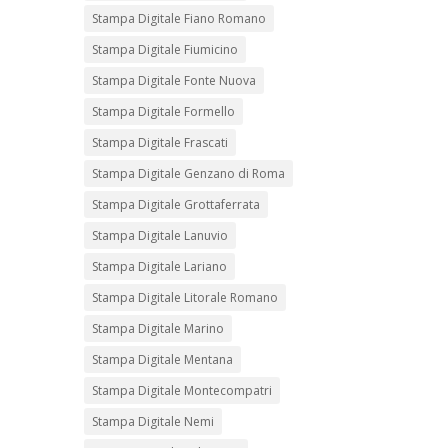
Stampa Digitale Fiano Romano
Stampa Digitale Fiumicino
Stampa Digitale Fonte Nuova
Stampa Digitale Formello
Stampa Digitale Frascati
Stampa Digitale Genzano di Roma
Stampa Digitale Grottaferrata
Stampa Digitale Lanuvio
Stampa Digitale Lariano
Stampa Digitale Litorale Romano
Stampa Digitale Marino
Stampa Digitale Mentana
Stampa Digitale Montecompatri
Stampa Digitale Nemi