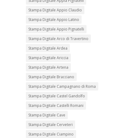
Stampa Digitale Appia Pignatelli
Stampa Digitale Appio Claudio
Stampa Digitale Appio Latino
Stampa Digitale Appio Pignatelli
Stampa Digitale Arco di Travertino
Stampa Digitale Ardea
Stampa Digitale Ariccia
Stampa Digitale Artena
Stampa Digitale Bracciano
Stampa Digitale Campagnano di Roma
Stampa Digitale Castel Gandolfo
Stampa Digitale Castelli Romani
Stampa Digitale Cave
Stampa Digitale Cerveteri
Stampa Digitale Ciampino