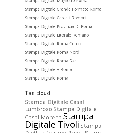
Stampa Digitale Magliette Roma
Stampa Digitale Grande Formato Roma
Stampa Digitale Castelli Romani
Stampa Digitale Provincia Di Roma
Stampa Digitale Litorale Romano
Stampa Digitale Roma Centro
Stampa Digitale Roma Nord
Stampa Digitale Roma Sud
Stampa Digitale A Roma
Stampa Digitale Roma
Tag cloud
Stampa Digitale Casal
Lumbroso
Stampa Digitale
Stampa
Casal Morena
Digitale Tivoli
Stampa
Digitale Verano Roma
Stampa