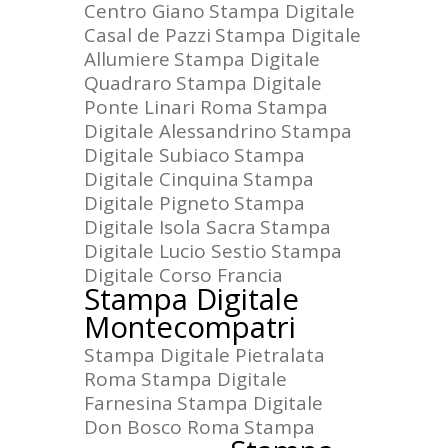
Centro Giano
Stampa Digitale
Casal de Pazzi
Stampa Digitale
Allumiere
Stampa Digitale
Quadraro
Stampa Digitale
Ponte Linari Roma
Stampa
Digitale Alessandrino
Stampa
Digitale Subiaco
Stampa
Digitale Cinquina
Stampa
Digitale Pigneto
Stampa
Digitale Isola Sacra
Stampa
Digitale Lucio Sestio
Stampa
Digitale Corso Francia
Stampa Digitale
Montecompatri
Stampa Digitale Pietralata
Roma
Stampa Digitale
Farnesina
Stampa Digitale
Don Bosco Roma
Stampa