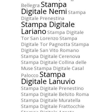
Stampa
Bellegra
Digitale Nemi
Stampa
Digitale Prenestina
Stampa Digitale
Lariano
Stampa Digitale
Tor San Lorenzo
Stampa
Digitale Tor Pagnotta
Stampa
Digitale San Vito Romano
Stampa Digitale Cerenova
Stampa Digitale Collina delle
Muse
Stampa Digitale Casal
Stampa
Palocco
Digitale Lanuvio
Stampa Digitale Prenestino
Stampa Digitale Belsito Roma
Stampa Digitale Muratella
Stampa Digitale Frattocchie