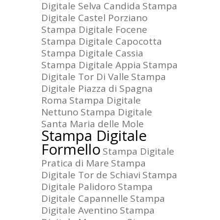
Digitale Selva Candida
Stampa
Digitale Castel Porziano
Stampa Digitale Focene
Stampa Digitale Capocotta
Stampa Digitale Cassia
Stampa Digitale Appia
Stampa
Digitale Tor Di Valle
Stampa
Digitale Piazza di Spagna
Roma
Stampa Digitale
Nettuno
Stampa Digitale
Santa Maria delle Mole
Stampa Digitale
Formello
Stampa Digitale
Pratica di Mare
Stampa
Digitale Tor de Schiavi
Stampa
Digitale Palidoro
Stampa
Digitale Capannelle
Stampa
Digitale Aventino
Stampa