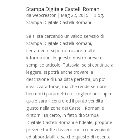
Stampa Digitale Castelli Romani
da
webcreator
| Mag 22, 2015 |
Blog
,
Stampa Digitale Castelli Romani
Se si sta cercando un valido servizio di
Stampa Digitale Castelli Romani,
certamente si potrà trovare molte
informazioni in questo nostro breve e
semplice articolo. Tuttavia, se si continua a
leggere, si potrà anche trovare la
descrizione di una ditta perfetta, un po’
idealizzata forse, ma che rende sempre
ben noti i parametri da scegliere per capire
quale sarà il centro ed il punto vendita
giusto nella zona dei Castelli Romani e
dintorni. Di certo, in fatto di Stampa
Digitale Castelli Romani è l’ideale, propone
prezzi e tariffe davvero molto convenienti
ed abbordabili, e sa che questo di recente