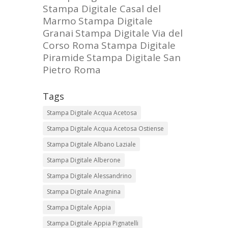
Stampa Digitale Casal del
Marmo
Stampa Digitale
Granai
Stampa Digitale Via del
Corso Roma
Stampa Digitale
Piramide
Stampa Digitale San
Pietro Roma
Tags
Stampa Digitale Acqua Acetosa
Stampa Digitale Acqua Acetosa Ostiense
Stampa Digitale Albano Laziale
Stampa Digitale Alberone
Stampa Digitale Alessandrino
Stampa Digitale Anagnina
Stampa Digitale Appia
Stampa Digitale Appia Pignatelli