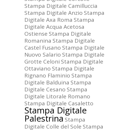
Stampa Digitale Camilluccia
Stampa Digitale Anzio
Stampa
Digitale Axa Roma
Stampa
Digitale Acqua Acetosa
Ostiense
Stampa Digitale
Romanina
Stampa Digitale
Castel Fusano
Stampa Digitale
Nuovo Salario
Stampa Digitale
Grotte Celoni
Stampa Digitale
Ottaviano
Stampa Digitale
Rignano Flaminio
Stampa
Digitale Balduina
Stampa
Digitale Cesano
Stampa
Digitale Litorale Romano
Stampa Digitale Casaletto
Stampa Digitale
Palestrina
Stampa
Digitale Colle del Sole
Stampa