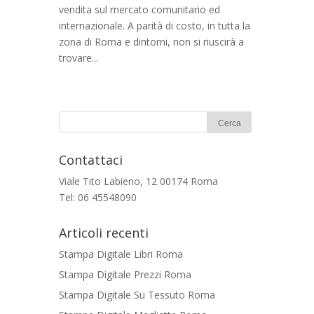
vendita sul mercato comunitario ed
internazionale. A parità di costo, in tutta la
zona di Roma e dintorni, non si riuscirà a
trovare...
Contattaci
Viale Tito Labieno, 12 00174 Roma
Tel: 06 45548090
Articoli recenti
Stampa Digitale Libri Roma
Stampa Digitale Prezzi Roma
Stampa Digitale Su Tessuto Roma