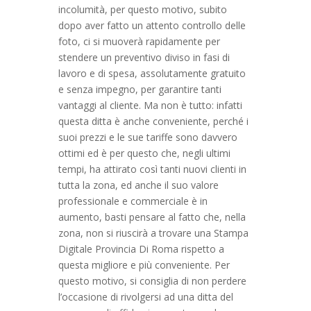
incolumità, per questo motivo, subito
dopo aver fatto un attento controllo delle
foto, ci si muoverà rapidamente per
stendere un preventivo diviso in fasi di
lavoro e di spesa, assolutamente gratuito
e senza impegno, per garantire tanti
vantaggi al cliente. Ma non è tutto: infatti
questa ditta è anche conveniente, perché i
suoi prezzi e le sue tariffe sono davvero
ottimi ed è per questo che, negli ultimi
tempi, ha attirato così tanti nuovi clienti in
tutta la zona, ed anche il suo valore
professionale e commerciale è in
aumento, basti pensare al fatto che, nella
zona, non si riuscirà a trovare una Stampa
Digitale Provincia Di Roma rispetto a
questa migliore e più conveniente. Per
questo motivo, si consiglia di non perdere
l’occasione di rivolgersi ad una ditta del