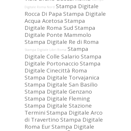
Stampa Digitale
Digitale Roma Nord
Rocca Di Papa
Stampa Digitale
Acqua Acetosa
Stampa
Digitale Roma Sud
Stampa
Digitale Ponte Mammolo
Stampa Digitale Re di Roma
Stampa
Stampa Digitale Libri Roma
Digitale Colle Salario
Stampa
Digitale Portonaccio
Stampa
Digitale Cinecittà Roma
Stampa Digitale Torvajanica
Stampa Digitale San Basilio
Stampa Digitale Genzano
Stampa Digitale Fleming
Stampa Digitale Stazione
Termini
Stampa Digitale Arco
di Travertino
Stampa Digitale
Roma Eur
Stampa Digitale