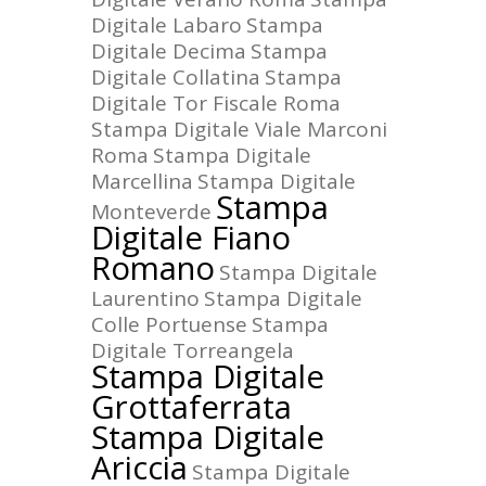
Digitale Labaro
Stampa
Digitale Decima
Stampa
Digitale Collatina
Stampa
Digitale Tor Fiscale Roma
Stampa Digitale Viale Marconi
Roma
Stampa Digitale
Marcellina
Stampa Digitale
Stampa
Monteverde
Digitale Fiano
Romano
Stampa Digitale
Laurentino
Stampa Digitale
Colle Portuense
Stampa
Digitale Torreangela
Stampa Digitale
Grottaferrata
Stampa Digitale
Ariccia
Stampa Digitale