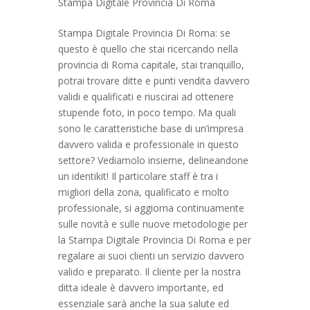
Stampa Digitale Provincia Di Roma
Stampa Digitale Provincia Di Roma: se
questo è quello che stai ricercando nella
provincia di Roma capitale, stai tranquillo,
potrai trovare ditte e punti vendita davvero
validi e qualificati e riuscirai ad ottenere
stupende foto, in poco tempo. Ma quali
sono le caratteristiche base di un’impresa
davvero valida e professionale in questo
settore? Vediamolo insieme, delineandone
un identikit! Il particolare staff è tra i
migliori della zona, qualificato e molto
professionale, si aggiorna continuamente
sulle novità e sulle nuove metodologie per
la Stampa Digitale Provincia Di Roma e per
regalare ai suoi clienti un servizio davvero
valido e preparato. Il cliente per la nostra
ditta ideale è davvero importante, ed
essenziale sarà anche la sua salute ed