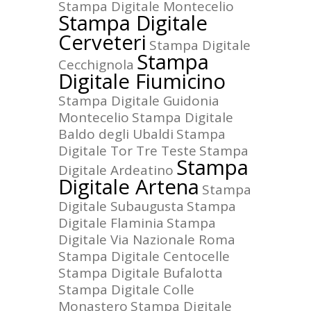
Stampa Digitale Montecelio
Stampa Digitale
Cerveteri
Stampa Digitale
Stampa
Cecchignola
Digitale Fiumicino
Stampa Digitale Guidonia
Montecelio
Stampa Digitale
Baldo degli Ubaldi
Stampa
Digitale Tor Tre Teste
Stampa
Stampa
Digitale Ardeatino
Digitale Artena
Stampa
Digitale Subaugusta
Stampa
Digitale Flaminia
Stampa
Digitale Via Nazionale Roma
Stampa Digitale Centocelle
Stampa Digitale Bufalotta
Stampa Digitale Colle
Monastero
Stampa Digitale