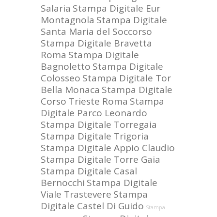
Salaria
Stampa Digitale Eur
Montagnola
Stampa Digitale
Santa Maria del Soccorso
Stampa Digitale Bravetta
Roma
Stampa Digitale
Bagnoletto
Stampa Digitale
Colosseo
Stampa Digitale Tor
Bella Monaca
Stampa Digitale
Corso Trieste Roma
Stampa
Digitale Parco Leonardo
Stampa Digitale Torregaia
Stampa Digitale Trigoria
Stampa Digitale Appio Claudio
Stampa Digitale Torre Gaia
Stampa Digitale Casal
Bernocchi
Stampa Digitale
Viale Trastevere
Stampa
Digitale Castel Di Guido
Stampa