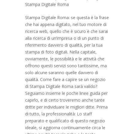
Stampa Digitale Roma
Stampa Digitale Roma: se questa è la frase
che hai appena digitato, nel tuo motore di
ricerca web, quello che è sicuro è che sarai
alla ricerca di un’impresa o di un punto di
riferimento davvero di qualità, per la tua
stampa di foto digitali. Nella capitale,
ovviamente, le possibilità e le attività che
offrono questi servizi sono tantissime, ma
solo alcune saranno quelle davvero di
qualità. Come fare a capire se un negozio
di Stampa Digitale Roma sarà valido?
Seguiamo insieme le poche linee guida per
capirlo, e di certo troveremo anche tante
dritte per individuare le migliori ditte. Prima
di tutto, la professionalità: Lo staff
preparato e qualificato di questo negozio
ideale, si aggiorna continuamente circa le