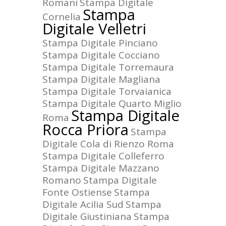
Romani
Stampa Digitale
Stampa
Cornelia
Digitale Velletri
Stampa Digitale Pinciano
Stampa Digitale Cocciano
Stampa Digitale Torremaura
Stampa Digitale Magliana
Stampa Digitale Torvaianica
Stampa Digitale Quarto Miglio
Stampa Digitale
Roma
Rocca Priora
Stampa
Digitale Cola di Rienzo Roma
Stampa Digitale Colleferro
Stampa Digitale Mazzano
Romano
Stampa Digitale
Fonte Ostiense
Stampa
Digitale Acilia Sud
Stampa
Digitale Giustiniana
Stampa