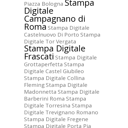
Stampa
Piazza Bologna
Digitale
Campagnano di
Roma
Stampa Digitale
Castelnuovo Di Porto
Stampa
Digitale Tor Vergata
Stampa Digitale
Frascati
Stampa Digitale
Grottaperfetta
Stampa
Digitale Castel Giubileo
Stampa Digitale Collina
Fleming
Stampa Digitale
Madonnetta
Stampa Digitale
Barberini Roma
Stampa
Digitale Torresina
Stampa
Digitale Trevignano Romano
Stampa Digitale Fregene
Stampa Digitale Porta Pia