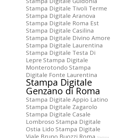
Stampa Digitale Guidonia
Stampa Digitale Tivoli Terme
Stampa Digitale Aranova
Stampa Digitale Roma Est
Stampa Digitale Casilina
Stampa Digitale Divino Amore
Stampa Digitale Laurentina
Stampa Digitale Testa Di
Lepre
Stampa Digitale
Monterotondo
Stampa
Digitale Fonte Laurentina
Stampa Digitale
Genzano di Roma
Stampa Digitale Appio Latino
Stampa Digitale Zagarolo
Stampa Digitale Casale
Lombroso
Stampa Digitale
Ostia Lido
Stampa Digitale
Viale Bruno Buozzi Roma
Stampa