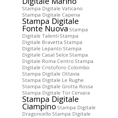
Digitale Marino
Stampa Digitale Vaticano
Stampa Digitale Capena
Stampa Digitale
Fonte Nuova
Stampa
Digitale Talenti
Stampa
Digitale Bravetta
Stampa
Digitale Lepanto
Stampa
Digitale Casal Selce
Stampa
Digitale Roma Centro
Stampa
Digitale Cristoforo Colombo
Stampa Digitale Ottavia
Stampa Digitale Le Rughe
Stampa Digitale Grotta Rossa
Stampa Digitale Tor Cervara
Stampa Digitale
Ciampino
Stampa Digitale
Dragoncello
Stampa Digitale