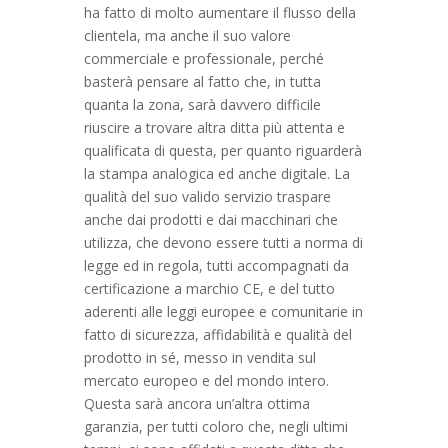
ha fatto di molto aumentare il flusso della
clientela, ma anche il suo valore
commerciale e professionale, perché
basterà pensare al fatto che, in tutta
quanta la zona, sarà davvero difficile
riuscire a trovare altra ditta più attenta e
qualificata di questa, per quanto riguarderà
la stampa analogica ed anche digitale. La
qualità del suo valido servizio traspare
anche dai prodotti e dai macchinari che
utilizza, che devono essere tutti a norma di
legge ed in regola, tutti accompagnati da
certificazione a marchio CE, e del tutto
aderenti alle leggi europee e comunitarie in
fatto di sicurezza, affidabilità e qualità del
prodotto in sé, messo in vendita sul
mercato europeo e del mondo intero.
Questa sarà ancora un’altra ottima
garanzia, per tutti coloro che, negli ultimi