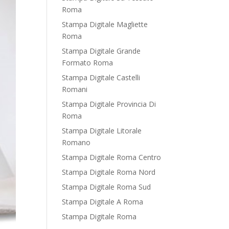
Roma
Stampa Digitale Magliette
Roma
Stampa Digitale Grande
Formato Roma
Stampa Digitale Castelli
Romani
Stampa Digitale Provincia Di
Roma
Stampa Digitale Litorale
Romano
Stampa Digitale Roma Centro
Stampa Digitale Roma Nord
Stampa Digitale Roma Sud
Stampa Digitale A Roma
Stampa Digitale Roma