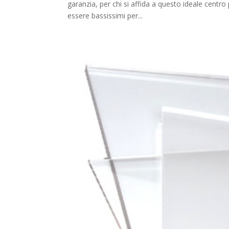
garanzia, per chi si affida a questo ideale cent
essere bassissimi per...