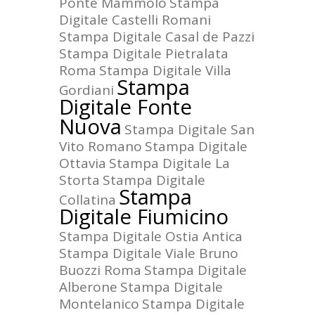
Ponte Mammolo
Stampa
Digitale Castelli Romani
Stampa Digitale Casal de Pazzi
Stampa Digitale Pietralata
Roma
Stampa Digitale Villa
Stampa
Gordiani
Digitale Fonte
Nuova
Stampa Digitale San
Vito Romano
Stampa Digitale
Ottavia
Stampa Digitale La
Storta
Stampa Digitale
Stampa
Collatina
Digitale Fiumicino
Stampa Digitale Ostia Antica
Stampa Digitale Viale Bruno
Buozzi Roma
Stampa Digitale
Alberone
Stampa Digitale
Montelanico
Stampa Digitale