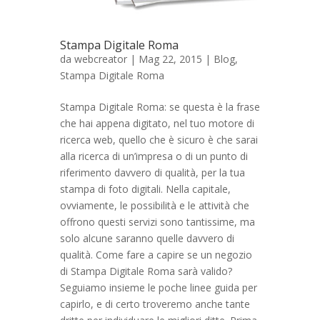
Stampa Digitale Roma
da
webcreator
| Mag 22, 2015 |
Blog
,
Stampa Digitale Roma
Stampa Digitale Roma: se questa è la frase
che hai appena digitato, nel tuo motore di
ricerca web, quello che è sicuro è che sarai
alla ricerca di un’impresa o di un punto di
riferimento davvero di qualità, per la tua
stampa di foto digitali. Nella capitale,
ovviamente, le possibilità e le attività che
offrono questi servizi sono tantissime, ma
solo alcune saranno quelle davvero di
qualità. Come fare a capire se un negozio
di Stampa Digitale Roma sarà valido?
Seguiamo insieme le poche linee guida per
capirlo, e di certo troveremo anche tante