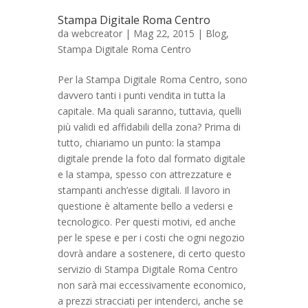
Stampa Digitale Roma Centro
da
webcreator
| Mag 22, 2015 |
Blog
,
Stampa Digitale Roma Centro
Per la Stampa Digitale Roma Centro, sono
davvero tanti i punti vendita in tutta la
capitale. Ma quali saranno, tuttavia, quelli
più validi ed affidabili della zona? Prima di
tutto, chiariamo un punto: la stampa
digitale prende la foto dal formato digitale
e la stampa, spesso con attrezzature e
stampanti anch’esse digitali. Il lavoro in
questione è altamente bello a vedersi e
tecnologico. Per questi motivi, ed anche
per le spese e per i costi che ogni negozio
dovrà andare a sostenere, di certo questo
servizio di Stampa Digitale Roma Centro
non sarà mai eccessivamente economico,
a prezzi stracciati per intenderci, anche se