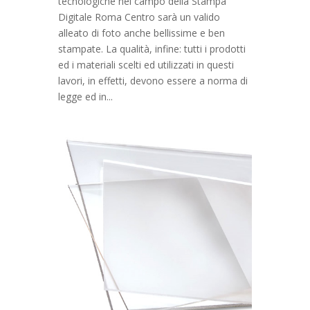
tecnologiche nel campo della Stampa
Digitale Roma Centro sarà un valido
alleato di foto anche bellissime e ben
stampate. La qualità, infine: tutti i prodotti
ed i materiali scelti ed utilizzati in questi
lavori, in effetti, devono essere a norma di
legge ed in...