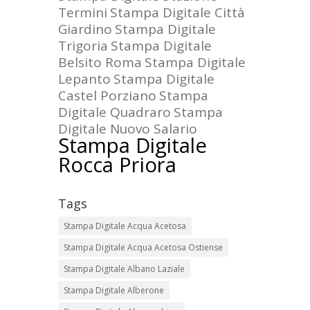
Termini
Stampa Digitale Città
Giardino
Stampa Digitale
Trigoria
Stampa Digitale
Belsito Roma
Stampa Digitale
Lepanto
Stampa Digitale
Castel Porziano
Stampa
Digitale Quadraro
Stampa
Digitale Nuovo Salario
Stampa Digitale
Rocca Priora
Tags
Stampa Digitale Acqua Acetosa
Stampa Digitale Acqua Acetosa Ostiense
Stampa Digitale Albano Laziale
Stampa Digitale Alberone