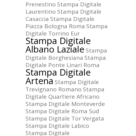
Prenestino
Stampa Digitale
Laurentino
Stampa Digitale
Casaccia
Stampa Digitale
Piazza Bologna Roma
Stampa
Digitale Torrino Eur
Stampa Digitale
Albano Laziale
Stampa
Digitale Borghesiana
Stampa
Digitale Ponte Linari Roma
Stampa Digitale
Artena
Stampa Digitale
Trevignano Romano
Stampa
Digitale Quartiere Africano
Stampa Digitale Monteverde
Stampa Digitale Roma Sud
Stampa Digitale Tor Vergata
Stampa Digitale Labico
Stampa Digitale