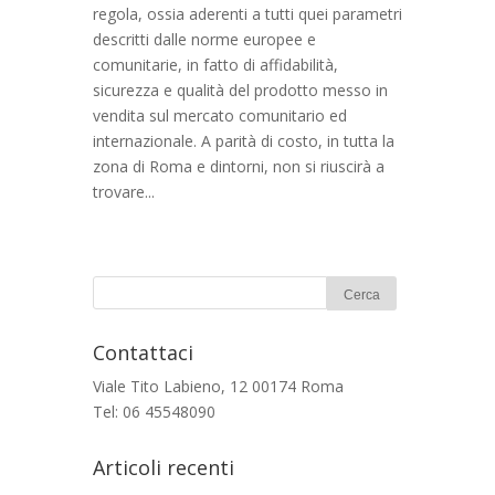
regola, ossia aderenti a tutti quei parametri
descritti dalle norme europee e
comunitarie, in fatto di affidabilità,
sicurezza e qualità del prodotto messo in
vendita sul mercato comunitario ed
internazionale. A parità di costo, in tutta la
zona di Roma e dintorni, non si riuscirà a
trovare...
Contattaci
Viale Tito Labieno, 12 00174 Roma
Tel: 06 45548090
Articoli recenti