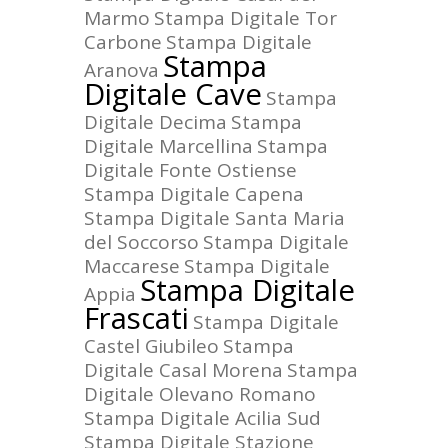
Marmo
Stampa Digitale Tor
Carbone
Stampa Digitale
Stampa
Aranova
Digitale Cave
Stampa
Digitale Decima
Stampa
Digitale Marcellina
Stampa
Digitale Fonte Ostiense
Stampa Digitale Capena
Stampa Digitale Santa Maria
del Soccorso
Stampa Digitale
Maccarese
Stampa Digitale
Stampa Digitale
Appia
Frascati
Stampa Digitale
Castel Giubileo
Stampa
Digitale Casal Morena
Stampa
Digitale Olevano Romano
Stampa Digitale Acilia Sud
Stampa Digitale Stazione