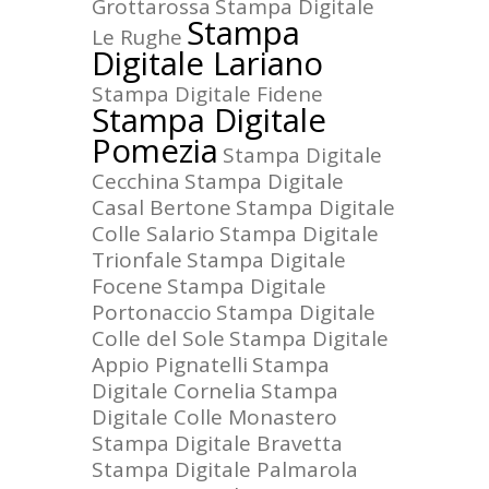
Grottarossa
Stampa Digitale
Stampa
Le Rughe
Digitale Lariano
Stampa Digitale Fidene
Stampa Digitale
Pomezia
Stampa Digitale
Cecchina
Stampa Digitale
Casal Bertone
Stampa Digitale
Colle Salario
Stampa Digitale
Trionfale
Stampa Digitale
Focene
Stampa Digitale
Portonaccio
Stampa Digitale
Colle del Sole
Stampa Digitale
Appio Pignatelli
Stampa
Digitale Cornelia
Stampa
Digitale Colle Monastero
Stampa Digitale Bravetta
Stampa Digitale Palmarola