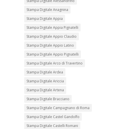
Stampa Digitale Alessandrino
Stampa Digitale Anagnina
Stampa Digitale Appia
Stampa Digitale Appia Pignatelli
Stampa Digitale Appio Claudio
Stampa Digitale Appio Latino
Stampa Digitale Appio Pignatelli
Stampa Digitale Arco di Travertino
Stampa Digitale Ardea
Stampa Digitale Ariccia
Stampa Digitale Artena
Stampa Digitale Bracciano
Stampa Digitale Campagnano di Roma
Stampa Digitale Castel Gandolfo
Stampa Digitale Castelli Romani