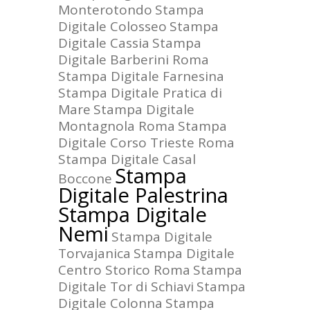
Monterotondo
Stampa
Digitale Colosseo
Stampa
Digitale Cassia
Stampa
Digitale Barberini Roma
Stampa Digitale Farnesina
Stampa Digitale Pratica di
Mare
Stampa Digitale
Montagnola Roma
Stampa
Digitale Corso Trieste Roma
Stampa Digitale Casal
Stampa
Boccone
Digitale Palestrina
Stampa Digitale
Nemi
Stampa Digitale
Torvajanica
Stampa Digitale
Centro Storico Roma
Stampa
Digitale Tor di Schiavi
Stampa
Digitale Colonna
Stampa