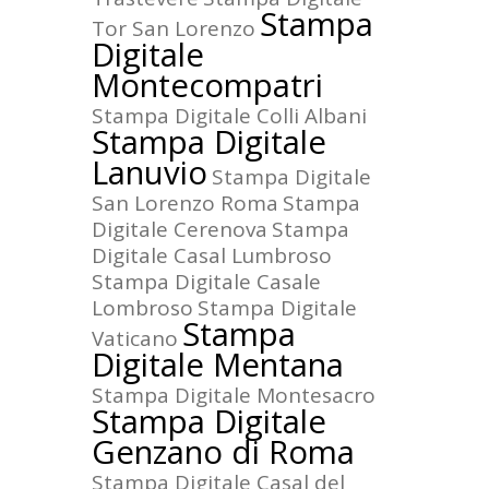
Stampa
Tor San Lorenzo
Digitale
Montecompatri
Stampa Digitale Colli Albani
Stampa Digitale
Lanuvio
Stampa Digitale
San Lorenzo Roma
Stampa
Digitale Cerenova
Stampa
Digitale Casal Lumbroso
Stampa Digitale Casale
Lombroso
Stampa Digitale
Stampa
Vaticano
Digitale Mentana
Stampa Digitale Montesacro
Stampa Digitale
Genzano di Roma
Stampa Digitale Casal del