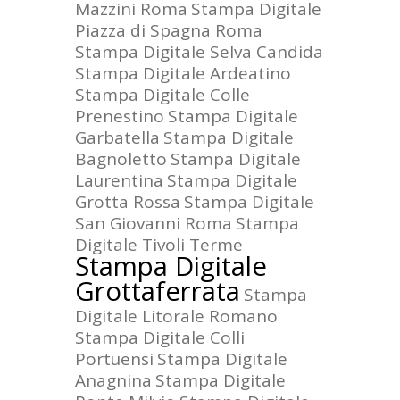
Mazzini Roma
Stampa Digitale
Piazza di Spagna Roma
Stampa Digitale Selva Candida
Stampa Digitale Ardeatino
Stampa Digitale Colle
Prenestino
Stampa Digitale
Garbatella
Stampa Digitale
Bagnoletto
Stampa Digitale
Laurentina
Stampa Digitale
Grotta Rossa
Stampa Digitale
San Giovanni Roma
Stampa
Digitale Tivoli Terme
Stampa Digitale
Grottaferrata
Stampa
Digitale Litorale Romano
Stampa Digitale Colli
Portuensi
Stampa Digitale
Anagnina
Stampa Digitale