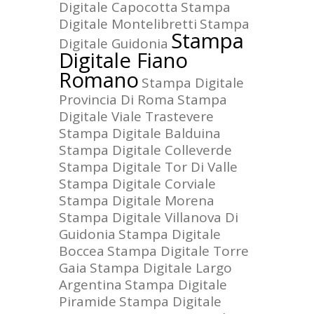
Digitale Capocotta
Stampa
Digitale Montelibretti
Stampa
Stampa
Digitale Guidonia
Digitale Fiano
Romano
Stampa Digitale
Provincia Di Roma
Stampa
Digitale Viale Trastevere
Stampa Digitale Balduina
Stampa Digitale Colleverde
Stampa Digitale Tor Di Valle
Stampa Digitale Corviale
Stampa Digitale Morena
Stampa Digitale Villanova Di
Guidonia
Stampa Digitale
Boccea
Stampa Digitale Torre
Gaia
Stampa Digitale Largo
Argentina
Stampa Digitale
Piramide
Stampa Digitale