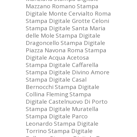
Mazzano Romano
Stampa
Digitale Monte Cervialto Roma
Stampa Digitale Grotte Celoni
Stampa Digitale Santa Maria
delle Mole
Stampa Digitale
Dragoncello
Stampa Digitale
Piazza Navona Roma
Stampa
Digitale Acqua Acetosa
Stampa Digitale Caffarella
Stampa Digitale Divino Amore
Stampa Digitale Casal
Bernocchi
Stampa Digitale
Collina Fleming
Stampa
Digitale Castelnuovo Di Porto
Stampa Digitale Muratella
Stampa Digitale Parco
Leonardo
Stampa Digitale
Torrino
Stampa Digitale