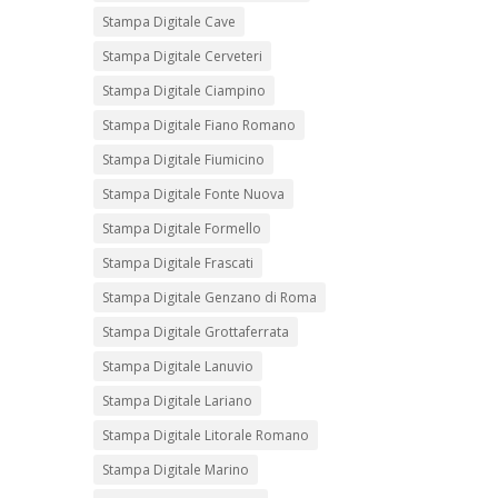
Stampa Digitale Cave
Stampa Digitale Cerveteri
Stampa Digitale Ciampino
Stampa Digitale Fiano Romano
Stampa Digitale Fiumicino
Stampa Digitale Fonte Nuova
Stampa Digitale Formello
Stampa Digitale Frascati
Stampa Digitale Genzano di Roma
Stampa Digitale Grottaferrata
Stampa Digitale Lanuvio
Stampa Digitale Lariano
Stampa Digitale Litorale Romano
Stampa Digitale Marino