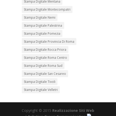
Stampa Digitale Mentana
Stampa Digitale Montecompatri
Stampa Digitale Nemi
Stampa Digitale Palestrina
Stampa Digitale Pomezia
Stampa Digitale Provincia Di Roma
Stampa Digitale Rocca Priora
Stampa Digitale Roma Centro
Stampa Digitale Roma Sud
Stampa Digitale San Cesareo
Stampa Digitale Tivoli
Stampa Digitale Velletri
Copyright © 2015
Realizzazione Siti Web