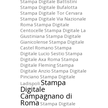
Stampa Digitale Battistini
Stampa Digitale Bufalotta
Stampa Digitale Tor Cervara
Stampa Digitale Via Nazionale
Roma
Stampa Digitale
Centocelle
Stampa Digitale La
Giustiniana
Stampa Digitale
Gianicolense
Stampa Digitale
Castel Romano
Stampa
Digitale Lucio Sestio
Stampa
Digitale Axa Roma
Stampa
Digitale Fleming
Stampa
Digitale Anzio
Stampa Digitale
Pinciano
Stampa Digitale
Stampa
Ladispoli
Digitale
Campagnano di
Roma
Stampa Digitale