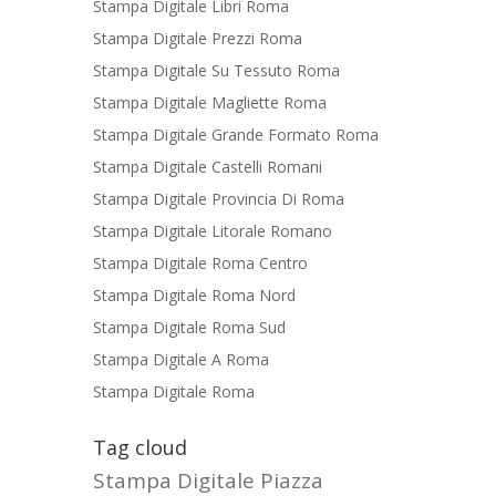
Stampa Digitale Libri Roma
Stampa Digitale Prezzi Roma
Stampa Digitale Su Tessuto Roma
Stampa Digitale Magliette Roma
Stampa Digitale Grande Formato Roma
Stampa Digitale Castelli Romani
Stampa Digitale Provincia Di Roma
Stampa Digitale Litorale Romano
Stampa Digitale Roma Centro
Stampa Digitale Roma Nord
Stampa Digitale Roma Sud
Stampa Digitale A Roma
Stampa Digitale Roma
Tag cloud
Stampa Digitale Piazza