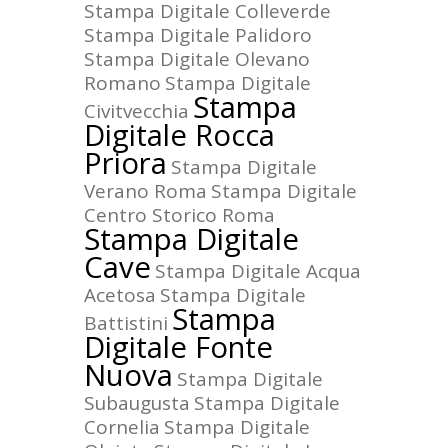
Stampa Digitale Colleverde
Stampa Digitale Palidoro
Stampa Digitale Olevano
Romano
Stampa Digitale
Stampa
Civitvecchia
Digitale Rocca
Priora
Stampa Digitale
Verano Roma
Stampa Digitale
Centro Storico Roma
Stampa Digitale
Cave
Stampa Digitale Acqua
Acetosa
Stampa Digitale
Stampa
Battistini
Digitale Fonte
Nuova
Stampa Digitale
Subaugusta
Stampa Digitale
Cornelia
Stampa Digitale