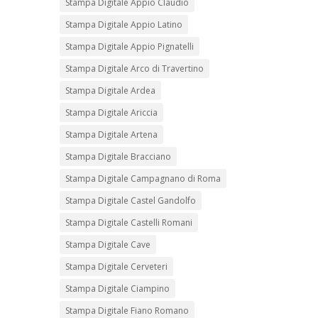
Stampa Digitale Appio Claudio
Stampa Digitale Appio Latino
Stampa Digitale Appio Pignatelli
Stampa Digitale Arco di Travertino
Stampa Digitale Ardea
Stampa Digitale Ariccia
Stampa Digitale Artena
Stampa Digitale Bracciano
Stampa Digitale Campagnano di Roma
Stampa Digitale Castel Gandolfo
Stampa Digitale Castelli Romani
Stampa Digitale Cave
Stampa Digitale Cerveteri
Stampa Digitale Ciampino
Stampa Digitale Fiano Romano