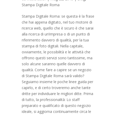
Stampa Digitale Roma
Stampa Digitale Roma: se questa è la frase
che hai appena digitato, nel tuo motore di
ricerca web, quello che è sicuro è che sarai
alla ricerca di un’impresa o di un punto di
riferimento davvero di qualità, per la tua
stampa di foto digitali. Nella capitale,
ovviamente, le possibilità e le attività che
offrono questi servizi sono tantissime, ma
solo alcune saranno quelle davvero di
qualità. Come fare a capire se un negozio
di Stampa Digitale Roma sarà valido?
Seguiamo insieme le poche linee guida per
capirlo, e di certo troveremo anche tante
dritte per individuare le migliori ditte. Prima
di tutto, la professionalità: Lo staff
preparato e qualificato di questo negozio
ideale, si aggiorna continuamente circa le