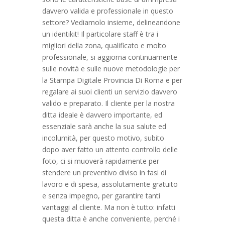
davvero valida e professionale in questo
settore? Vediamolo insieme, delineandone
un identikit! Il particolare staff è tra i
migliori della zona, qualificato e molto
professionale, si aggiorna continuamente
sulle novità e sulle nuove metodologie per
la Stampa Digitale Provincia Di Roma e per
regalare ai suoi clienti un servizio davvero
valido e preparato. Il cliente per la nostra
ditta ideale è davvero importante, ed
essenziale sarà anche la sua salute ed
incolumità, per questo motivo, subito
dopo aver fatto un attento controllo delle
foto, ci si muoverà rapidamente per
stendere un preventivo diviso in fasi di
lavoro e di spesa, assolutamente gratuito
e senza impegno, per garantire tanti
vantaggi al cliente. Ma non è tutto: infatti
questa ditta è anche conveniente, perché i