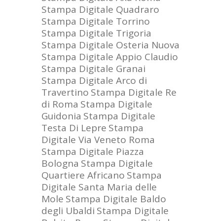
Stampa Digitale Quadraro
Stampa Digitale Torrino
Stampa Digitale Trigoria
Stampa Digitale Osteria Nuova
Stampa Digitale Appio Claudio
Stampa Digitale Granai
Stampa Digitale Arco di
Travertino
Stampa Digitale Re
di Roma
Stampa Digitale
Guidonia
Stampa Digitale
Testa Di Lepre
Stampa
Digitale Via Veneto Roma
Stampa Digitale Piazza
Bologna
Stampa Digitale
Quartiere Africano
Stampa
Digitale Santa Maria delle
Mole
Stampa Digitale Baldo
degli Ubaldi
Stampa Digitale