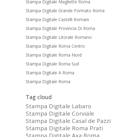
Stampa Digitale Magliette Roma
Stampa Digitale Grande Formato Roma
Stampa Digitale Castelli Romani
Stampa Digitale Provincia Di Roma
Stampa Digitale Litorale Romano
Stampa Digitale Roma Centro
Stampa Digitale Roma Nord
Stampa Digitale Roma Sud
Stampa Digitale A Roma
Stampa Digitale Roma
Tag cloud
Stampa Digitale Labaro
Stampa Digitale Corviale
Stampa Digitale Casal de Pazzi
Stampa Digitale Roma Prati
Stampa Digitale Axa Roma