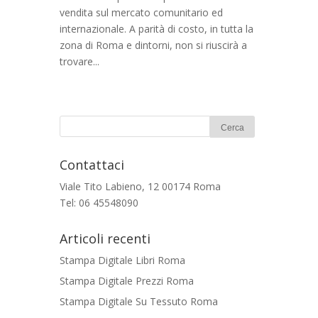
vendita sul mercato comunitario ed
internazionale. A parità di costo, in tutta la
zona di Roma e dintorni, non si riuscirà a
trovare...
Contattaci
Viale Tito Labieno, 12 00174 Roma
Tel: 06 45548090
Articoli recenti
Stampa Digitale Libri Roma
Stampa Digitale Prezzi Roma
Stampa Digitale Su Tessuto Roma