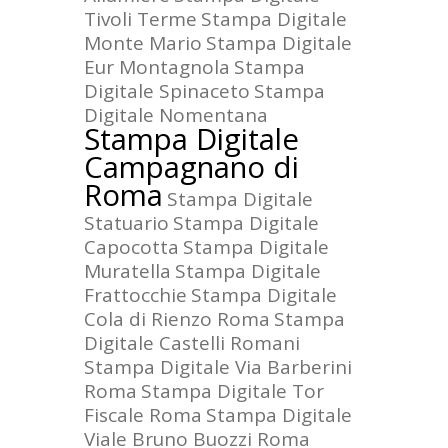
Tivoli Terme
Stampa Digitale
Monte Mario
Stampa Digitale
Eur Montagnola
Stampa
Digitale Spinaceto
Stampa
Digitale Nomentana
Stampa Digitale
Campagnano di
Roma
Stampa Digitale
Statuario
Stampa Digitale
Capocotta
Stampa Digitale
Muratella
Stampa Digitale
Frattocchie
Stampa Digitale
Cola di Rienzo Roma
Stampa
Digitale Castelli Romani
Stampa Digitale Via Barberini
Roma
Stampa Digitale Tor
Fiscale Roma
Stampa Digitale
Viale Bruno Buozzi Roma