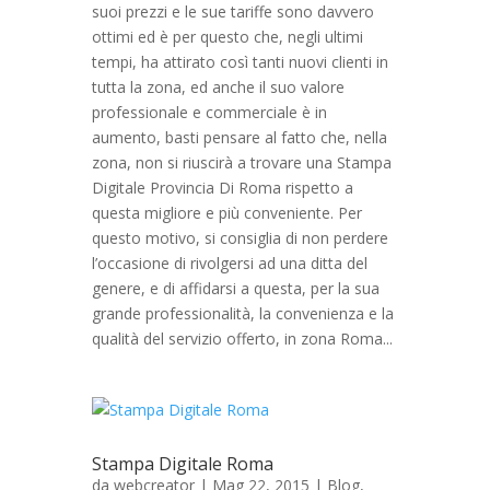
suoi prezzi e le sue tariffe sono davvero
ottimi ed è per questo che, negli ultimi
tempi, ha attirato così tanti nuovi clienti in
tutta la zona, ed anche il suo valore
professionale e commerciale è in
aumento, basti pensare al fatto che, nella
zona, non si riuscirà a trovare una Stampa
Digitale Provincia Di Roma rispetto a
questa migliore e più conveniente. Per
questo motivo, si consiglia di non perdere
l’occasione di rivolgersi ad una ditta del
genere, e di affidarsi a questa, per la sua
grande professionalità, la convenienza e la
qualità del servizio offerto, in zona Roma...
Stampa Digitale Roma
da
webcreator
| Mag 22, 2015 |
Blog
,