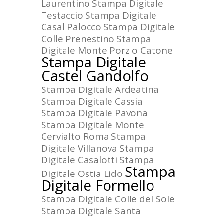
Laurentino
Stampa Digitale
Testaccio
Stampa Digitale
Casal Palocco
Stampa Digitale
Colle Prenestino
Stampa
Digitale Monte Porzio Catone
Stampa Digitale
Castel Gandolfo
Stampa Digitale Ardeatina
Stampa Digitale Cassia
Stampa Digitale Pavona
Stampa Digitale Monte
Cervialto Roma
Stampa
Digitale Villanova
Stampa
Digitale Casalotti
Stampa
Stampa
Digitale Ostia Lido
Digitale Formello
Stampa Digitale Colle del Sole
Stampa Digitale Santa