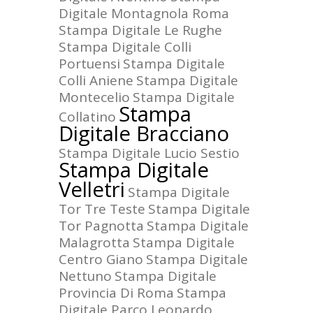
Digitale Montagnola Roma
Stampa Digitale Le Rughe
Stampa Digitale Colli
Portuensi
Stampa Digitale
Colli Aniene
Stampa Digitale
Montecelio
Stampa Digitale
Stampa
Collatino
Digitale Bracciano
Stampa Digitale Lucio Sestio
Stampa Digitale
Velletri
Stampa Digitale
Tor Tre Teste
Stampa Digitale
Tor Pagnotta
Stampa Digitale
Malagrotta
Stampa Digitale
Centro Giano
Stampa Digitale
Nettuno
Stampa Digitale
Provincia Di Roma
Stampa
Digitale Parco Leonardo