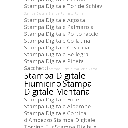
Stampa Digitale Tor de Schiavi
Stampa Digitale Grande Formato Roma
Stampa Digitale Agosta
Stampa Digitale Palmarola
Stampa Digitale Portonaccio
Stampa Digitale Collatina
Stampa Digitale Casaccia
Stampa Digitale Bellegra
Stampa Digitale Pineta
Sacchetti
Stampa Digitale Magliette Roma
Stampa Digitale
Fiumicino
Stampa
Digitale Mentana
Stampa Digitale Focene
Stampa Digitale Alberone
Stampa Digitale Cortina
d'Ampezzo
Stampa Digitale
Torrino Eur
Stampa Digitale