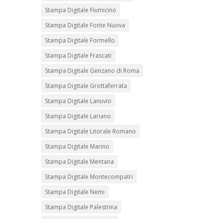
Stampa Digitale Fiumicino
Stampa Digitale Fonte Nuova
Stampa Digitale Formello
Stampa Digitale Frascati
Stampa Digitale Genzano di Roma
Stampa Digitale Grottaferrata
Stampa Digitale Lanuvio
Stampa Digitale Lariano
Stampa Digitale Litorale Romano
Stampa Digitale Marino
Stampa Digitale Mentana
Stampa Digitale Montecompatri
Stampa Digitale Nemi
Stampa Digitale Palestrina