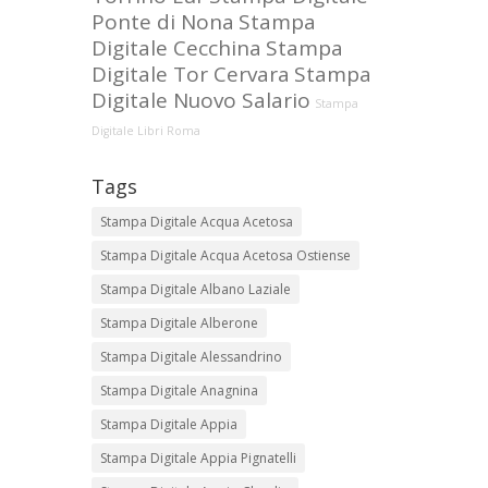
Ponte di Nona
Stampa
Digitale Cecchina
Stampa
Digitale Tor Cervara
Stampa
Digitale Nuovo Salario
Stampa
Digitale Libri Roma
Tags
Stampa Digitale Acqua Acetosa
Stampa Digitale Acqua Acetosa Ostiense
Stampa Digitale Albano Laziale
Stampa Digitale Alberone
Stampa Digitale Alessandrino
Stampa Digitale Anagnina
Stampa Digitale Appia
Stampa Digitale Appia Pignatelli