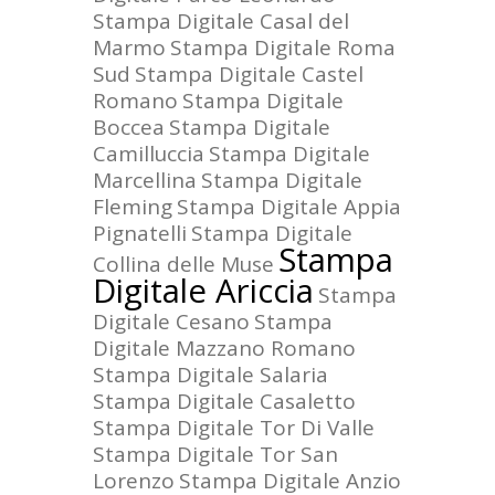
Stampa Digitale Casal del
Marmo
Stampa Digitale Roma
Sud
Stampa Digitale Castel
Romano
Stampa Digitale
Boccea
Stampa Digitale
Camilluccia
Stampa Digitale
Marcellina
Stampa Digitale
Fleming
Stampa Digitale Appia
Pignatelli
Stampa Digitale
Stampa
Collina delle Muse
Digitale Ariccia
Stampa
Digitale Cesano
Stampa
Digitale Mazzano Romano
Stampa Digitale Salaria
Stampa Digitale Casaletto
Stampa Digitale Tor Di Valle
Stampa Digitale Tor San
Lorenzo
Stampa Digitale Anzio