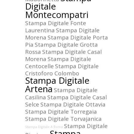
Digitale
Montecompatri
Stampa Digitale Fonte
Laurentina
Stampa Digitale
Morena
Stampa Digitale Porta
Pia
Stampa Digitale Grotta
Rossa
Stampa Digitale Casal
Morena
Stampa Digitale
Centocelle
Stampa Digitale
Cristoforo Colombo
Stampa Digitale
Artena
Stampa Digitale
Casilina
Stampa Digitale Casal
Selce
Stampa Digitale Ottavia
Stampa Digitale Torregaia
Stampa Digitale Torvajanica
Stampa Digitale
Stampa Digitale A Roma
Stampa