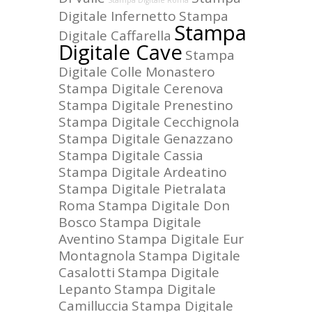
Digitale Infernetto
Stampa
Stampa
Digitale Caffarella
Digitale Cave
Stampa
Digitale Colle Monastero
Stampa Digitale Cerenova
Stampa Digitale Prenestino
Stampa Digitale Cecchignola
Stampa Digitale Genazzano
Stampa Digitale Cassia
Stampa Digitale Ardeatino
Stampa Digitale Pietralata
Roma
Stampa Digitale Don
Bosco
Stampa Digitale
Aventino
Stampa Digitale Eur
Montagnola
Stampa Digitale
Casalotti
Stampa Digitale
Lepanto
Stampa Digitale
Camilluccia
Stampa Digitale