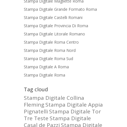
Stampa Digitale Magliette Roma
Stampa Digitale Grande Formato Roma
Stampa Digitale Castelli Romani
Stampa Digitale Provincia Di Roma
Stampa Digitale Litorale Romano
Stampa Digitale Roma Centro
Stampa Digitale Roma Nord
Stampa Digitale Roma Sud
Stampa Digitale A Roma
Stampa Digitale Roma
Tag cloud
Stampa Digitale Collina
Fleming
Stampa Digitale Appia
Pignatelli
Stampa Digitale Tor
Tre Teste
Stampa Digitale
Casal de Pazzi
Stampa Digitale