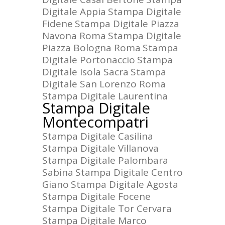
Digitale Appia
Stampa Digitale
Fidene
Stampa Digitale Piazza
Navona Roma
Stampa Digitale
Piazza Bologna Roma
Stampa
Digitale Portonaccio
Stampa
Digitale Isola Sacra
Stampa
Digitale San Lorenzo Roma
Stampa Digitale Laurentina
Stampa Digitale
Montecompatri
Stampa Digitale Casilina
Stampa Digitale Villanova
Stampa Digitale Palombara
Sabina
Stampa Digitale Centro
Giano
Stampa Digitale Agosta
Stampa Digitale Focene
Stampa Digitale Tor Cervara
Stampa Digitale Marco