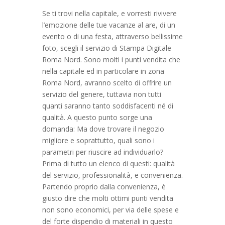
Se ti trovi nella capitale, e vorresti rivivere
l’emozione delle tue vacanze al are, di un
evento o di una festa, attraverso bellissime
foto, scegli il servizio di Stampa Digitale
Roma Nord. Sono molti i punti vendita che
nella capitale ed in particolare in zona
Roma Nord, avranno scelto di offrire un
servizio del genere, tuttavia non tutti
quanti saranno tanto soddisfacenti né di
qualità. A questo punto sorge una
domanda: Ma dove trovare il negozio
migliore e soprattutto, quali sono i
parametri per riuscire ad individuarlo?
Prima di tutto un elenco di questi: qualità
del servizio, professionalità, e convenienza.
Partendo proprio dalla convenienza, è
giusto dire che molti ottimi punti vendita
non sono economici, per via delle spese e
del forte dispendio di materiali in questo