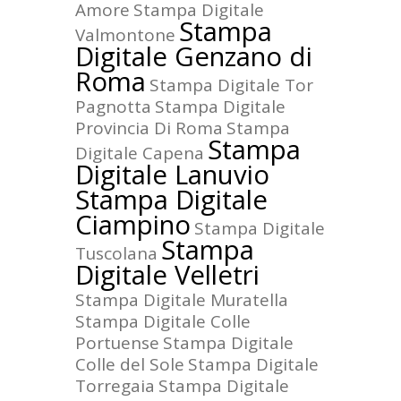
Amore
Stampa Digitale
Stampa
Valmontone
Digitale Genzano di
Roma
Stampa Digitale Tor
Pagnotta
Stampa Digitale
Provincia Di Roma
Stampa
Stampa
Digitale Capena
Digitale Lanuvio
Stampa Digitale
Ciampino
Stampa Digitale
Stampa
Tuscolana
Digitale Velletri
Stampa Digitale Muratella
Stampa Digitale Colle
Portuense
Stampa Digitale
Colle del Sole
Stampa Digitale
Torregaia
Stampa Digitale