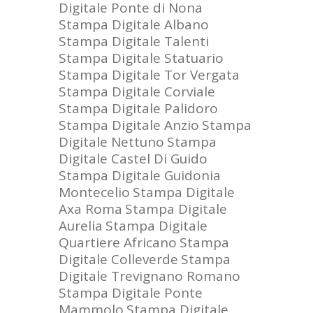
Digitale Ponte di Nona
Stampa Digitale Albano
Stampa Digitale Talenti
Stampa Digitale Statuario
Stampa Digitale Tor Vergata
Stampa Digitale Corviale
Stampa Digitale Palidoro
Stampa Digitale Anzio
Stampa
Digitale Nettuno
Stampa
Digitale Castel Di Guido
Stampa Digitale Guidonia
Montecelio
Stampa Digitale
Axa Roma
Stampa Digitale
Aurelia
Stampa Digitale
Quartiere Africano
Stampa
Digitale Colleverde
Stampa
Digitale Trevignano Romano
Stampa Digitale Ponte
Mammolo
Stampa Digitale