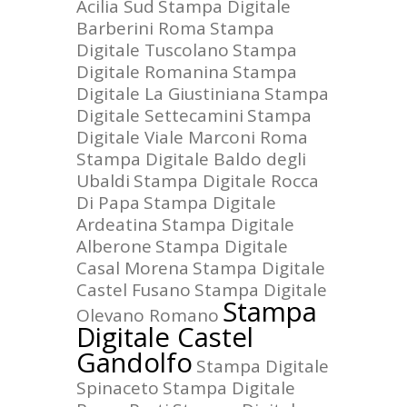
Acilia Sud
Stampa Digitale
Barberini Roma
Stampa
Digitale Tuscolano
Stampa
Digitale Romanina
Stampa
Digitale La Giustiniana
Stampa
Digitale Settecamini
Stampa
Digitale Viale Marconi Roma
Stampa Digitale Baldo degli
Ubaldi
Stampa Digitale Rocca
Di Papa
Stampa Digitale
Ardeatina
Stampa Digitale
Alberone
Stampa Digitale
Casal Morena
Stampa Digitale
Castel Fusano
Stampa Digitale
Stampa
Olevano Romano
Digitale Castel
Gandolfo
Stampa Digitale
Spinaceto
Stampa Digitale