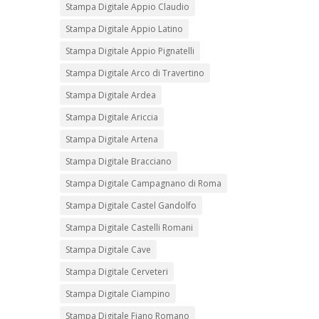
Stampa Digitale Appio Claudio
Stampa Digitale Appio Latino
Stampa Digitale Appio Pignatelli
Stampa Digitale Arco di Travertino
Stampa Digitale Ardea
Stampa Digitale Ariccia
Stampa Digitale Artena
Stampa Digitale Bracciano
Stampa Digitale Campagnano di Roma
Stampa Digitale Castel Gandolfo
Stampa Digitale Castelli Romani
Stampa Digitale Cave
Stampa Digitale Cerveteri
Stampa Digitale Ciampino
Stampa Digitale Fiano Romano