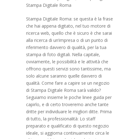
Stampa Digitale Roma
Stampa Digitale Roma: se questa è la frase
che hai appena digitato, nel tuo motore di
ricerca web, quello che è sicuro è che sarai
alla ricerca di un’impresa o di un punto di
riferimento davvero di qualità, per la tua
stampa di foto digitali. Nella capitale,
ovviamente, le possibilità e le attività che
offrono questi servizi sono tantissime, ma
solo alcune saranno quelle davvero di
qualità. Come fare a capire se un negozio
di Stampa Digitale Roma sarà valido?
Seguiamo insieme le poche linee guida per
capirlo, e di certo troveremo anche tante
dritte per individuare le migliori ditte. Prima
di tutto, la professionalità: Lo staff
preparato e qualificato di questo negozio
ideale, si aggiorna continuamente circa le