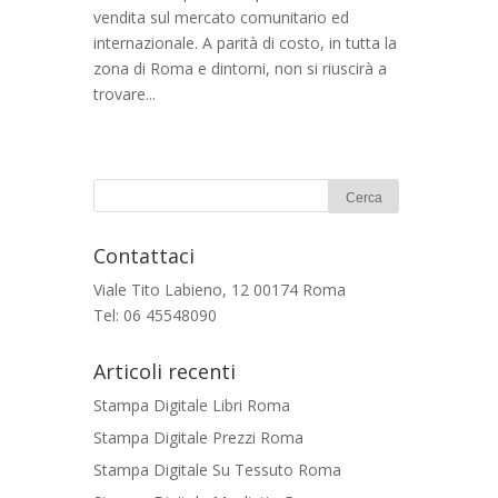
vendita sul mercato comunitario ed
internazionale. A parità di costo, in tutta la
zona di Roma e dintorni, non si riuscirà a
trovare...
Contattaci
Viale Tito Labieno, 12 00174 Roma
Tel: 06 45548090
Articoli recenti
Stampa Digitale Libri Roma
Stampa Digitale Prezzi Roma
Stampa Digitale Su Tessuto Roma