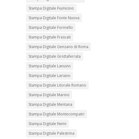
Stampa Digitale Fiumicino
Stampa Digitale Fonte Nuova
Stampa Digitale Formello
Stampa Digitale Frascati
Stampa Digitale Genzano di Roma
Stampa Digitale Grottaferrata
Stampa Digitale Lanuvio
Stampa Digitale Lariano
Stampa Digitale Litorale Romano
Stampa Digitale Marino
Stampa Digitale Mentana
Stampa Digitale Montecompatri
Stampa Digitale Nemi
Stampa Digitale Palestrina