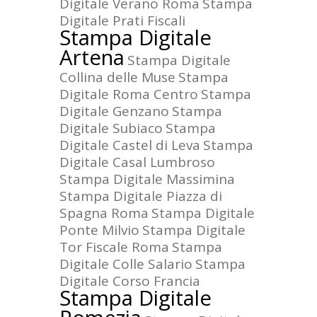
Digitale Verano Roma
Stampa
Digitale Prati Fiscali
Stampa Digitale
Artena
Stampa Digitale
Collina delle Muse
Stampa
Digitale Roma Centro
Stampa
Digitale Genzano
Stampa
Digitale Subiaco
Stampa
Digitale Castel di Leva
Stampa
Digitale Casal Lumbroso
Stampa Digitale Massimina
Stampa Digitale Piazza di
Spagna Roma
Stampa Digitale
Ponte Milvio
Stampa Digitale
Tor Fiscale Roma
Stampa
Digitale Colle Salario
Stampa
Digitale Corso Francia
Stampa Digitale