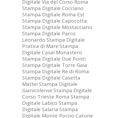
Digitale Via del Corso Roma
Stampa Digitale Cocciano
Stampa Digitale Roma Est
Stampa Digitale Capocotta
Stampa Digitale Mostacciano
Stampa Digitale Parco
Leonardo
Stampa Digitale
Pratica di Mare
Stampa
Digitale Casal Monastero
Stampa Digitale Due Ponti
Stampa Digitale Torre Gaia
Stampa Digitale Re di Roma
Stampa Digitale Casetta
Mattei
Stampa Digitale
Gianicolense
Stampa Digitale
Corso Trieste Roma
Stampa
Digitale Labico
Stampa
Digitale Salaria
Stampa
Digitale Monte Porzio Catone