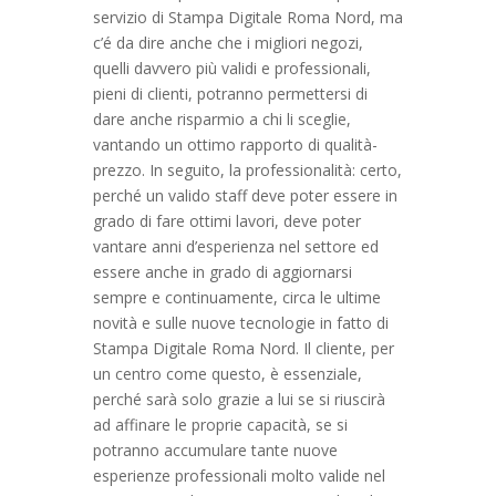
servizio di Stampa Digitale Roma Nord, ma
c’é da dire anche che i migliori negozi,
quelli davvero più validi e professionali,
pieni di clienti, potranno permettersi di
dare anche risparmio a chi li sceglie,
vantando un ottimo rapporto di qualità-
prezzo. In seguito, la professionalità: certo,
perché un valido staff deve poter essere in
grado di fare ottimi lavori, deve poter
vantare anni d’esperienza nel settore ed
essere anche in grado di aggiornarsi
sempre e continuamente, circa le ultime
novità e sulle nuove tecnologie in fatto di
Stampa Digitale Roma Nord. Il cliente, per
un centro come questo, è essenziale,
perché sarà solo grazie a lui se si riuscirà
ad affinare le proprie capacità, se si
potranno accumulare tante nuove
esperienze professionali molto valide nel