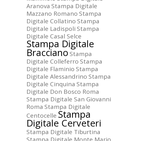
Aranova
Stampa Digitale
Mazzano Romano
Stampa
Digitale Collatino
Stampa
Digitale Ladispoli
Stampa
Digitale Casal Selce
Stampa Digitale
Bracciano
Stampa
Digitale Colleferro
Stampa
Digitale Flaminio
Stampa
Digitale Alessandrino
Stampa
Digitale Cinquina
Stampa
Digitale Don Bosco Roma
Stampa Digitale San Giovanni
Roma
Stampa Digitale
Stampa
Centocelle
Digitale Cerveteri
Stampa Digitale Tiburtina
Stampa Digitale Monte Mario