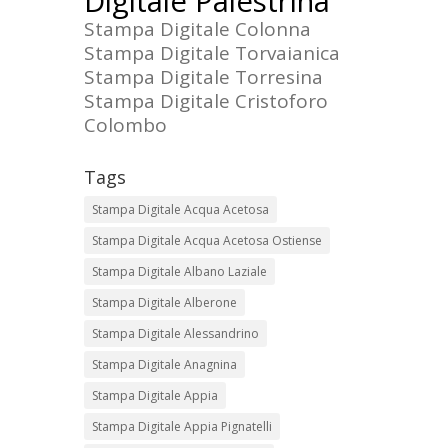
Digitale Palestrina
Stampa Digitale Colonna
Stampa Digitale Torvaianica
Stampa Digitale Torresina
Stampa Digitale Cristoforo
Colombo
Tags
Stampa Digitale Acqua Acetosa
Stampa Digitale Acqua Acetosa Ostiense
Stampa Digitale Albano Laziale
Stampa Digitale Alberone
Stampa Digitale Alessandrino
Stampa Digitale Anagnina
Stampa Digitale Appia
Stampa Digitale Appia Pignatelli