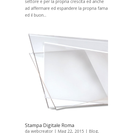
settore e per la propria crescita ed anche
ad affermare ed espandere la propria fama
ed il buon...
Stampa Digitale Roma
da
webcreator
| Mag 22, 2015 |
Blog
,