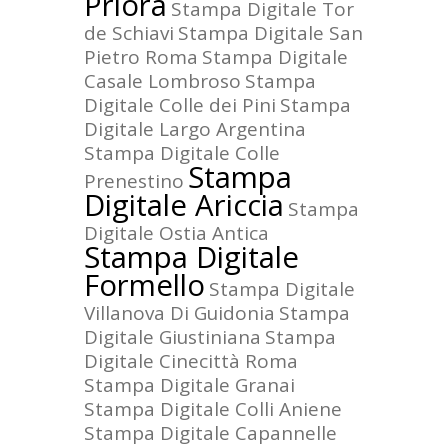
Priora
Stampa Digitale Tor
de Schiavi
Stampa Digitale San
Pietro Roma
Stampa Digitale
Casale Lombroso
Stampa
Digitale Colle dei Pini
Stampa
Digitale Largo Argentina
Stampa Digitale Colle
Stampa
Prenestino
Digitale Ariccia
Stampa
Digitale Ostia Antica
Stampa Digitale
Formello
Stampa Digitale
Villanova Di Guidonia
Stampa
Digitale Giustiniana
Stampa
Digitale Cinecittà Roma
Stampa Digitale Granai
Stampa Digitale Colli Aniene
Stampa Digitale Capannelle