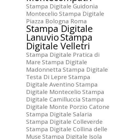
Stampa Digitale Guidonia
Montecelio
Stampa Digitale
Piazza Bologna Roma
Stampa Digitale
Lanuvio
Stampa
Digitale Velletri
Stampa Digitale Pratica di
Mare
Stampa Digitale
Madonnetta
Stampa Digitale
Testa Di Lepre
Stampa
Digitale Aventino
Stampa
Digitale Montecelio
Stampa
Digitale Camilluccia
Stampa
Digitale Monte Porzio Catone
Stampa Digitale Salaria
Stampa Digitale Colleverde
Stampa Digitale Collina delle
Muse
Stampa Digitale Isola