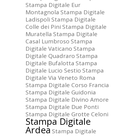
Stampa Digitale Eur
Montagnola
Stampa Digitale
Ladispoli
Stampa Digitale
Colle dei Pini
Stampa Digitale
Muratella
Stampa Digitale
Casal Lumbroso
Stampa
Digitale Vaticano
Stampa
Digitale Quadraro
Stampa
Digitale Bufalotta
Stampa
Digitale Lucio Sestio
Stampa
Digitale Via Veneto Roma
Stampa Digitale Corso Francia
Stampa Digitale Guidonia
Stampa Digitale Divino Amore
Stampa Digitale Due Ponti
Stampa Digitale Grotte Celoni
Stampa Digitale
Ardea
Stampa Digitale