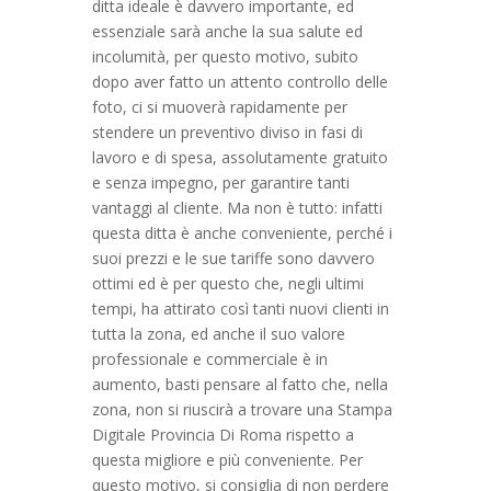
ditta ideale è davvero importante, ed
essenziale sarà anche la sua salute ed
incolumità, per questo motivo, subito
dopo aver fatto un attento controllo delle
foto, ci si muoverà rapidamente per
stendere un preventivo diviso in fasi di
lavoro e di spesa, assolutamente gratuito
e senza impegno, per garantire tanti
vantaggi al cliente. Ma non è tutto: infatti
questa ditta è anche conveniente, perché i
suoi prezzi e le sue tariffe sono davvero
ottimi ed è per questo che, negli ultimi
tempi, ha attirato così tanti nuovi clienti in
tutta la zona, ed anche il suo valore
professionale e commerciale è in
aumento, basti pensare al fatto che, nella
zona, non si riuscirà a trovare una Stampa
Digitale Provincia Di Roma rispetto a
questa migliore e più conveniente. Per
questo motivo, si consiglia di non perdere