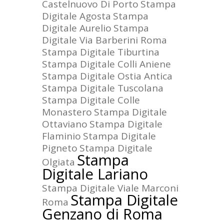
Castelnuovo Di Porto
Stampa
Digitale Agosta
Stampa
Digitale Aurelio
Stampa
Digitale Via Barberini Roma
Stampa Digitale Tiburtina
Stampa Digitale Colli Aniene
Stampa Digitale Ostia Antica
Stampa Digitale Tuscolana
Stampa Digitale Colle
Monastero
Stampa Digitale
Ottaviano
Stampa Digitale
Flaminio
Stampa Digitale
Pigneto
Stampa Digitale
Stampa
Olgiata
Digitale Lariano
Stampa Digitale Viale Marconi
Stampa Digitale
Roma
Genzano di Roma