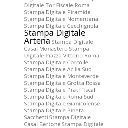
Digitale Tor Fiscale Roma
Stampa Digitale Piramide
Stampa Digitale Nomentana
Stampa Digitale Cecchignola
Stampa Digitale
Artena
Stampa Digitale
Casal Monastero
Stampa
Digitale Piazza Vittorio Roma
Stampa Digitale Corcolle
Stampa Digitale Acilia Sud
Stampa Digitale Monteverde
Stampa Digitale Grotta Rossa
Stampa Digitale Prati Fiscali
Stampa Digitale Roma Sud
Stampa Digitale Gianicolense
Stampa Digitale Pineta
Sacchetti
Stampa Digitale
Casal Bertone
Stampa Digitale