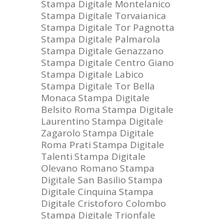
Stampa Digitale Montelanico
Stampa Digitale Torvaianica
Stampa Digitale Tor Pagnotta
Stampa Digitale Palmarola
Stampa Digitale Genazzano
Stampa Digitale Centro Giano
Stampa Digitale Labico
Stampa Digitale Tor Bella
Monaca
Stampa Digitale
Belsito Roma
Stampa Digitale
Laurentino
Stampa Digitale
Zagarolo
Stampa Digitale
Roma Prati
Stampa Digitale
Talenti
Stampa Digitale
Olevano Romano
Stampa
Digitale San Basilio
Stampa
Digitale Cinquina
Stampa
Digitale Cristoforo Colombo
Stampa Digitale Trionfale