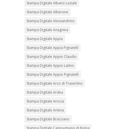
Stampa Digitale Albano Laziale
Stampa Digitale Alberone
Stampa Digitale Alessandrino
Stampa Digitale Anagnina
Stampa Digitale Appia
Stampa Digitale Appia Pignatelli
Stampa Digitale Appio Claudio
Stampa Digitale Appio Latino
Stampa Digitale Appio Pignatelli
Stampa Digitale Arco di Travertino
Stampa Digitale Ardea
Stampa Digitale Ariccia
Stampa Digitale Artena
Stampa Digitale Bracciano
Stampa Digitale Campagnano di Roma