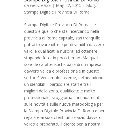
da
webcreator
| Mag 22, 2015 |
Blog
,
Stampa Digitale Provincia Di Roma
Stampa Digitale Provincia Di Roma: se
questo è quello che stai ricercando nella
provincia di Roma capitale, stai tranquillo,
potrai trovare ditte e punti vendita davvero
validi e qualificati e riuscirai ad ottenere
stupende foto, in poco tempo. Ma quali
sono le caratteristiche base di un’impresa
davvero valida e professionale in questo
settore? Vediamolo insieme, delineandone
un identikit! Il particolare staff è tra i
migliori della zona, qualificato e molto
professionale, si aggiorna continuamente
sulle novità e sulle nuove metodologie per
la Stampa Digitale Provincia Di Roma e per
regalare ai suoi clienti un servizio davvero
valido e preparato. Il cliente per la nostra