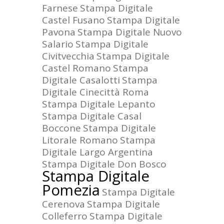
Farnese
Stampa Digitale
Castel Fusano
Stampa Digitale
Pavona
Stampa Digitale Nuovo
Salario
Stampa Digitale
Civitvecchia
Stampa Digitale
Castel Romano
Stampa
Digitale Casalotti
Stampa
Digitale Cinecittà Roma
Stampa Digitale Lepanto
Stampa Digitale Casal
Boccone
Stampa Digitale
Litorale Romano
Stampa
Digitale Largo Argentina
Stampa Digitale Don Bosco
Stampa Digitale
Pomezia
Stampa Digitale
Cerenova
Stampa Digitale
Colleferro
Stampa Digitale