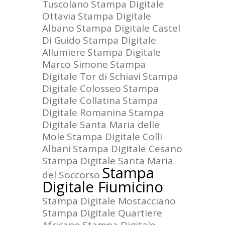
Tuscolano
Stampa Digitale
Ottavia
Stampa Digitale
Albano
Stampa Digitale Castel
Di Guido
Stampa Digitale
Allumiere
Stampa Digitale
Marco Simone
Stampa
Digitale Tor di Schiavi
Stampa
Digitale Colosseo
Stampa
Digitale Collatina
Stampa
Digitale Romanina
Stampa
Digitale Santa Maria delle
Mole
Stampa Digitale Colli
Albani
Stampa Digitale Cesano
Stampa Digitale Santa Maria
Stampa
del Soccorso
Digitale Fiumicino
Stampa Digitale Mostacciano
Stampa Digitale Quartiere