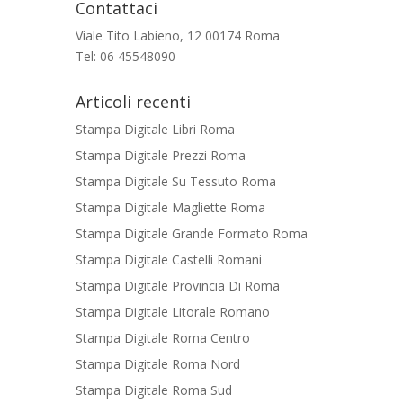
Contattaci
Viale Tito Labieno, 12 00174 Roma
Tel: 06 45548090
Articoli recenti
Stampa Digitale Libri Roma
Stampa Digitale Prezzi Roma
Stampa Digitale Su Tessuto Roma
Stampa Digitale Magliette Roma
Stampa Digitale Grande Formato Roma
Stampa Digitale Castelli Romani
Stampa Digitale Provincia Di Roma
Stampa Digitale Litorale Romano
Stampa Digitale Roma Centro
Stampa Digitale Roma Nord
Stampa Digitale Roma Sud