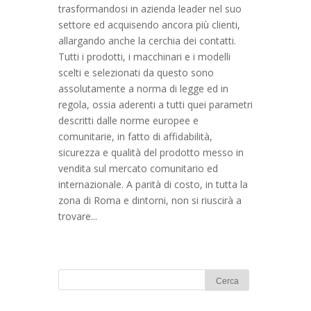
trasformandosi in azienda leader nel suo
settore ed acquisendo ancora più clienti,
allargando anche la cerchia dei contatti.
Tutti i prodotti, i macchinari e i modelli
scelti e selezionati da questo sono
assolutamente a norma di legge ed in
regola, ossia aderenti a tutti quei parametri
descritti dalle norme europee e
comunitarie, in fatto di affidabilità,
sicurezza e qualità del prodotto messo in
vendita sul mercato comunitario ed
internazionale. A parità di costo, in tutta la
zona di Roma e dintorni, non si riuscirà a
trovare...