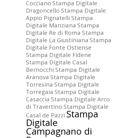
Cocciano
Stampa Digitale
Dragoncello
Stampa Digitale
Appio Pignatelli
Stampa
Digitale Manziana
Stampa
Digitale Re di Roma
Stampa
Digitale La Giustiniana
Stampa
Digitale Fonte Ostiense
Stampa Digitale Fidene
Stampa Digitale Casal
Bernocchi
Stampa Digitale
Aranova
Stampa Digitale
Torresina
Stampa Digitale
Torregaia
Stampa Digitale
Casaccia
Stampa Digitale Arco
di Travertino
Stampa Digitale
Stampa
Casal de Pazzi
Digitale
Campagnano di