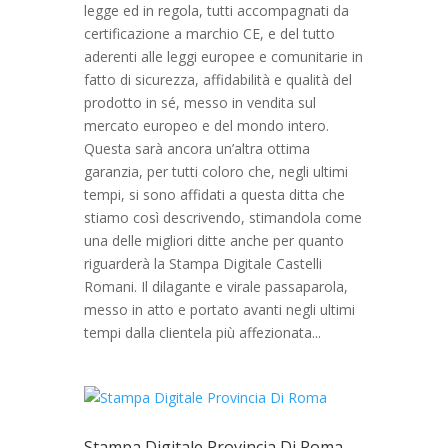
legge ed in regola, tutti accompagnati da
certificazione a marchio CE, e del tutto
aderenti alle leggi europee e comunitarie in
fatto di sicurezza, affidabilità e qualità del
prodotto in sé, messo in vendita sul
mercato europeo e del mondo intero.
Questa sarà ancora un’altra ottima
garanzia, per tutti coloro che, negli ultimi
tempi, si sono affidati a questa ditta che
stiamo così descrivendo, stimandola come
una delle migliori ditte anche per quanto
riguarderà la Stampa Digitale Castelli
Romani. Il dilagante e virale passaparola,
messo in atto e portato avanti negli ultimi
tempi dalla clientela più affezionata...
Stampa Digitale Provincia Di Roma