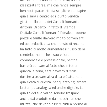
idealizzata forse, ma che rende sempre
ben noti i parametri da scegliere per capire
quale sarà il centro ed il punto vendita
giusto nella zona dei Castelli Romani e
dintorni. Di certo, in fatto di Stampa
Digitale Castelli Romani è l’ideale, propone
prezzi e tariffe davvero molto convenienti
ed abbordabili, e sa che questo di recente
ha fatto di molto aumentare il flusso della
clientela, ma anche il suo valore
commerciale e professionale, perché
basterà pensare al fatto che, in tutta
quanta la zona, sarà davvero difficile
riuscire a trovare altra ditta più attenta e
qualificata di questa, per quanto riguarderà
la stampa analogica ed anche digitale. La
qualità del suo valido servizio traspare
anche dai prodotti e dai macchinari che
utilizza, che devono essere tutti a norma di