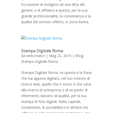
l’occasione di rivolgersi ad una ditta del
genere, e di affidarsi a questa, per la sua
grande professionalità, la convenienza e la
qualità del servizio offerto, in zona Roma...
Stampa Digitale Roma
da
webcreator
| Mag 22, 2015 |
Blog
,
Stampa Digitale Roma
Stampa Digitale Roma: se questa è la frase
che hai appena digitato, nel tuo motore di
ricerca web, quello che è sicuro è che sarai
alla ricerca di un’impresa o di un punto di
riferimento davvero di qualità, per la tua
stampa di foto digitali. Nella capitale,
ovviamente, le possibilità e le attività che