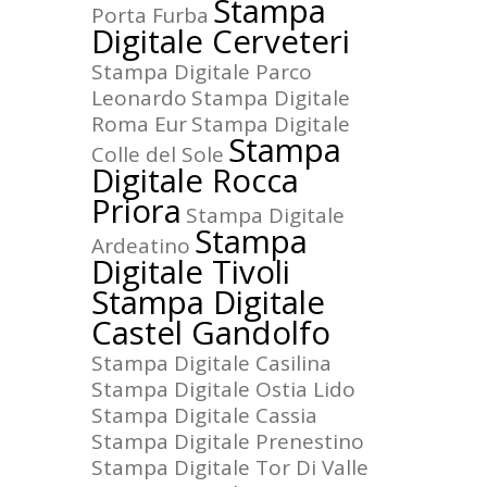
Stampa
Porta Furba
Digitale Cerveteri
Stampa Digitale Parco
Leonardo
Stampa Digitale
Roma Eur
Stampa Digitale
Stampa
Colle del Sole
Digitale Rocca
Priora
Stampa Digitale
Stampa
Ardeatino
Digitale Tivoli
Stampa Digitale
Castel Gandolfo
Stampa Digitale Casilina
Stampa Digitale Ostia Lido
Stampa Digitale Cassia
Stampa Digitale Prenestino
Stampa Digitale Tor Di Valle