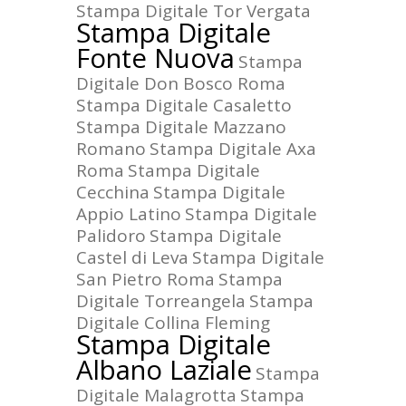
Stampa Digitale Tor Vergata
Stampa Digitale
Fonte Nuova
Stampa
Digitale Don Bosco Roma
Stampa Digitale Casaletto
Stampa Digitale Mazzano
Romano
Stampa Digitale Axa
Roma
Stampa Digitale
Cecchina
Stampa Digitale
Appio Latino
Stampa Digitale
Palidoro
Stampa Digitale
Castel di Leva
Stampa Digitale
San Pietro Roma
Stampa
Digitale Torreangela
Stampa
Digitale Collina Fleming
Stampa Digitale
Albano Laziale
Stampa
Digitale Malagrotta
Stampa