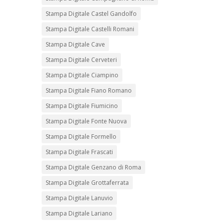
Stampa Digitale Castel Gandolfo
Stampa Digitale Castelli Romani
Stampa Digitale Cave
Stampa Digitale Cerveteri
Stampa Digitale Ciampino
Stampa Digitale Fiano Romano
Stampa Digitale Fiumicino
Stampa Digitale Fonte Nuova
Stampa Digitale Formello
Stampa Digitale Frascati
Stampa Digitale Genzano di Roma
Stampa Digitale Grottaferrata
Stampa Digitale Lanuvio
Stampa Digitale Lariano