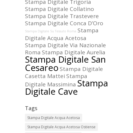
Stampa Digitale Trigoria
Stampa Digitale Collatino
Stampa Digitale Trastevere
Stampa Digitale Conca D’Oro
Stampa
Stampa Digitale Su Tessuto Roma
Digitale Acqua Acetosa
Stampa Digitale Via Nazionale
Roma
Stampa Digitale Aurelia
Stampa Digitale San
Cesareo
Stampa Digitale
Casetta Mattei
Stampa
Stampa
Digitale Massimina
Digitale Cave
Tags
Stampa Digitale Acqua Acetosa
Stampa Digitale Acqua Acetosa Ostiense