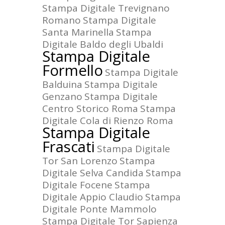
Stampa Digitale Trevignano
Romano
Stampa Digitale
Santa Marinella
Stampa
Digitale Baldo degli Ubaldi
Stampa Digitale
Formello
Stampa Digitale
Balduina
Stampa Digitale
Genzano
Stampa Digitale
Centro Storico Roma
Stampa
Digitale Cola di Rienzo Roma
Stampa Digitale
Frascati
Stampa Digitale
Tor San Lorenzo
Stampa
Digitale Selva Candida
Stampa
Digitale Focene
Stampa
Digitale Appio Claudio
Stampa
Digitale Ponte Mammolo
Stampa Digitale Tor Sapienza