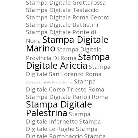
Stampa Digitale Grottarossa
Stampa Digitale Testaccio
Stampa Digitale Roma Centro
Stampa Digitale Battistini
Stampa Digitale Ponte di
Stampa Digitale
Nona
Marino
Stampa Digitale
Stampa
Provincia Di Roma
Digitale Ariccia
Stampa
Digitale San Lorenzo Roma
Stampa
Stampa Digitale Prezzi Roma
Digitale Corso Trieste Roma
Stampa Digitale Parioli Roma
Stampa Digitale
Palestrina
Stampa
Digitale Infernetto
Stampa
Digitale Le Rughe
Stampa
Digitale Portonaccio
Stampa