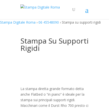
Stampa Digitale Roma
›
06 45548090
›
Stampa su supporti rigidi
Stampa Su Supporti
Rigidi
La stampa diretta grande formato detta
anche Flatbed o “in piano” è ideale per la
stampa sui principali supporti rigidi.
Macchinari come il Durst Rho 700 presto ci