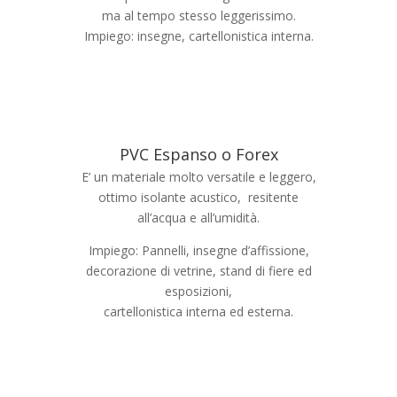
ma al tempo stesso leggerissimo.
Impiego: insegne, cartellonistica interna.
PVC Espanso o Forex
E’ un materiale molto versatile e leggero,
ottimo isolante acustico, resitente
all’acqua e all’umidità.
Impiego: Pannelli, insegne d’affissione,
decorazione di vetrine, stand di fiere ed
esposizioni,
cartellonistica interna ed esterna.