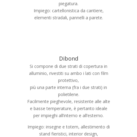
piegatura.
Impiego: cartellonistica da cantiere,
elementi stradali, pannelli a parete.
Dibond
Si compone di due strati di copertura in
alluminio, rivestiti su ambo i lati con film
protettivo,
più una parte interna (fra i due strati) in
polietilene.
Facilmente pieghevole, resistente alle alte
e basse temperature, è pertanto ideale
per impieghi all’interno e all’esterno.
Impiego: insegne e totem, allestimento di
stand fieristici, interior design,