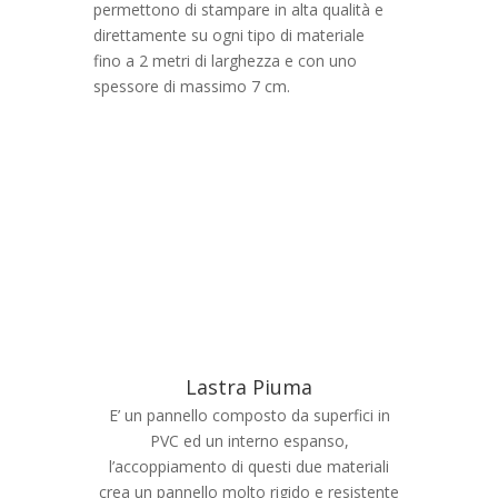
permettono di stampare in alta qualità e
direttamente su ogni tipo di materiale
fino a 2 metri di larghezza e con uno
spessore di massimo 7 cm.
Lastra Piuma
E’ un pannello composto da superfici in
PVC ed un interno espanso,
l’accoppiamento di questi due materiali
crea un pannello molto rigido e resistente