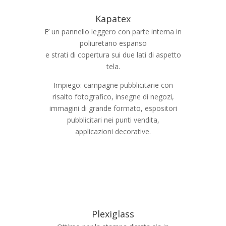
Kapatex
E’ un pannello leggero con parte interna in
poliuretano espanso
e strati di copertura sui due lati di aspetto
tela.
Impiego: campagne pubblicitarie con
risalto fotografico, insegne di negozi,
immagini di grande formato, espositori
pubblicitari nei punti vendita,
applicazioni decorative.
Plexiglass