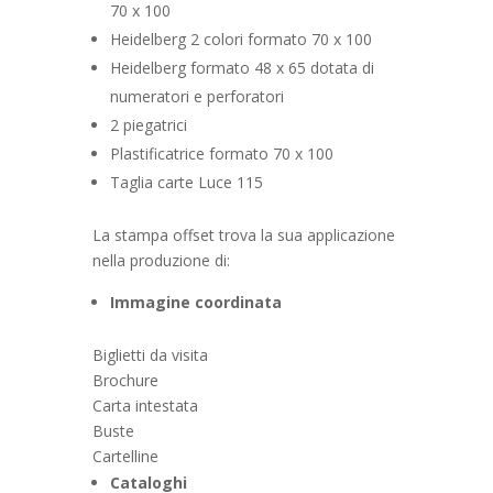
70 x 100
Heidelberg 2 colori formato 70 x 100
Heidelberg formato 48 x 65 dotata di
numeratori e perforatori
2 piegatrici
Plastificatrice formato 70 x 100
Taglia carte Luce 115
La stampa offset trova la sua applicazione
nella produzione di:
Immagine coordinata
Biglietti da visita
Brochure
Carta intestata
Buste
Cartelline
Cataloghi