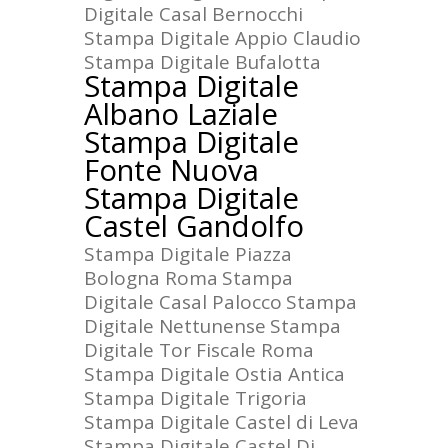
Digitale Casal Bernocchi
Stampa Digitale Appio Claudio
Stampa Digitale Bufalotta
Stampa Digitale
Albano Laziale
Stampa Digitale
Fonte Nuova
Stampa Digitale
Castel Gandolfo
Stampa Digitale Piazza
Bologna Roma
Stampa
Digitale Casal Palocco
Stampa
Digitale Nettunense
Stampa
Digitale Tor Fiscale Roma
Stampa Digitale Ostia Antica
Stampa Digitale Trigoria
Stampa Digitale Castel di Leva
Stampa Digitale Castel Di