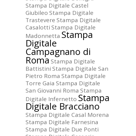
Stampa Digitale Castel
Giubileo
Stampa Digitale
Trastevere
Stampa Digitale
Casalotti
Stampa Digitale
Stampa
Madonnetta
Digitale
Campagnano di
Roma
Stampa Digitale
Battistini
Stampa Digitale San
Pietro Roma
Stampa Digitale
Torre Gaia
Stampa Digitale
San Giovanni Roma
Stampa
Stampa
Digitale Infernetto
Digitale Bracciano
Stampa Digitale Casal Morena
Stampa Digitale Farnesina
Stampa Digitale Due Ponti