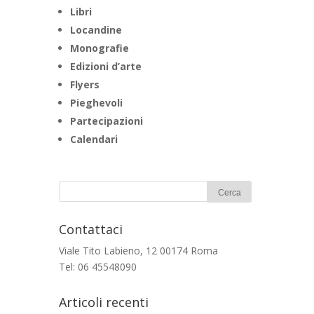
Libri
Locandine
Monografie
Edizioni d’arte
Flyers
Pieghevoli
Partecipazioni
Calendari
Contattaci
Viale Tito Labieno, 12 00174 Roma
Tel: 06 45548090
Articoli recenti