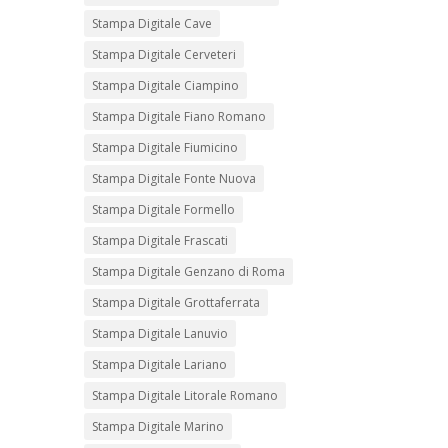
Stampa Digitale Cave
Stampa Digitale Cerveteri
Stampa Digitale Ciampino
Stampa Digitale Fiano Romano
Stampa Digitale Fiumicino
Stampa Digitale Fonte Nuova
Stampa Digitale Formello
Stampa Digitale Frascati
Stampa Digitale Genzano di Roma
Stampa Digitale Grottaferrata
Stampa Digitale Lanuvio
Stampa Digitale Lariano
Stampa Digitale Litorale Romano
Stampa Digitale Marino