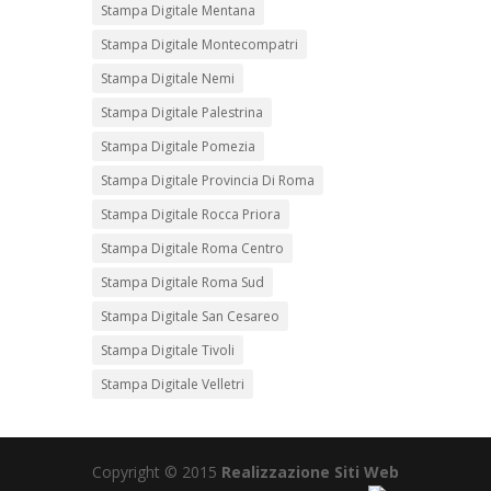
Stampa Digitale Mentana
Stampa Digitale Montecompatri
Stampa Digitale Nemi
Stampa Digitale Palestrina
Stampa Digitale Pomezia
Stampa Digitale Provincia Di Roma
Stampa Digitale Rocca Priora
Stampa Digitale Roma Centro
Stampa Digitale Roma Sud
Stampa Digitale San Cesareo
Stampa Digitale Tivoli
Stampa Digitale Velletri
Copyright © 2015
Realizzazione Siti Web