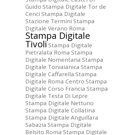
Guido
Stampa Digitale Tor de
Cenci
Stampa Digitale
Stazione Termini
Stampa
Digitale Verano Roma
Stampa Digitale
Tivoli
Stampa Digitale
Pietralata Roma
Stampa
Digitale Nomentana
Stampa
Digitale Torvaianica
Stampa
Digitale Caffarella
Stampa
Digitale Roma Centro
Stampa
Digitale Corso Francia
Stampa
Digitale Testa Di Lepre
Stampa Digitale Nettuno
Stampa Digitale Collatina
Stampa Digitale Anguillara
Sabazia
Stampa Digitale
Belsito Roma
Stampa Digitale