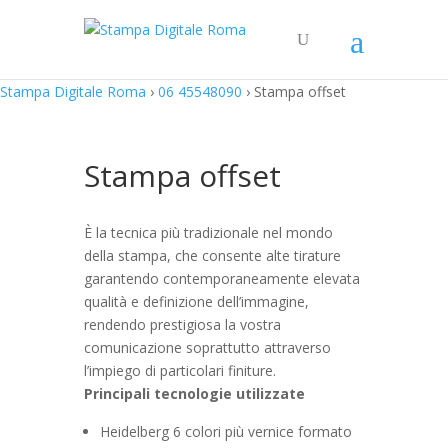
Stampa Digitale Roma
›
06 45548090
›
Stampa offset
Stampa offset
È la tecnica più tradizionale nel mondo
della stampa, che consente alte tirature
garantendo contemporaneamente elevata
qualità e definizione dell’immagine,
rendendo prestigiosa la vostra
comunicazione soprattutto attraverso
l’impiego di particolari finiture.
Principali tecnologie utilizzate
Heidelberg 6 colori più vernice formato