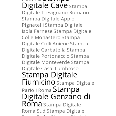
Digitale Cave
Stampa
Digitale Trevignano Romano
Stampa Digitale Appio
Pignatelli
Stampa Digitale
Isola Farnese
Stampa Digitale
Colle Monastero
Stampa
Digitale Colli Aniene
Stampa
Digitale Garbatella
Stampa
Digitale Portonaccio
Stampa
Digitale Monteverde
Stampa
Digitale Casal Lumbroso
Stampa Digitale
Fiumicino
Stampa Digitale
Stampa
Parioli Roma
Digitale Genzano di
Roma
Stampa Digitale
Roma Sud
Stampa Digitale