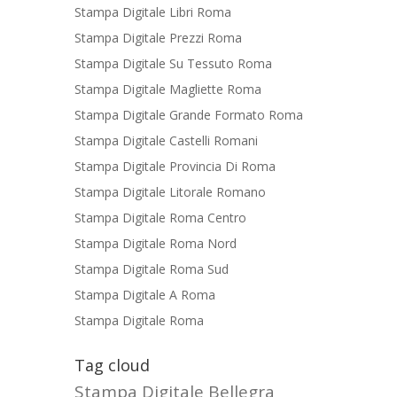
Stampa Digitale Libri Roma
Stampa Digitale Prezzi Roma
Stampa Digitale Su Tessuto Roma
Stampa Digitale Magliette Roma
Stampa Digitale Grande Formato Roma
Stampa Digitale Castelli Romani
Stampa Digitale Provincia Di Roma
Stampa Digitale Litorale Romano
Stampa Digitale Roma Centro
Stampa Digitale Roma Nord
Stampa Digitale Roma Sud
Stampa Digitale A Roma
Stampa Digitale Roma
Tag cloud
Stampa Digitale Bellegra