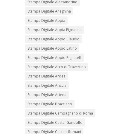
Stampa Digitale Alessandrino
Stampa Digitale Anagnina
Stampa Digitale Appia
Stampa Digitale Appia Pignatelli
Stampa Digitale Appio Claudio
Stampa Digitale Appio Latino
Stampa Digitale Appio Pignatelli
Stampa Digitale Arco di Travertino
Stampa Digitale Ardea
Stampa Digitale Ariccia
Stampa Digitale Artena
Stampa Digitale Bracciano
Stampa Digitale Campagnano di Roma
Stampa Digitale Castel Gandolfo
Stampa Digitale Castelli Romani