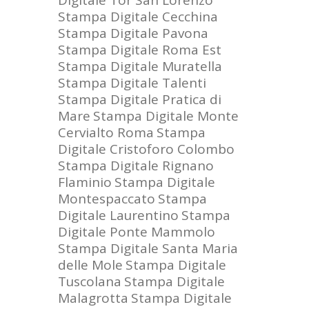
Digitale Tor San Lorenzo
Stampa Digitale Cecchina
Stampa Digitale Pavona
Stampa Digitale Roma Est
Stampa Digitale Muratella
Stampa Digitale Talenti
Stampa Digitale Pratica di
Mare
Stampa Digitale Monte
Cervialto Roma
Stampa
Digitale Cristoforo Colombo
Stampa Digitale Rignano
Flaminio
Stampa Digitale
Montespaccato
Stampa
Digitale Laurentino
Stampa
Digitale Ponte Mammolo
Stampa Digitale Santa Maria
delle Mole
Stampa Digitale
Tuscolana
Stampa Digitale
Malagrotta
Stampa Digitale