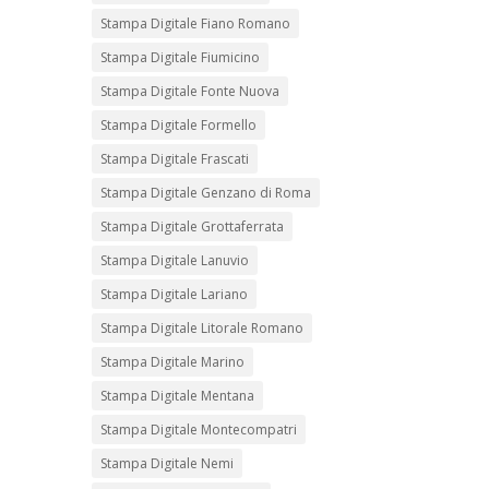
Stampa Digitale Fiano Romano
Stampa Digitale Fiumicino
Stampa Digitale Fonte Nuova
Stampa Digitale Formello
Stampa Digitale Frascati
Stampa Digitale Genzano di Roma
Stampa Digitale Grottaferrata
Stampa Digitale Lanuvio
Stampa Digitale Lariano
Stampa Digitale Litorale Romano
Stampa Digitale Marino
Stampa Digitale Mentana
Stampa Digitale Montecompatri
Stampa Digitale Nemi