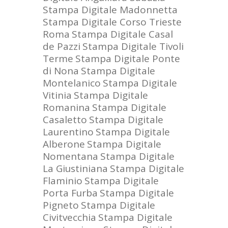
Stampa Digitale Madonnetta
Stampa Digitale Corso Trieste
Roma
Stampa Digitale Casal
de Pazzi
Stampa Digitale Tivoli
Terme
Stampa Digitale Ponte
di Nona
Stampa Digitale
Montelanico
Stampa Digitale
Vitinia
Stampa Digitale
Romanina
Stampa Digitale
Casaletto
Stampa Digitale
Laurentino
Stampa Digitale
Alberone
Stampa Digitale
Nomentana
Stampa Digitale
La Giustiniana
Stampa Digitale
Flaminio
Stampa Digitale
Porta Furba
Stampa Digitale
Pigneto
Stampa Digitale
Civitvecchia
Stampa Digitale