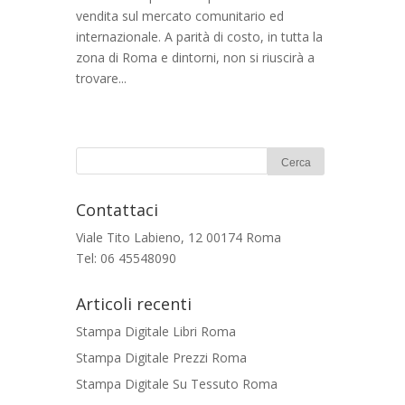
vendita sul mercato comunitario ed
internazionale. A parità di costo, in tutta la
zona di Roma e dintorni, non si riuscirà a
trovare...
Contattaci
Viale Tito Labieno, 12 00174 Roma
Tel: 06 45548090
Articoli recenti
Stampa Digitale Libri Roma
Stampa Digitale Prezzi Roma
Stampa Digitale Su Tessuto Roma