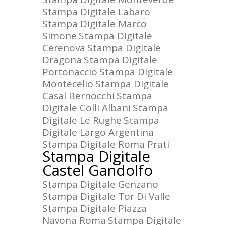
Stampa Digitale Labaro
Stampa Digitale Marco
Simone
Stampa Digitale
Cerenova
Stampa Digitale
Dragona
Stampa Digitale
Portonaccio
Stampa Digitale
Montecelio
Stampa Digitale
Casal Bernocchi
Stampa
Digitale Colli Albani
Stampa
Digitale Le Rughe
Stampa
Digitale Largo Argentina
Stampa Digitale Roma Prati
Stampa Digitale
Castel Gandolfo
Stampa Digitale Genzano
Stampa Digitale Tor Di Valle
Stampa Digitale Piazza
Navona Roma
Stampa Digitale