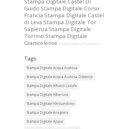
Stampa Digitale Castel Di
Guido
Stampa Digitale Corso
Francia
Stampa Digitale Castel
di Leva
Stampa Digitale Tor
Sapienza
Stampa Digitale
Torrino
Stampa Digitale
Gianicolense
Stampa Digitale Roma Nord
Tags
Stampa Digitale Acqua Acetosa
Stampa Digitale Acqua Acetosa Ostiense
Stampa Digitale Albano Laziale
Stampa Digitale Alberone
Stampa Digitale Alessandrino
Stampa Digitale Anagnina
Stampa Digitale Appia