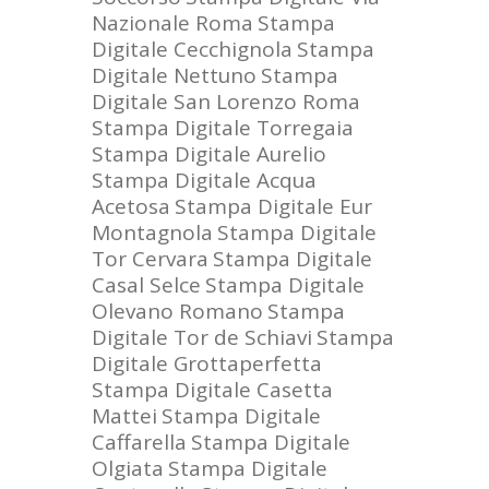
Nazionale Roma
Stampa
Digitale Cecchignola
Stampa
Digitale Nettuno
Stampa
Digitale San Lorenzo Roma
Stampa Digitale Torregaia
Stampa Digitale Aurelio
Stampa Digitale Acqua
Acetosa
Stampa Digitale Eur
Montagnola
Stampa Digitale
Tor Cervara
Stampa Digitale
Casal Selce
Stampa Digitale
Olevano Romano
Stampa
Digitale Tor de Schiavi
Stampa
Digitale Grottaperfetta
Stampa Digitale Casetta
Mattei
Stampa Digitale
Caffarella
Stampa Digitale
Olgiata
Stampa Digitale