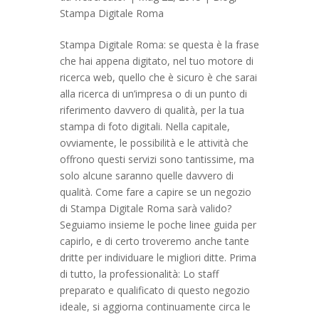
Stampa Digitale Roma
Stampa Digitale Roma: se questa è la frase
che hai appena digitato, nel tuo motore di
ricerca web, quello che è sicuro è che sarai
alla ricerca di un’impresa o di un punto di
riferimento davvero di qualità, per la tua
stampa di foto digitali. Nella capitale,
ovviamente, le possibilità e le attività che
offrono questi servizi sono tantissime, ma
solo alcune saranno quelle davvero di
qualità. Come fare a capire se un negozio
di Stampa Digitale Roma sarà valido?
Seguiamo insieme le poche linee guida per
capirlo, e di certo troveremo anche tante
dritte per individuare le migliori ditte. Prima
di tutto, la professionalità: Lo staff
preparato e qualificato di questo negozio
ideale, si aggiorna continuamente circa le