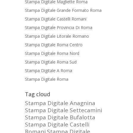
Stampa Digitale Magliette Roma
Stampa Digitale Grande Formato Roma
Stampa Digitale Castelli Romani
Stampa Digitale Provincia Di Roma
Stampa Digitale Litorale Romano
Stampa Digitale Roma Centro
Stampa Digitale Roma Nord
Stampa Digitale Roma Sud
Stampa Digitale A Roma
Stampa Digitale Roma
Tag cloud
Stampa Digitale Anagnina
Stampa Digitale Settecamini
Stampa Digitale Bufalotta
Stampa Digitale Castelli
Romani
Stampa Digitale