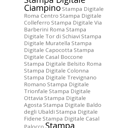
Ciampino
Stampa Digitale
Roma Centro
Stampa Digitale
Colleferro
Stampa Digitale Via
Barberini Roma
Stampa
Digitale Tor di Schiavi
Stampa
Digitale Muratella
Stampa
Digitale Capocotta
Stampa
Digitale Casal Boccone
Stampa Digitale Belsito Roma
Stampa Digitale Colonna
Stampa Digitale Trevignano
Romano
Stampa Digitale
Trionfale
Stampa Digitale
Ottavia
Stampa Digitale
Agosta
Stampa Digitale Baldo
degli Ubaldi
Stampa Digitale
Fidene
Stampa Digitale Casal
Stampa
Palocco