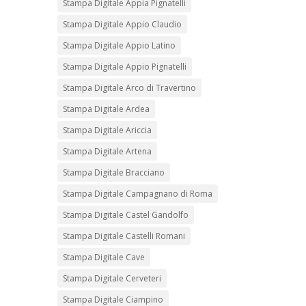
Stampa Digitale Appia Pignatelli
Stampa Digitale Appio Claudio
Stampa Digitale Appio Latino
Stampa Digitale Appio Pignatelli
Stampa Digitale Arco di Travertino
Stampa Digitale Ardea
Stampa Digitale Ariccia
Stampa Digitale Artena
Stampa Digitale Bracciano
Stampa Digitale Campagnano di Roma
Stampa Digitale Castel Gandolfo
Stampa Digitale Castelli Romani
Stampa Digitale Cave
Stampa Digitale Cerveteri
Stampa Digitale Ciampino