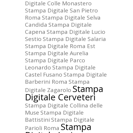
Digitale Colle Monastero
Stampa Digitale San Pietro
Roma
Stampa Digitale Selva
Candida
Stampa Digitale
Capena
Stampa Digitale Lucio
Sestio
Stampa Digitale Salaria
Stampa Digitale Roma Est
Stampa Digitale Aurelia
Stampa Digitale Parco
Leonardo
Stampa Digitale
Castel Fusano
Stampa Digitale
Barberini Roma
Stampa
Stampa
Digitale Zagarolo
Digitale Cerveteri
Stampa Digitale Collina delle
Muse
Stampa Digitale
Battistini
Stampa Digitale
Stampa
Parioli Roma