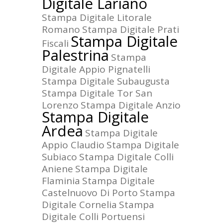
Digitale Lariano
Stampa Digitale Litorale
Romano
Stampa Digitale Prati
Stampa Digitale
Fiscali
Palestrina
Stampa
Digitale Appio Pignatelli
Stampa Digitale Subaugusta
Stampa Digitale Tor San
Lorenzo
Stampa Digitale Anzio
Stampa Digitale
Ardea
Stampa Digitale
Appio Claudio
Stampa Digitale
Subiaco
Stampa Digitale Colli
Aniene
Stampa Digitale
Flaminia
Stampa Digitale
Castelnuovo Di Porto
Stampa
Digitale Cornelia
Stampa
Digitale Colli Portuensi