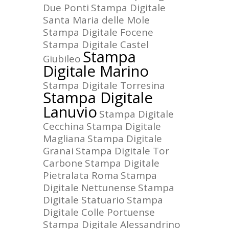
Due Ponti
Stampa Digitale
Santa Maria delle Mole
Stampa Digitale Focene
Stampa Digitale Castel
Stampa
Giubileo
Digitale Marino
Stampa Digitale Torresina
Stampa Digitale
Lanuvio
Stampa Digitale
Cecchina
Stampa Digitale
Magliana
Stampa Digitale
Granai
Stampa Digitale Tor
Carbone
Stampa Digitale
Pietralata Roma
Stampa
Digitale Nettunense
Stampa
Digitale Statuario
Stampa
Digitale Colle Portuense
Stampa Digitale Alessandrino