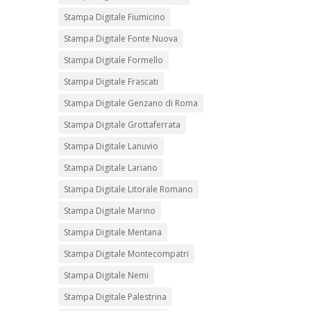
Stampa Digitale Fiumicino
Stampa Digitale Fonte Nuova
Stampa Digitale Formello
Stampa Digitale Frascati
Stampa Digitale Genzano di Roma
Stampa Digitale Grottaferrata
Stampa Digitale Lanuvio
Stampa Digitale Lariano
Stampa Digitale Litorale Romano
Stampa Digitale Marino
Stampa Digitale Mentana
Stampa Digitale Montecompatri
Stampa Digitale Nemi
Stampa Digitale Palestrina