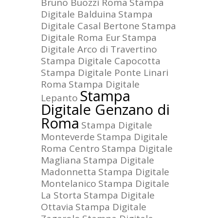
Bruno Buozzi Roma
Stampa
Digitale Balduina
Stampa
Digitale Casal Bertone
Stampa
Digitale Roma Eur
Stampa
Digitale Arco di Travertino
Stampa Digitale Capocotta
Stampa Digitale Ponte Linari
Roma
Stampa Digitale
Stampa
Lepanto
Digitale Genzano di
Roma
Stampa Digitale
Monteverde
Stampa Digitale
Roma Centro
Stampa Digitale
Magliana
Stampa Digitale
Madonnetta
Stampa Digitale
Montelanico
Stampa Digitale
La Storta
Stampa Digitale
Ottavia
Stampa Digitale