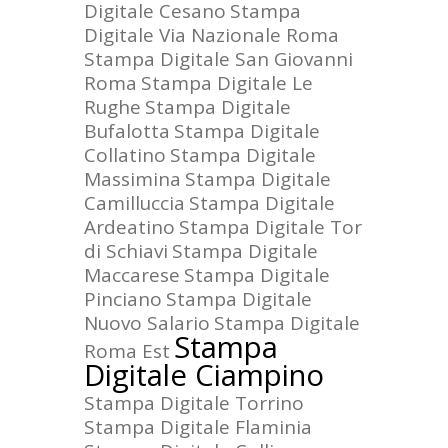
Digitale Cesano
Stampa
Digitale Via Nazionale Roma
Stampa Digitale San Giovanni
Roma
Stampa Digitale Le
Rughe
Stampa Digitale
Bufalotta
Stampa Digitale
Collatino
Stampa Digitale
Massimina
Stampa Digitale
Camilluccia
Stampa Digitale
Ardeatino
Stampa Digitale Tor
di Schiavi
Stampa Digitale
Maccarese
Stampa Digitale
Pinciano
Stampa Digitale
Nuovo Salario
Stampa Digitale
Stampa
Roma Est
Digitale Ciampino
Stampa Digitale Torrino
Stampa Digitale Flaminia