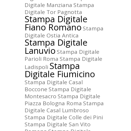
Digitale Manziana
Stampa
Digitale Tor Pagnotta
Stampa Digitale
Fiano Romano
Stampa
Digitale Ostia Antica
Stampa Digitale
Lanuvio
Stampa Digitale
Parioli Roma
Stampa Digitale
Stampa
Ladispoli
Digitale Fiumicino
Stampa Digitale Casal
Boccone
Stampa Digitale
Montesacro
Stampa Digitale
Piazza Bologna Roma
Stampa
Digitale Casal Lumbroso
Stampa Digitale Colle dei Pini
Stampa Digitale San Vito