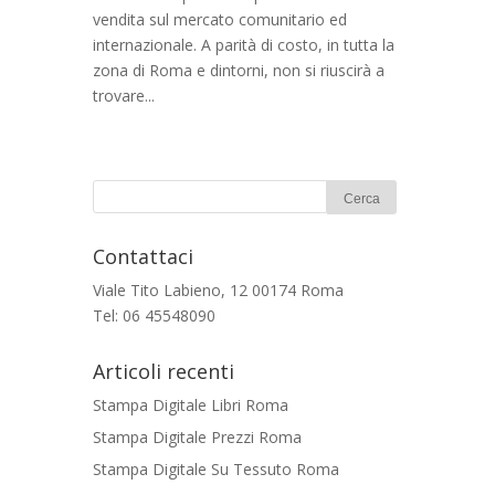
vendita sul mercato comunitario ed
internazionale. A parità di costo, in tutta la
zona di Roma e dintorni, non si riuscirà a
trovare...
Contattaci
Viale Tito Labieno, 12 00174 Roma
Tel: 06 45548090
Articoli recenti
Stampa Digitale Libri Roma
Stampa Digitale Prezzi Roma
Stampa Digitale Su Tessuto Roma