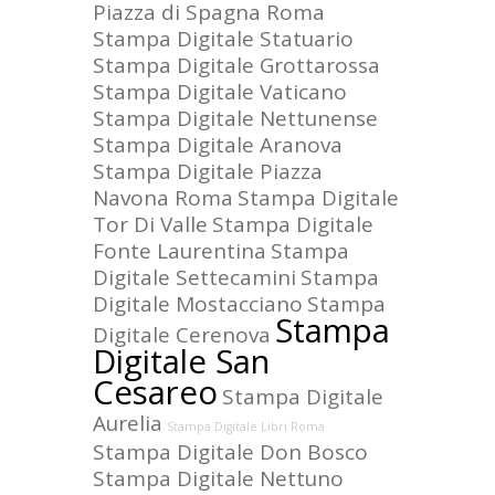
Piazza di Spagna Roma
Stampa Digitale Statuario
Stampa Digitale Grottarossa
Stampa Digitale Vaticano
Stampa Digitale Nettunense
Stampa Digitale Aranova
Stampa Digitale Piazza
Navona Roma
Stampa Digitale
Tor Di Valle
Stampa Digitale
Fonte Laurentina
Stampa
Digitale Settecamini
Stampa
Digitale Mostacciano
Stampa
Stampa
Digitale Cerenova
Digitale San
Cesareo
Stampa Digitale
Aurelia
Stampa Digitale Libri Roma
Stampa Digitale Don Bosco
Stampa Digitale Nettuno