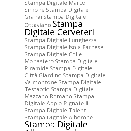
Stampa Digitale Marco
Simone
Stampa Digitale
Granai
Stampa Digitale
Stampa
Ottaviano
Digitale Cerveteri
Stampa Digitale Lunghezza
Stampa Digitale Isola Farnese
Stampa Digitale Colle
Monastero
Stampa Digitale
Piramide
Stampa Digitale
Città Giardino
Stampa Digitale
Valmontone
Stampa Digitale
Testaccio
Stampa Digitale
Mazzano Romano
Stampa
Digitale Appio Pignatelli
Stampa Digitale Talenti
Stampa Digitale Alberone
Stampa Digitale