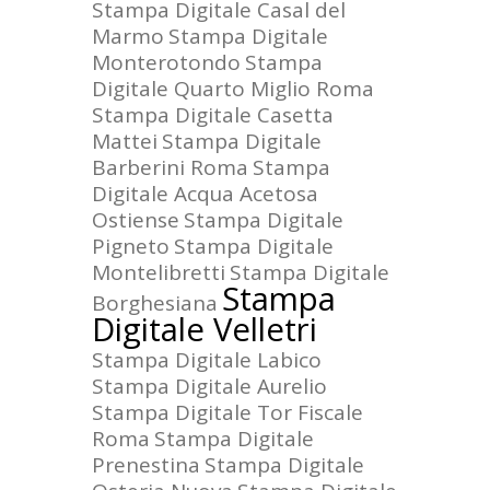
Stampa Digitale Casal del
Marmo
Stampa Digitale
Monterotondo
Stampa
Digitale Quarto Miglio Roma
Stampa Digitale Casetta
Mattei
Stampa Digitale
Barberini Roma
Stampa
Digitale Acqua Acetosa
Ostiense
Stampa Digitale
Pigneto
Stampa Digitale
Montelibretti
Stampa Digitale
Stampa
Borghesiana
Digitale Velletri
Stampa Digitale Labico
Stampa Digitale Aurelio
Stampa Digitale Tor Fiscale
Roma
Stampa Digitale
Prenestina
Stampa Digitale