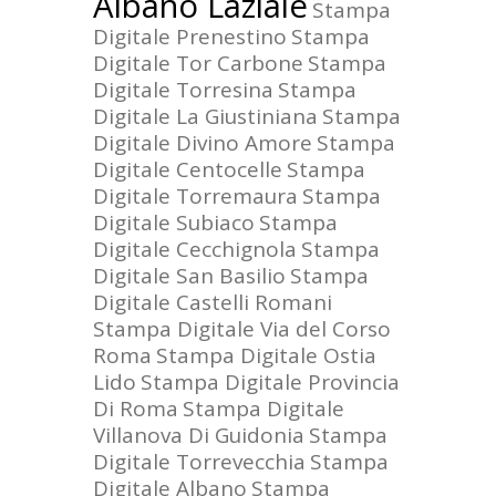
Albano Laziale
Stampa
Digitale Prenestino
Stampa
Digitale Tor Carbone
Stampa
Digitale Torresina
Stampa
Digitale La Giustiniana
Stampa
Digitale Divino Amore
Stampa
Digitale Centocelle
Stampa
Digitale Torremaura
Stampa
Digitale Subiaco
Stampa
Digitale Cecchignola
Stampa
Digitale San Basilio
Stampa
Digitale Castelli Romani
Stampa Digitale Via del Corso
Roma
Stampa Digitale Ostia
Lido
Stampa Digitale Provincia
Di Roma
Stampa Digitale
Villanova Di Guidonia
Stampa
Digitale Torrevecchia
Stampa
Digitale Albano
Stampa