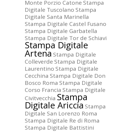
Monte Porzio Catone
Stampa
Digitale Tuscolano
Stampa
Digitale Santa Marinella
Stampa Digitale Castel Fusano
Stampa Digitale Garbatella
Stampa Digitale Tor de Schiavi
Stampa Digitale
Artena
Stampa Digitale
Colleverde
Stampa Digitale
Laurentino
Stampa Digitale
Cecchina
Stampa Digitale Don
Bosco Roma
Stampa Digitale
Corso Francia
Stampa Digitale
Stampa
Civitvecchia
Digitale Ariccia
Stampa
Digitale San Lorenzo Roma
Stampa Digitale Re di Roma
Stampa Digitale Battistini