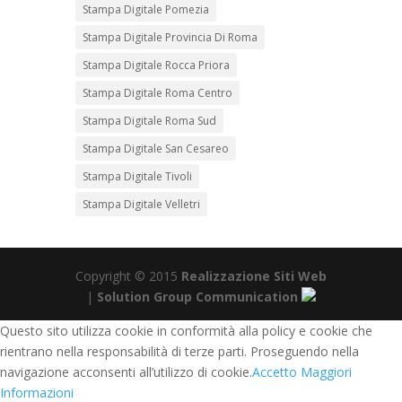
Stampa Digitale Pomezia
Stampa Digitale Provincia Di Roma
Stampa Digitale Rocca Priora
Stampa Digitale Roma Centro
Stampa Digitale Roma Sud
Stampa Digitale San Cesareo
Stampa Digitale Tivoli
Stampa Digitale Velletri
Copyright © 2015
Realizzazione Siti Web
|
Solution Group Communication
Questo sito utilizza cookie in conformità alla policy e cookie che
rientrano nella responsabilità di terze parti. Proseguendo nella
navigazione acconsenti all’utilizzo di cookie.
Accetto
Maggiori
Informazioni