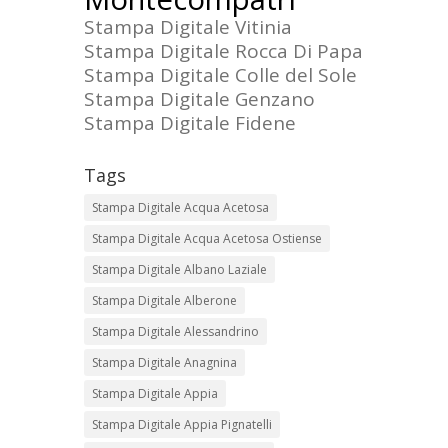
Stampa Digitale Vitinia
Stampa Digitale Rocca Di Papa
Stampa Digitale Colle del Sole
Stampa Digitale Genzano
Stampa Digitale Fidene
Tags
Stampa Digitale Acqua Acetosa
Stampa Digitale Acqua Acetosa Ostiense
Stampa Digitale Albano Laziale
Stampa Digitale Alberone
Stampa Digitale Alessandrino
Stampa Digitale Anagnina
Stampa Digitale Appia
Stampa Digitale Appia Pignatelli