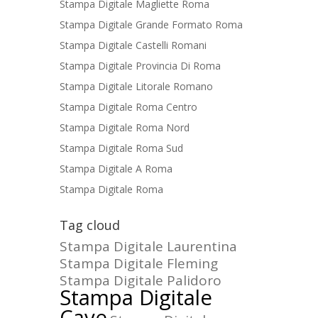
Stampa Digitale Magliette Roma
Stampa Digitale Grande Formato Roma
Stampa Digitale Castelli Romani
Stampa Digitale Provincia Di Roma
Stampa Digitale Litorale Romano
Stampa Digitale Roma Centro
Stampa Digitale Roma Nord
Stampa Digitale Roma Sud
Stampa Digitale A Roma
Stampa Digitale Roma
Tag cloud
Stampa Digitale Laurentina
Stampa Digitale Fleming
Stampa Digitale Palidoro
Stampa Digitale
Cave