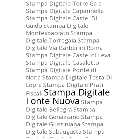
Stampa Digitale Torre Gaia
Stampa Digitale Capannelle
Stampa Digitale Castel Di
Guido
Stampa Digitale
Montespaccato
Stampa
Digitale Torregaia
Stampa
Digitale Via Barberini Roma
Stampa Digitale Castel di Leva
Stampa Digitale Casaletto
Stampa Digitale Ponte di
Nona
Stampa Digitale Testa Di
Lepre
Stampa Digitale Prati
Stampa Digitale
Fiscali
Fonte Nuova
Stampa
Digitale Bellegra
Stampa
Digitale Genazzano
Stampa
Digitale Giustiniana
Stampa
Digitale Subaugusta
Stampa