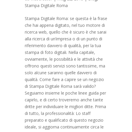
Stampa Digitale Roma
Stampa Digitale Roma: se questa è la frase
che hai appena digitato, nel tuo motore di
ricerca web, quello che è sicuro è che sarai
alla ricerca di un’impresa o di un punto di
riferimento davvero di qualità, per la tua
stampa di foto digitali. Nella capitale,
ovviamente, le possibilità e le attività che
offrono questi servizi sono tantissime, ma
solo alcune saranno quelle davvero di
qualità. Come fare a capire se un negozio
di Stampa Digitale Roma sarà valido?
Seguiamo insieme le poche linee guida per
capirlo, e di certo troveremo anche tante
dritte per individuare le migliori ditte. Prima
di tutto, la professionalità: Lo staff
preparato e qualificato di questo negozio
ideale, si aggiorna continuamente circa le