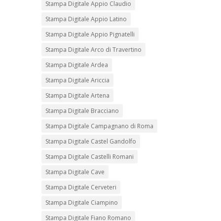
Stampa Digitale Appio Claudio
Stampa Digitale Appio Latino
Stampa Digitale Appio Pignatelli
Stampa Digitale Arco di Travertino
Stampa Digitale Ardea
Stampa Digitale Ariccia
Stampa Digitale Artena
Stampa Digitale Bracciano
Stampa Digitale Campagnano di Roma
Stampa Digitale Castel Gandolfo
Stampa Digitale Castelli Romani
Stampa Digitale Cave
Stampa Digitale Cerveteri
Stampa Digitale Ciampino
Stampa Digitale Fiano Romano