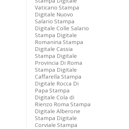
Stampa Digitale
Vaticano
Stampa
Digitale Nuovo
Salario
Stampa
Digitale Colle Salario
Stampa Digitale
Romanina
Stampa
Digitale Cassia
Stampa Digitale
Provincia Di Roma
Stampa Digitale
Caffarella
Stampa
Digitale Rocca Di
Papa
Stampa
Digitale Cola di
Rienzo Roma
Stampa
Digitale Alberone
Stampa Digitale
Corviale
Stampa