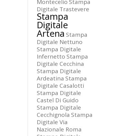
Montecelio
Stampa
Digitale Trastevere
Stampa
Digitale
Artena
Stampa
Digitale Nettuno
Stampa Digitale
Infernetto
Stampa
Digitale Cecchina
Stampa Digitale
Ardeatina
Stampa
Digitale Casalotti
Stampa Digitale
Castel Di Guido
Stampa Digitale
Cecchignola
Stampa
Digitale Via
Nazionale Roma