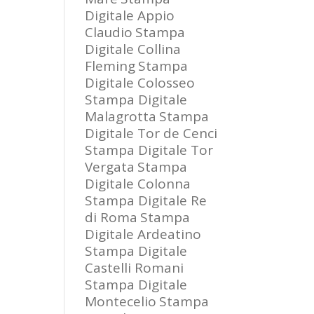
Digitale Appio
Claudio
Stampa
Digitale Collina
Fleming
Stampa
Digitale Colosseo
Stampa Digitale
Malagrotta
Stampa
Digitale Tor de Cenci
Stampa Digitale Tor
Vergata
Stampa
Digitale Colonna
Stampa Digitale Re
di Roma
Stampa
Digitale Ardeatino
Stampa Digitale
Castelli Romani
Stampa Digitale
Montecelio
Stampa