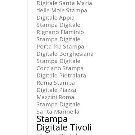
Digitale Santa Maria
delle Mole
Stampa
Digitale Appia
Stampa Digitale
Rignano Flaminio
Stampa Digitale
Porta Pia
Stampa
Digitale Borghesiana
Stampa Digitale
Cocciano
Stampa
Digitale Pietralata
Roma
Stampa
Digitale Piazza
Mazzini Roma
Stampa Digitale
Santa Marinella
Stampa
Digitale Tivoli