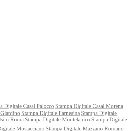
a Digitale Casal Palocco
Stampa Digitale Casal Morena
 Giardino
Stampa Digitale Farnesina
Stampa Digitale
lsito Roma
Stampa Digitale Montelanico
Stampa Digitale
igitale Mostacciano
Stampa Digitale Mazzano Romano