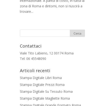
internazionale. A parità di costo, in tutta la
zona di Roma e dintorni, non si riuscirà a
trovare...
Contattaci
Viale Tito Labieno, 12 00174 Roma
Tel: 06 45548090
Articoli recenti
Stampa Digitale Libri Roma
Stampa Digitale Prezzi Roma
Stampa Digitale Su Tessuto Roma
Stampa Digitale Magliette Roma
Stampa Digitale Grande Formato Roma