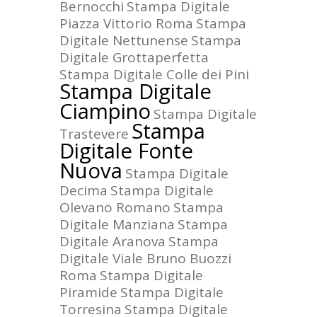
Bernocchi
Stampa Digitale
Piazza Vittorio Roma
Stampa
Digitale Nettunense
Stampa
Digitale Grottaperfetta
Stampa Digitale Colle dei Pini
Stampa Digitale
Ciampino
Stampa Digitale
Stampa
Trastevere
Digitale Fonte
Nuova
Stampa Digitale
Decima
Stampa Digitale
Olevano Romano
Stampa
Digitale Manziana
Stampa
Digitale Aranova
Stampa
Digitale Viale Bruno Buozzi
Roma
Stampa Digitale
Piramide
Stampa Digitale
Torresina
Stampa Digitale