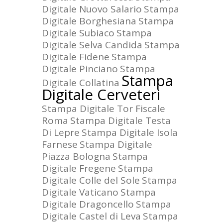
Digitale Nuovo Salario
Stampa
Digitale Borghesiana
Stampa
Digitale Subiaco
Stampa
Digitale Selva Candida
Stampa
Digitale Fidene
Stampa
Digitale Pinciano
Stampa
Stampa
Digitale Collatina
Digitale Cerveteri
Stampa Digitale Tor Fiscale
Roma
Stampa Digitale Testa
Di Lepre
Stampa Digitale Isola
Farnese
Stampa Digitale
Piazza Bologna
Stampa
Digitale Fregene
Stampa
Digitale Colle del Sole
Stampa
Digitale Vaticano
Stampa
Digitale Dragoncello
Stampa
Digitale Castel di Leva
Stampa