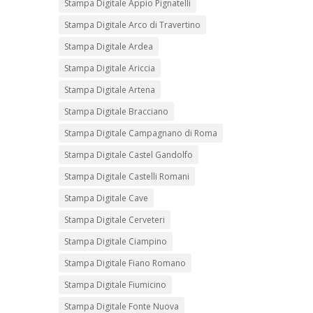
Stampa Digitale Appio Pignatelli
Stampa Digitale Arco di Travertino
Stampa Digitale Ardea
Stampa Digitale Ariccia
Stampa Digitale Artena
Stampa Digitale Bracciano
Stampa Digitale Campagnano di Roma
Stampa Digitale Castel Gandolfo
Stampa Digitale Castelli Romani
Stampa Digitale Cave
Stampa Digitale Cerveteri
Stampa Digitale Ciampino
Stampa Digitale Fiano Romano
Stampa Digitale Fiumicino
Stampa Digitale Fonte Nuova