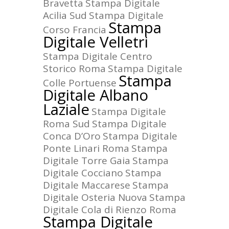
Bravetta
Stampa Digitale
Acilia Sud
Stampa Digitale
Stampa
Corso Francia
Digitale Velletri
Stampa Digitale Centro
Storico Roma
Stampa Digitale
Stampa
Colle Portuense
Digitale Albano
Laziale
Stampa Digitale
Roma Sud
Stampa Digitale
Conca D’Oro
Stampa Digitale
Ponte Linari Roma
Stampa
Digitale Torre Gaia
Stampa
Digitale Cocciano
Stampa
Digitale Maccarese
Stampa
Digitale Osteria Nuova
Stampa
Digitale Cola di Rienzo Roma
Stampa Digitale