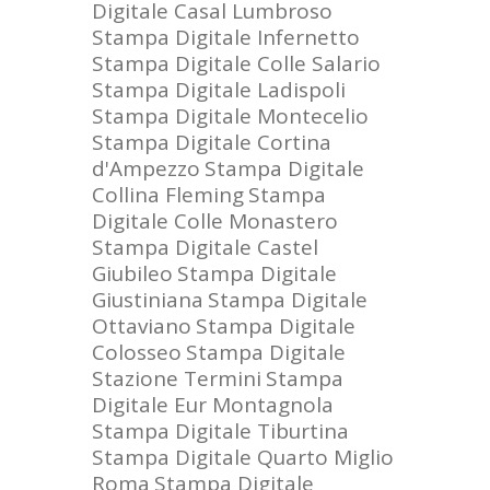
Digitale Casal Lumbroso
Stampa Digitale Infernetto
Stampa Digitale Colle Salario
Stampa Digitale Ladispoli
Stampa Digitale Montecelio
Stampa Digitale Cortina
d'Ampezzo
Stampa Digitale
Collina Fleming
Stampa
Digitale Colle Monastero
Stampa Digitale Castel
Giubileo
Stampa Digitale
Giustiniana
Stampa Digitale
Ottaviano
Stampa Digitale
Colosseo
Stampa Digitale
Stazione Termini
Stampa
Digitale Eur Montagnola
Stampa Digitale Tiburtina
Stampa Digitale Quarto Miglio
Roma
Stampa Digitale