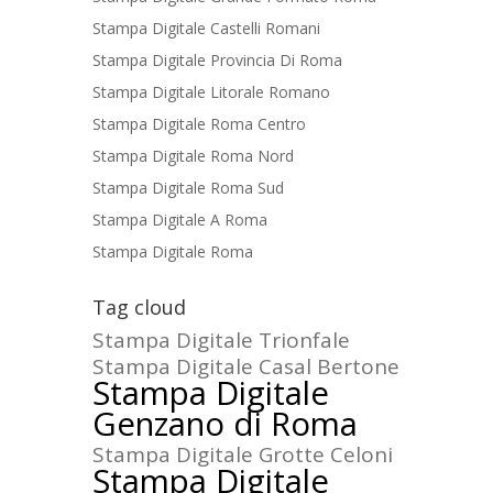
Stampa Digitale Castelli Romani
Stampa Digitale Provincia Di Roma
Stampa Digitale Litorale Romano
Stampa Digitale Roma Centro
Stampa Digitale Roma Nord
Stampa Digitale Roma Sud
Stampa Digitale A Roma
Stampa Digitale Roma
Tag cloud
Stampa Digitale Trionfale
Stampa Digitale Casal Bertone
Stampa Digitale
Genzano di Roma
Stampa Digitale Grotte Celoni
Stampa Digitale