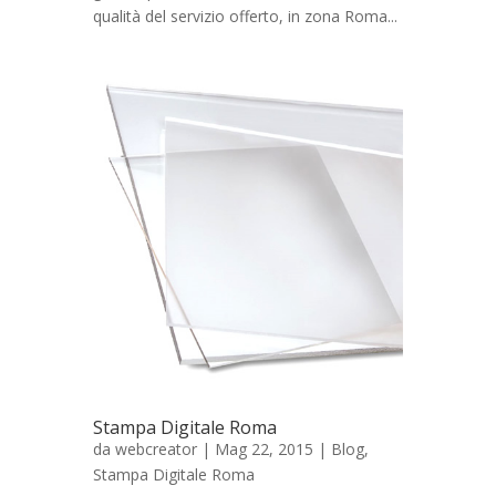
qualità del servizio offerto, in zona Roma...
Stampa Digitale Roma
da
webcreator
| Mag 22, 2015 |
Blog
,
Stampa Digitale Roma