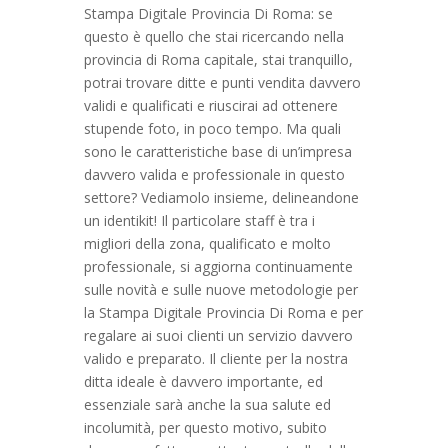
Stampa Digitale Provincia Di Roma: se
questo è quello che stai ricercando nella
provincia di Roma capitale, stai tranquillo,
potrai trovare ditte e punti vendita davvero
validi e qualificati e riuscirai ad ottenere
stupende foto, in poco tempo. Ma quali
sono le caratteristiche base di un’impresa
davvero valida e professionale in questo
settore? Vediamolo insieme, delineandone
un identikit! Il particolare staff è tra i
migliori della zona, qualificato e molto
professionale, si aggiorna continuamente
sulle novità e sulle nuove metodologie per
la Stampa Digitale Provincia Di Roma e per
regalare ai suoi clienti un servizio davvero
valido e preparato. Il cliente per la nostra
ditta ideale è davvero importante, ed
essenziale sarà anche la sua salute ed
incolumità, per questo motivo, subito