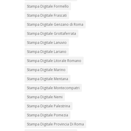
Stampa Digitale Formello
Stampa Digitale Frascati
Stampa Digitale Genzano di Roma
Stampa Digitale Grottaferrata
Stampa Digitale Lanuvio
Stampa Digitale Lariano
Stampa Digitale Litorale Romano
Stampa Digitale Marino
Stampa Digitale Mentana
Stampa Digitale Montecompatri
Stampa Digitale Nemi
Stampa Digitale Palestrina
Stampa Digitale Pomezia
Stampa Digitale Provincia Di Roma