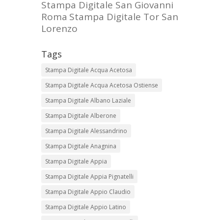
Stampa Digitale San Giovanni
Roma
Stampa Digitale Tor San
Lorenzo
Tags
Stampa Digitale Acqua Acetosa
Stampa Digitale Acqua Acetosa Ostiense
Stampa Digitale Albano Laziale
Stampa Digitale Alberone
Stampa Digitale Alessandrino
Stampa Digitale Anagnina
Stampa Digitale Appia
Stampa Digitale Appia Pignatelli
Stampa Digitale Appio Claudio
Stampa Digitale Appio Latino