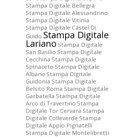
Stampa Digitale Bellegra
Stampa Digitale Alessandrino
Stampa Digitale Vitinia
Stampa Digitale Castel Di
Stampa Digitale
Guido
Lariano
Stampa Digitale
San Basilio
Stampa Digitale
Cecchina
Stampa Digitale
Spinaceto
Stampa Digitale
Albano
Stampa Digitale
Guidonia
Stampa Digitale
Belsito Roma
Stampa Digitale
Garbatella
Stampa Digitale
Arco di Travertino
Stampa
Digitale Tor Cervara
Stampa
Digitale Colleverde
Stampa
Digitale Appio Pignatelli
Stampa Digitale Montelibretti