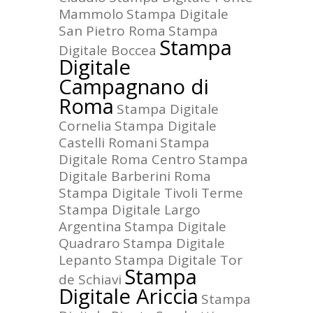
Mammolo
Stampa Digitale
San Pietro Roma
Stampa
Stampa
Digitale Boccea
Digitale
Campagnano di
Roma
Stampa Digitale
Cornelia
Stampa Digitale
Castelli Romani
Stampa
Digitale Roma Centro
Stampa
Digitale Barberini Roma
Stampa Digitale Tivoli Terme
Stampa Digitale Largo
Argentina
Stampa Digitale
Quadraro
Stampa Digitale
Lepanto
Stampa Digitale Tor
Stampa
de Schiavi
Digitale Ariccia
Stampa