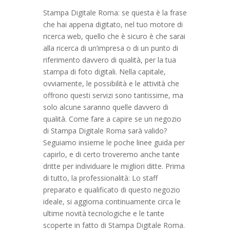
Stampa Digitale Roma: se questa è la frase
che hai appena digitato, nel tuo motore di
ricerca web, quello che è sicuro è che sarai
alla ricerca di un’impresa o di un punto di
riferimento davvero di qualità, per la tua
stampa di foto digitali. Nella capitale,
ovviamente, le possibilità e le attività che
offrono questi servizi sono tantissime, ma
solo alcune saranno quelle davvero di
qualità. Come fare a capire se un negozio
di Stampa Digitale Roma sarà valido?
Seguiamo insieme le poche linee guida per
capirlo, e di certo troveremo anche tante
dritte per individuare le migliori ditte. Prima
di tutto, la professionalità: Lo staff
preparato e qualificato di questo negozio
ideale, si aggiorna continuamente circa le
ultime novità tecnologiche e le tante
scoperte in fatto di Stampa Digitale Roma.