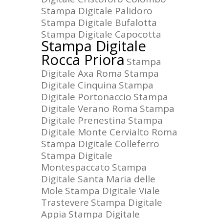
Stampa Digitale Palidoro
Stampa Digitale Bufalotta
Stampa Digitale Capocotta
Stampa Digitale
Rocca Priora
Stampa
Digitale Axa Roma
Stampa
Digitale Cinquina
Stampa
Digitale Portonaccio
Stampa
Digitale Verano Roma
Stampa
Digitale Prenestina
Stampa
Digitale Monte Cervialto Roma
Stampa Digitale Colleferro
Stampa Digitale
Montespaccato
Stampa
Digitale Santa Maria delle
Mole
Stampa Digitale Viale
Trastevere
Stampa Digitale
Appia
Stampa Digitale