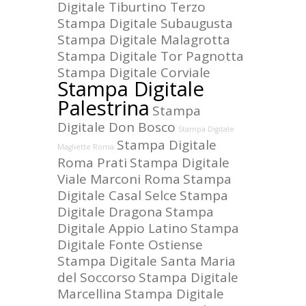
Digitale Tiburtino Terzo
Stampa Digitale Subaugusta
Stampa Digitale Malagrotta
Stampa Digitale Tor Pagnotta
Stampa Digitale Corviale
Stampa Digitale
Palestrina
Stampa
Digitale Don Bosco
Stampa Digitale
Stampa Digitale
Magliette Roma
Roma Prati
Stampa Digitale
Viale Marconi Roma
Stampa
Digitale Casal Selce
Stampa
Digitale Dragona
Stampa
Digitale Appio Latino
Stampa
Digitale Fonte Ostiense
Stampa Digitale Santa Maria
del Soccorso
Stampa Digitale
Marcellina
Stampa Digitale