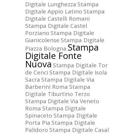
Digitale Lunghezza
Stampa
Digitale Appio Latino
Stampa
Digitale Castelli Romani
Stampa Digitale Castel
Porziano
Stampa Digitale
Gianicolense
Stampa Digitale
Stampa
Piazza Bologna
Digitale Fonte
Nuova
Stampa Digitale Tor
de Cenci
Stampa Digitale Isola
Sacra
Stampa Digitale Via
Barberini Roma
Stampa
Digitale Tiburtino Terzo
Stampa Digitale Via Veneto
Roma
Stampa Digitale
Spinaceto
Stampa Digitale
Porta Pia
Stampa Digitale
Palidoro
Stampa Digitale Casal