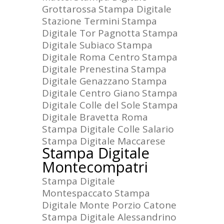
Grottarossa
Stampa Digitale
Stazione Termini
Stampa
Digitale Tor Pagnotta
Stampa
Digitale Subiaco
Stampa
Digitale Roma Centro
Stampa
Digitale Prenestina
Stampa
Digitale Genazzano
Stampa
Digitale Centro Giano
Stampa
Digitale Colle del Sole
Stampa
Digitale Bravetta Roma
Stampa Digitale Colle Salario
Stampa Digitale Maccarese
Stampa Digitale
Montecompatri
Stampa Digitale
Montespaccato
Stampa
Digitale Monte Porzio Catone
Stampa Digitale Alessandrino