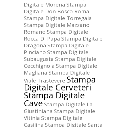
Digitale Morena
Stampa
Digitale Don Bosco Roma
Stampa Digitale Torregaia
Stampa Digitale Mazzano
Romano
Stampa Digitale
Rocca Di Papa
Stampa Digitale
Dragona
Stampa Digitale
Pinciano
Stampa Digitale
Subaugusta
Stampa Digitale
Cecchignola
Stampa Digitale
Magliana
Stampa Digitale
Stampa
Viale Trastevere
Digitale Cerveteri
Stampa Digitale
Cave
Stampa Digitale La
Giustiniana
Stampa Digitale
Vitinia
Stampa Digitale
Casilina
Stampa Digitale Santa