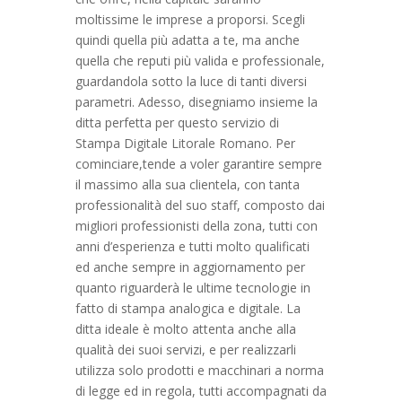
moltissime le imprese a proporsi. Scegli
quindi quella più adatta a te, ma anche
quella che reputi più valida e professionale,
guardandola sotto la luce di tanti diversi
parametri. Adesso, disegniamo insieme la
ditta perfetta per questo servizio di
Stampa Digitale Litorale Romano. Per
cominciare,tende a voler garantire sempre
il massimo alla sua clientela, con tanta
professionalità del suo staff, composto dai
migliori professionisti della zona, tutti con
anni d’esperienza e tutti molto qualificati
ed anche sempre in aggiornamento per
quanto riguarderà le ultime tecnologie in
fatto di stampa analogica e digitale. La
ditta ideale è molto attenta anche alla
qualità dei suoi servizi, e per realizzarli
utilizza solo prodotti e macchinari a norma
di legge ed in regola, tutti accompagnati da