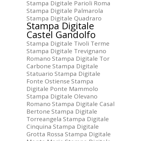
Stampa Digitale Parioli Roma
Stampa Digitale Palmarola
Stampa Digitale Quadraro
Stampa Digitale
Castel Gandolfo
Stampa Digitale Tivoli Terme
Stampa Digitale Trevignano
Romano
Stampa Digitale Tor
Carbone
Stampa Digitale
Statuario
Stampa Digitale
Fonte Ostiense
Stampa
Digitale Ponte Mammolo
Stampa Digitale Olevano
Romano
Stampa Digitale Casal
Bertone
Stampa Digitale
Torreangela
Stampa Digitale
Cinquina
Stampa Digitale
Grotta Rossa
Stampa Digitale