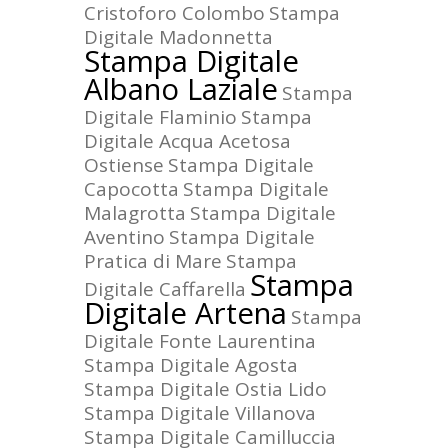
Cristoforo Colombo
Stampa
Digitale Madonnetta
Stampa Digitale
Albano Laziale
Stampa
Digitale Flaminio
Stampa
Digitale Acqua Acetosa
Ostiense
Stampa Digitale
Capocotta
Stampa Digitale
Malagrotta
Stampa Digitale
Aventino
Stampa Digitale
Pratica di Mare
Stampa
Stampa
Digitale Caffarella
Digitale Artena
Stampa
Digitale Fonte Laurentina
Stampa Digitale Agosta
Stampa Digitale Ostia Lido
Stampa Digitale Villanova
Stampa Digitale Camilluccia