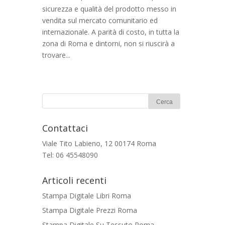
sicurezza e qualità del prodotto messo in
vendita sul mercato comunitario ed
internazionale. A parità di costo, in tutta la
zona di Roma e dintorni, non si riuscirà a
trovare...
Contattaci
Viale Tito Labieno, 12 00174 Roma
Tel: 06 45548090
Articoli recenti
Stampa Digitale Libri Roma
Stampa Digitale Prezzi Roma
Stampa Digitale Su Tessuto Roma