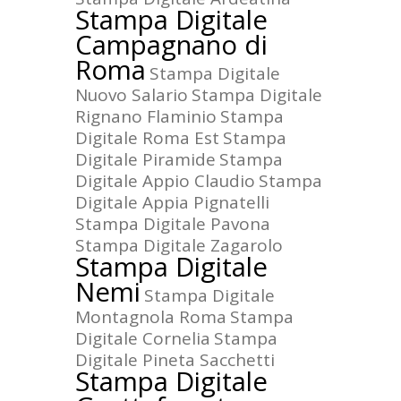
Stampa Digitale
Campagnano di
Roma
Stampa Digitale
Nuovo Salario
Stampa Digitale
Rignano Flaminio
Stampa
Digitale Roma Est
Stampa
Digitale Piramide
Stampa
Digitale Appio Claudio
Stampa
Digitale Appia Pignatelli
Stampa Digitale Pavona
Stampa Digitale Zagarolo
Stampa Digitale
Nemi
Stampa Digitale
Montagnola Roma
Stampa
Digitale Cornelia
Stampa
Digitale Pineta Sacchetti
Stampa Digitale