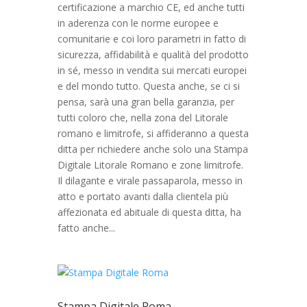
certificazione a marchio CE, ed anche tutti
in aderenza con le norme europee e
comunitarie e coi loro parametri in fatto di
sicurezza, affidabilità e qualità del prodotto
in sé, messo in vendita sui mercati europei
e del mondo tutto. Questa anche, se ci si
pensa, sarà una gran bella garanzia, per
tutti coloro che, nella zona del Litorale
romano e limitrofe, si affideranno a questa
ditta per richiedere anche solo una Stampa
Digitale Litorale Romano e zone limitrofe.
Il dilagante e virale passaparola, messo in
atto e portato avanti dalla clientela più
affezionata ed abituale di questa ditta, ha
fatto anche...
Stampa Digitale Roma