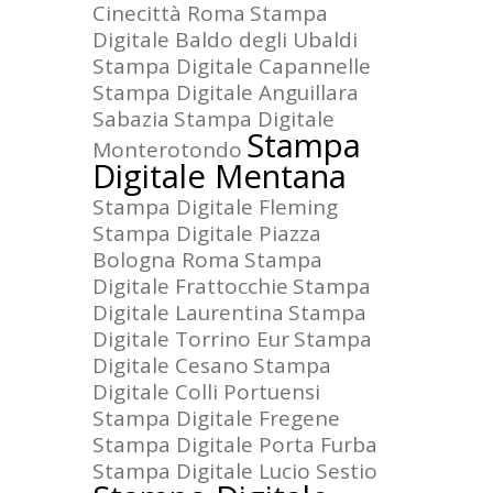
Cinecittà Roma
Stampa
Digitale Baldo degli Ubaldi
Stampa Digitale Capannelle
Stampa Digitale Anguillara
Sabazia
Stampa Digitale
Stampa
Monterotondo
Digitale Mentana
Stampa Digitale Fleming
Stampa Digitale Piazza
Bologna Roma
Stampa
Digitale Frattocchie
Stampa
Digitale Laurentina
Stampa
Digitale Torrino Eur
Stampa
Digitale Cesano
Stampa
Digitale Colli Portuensi
Stampa Digitale Fregene
Stampa Digitale Porta Furba
Stampa Digitale Lucio Sestio