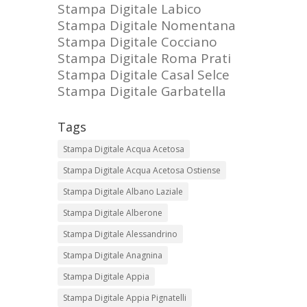
Stampa Digitale Labico
Stampa Digitale Nomentana
Stampa Digitale Cocciano
Stampa Digitale Roma Prati
Stampa Digitale Casal Selce
Stampa Digitale Garbatella
Tags
Stampa Digitale Acqua Acetosa
Stampa Digitale Acqua Acetosa Ostiense
Stampa Digitale Albano Laziale
Stampa Digitale Alberone
Stampa Digitale Alessandrino
Stampa Digitale Anagnina
Stampa Digitale Appia
Stampa Digitale Appia Pignatelli