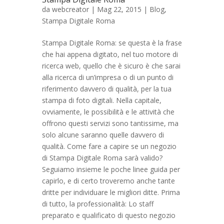
da
webcreator
| Mag 22, 2015 |
Blog
,
Stampa Digitale Roma
Stampa Digitale Roma: se questa è la frase
che hai appena digitato, nel tuo motore di
ricerca web, quello che è sicuro è che sarai
alla ricerca di un’impresa o di un punto di
riferimento davvero di qualità, per la tua
stampa di foto digitali. Nella capitale,
ovviamente, le possibilità e le attività che
offrono questi servizi sono tantissime, ma
solo alcune saranno quelle davvero di
qualità. Come fare a capire se un negozio
di Stampa Digitale Roma sarà valido?
Seguiamo insieme le poche linee guida per
capirlo, e di certo troveremo anche tante
dritte per individuare le migliori ditte. Prima
di tutto, la professionalità: Lo staff
preparato e qualificato di questo negozio