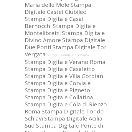
Maria delle Mole
Stampa
Digitale Castel Giubileo
Stampa Digitale Casal
Bernocchi
Stampa Digitale
Montelibretti
Stampa Digitale
Divino Amore
Stampa Digitale
Due Ponti
Stampa Digitale Tor
Vergata
Stampa Digitale Libri Roma
Stampa Digitale Verano Roma
Stampa Digitale Casaletto
Stampa Digitale Villa Gordiani
Stampa Digitale Corviale
Stampa Digitale Pigneto
Stampa Digitale Collatina
Stampa Digitale Cola di Rienzo
Roma
Stampa Digitale Tor de
Schiavi
Stampa Digitale Acilia
Sud
Stampa Digitale Ponte di