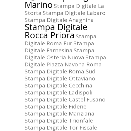
Marino
Stampa Digitale La
Storta
Stampa Digitale Labaro
Stampa Digitale Anagnina
Stampa Digitale
Rocca Priora
Stampa
Digitale Roma Eur
Stampa
Digitale Farnesina
Stampa
Digitale Osteria Nuova
Stampa
Digitale Piazza Navona Roma
Stampa Digitale Roma Sud
Stampa Digitale Ottaviano
Stampa Digitale Cecchina
Stampa Digitale Ladispoli
Stampa Digitale Castel Fusano
Stampa Digitale Fidene
Stampa Digitale Manziana
Stampa Digitale Trionfale
Stampa Digitale Tor Fiscale