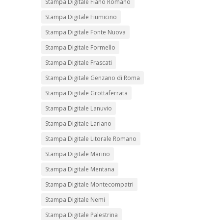
Stampa Digitale Fiano Romano
Stampa Digitale Fiumicino
Stampa Digitale Fonte Nuova
Stampa Digitale Formello
Stampa Digitale Frascati
Stampa Digitale Genzano di Roma
Stampa Digitale Grottaferrata
Stampa Digitale Lanuvio
Stampa Digitale Lariano
Stampa Digitale Litorale Romano
Stampa Digitale Marino
Stampa Digitale Mentana
Stampa Digitale Montecompatri
Stampa Digitale Nemi
Stampa Digitale Palestrina