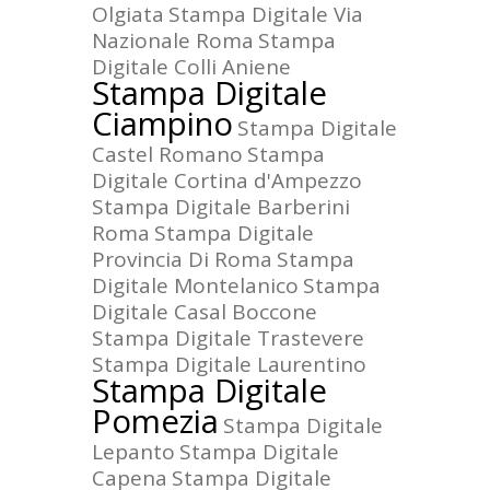
Olgiata
Stampa Digitale Via
Nazionale Roma
Stampa
Digitale Colli Aniene
Stampa Digitale
Ciampino
Stampa Digitale
Castel Romano
Stampa
Digitale Cortina d'Ampezzo
Stampa Digitale Barberini
Roma
Stampa Digitale
Provincia Di Roma
Stampa
Digitale Montelanico
Stampa
Digitale Casal Boccone
Stampa Digitale Trastevere
Stampa Digitale Laurentino
Stampa Digitale
Pomezia
Stampa Digitale
Lepanto
Stampa Digitale
Capena
Stampa Digitale