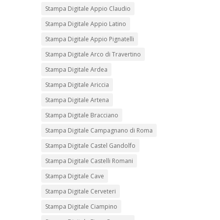
Stampa Digitale Appio Claudio
Stampa Digitale Appio Latino
Stampa Digitale Appio Pignatelli
Stampa Digitale Arco di Travertino
Stampa Digitale Ardea
Stampa Digitale Ariccia
Stampa Digitale Artena
Stampa Digitale Bracciano
Stampa Digitale Campagnano di Roma
Stampa Digitale Castel Gandolfo
Stampa Digitale Castelli Romani
Stampa Digitale Cave
Stampa Digitale Cerveteri
Stampa Digitale Ciampino