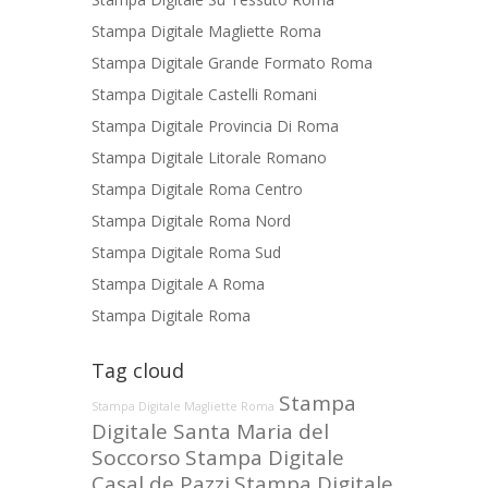
Stampa Digitale Magliette Roma
Stampa Digitale Grande Formato Roma
Stampa Digitale Castelli Romani
Stampa Digitale Provincia Di Roma
Stampa Digitale Litorale Romano
Stampa Digitale Roma Centro
Stampa Digitale Roma Nord
Stampa Digitale Roma Sud
Stampa Digitale A Roma
Stampa Digitale Roma
Tag cloud
Stampa
Stampa Digitale Magliette Roma
Digitale Santa Maria del
Soccorso
Stampa Digitale
Casal de Pazzi
Stampa Digitale