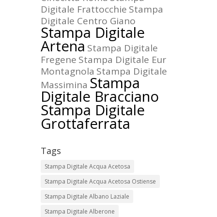
Digitale Frattocchie
Stampa
Digitale Centro Giano
Stampa Digitale
Artena
Stampa Digitale
Fregene
Stampa Digitale Eur
Montagnola
Stampa Digitale
Stampa
Massimina
Digitale Bracciano
Stampa Digitale
Grottaferrata
Tags
Stampa Digitale Acqua Acetosa
Stampa Digitale Acqua Acetosa Ostiense
Stampa Digitale Albano Laziale
Stampa Digitale Alberone