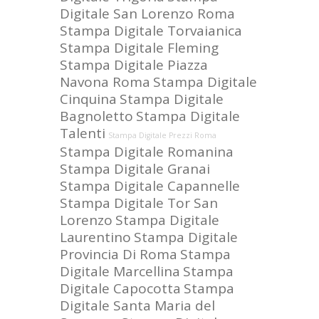
Digitale San Lorenzo Roma
Stampa Digitale Torvaianica
Stampa Digitale Fleming
Stampa Digitale Piazza
Navona Roma
Stampa Digitale
Cinquina
Stampa Digitale
Bagnoletto
Stampa Digitale
Talenti
Stampa Digitale Prezzi Roma
Stampa Digitale Romanina
Stampa Digitale Granai
Stampa Digitale Capannelle
Stampa Digitale Tor San
Lorenzo
Stampa Digitale
Laurentino
Stampa Digitale
Provincia Di Roma
Stampa
Digitale Marcellina
Stampa
Digitale Capocotta
Stampa
Digitale Santa Maria del