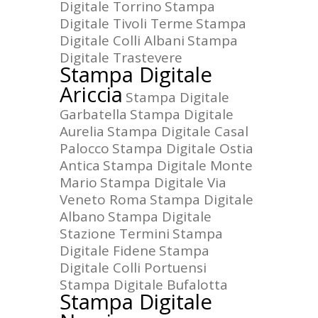
Digitale Torrino
Stampa
Digitale Tivoli Terme
Stampa
Digitale Colli Albani
Stampa
Digitale Trastevere
Stampa Digitale
Ariccia
Stampa Digitale
Garbatella
Stampa Digitale
Aurelia
Stampa Digitale Casal
Palocco
Stampa Digitale Ostia
Antica
Stampa Digitale Monte
Mario
Stampa Digitale Via
Veneto Roma
Stampa Digitale
Albano
Stampa Digitale
Stazione Termini
Stampa
Digitale Fidene
Stampa
Digitale Colli Portuensi
Stampa Digitale Bufalotta
Stampa Digitale