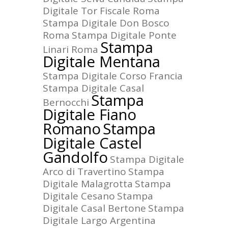
Digitale Tor Fiscale Roma
Stampa Digitale Don Bosco
Roma
Stampa Digitale Ponte
Stampa
Linari Roma
Digitale Mentana
Stampa Digitale Corso Francia
Stampa Digitale Casal
Stampa
Bernocchi
Digitale Fiano
Romano
Stampa
Digitale Castel
Gandolfo
Stampa Digitale
Arco di Travertino
Stampa
Digitale Malagrotta
Stampa
Digitale Cesano
Stampa
Digitale Casal Bertone
Stampa
Digitale Largo Argentina