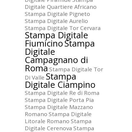
Digitale Quartiere Africano
Stampa Digitale Pigneto
Stampa Digitale Aurelio
Stampa Digitale Tor Cervara
Stampa Digitale
Fiumicino
Stampa
Digitale
Campagnano di
Roma
Stampa Digitale Tor
Stampa
Di Valle
Digitale Ciampino
Stampa Digitale Re di Roma
Stampa Digitale Porta Pia
Stampa Digitale Mazzano
Romano
Stampa Digitale
Litorale Romano
Stampa
Digitale Cerenova
Stampa