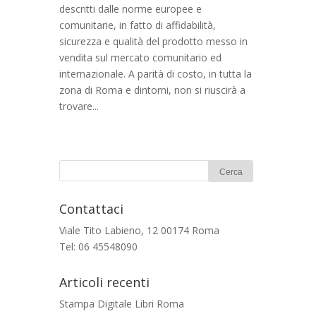
descritti dalle norme europee e
comunitarie, in fatto di affidabilità,
sicurezza e qualità del prodotto messo in
vendita sul mercato comunitario ed
internazionale. A parità di costo, in tutta la
zona di Roma e dintorni, non si riuscirà a
trovare...
Contattaci
Viale Tito Labieno, 12 00174 Roma
Tel: 06 45548090
Articoli recenti
Stampa Digitale Libri Roma