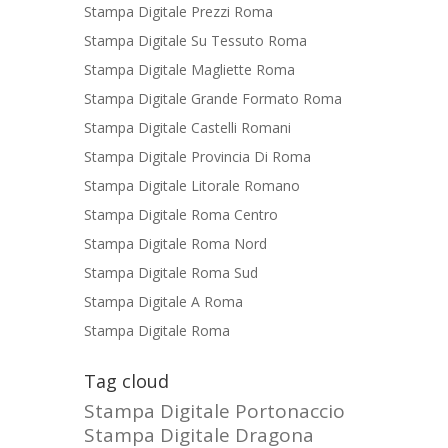
Stampa Digitale Prezzi Roma
Stampa Digitale Su Tessuto Roma
Stampa Digitale Magliette Roma
Stampa Digitale Grande Formato Roma
Stampa Digitale Castelli Romani
Stampa Digitale Provincia Di Roma
Stampa Digitale Litorale Romano
Stampa Digitale Roma Centro
Stampa Digitale Roma Nord
Stampa Digitale Roma Sud
Stampa Digitale A Roma
Stampa Digitale Roma
Tag cloud
Stampa Digitale Portonaccio
Stampa Digitale Dragona