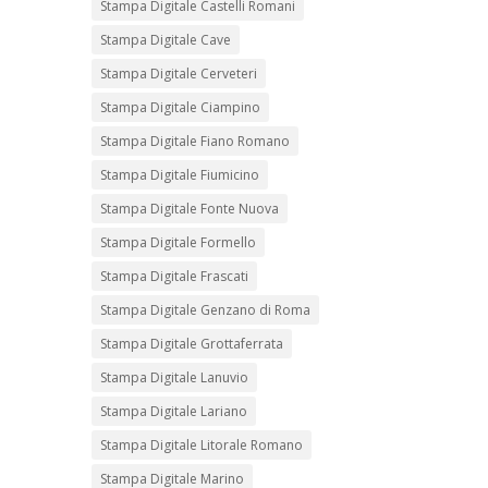
Stampa Digitale Castelli Romani
Stampa Digitale Cave
Stampa Digitale Cerveteri
Stampa Digitale Ciampino
Stampa Digitale Fiano Romano
Stampa Digitale Fiumicino
Stampa Digitale Fonte Nuova
Stampa Digitale Formello
Stampa Digitale Frascati
Stampa Digitale Genzano di Roma
Stampa Digitale Grottaferrata
Stampa Digitale Lanuvio
Stampa Digitale Lariano
Stampa Digitale Litorale Romano
Stampa Digitale Marino