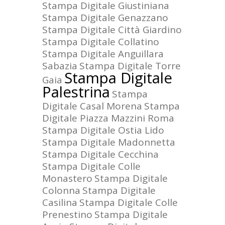
Stampa Digitale Giustiniana
Stampa Digitale Genazzano
Stampa Digitale Città Giardino
Stampa Digitale Collatino
Stampa Digitale Anguillara
Sabazia
Stampa Digitale Torre
Stampa Digitale
Gaia
Palestrina
Stampa
Digitale Casal Morena
Stampa
Digitale Piazza Mazzini Roma
Stampa Digitale Ostia Lido
Stampa Digitale Madonnetta
Stampa Digitale Cecchina
Stampa Digitale Colle
Monastero
Stampa Digitale
Colonna
Stampa Digitale
Casilina
Stampa Digitale Colle
Prenestino
Stampa Digitale