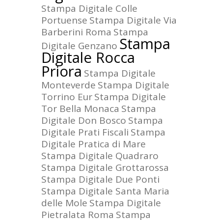
Stampa Digitale Colle
Portuense
Stampa Digitale Via
Barberini Roma
Stampa
Stampa
Digitale Genzano
Digitale Rocca
Priora
Stampa Digitale
Monteverde
Stampa Digitale
Torrino Eur
Stampa Digitale
Tor Bella Monaca
Stampa
Digitale Don Bosco
Stampa
Digitale Prati Fiscali
Stampa
Digitale Pratica di Mare
Stampa Digitale Quadraro
Stampa Digitale Grottarossa
Stampa Digitale Due Ponti
Stampa Digitale Santa Maria
delle Mole
Stampa Digitale
Pietralata Roma
Stampa