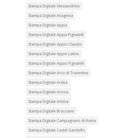
Stampa Digitale Alessandrino
Stampa Digitale Anagnina
Stampa Digitale Appia
Stampa Digitale Appia Pignatelli
Stampa Digitale Appio Claudio
Stampa Digitale Appio Latino
Stampa Digitale Appio Pignatelli
Stampa Digitale Arco di Travertino
Stampa Digitale Ardea
Stampa Digitale Ariccia
Stampa Digitale Artena
Stampa Digitale Bracciano
Stampa Digitale Campagnano di Roma
Stampa Digitale Castel Gandolfo