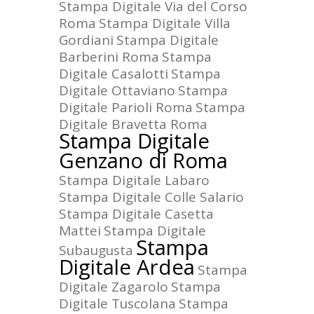
Stampa Digitale Via del Corso
Roma
Stampa Digitale Villa
Gordiani
Stampa Digitale
Barberini Roma
Stampa
Digitale Casalotti
Stampa
Digitale Ottaviano
Stampa
Digitale Parioli Roma
Stampa
Digitale Bravetta Roma
Stampa Digitale
Genzano di Roma
Stampa Digitale Labaro
Stampa Digitale Colle Salario
Stampa Digitale Casetta
Mattei
Stampa Digitale
Stampa
Subaugusta
Digitale Ardea
Stampa
Digitale Zagarolo
Stampa
Digitale Tuscolana
Stampa