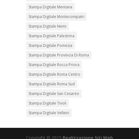
Stampa Digitale Mentana
Stampa Digitale Montecompatri
Stampa Digitale Nemi
Stampa Digitale Palestrina
Stampa Digitale Pomezia
Stampa Digitale Provincia Di Roma
Stampa Digitale Rocca Priora
Stampa Digitale Roma Centro
Stampa Digitale Roma Sud
Stampa Digitale San Cesareo
Stampa Digitale Tivoli
Stampa Digitale Velletri
Copyright © 2015
Realizzazione Siti Web