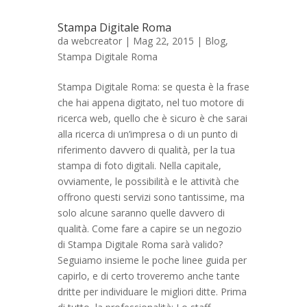
Stampa Digitale Roma
da
webcreator
| Mag 22, 2015 |
Blog
,
Stampa Digitale Roma
Stampa Digitale Roma: se questa è la frase
che hai appena digitato, nel tuo motore di
ricerca web, quello che è sicuro è che sarai
alla ricerca di un’impresa o di un punto di
riferimento davvero di qualità, per la tua
stampa di foto digitali. Nella capitale,
ovviamente, le possibilità e le attività che
offrono questi servizi sono tantissime, ma
solo alcune saranno quelle davvero di
qualità. Come fare a capire se un negozio
di Stampa Digitale Roma sarà valido?
Seguiamo insieme le poche linee guida per
capirlo, e di certo troveremo anche tante
dritte per individuare le migliori ditte. Prima