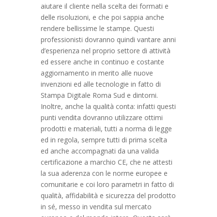
aiutare il cliente nella scelta dei formati e
delle risoluzioni, e che poi sappia anche
rendere bellissime le stampe. Questi
professionisti dovranno quindi vantare anni
d’esperienza nel proprio settore di attività
ed essere anche in continuo e costante
aggiornamento in merito alle nuove
invenzioni ed alle tecnologie in fatto di
Stampa Digitale Roma Sud e dintorni.
Inoltre, anche la qualità conta: infatti questi
punti vendita dovranno utilizzare ottimi
prodotti e materiali, tutti a norma di legge
ed in regola, sempre tutti di prima scelta
ed anche accompagnati da una valida
certificazione a marchio CE, che ne attesti
la sua aderenza con le norme europee e
comunitarie e coi loro parametri in fatto di
qualità, affidabilità e sicurezza del prodotto
in sé, messo in vendita sul mercato