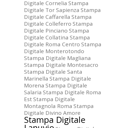
Digitale Cornelia
Stampa
Digitale Tor Sapienza
Stampa
Digitale Caffarella
Stampa
Digitale Colleferro
Stampa
Digitale Pinciano
Stampa
Digitale Collatina
Stampa
Digitale Roma Centro
Stampa
Digitale Monterotondo
Stampa Digitale Magliana
Stampa Digitale Montesacro
Stampa Digitale Santa
Marinella
Stampa Digitale
Morena
Stampa Digitale
Salaria
Stampa Digitale Roma
Est
Stampa Digitale
Montagnola Roma
Stampa
Digitale Divino Amore
Stampa Digitale
Lanuvio