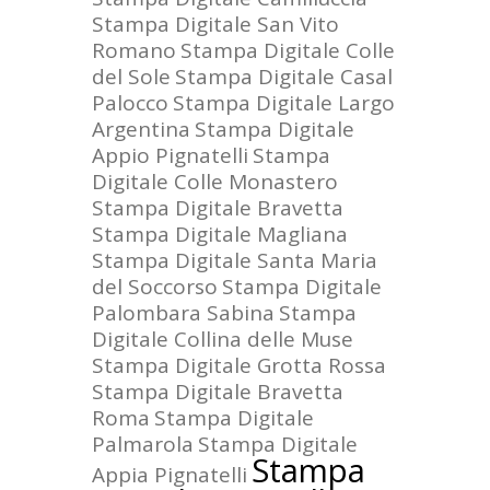
Stampa Digitale San Vito
Romano
Stampa Digitale Colle
del Sole
Stampa Digitale Casal
Palocco
Stampa Digitale Largo
Argentina
Stampa Digitale
Appio Pignatelli
Stampa
Digitale Colle Monastero
Stampa Digitale Bravetta
Stampa Digitale Magliana
Stampa Digitale Santa Maria
del Soccorso
Stampa Digitale
Palombara Sabina
Stampa
Digitale Collina delle Muse
Stampa Digitale Grotta Rossa
Stampa Digitale Bravetta
Roma
Stampa Digitale
Palmarola
Stampa Digitale
Stampa
Appia Pignatelli