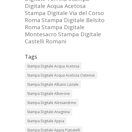
Digitale Acqua Acetosa
Stampa Digitale Via del Corso
Roma
Stampa Digitale Belsito
Roma
Stampa Digitale
Montesacro
Stampa Digitale
Castelli Romani
Tags
Stampa Digitale Acqua Acetosa
Stampa Digitale Acqua Acetosa Ostiense
Stampa Digitale Albano Laziale
Stampa Digitale Alberone
Stampa Digitale Alessandrino
Stampa Digitale Anagnina
Stampa Digitale Appia
Stampa Digitale Appia Pignatelli