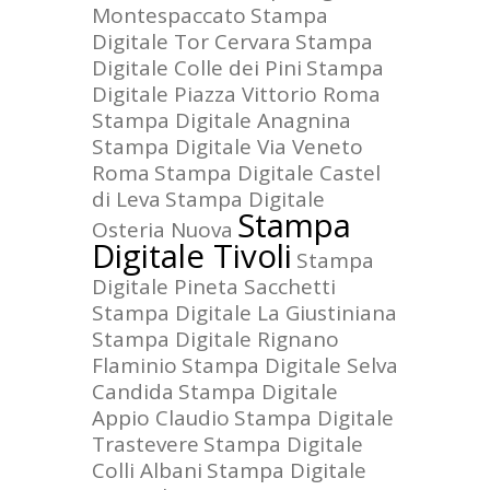
Montespaccato
Stampa
Digitale Tor Cervara
Stampa
Digitale Colle dei Pini
Stampa
Digitale Piazza Vittorio Roma
Stampa Digitale Anagnina
Stampa Digitale Via Veneto
Roma
Stampa Digitale Castel
di Leva
Stampa Digitale
Stampa
Osteria Nuova
Digitale Tivoli
Stampa
Digitale Pineta Sacchetti
Stampa Digitale La Giustiniana
Stampa Digitale Rignano
Flaminio
Stampa Digitale Selva
Candida
Stampa Digitale
Appio Claudio
Stampa Digitale
Trastevere
Stampa Digitale
Colli Albani
Stampa Digitale