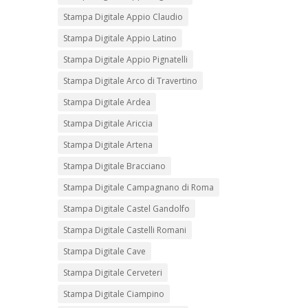
Stampa Digitale Appio Claudio
Stampa Digitale Appio Latino
Stampa Digitale Appio Pignatelli
Stampa Digitale Arco di Travertino
Stampa Digitale Ardea
Stampa Digitale Ariccia
Stampa Digitale Artena
Stampa Digitale Bracciano
Stampa Digitale Campagnano di Roma
Stampa Digitale Castel Gandolfo
Stampa Digitale Castelli Romani
Stampa Digitale Cave
Stampa Digitale Cerveteri
Stampa Digitale Ciampino