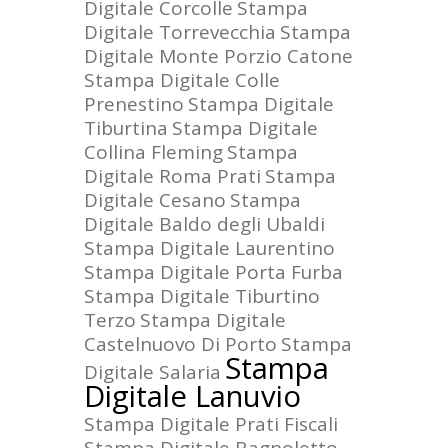
Digitale Corcolle
Stampa
Digitale Torrevecchia
Stampa
Digitale Monte Porzio Catone
Stampa Digitale Colle
Prenestino
Stampa Digitale
Tiburtina
Stampa Digitale
Collina Fleming
Stampa
Digitale Roma Prati
Stampa
Digitale Cesano
Stampa
Digitale Baldo degli Ubaldi
Stampa Digitale Laurentino
Stampa Digitale Porta Furba
Stampa Digitale Tiburtino
Terzo
Stampa Digitale
Castelnuovo Di Porto
Stampa
Stampa
Digitale Salaria
Digitale Lanuvio
Stampa Digitale Prati Fiscali