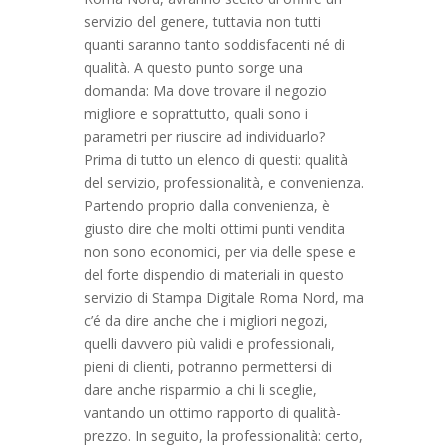
servizio del genere, tuttavia non tutti
quanti saranno tanto soddisfacenti né di
qualità. A questo punto sorge una
domanda: Ma dove trovare il negozio
migliore e soprattutto, quali sono i
parametri per riuscire ad individuarlo?
Prima di tutto un elenco di questi: qualità
del servizio, professionalità, e convenienza.
Partendo proprio dalla convenienza, è
giusto dire che molti ottimi punti vendita
non sono economici, per via delle spese e
del forte dispendio di materiali in questo
servizio di Stampa Digitale Roma Nord, ma
c’é da dire anche che i migliori negozi,
quelli davvero più validi e professionali,
pieni di clienti, potranno permettersi di
dare anche risparmio a chi li sceglie,
vantando un ottimo rapporto di qualità-
prezzo. In seguito, la professionalità: certo,