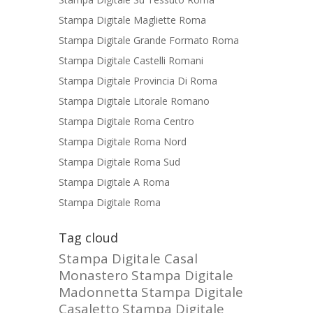
Stampa Digitale Magliette Roma
Stampa Digitale Grande Formato Roma
Stampa Digitale Castelli Romani
Stampa Digitale Provincia Di Roma
Stampa Digitale Litorale Romano
Stampa Digitale Roma Centro
Stampa Digitale Roma Nord
Stampa Digitale Roma Sud
Stampa Digitale A Roma
Stampa Digitale Roma
Tag cloud
Stampa Digitale Casal
Monastero
Stampa Digitale
Madonnetta
Stampa Digitale
Casaletto
Stampa Digitale