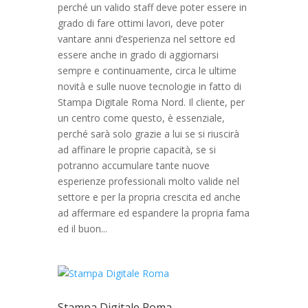
perché un valido staff deve poter essere in
grado di fare ottimi lavori, deve poter
vantare anni d’esperienza nel settore ed
essere anche in grado di aggiornarsi
sempre e continuamente, circa le ultime
novità e sulle nuove tecnologie in fatto di
Stampa Digitale Roma Nord. Il cliente, per
un centro come questo, è essenziale,
perché sarà solo grazie a lui se si riuscirà
ad affinare le proprie capacità, se si
potranno accumulare tante nuove
esperienze professionali molto valide nel
settore e per la propria crescita ed anche
ad affermare ed espandere la propria fama
ed il buon...
Stampa Digitale Roma