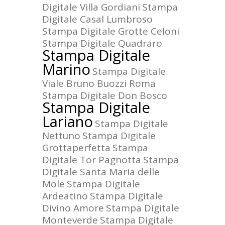
Digitale Villa Gordiani
Stampa
Digitale Casal Lumbroso
Stampa Digitale Grotte Celoni
Stampa Digitale Quadraro
Stampa Digitale
Marino
Stampa Digitale
Viale Bruno Buozzi Roma
Stampa Digitale Don Bosco
Stampa Digitale
Lariano
Stampa Digitale
Nettuno
Stampa Digitale
Grottaperfetta
Stampa
Digitale Tor Pagnotta
Stampa
Digitale Santa Maria delle
Mole
Stampa Digitale
Ardeatino
Stampa Digitale
Divino Amore
Stampa Digitale
Monteverde
Stampa Digitale