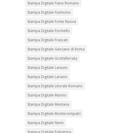
Stampa Digitale Fiano Romano
Stampa Digitale Fiumicino
Stampa Digitale Fonte Nuova
Stampa Digitale Formello
Stampa Digitale Frascati
Stampa Digitale Genzano di Roma
Stampa Digitale Grottaferrata
Stampa Digitale Lanuvio
Stampa Digitale Lariano
Stampa Digitale Litorale Romano
Stampa Digitale Marino
Stampa Digitale Mentana
Stampa Digitale Montecompatri
Stampa Digitale Nemi
Stampa Digitale Palestrina