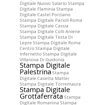
Digitale Nuovo Salario
Stampa
Digitale Flaminia
Stampa
Digitale Castel Porziano
Stampa Digitale Parioli Roma
Stampa Digitale Cassia
Stampa Digitale Colli Aniene
Stampa Digitale Testa Di
Lepre
Stampa Digitale Roma
Centro
Stampa Digitale
Infernetto
Stampa Digitale
Villanova Di Guidonia
Stampa Digitale
Palestrina
Stampa
Digitale Casetta Mattei
Stampa Digitale Torremaura
Stampa Digitale
Grottaferrata
Stampa
Digitale Romanina
Stampa