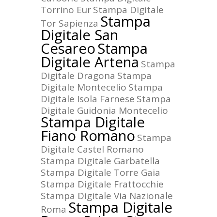
Torrino Eur
Stampa Digitale
Stampa
Tor Sapienza
Digitale San
Cesareo
Stampa
Digitale Artena
Stampa
Digitale Dragona
Stampa
Digitale Montecelio
Stampa
Digitale Isola Farnese
Stampa
Digitale Guidonia Montecelio
Stampa Digitale
Fiano Romano
Stampa
Digitale Castel Romano
Stampa Digitale Garbatella
Stampa Digitale Torre Gaia
Stampa Digitale Frattocchie
Stampa Digitale Via Nazionale
Stampa Digitale
Roma