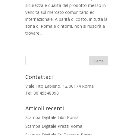
sicurezza e qualità del prodotto messo in
vendita sul mercato comunitario ed
internazionale. A parità di costo, in tutta la
zona di Roma e dintorni, non si riuscirà a
trovare...
Contattaci
Viale Tito Labieno, 12 00174 Roma
Tel: 06 45548090
Articoli recenti
Stampa Digitale Libri Roma
Stampa Digitale Prezzi Roma
Stampa Digitale Su Tessuto Roma