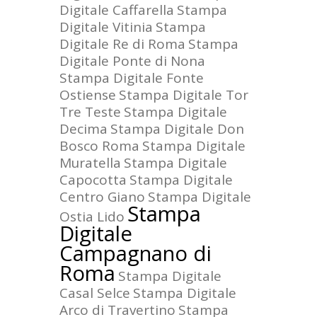
Digitale Caffarella
Stampa
Digitale Vitinia
Stampa
Digitale Re di Roma
Stampa
Digitale Ponte di Nona
Stampa Digitale Fonte
Ostiense
Stampa Digitale Tor
Tre Teste
Stampa Digitale
Decima
Stampa Digitale Don
Bosco Roma
Stampa Digitale
Muratella
Stampa Digitale
Capocotta
Stampa Digitale
Centro Giano
Stampa Digitale
Stampa
Ostia Lido
Digitale
Campagnano di
Roma
Stampa Digitale
Casal Selce
Stampa Digitale
Arco di Travertino
Stampa