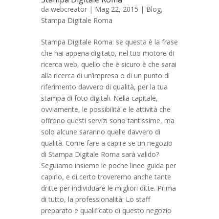
da
webcreator
| Mag 22, 2015 |
Blog
,
Stampa Digitale Roma
Stampa Digitale Roma: se questa è la frase
che hai appena digitato, nel tuo motore di
ricerca web, quello che è sicuro è che sarai
alla ricerca di un’impresa o di un punto di
riferimento davvero di qualità, per la tua
stampa di foto digitali. Nella capitale,
ovviamente, le possibilità e le attività che
offrono questi servizi sono tantissime, ma
solo alcune saranno quelle davvero di
qualità. Come fare a capire se un negozio
di Stampa Digitale Roma sarà valido?
Seguiamo insieme le poche linee guida per
capirlo, e di certo troveremo anche tante
dritte per individuare le migliori ditte. Prima
di tutto, la professionalità: Lo staff
preparato e qualificato di questo negozio