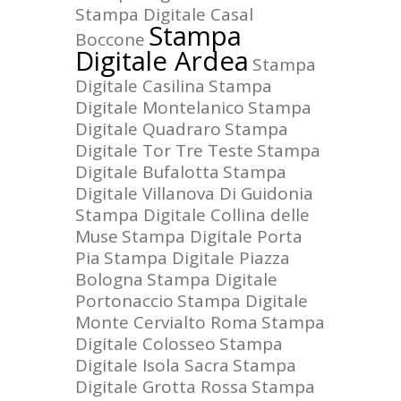
Stampa Digitale Casal
Stampa
Boccone
Digitale Ardea
Stampa
Digitale Casilina
Stampa
Digitale Montelanico
Stampa
Digitale Quadraro
Stampa
Digitale Tor Tre Teste
Stampa
Digitale Bufalotta
Stampa
Digitale Villanova Di Guidonia
Stampa Digitale Collina delle
Muse
Stampa Digitale Porta
Pia
Stampa Digitale Piazza
Bologna
Stampa Digitale
Portonaccio
Stampa Digitale
Monte Cervialto Roma
Stampa
Digitale Colosseo
Stampa
Digitale Isola Sacra
Stampa
Digitale Grotta Rossa
Stampa