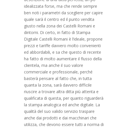
idealizzata forse, ma che rende sempre
ben noti i parametri da scegliere per capire
quale sarà il centro ed il punto vendita
giusto nella zona dei Castelli Romani e
dintorni. Di certo, in fatto di Stampa
Digitale Castelli Romani è l’ideale, propone
prezzi e tariffe davvero molto convenienti
ed abbordabili, e sa che questo di recente
ha fatto di molto aumentare il flusso della
clientela, ma anche il suo valore
commerciale e professionale, perché
basterà pensare al fatto che, in tutta
quanta la zona, sarà davvero difficile
riuscire a trovare altra ditta più attenta e
qualificata di questa, per quanto riguarderà
la stampa analogica ed anche digitale. La
qualità del suo valido servizio traspare
anche dai prodotti e dai macchinari che
utilizza, che devono essere tutti a norma di