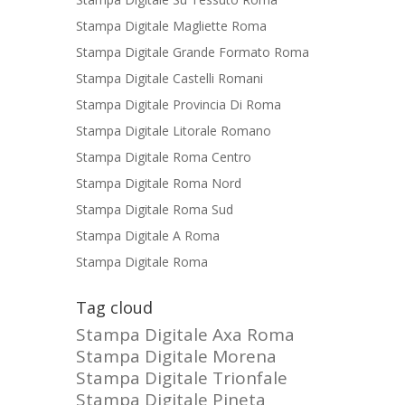
Stampa Digitale Magliette Roma
Stampa Digitale Grande Formato Roma
Stampa Digitale Castelli Romani
Stampa Digitale Provincia Di Roma
Stampa Digitale Litorale Romano
Stampa Digitale Roma Centro
Stampa Digitale Roma Nord
Stampa Digitale Roma Sud
Stampa Digitale A Roma
Stampa Digitale Roma
Tag cloud
Stampa Digitale Axa Roma
Stampa Digitale Morena
Stampa Digitale Trionfale
Stampa Digitale Pineta