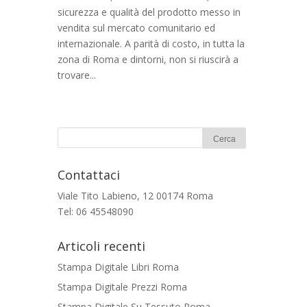
sicurezza e qualità del prodotto messo in
vendita sul mercato comunitario ed
internazionale. A parità di costo, in tutta la
zona di Roma e dintorni, non si riuscirà a
trovare...
Contattaci
Viale Tito Labieno, 12 00174 Roma
Tel: 06 45548090
Articoli recenti
Stampa Digitale Libri Roma
Stampa Digitale Prezzi Roma
Stampa Digitale Su Tessuto Roma