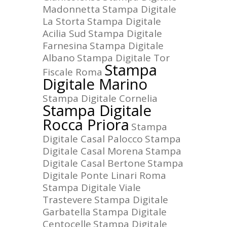
Madonnetta
Stampa Digitale
La Storta
Stampa Digitale
Acilia Sud
Stampa Digitale
Farnesina
Stampa Digitale
Albano
Stampa Digitale Tor
Stampa
Fiscale Roma
Digitale Marino
Stampa Digitale Cornelia
Stampa Digitale
Rocca Priora
Stampa
Digitale Casal Palocco
Stampa
Digitale Casal Morena
Stampa
Digitale Casal Bertone
Stampa
Digitale Ponte Linari Roma
Stampa Digitale Viale
Trastevere
Stampa Digitale
Garbatella
Stampa Digitale
Centocelle
Stampa Digitale