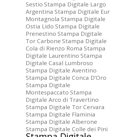
Sestio
Stampa Digitale Largo
Argentina
Stampa Digitale Eur
Montagnola
Stampa Digitale
Ostia Lido
Stampa Digitale
Prenestino
Stampa Digitale
Tor Carbone
Stampa Digitale
Cola di Rienzo Roma
Stampa
Digitale Laurentino
Stampa
Digitale Casal Lumbroso
Stampa Digitale Aventino
Stampa Digitale Conca D’Oro
Stampa Digitale
Montespaccato
Stampa
Digitale Arco di Travertino
Stampa Digitale Tor Cervara
Stampa Digitale Flaminia
Stampa Digitale Alberone
Stampa Digitale Colle dei Pini
Stampa Digitale