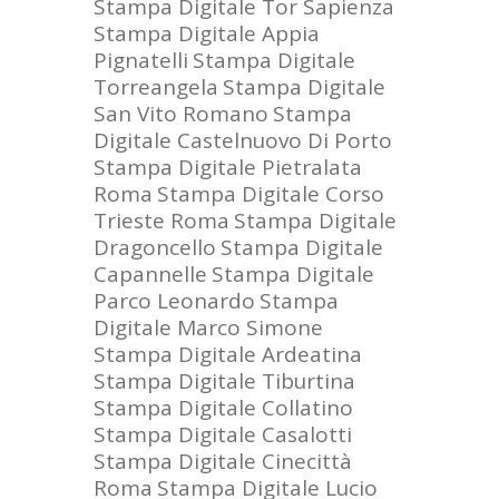
Stampa Digitale Tor Sapienza
Stampa Digitale Appia
Pignatelli
Stampa Digitale
Torreangela
Stampa Digitale
San Vito Romano
Stampa
Digitale Castelnuovo Di Porto
Stampa Digitale Pietralata
Roma
Stampa Digitale Corso
Trieste Roma
Stampa Digitale
Dragoncello
Stampa Digitale
Capannelle
Stampa Digitale
Parco Leonardo
Stampa
Digitale Marco Simone
Stampa Digitale Ardeatina
Stampa Digitale Tiburtina
Stampa Digitale Collatino
Stampa Digitale Casalotti
Stampa Digitale Cinecittà
Roma
Stampa Digitale Lucio