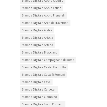
Stampa Digitale Appio Claudio
Stampa Digitale Appio Latino
Stampa Digitale Appio Pignatelli
Stampa Digitale Arco di Travertino
Stampa Digitale Ardea
Stampa Digitale Ariccia
Stampa Digitale Artena
Stampa Digitale Bracciano
Stampa Digitale Campagnano di Roma
Stampa Digitale Castel Gandolfo
Stampa Digitale Castelli Romani
Stampa Digitale Cave
Stampa Digitale Cerveteri
Stampa Digitale Ciampino
Stampa Digitale Fiano Romano