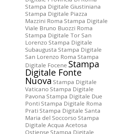
Stampa Digitale Giustiniana
Stampa Digitale Piazza
Mazzini Roma
Stampa Digitale
Viale Bruno Buozzi Roma
Stampa Digitale Tor San
Lorenzo
Stampa Digitale
Subaugusta
Stampa Digitale
San Lorenzo Roma
Stampa
Stampa
Digitale Focene
Digitale Fonte
Nuova
Stampa Digitale
Vaticano
Stampa Digitale
Pavona
Stampa Digitale Due
Ponti
Stampa Digitale Roma
Prati
Stampa Digitale Santa
Maria del Soccorso
Stampa
Digitale Acqua Acetosa
Ostiense
Stampa Digitale