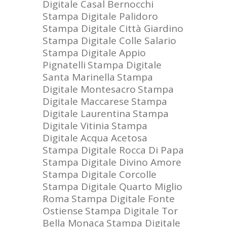
Digitale Casal Bernocchi
Stampa Digitale Palidoro
Stampa Digitale Città Giardino
Stampa Digitale Colle Salario
Stampa Digitale Appio
Pignatelli
Stampa Digitale
Santa Marinella
Stampa
Digitale Montesacro
Stampa
Digitale Maccarese
Stampa
Digitale Laurentina
Stampa
Digitale Vitinia
Stampa
Digitale Acqua Acetosa
Stampa Digitale Rocca Di Papa
Stampa Digitale Divino Amore
Stampa Digitale Corcolle
Stampa Digitale Quarto Miglio
Roma
Stampa Digitale Fonte
Ostiense
Stampa Digitale Tor
Bella Monaca
Stampa Digitale