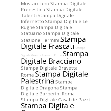
Mostacciano
Stampa Digitale
Prenestina
Stampa Digitale
Talenti
Stampa Digitale
Infernetto
Stampa Digitale Le
Rughe
Stampa Digitale
Statuario
Stampa Digitale
Stampa
Stazione Termini
Digitale Frascati
Stampa
Stampa
Digitale Grande Formato Roma
Digitale Bracciano
Stampa Digitale Bravetta
Stampa Digitale
Roma
Palestrina
Stampa
Digitale Dragona
Stampa
Digitale Barberini Roma
Stampa Digitale Casal de Pazzi
Stampa Digitale