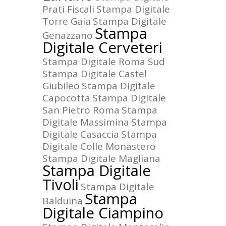
Prati Fiscali
Stampa Digitale
Torre Gaia
Stampa Digitale
Stampa
Genazzano
Digitale Cerveteri
Stampa Digitale Roma Sud
Stampa Digitale Castel
Giubileo
Stampa Digitale
Capocotta
Stampa Digitale
San Pietro Roma
Stampa
Digitale Massimina
Stampa
Digitale Casaccia
Stampa
Digitale Colle Monastero
Stampa Digitale Magliana
Stampa Digitale
Tivoli
Stampa Digitale
Stampa
Balduina
Digitale Ciampino