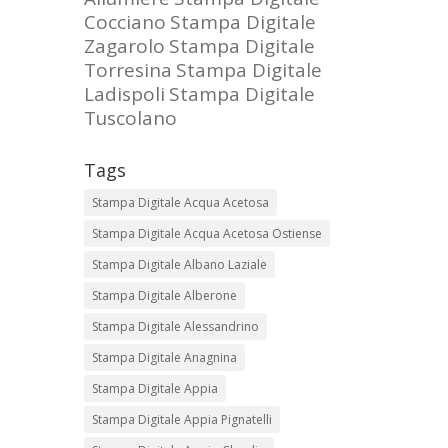
Cocciano
Stampa Digitale
Zagarolo
Stampa Digitale
Torresina
Stampa Digitale
Ladispoli
Stampa Digitale
Tuscolano
Tags
Stampa Digitale Acqua Acetosa
Stampa Digitale Acqua Acetosa Ostiense
Stampa Digitale Albano Laziale
Stampa Digitale Alberone
Stampa Digitale Alessandrino
Stampa Digitale Anagnina
Stampa Digitale Appia
Stampa Digitale Appia Pignatelli