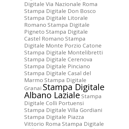
Digitale Via Nazionale Roma
Stampa Digitale Don Bosco
Stampa Digitale Litorale
Romano
Stampa Digitale
Pigneto
Stampa Digitale
Castel Romano
Stampa
Digitale Monte Porzio Catone
Stampa Digitale Montelibretti
Stampa Digitale Cerenova
Stampa Digitale Pinciano
Stampa Digitale Casal del
Marmo
Stampa Digitale
Stampa Digitale
Granai
Albano Laziale
Stampa
Digitale Colli Portuensi
Stampa Digitale Villa Gordiani
Stampa Digitale Piazza
Vittorio Roma
Stampa Digitale