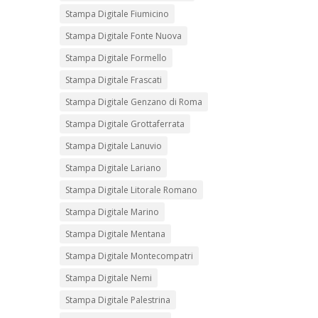
Stampa Digitale Fiumicino
Stampa Digitale Fonte Nuova
Stampa Digitale Formello
Stampa Digitale Frascati
Stampa Digitale Genzano di Roma
Stampa Digitale Grottaferrata
Stampa Digitale Lanuvio
Stampa Digitale Lariano
Stampa Digitale Litorale Romano
Stampa Digitale Marino
Stampa Digitale Mentana
Stampa Digitale Montecompatri
Stampa Digitale Nemi
Stampa Digitale Palestrina