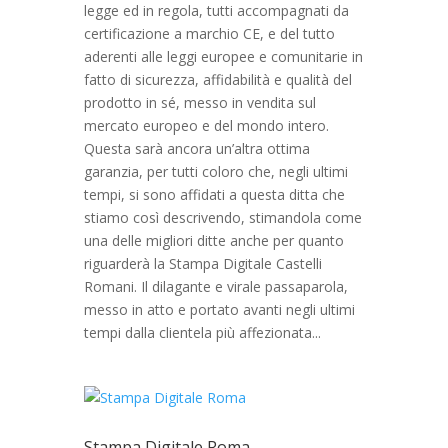
legge ed in regola, tutti accompagnati da
certificazione a marchio CE, e del tutto
aderenti alle leggi europee e comunitarie in
fatto di sicurezza, affidabilità e qualità del
prodotto in sé, messo in vendita sul
mercato europeo e del mondo intero.
Questa sarà ancora un’altra ottima
garanzia, per tutti coloro che, negli ultimi
tempi, si sono affidati a questa ditta che
stiamo così descrivendo, stimandola come
una delle migliori ditte anche per quanto
riguarderà la Stampa Digitale Castelli
Romani. Il dilagante e virale passaparola,
messo in atto e portato avanti negli ultimi
tempi dalla clientela più affezionata...
Stampa Digitale Roma