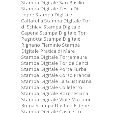
Stampa Digitale San Basilio
Stampa Digitale Testa Di
Lepre
Stampa Digitale
Caffarella
Stampa Digitale Tor
di Schiavi
Stampa Digitale
Capena
Stampa Digitale Tor
Pagnotta
Stampa Digitale
Rignano Flaminio
Stampa
Digitale Pratica di Mare
Stampa Digitale Torremaura
Stampa Digitale Tor de Cenci
Stampa Digitale Porta Furba
Stampa Digitale Corso Francia
Stampa Digitale La Giustiniana
Stampa Digitale Colleferro
Stampa Digitale Borghesiana
Stampa Digitale Viale Marconi
Roma
Stampa Digitale Fidene
Stampa Digitale Casaletto