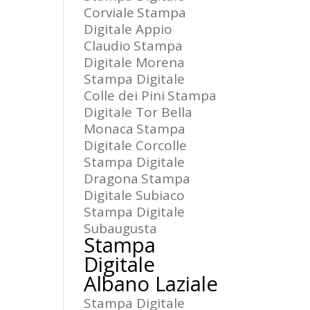
Corviale
Stampa
Digitale Appio
Claudio
Stampa
Digitale Morena
Stampa Digitale
Colle dei Pini
Stampa
Digitale Tor Bella
Monaca
Stampa
Digitale Corcolle
Stampa Digitale
Dragona
Stampa
Digitale Subiaco
Stampa Digitale
Subaugusta
Stampa
Digitale
Albano Laziale
Stampa Digitale