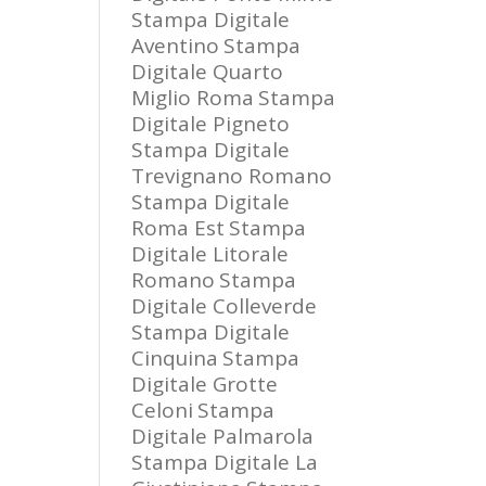
Stampa Digitale
Aventino
Stampa
Digitale Quarto
Miglio Roma
Stampa
Digitale Pigneto
Stampa Digitale
Trevignano Romano
Stampa Digitale
Roma Est
Stampa
Digitale Litorale
Romano
Stampa
Digitale Colleverde
Stampa Digitale
Cinquina
Stampa
Digitale Grotte
Celoni
Stampa
Digitale Palmarola
Stampa Digitale La