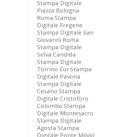
Stampa Digitale
Piazza Bologna
Roma
Stampa
Digitale Fregene
Stampa Digitale San
Giovanni Roma
Stampa Digitale
Selva Candida
Stampa Digitale
Torrino Eur
Stampa
Digitale Pavona
Stampa Digitale
Cesano
Stampa
Digitale Cristoforo
Colombo
Stampa
Digitale Montesacro
Stampa Digitale
Agosta
Stampa
Digitale Ponte Milvio