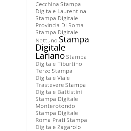
Cecchina
Stampa
Digitale Laurentina
Stampa Digitale
Provincia Di Roma
Stampa Digitale
Stampa
Nettuno
Digitale
Lariano
Stampa
Digitale Tiburtino
Terzo
Stampa
Digitale Viale
Trastevere
Stampa
Digitale Battistini
Stampa Digitale
Monterotondo
Stampa Digitale
Roma Prati
Stampa
Digitale Zagarolo