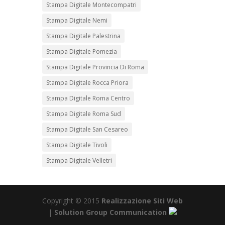
Stampa Digitale Montecompatri
Stampa Digitale Nemi
Stampa Digitale Palestrina
Stampa Digitale Pomezia
Stampa Digitale Provincia Di Roma
Stampa Digitale Rocca Priora
Stampa Digitale Roma Centro
Stampa Digitale Roma Sud
Stampa Digitale San Cesareo
Stampa Digitale Tivoli
Stampa Digitale Velletri
Copyright © 2015
Realizzazione Siti Web
|
Solution Group Communication