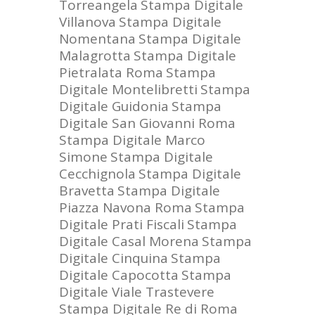
Torreangela
Stampa Digitale
Villanova
Stampa Digitale
Nomentana
Stampa Digitale
Malagrotta
Stampa Digitale
Pietralata Roma
Stampa
Digitale Montelibretti
Stampa
Digitale Guidonia
Stampa
Digitale San Giovanni Roma
Stampa Digitale Marco
Simone
Stampa Digitale
Cecchignola
Stampa Digitale
Bravetta
Stampa Digitale
Piazza Navona Roma
Stampa
Digitale Prati Fiscali
Stampa
Digitale Casal Morena
Stampa
Digitale Cinquina
Stampa
Digitale Capocotta
Stampa
Digitale Viale Trastevere
Stampa Digitale Re di Roma