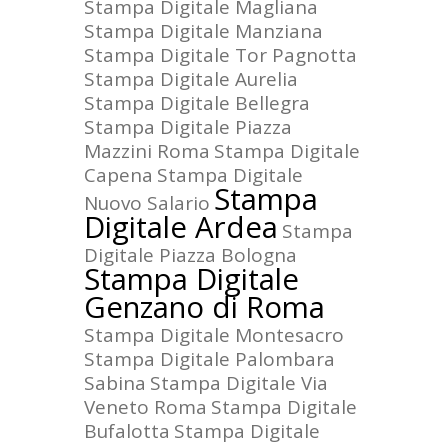
Stampa Digitale Magliana
Stampa Digitale Manziana
Stampa Digitale Tor Pagnotta
Stampa Digitale Aurelia
Stampa Digitale Bellegra
Stampa Digitale Piazza
Mazzini Roma
Stampa Digitale
Capena
Stampa Digitale
Stampa
Nuovo Salario
Digitale Ardea
Stampa
Digitale Piazza Bologna
Stampa Digitale
Genzano di Roma
Stampa Digitale Montesacro
Stampa Digitale Palombara
Sabina
Stampa Digitale Via
Veneto Roma
Stampa Digitale
Bufalotta
Stampa Digitale