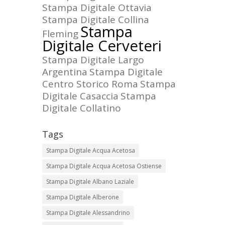
Stampa Digitale Ottavia
Stampa Digitale Collina
Stampa
Fleming
Digitale Cerveteri
Stampa Digitale Largo
Argentina
Stampa Digitale
Centro Storico Roma
Stampa
Digitale Casaccia
Stampa
Digitale Collatino
Tags
Stampa Digitale Acqua Acetosa
Stampa Digitale Acqua Acetosa Ostiense
Stampa Digitale Albano Laziale
Stampa Digitale Alberone
Stampa Digitale Alessandrino