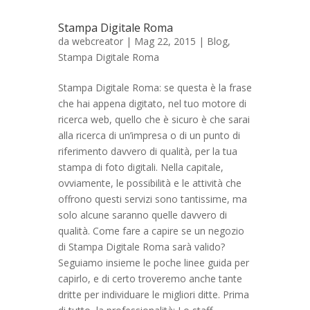
Stampa Digitale Roma
da
webcreator
| Mag 22, 2015 |
Blog
,
Stampa Digitale Roma
Stampa Digitale Roma: se questa è la frase
che hai appena digitato, nel tuo motore di
ricerca web, quello che è sicuro è che sarai
alla ricerca di un’impresa o di un punto di
riferimento davvero di qualità, per la tua
stampa di foto digitali. Nella capitale,
ovviamente, le possibilità e le attività che
offrono questi servizi sono tantissime, ma
solo alcune saranno quelle davvero di
qualità. Come fare a capire se un negozio
di Stampa Digitale Roma sarà valido?
Seguiamo insieme le poche linee guida per
capirlo, e di certo troveremo anche tante
dritte per individuare le migliori ditte. Prima