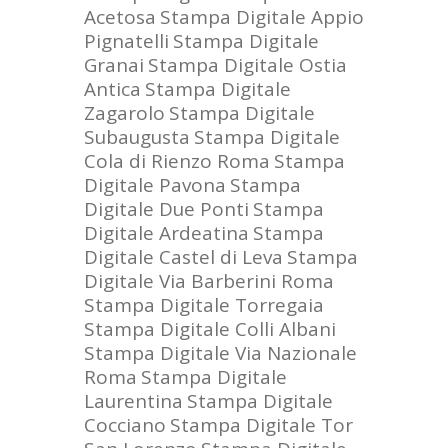
Acetosa
Stampa Digitale Appio
Pignatelli
Stampa Digitale
Granai
Stampa Digitale Ostia
Antica
Stampa Digitale
Zagarolo
Stampa Digitale
Subaugusta
Stampa Digitale
Cola di Rienzo Roma
Stampa
Digitale Pavona
Stampa
Digitale Due Ponti
Stampa
Digitale Ardeatina
Stampa
Digitale Castel di Leva
Stampa
Digitale Via Barberini Roma
Stampa Digitale Torregaia
Stampa Digitale Colli Albani
Stampa Digitale Via Nazionale
Roma
Stampa Digitale
Laurentina
Stampa Digitale
Cocciano
Stampa Digitale Tor