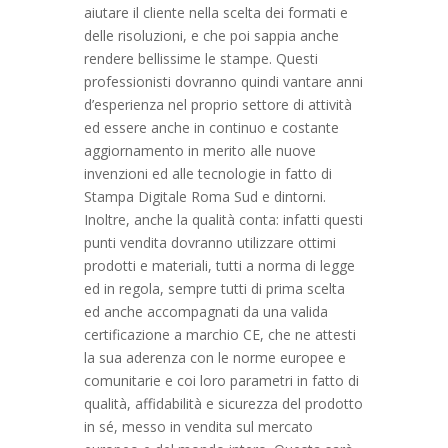
aiutare il cliente nella scelta dei formati e
delle risoluzioni, e che poi sappia anche
rendere bellissime le stampe. Questi
professionisti dovranno quindi vantare anni
d’esperienza nel proprio settore di attività
ed essere anche in continuo e costante
aggiornamento in merito alle nuove
invenzioni ed alle tecnologie in fatto di
Stampa Digitale Roma Sud e dintorni.
Inoltre, anche la qualità conta: infatti questi
punti vendita dovranno utilizzare ottimi
prodotti e materiali, tutti a norma di legge
ed in regola, sempre tutti di prima scelta
ed anche accompagnati da una valida
certificazione a marchio CE, che ne attesti
la sua aderenza con le norme europee e
comunitarie e coi loro parametri in fatto di
qualità, affidabilità e sicurezza del prodotto
in sé, messo in vendita sul mercato