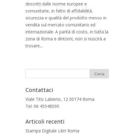
descritti dalle norme europee e
comunitarie, in fatto di affidabilità,
sicurezza e qualità del prodotto messo in
vendita sul mercato comunitario ed
internazionale. A parità di costo, in tutta la
zona di Roma e dintorni, non si riuscirà a
trovare...
Contattaci
Viale Tito Labieno, 12 00174 Roma
Tel: 06 45548090
Articoli recenti
Stampa Digitale Libri Roma