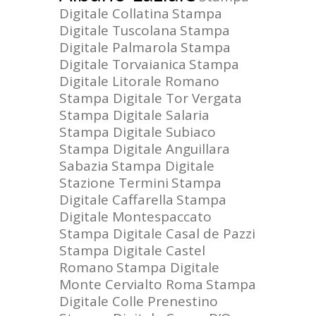
Digitale Collatina
Stampa
Digitale Tuscolana
Stampa
Digitale Palmarola
Stampa
Digitale Torvaianica
Stampa
Digitale Litorale Romano
Stampa Digitale Tor Vergata
Stampa Digitale Salaria
Stampa Digitale Subiaco
Stampa Digitale Anguillara
Sabazia
Stampa Digitale
Stazione Termini
Stampa
Digitale Caffarella
Stampa
Digitale Montespaccato
Stampa Digitale Casal de Pazzi
Stampa Digitale Castel
Romano
Stampa Digitale
Monte Cervialto Roma
Stampa
Digitale Colle Prenestino