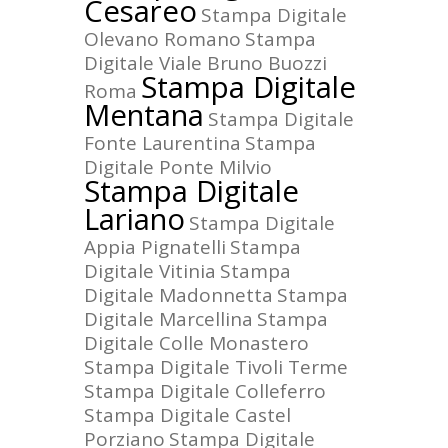
Cesareo
Stampa Digitale
Olevano Romano
Stampa
Digitale Viale Bruno Buozzi
Stampa Digitale
Roma
Mentana
Stampa Digitale
Fonte Laurentina
Stampa
Digitale Ponte Milvio
Stampa Digitale
Lariano
Stampa Digitale
Appia Pignatelli
Stampa
Digitale Vitinia
Stampa
Digitale Madonnetta
Stampa
Digitale Marcellina
Stampa
Digitale Colle Monastero
Stampa Digitale Tivoli Terme
Stampa Digitale Colleferro
Stampa Digitale Castel
Porziano
Stampa Digitale