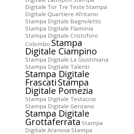
Digitale Tor Tre Teste
Stampa
Digitale Quartiere Africano
Stampa Digitale Bagnoletto
Stampa Digitale Flaminia
Stampa Digitale Cristoforo
Stampa
Colombo
Digitale Ciampino
Stampa Digitale La Giustiniana
Stampa Digitale Talenti
Stampa Digitale
Frascati
Stampa
Digitale Pomezia
Stampa Digitale Testaccio
Stampa Digitale Genzano
Stampa Digitale
Grottaferrata
Stampa
Digitale Aranova
Stampa