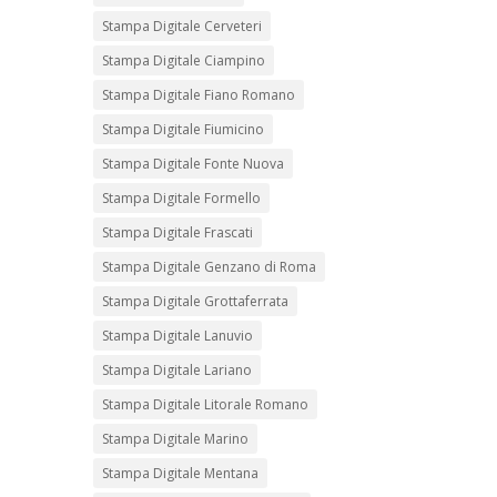
Stampa Digitale Cerveteri
Stampa Digitale Ciampino
Stampa Digitale Fiano Romano
Stampa Digitale Fiumicino
Stampa Digitale Fonte Nuova
Stampa Digitale Formello
Stampa Digitale Frascati
Stampa Digitale Genzano di Roma
Stampa Digitale Grottaferrata
Stampa Digitale Lanuvio
Stampa Digitale Lariano
Stampa Digitale Litorale Romano
Stampa Digitale Marino
Stampa Digitale Mentana