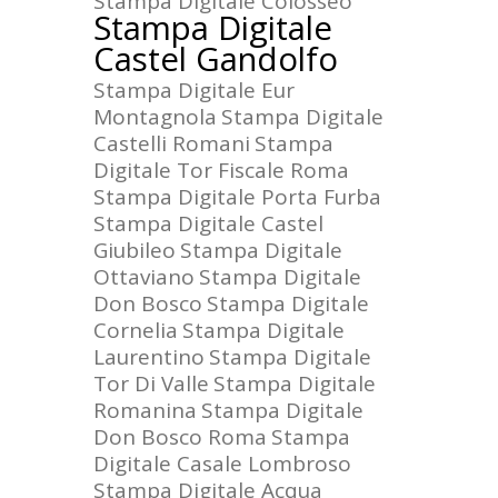
Stampa Digitale Colosseo
Stampa Digitale
Castel Gandolfo
Stampa Digitale Eur
Montagnola
Stampa Digitale
Castelli Romani
Stampa
Digitale Tor Fiscale Roma
Stampa Digitale Porta Furba
Stampa Digitale Castel
Giubileo
Stampa Digitale
Ottaviano
Stampa Digitale
Don Bosco
Stampa Digitale
Cornelia
Stampa Digitale
Laurentino
Stampa Digitale
Tor Di Valle
Stampa Digitale
Romanina
Stampa Digitale
Don Bosco Roma
Stampa
Digitale Casale Lombroso
Stampa Digitale Acqua