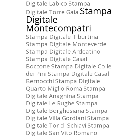
Digitale Labico
Stampa
Stampa
Digitale Torre Gaia
Digitale
Montecompatri
Stampa Digitale Tiburtina
Stampa Digitale Monteverde
Stampa Digitale Ardeatino
Stampa Digitale Casal
Boccone
Stampa Digitale Colle
dei Pini
Stampa Digitale Casal
Bernocchi
Stampa Digitale
Quarto Miglio Roma
Stampa
Digitale Anagnina
Stampa
Digitale Le Rughe
Stampa
Digitale Borghesiana
Stampa
Digitale Villa Gordiani
Stampa
Digitale Tor di Schiavi
Stampa
Digitale San Vito Romano