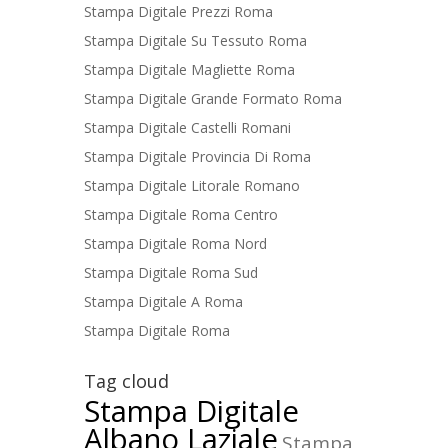
Stampa Digitale Prezzi Roma
Stampa Digitale Su Tessuto Roma
Stampa Digitale Magliette Roma
Stampa Digitale Grande Formato Roma
Stampa Digitale Castelli Romani
Stampa Digitale Provincia Di Roma
Stampa Digitale Litorale Romano
Stampa Digitale Roma Centro
Stampa Digitale Roma Nord
Stampa Digitale Roma Sud
Stampa Digitale A Roma
Stampa Digitale Roma
Tag cloud
Stampa Digitale
Albano Laziale
Stampa