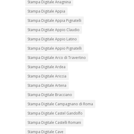
Stampa Digitale Anagnina
Stampa Digitale Appia
Stampa Digitale Appia Pignatelli
Stampa Digitale Appio Claudio
Stampa Digitale Appio Latino
Stampa Digitale Appio Pignatelli
Stampa Digitale Arco di Travertino
Stampa Digitale Ardea
Stampa Digitale Ariccia
Stampa Digitale Artena
Stampa Digitale Bracciano
Stampa Digitale Campagnano di Roma
Stampa Digitale Castel Gandolfo
Stampa Digitale Castelli Romani
Stampa Digitale Cave