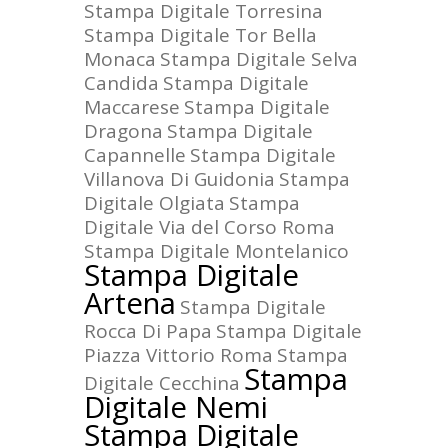
Stampa Digitale Torresina
Stampa Digitale Tor Bella
Monaca
Stampa Digitale Selva
Candida
Stampa Digitale
Maccarese
Stampa Digitale
Dragona
Stampa Digitale
Capannelle
Stampa Digitale
Villanova Di Guidonia
Stampa
Digitale Olgiata
Stampa
Digitale Via del Corso Roma
Stampa Digitale Montelanico
Stampa Digitale
Artena
Stampa Digitale
Rocca Di Papa
Stampa Digitale
Piazza Vittorio Roma
Stampa
Stampa
Digitale Cecchina
Digitale Nemi
Stampa Digitale