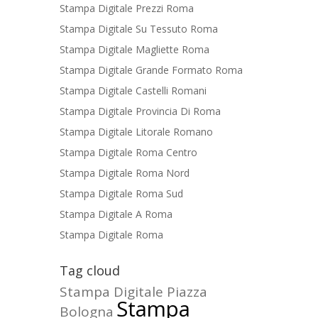
Stampa Digitale Prezzi Roma
Stampa Digitale Su Tessuto Roma
Stampa Digitale Magliette Roma
Stampa Digitale Grande Formato Roma
Stampa Digitale Castelli Romani
Stampa Digitale Provincia Di Roma
Stampa Digitale Litorale Romano
Stampa Digitale Roma Centro
Stampa Digitale Roma Nord
Stampa Digitale Roma Sud
Stampa Digitale A Roma
Stampa Digitale Roma
Tag cloud
Stampa Digitale Piazza
Stampa
Bologna