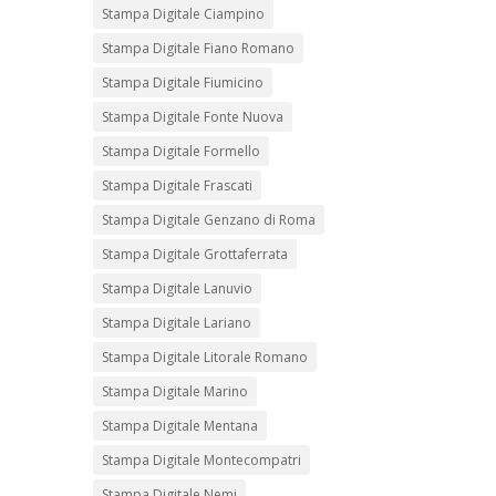
Stampa Digitale Ciampino
Stampa Digitale Fiano Romano
Stampa Digitale Fiumicino
Stampa Digitale Fonte Nuova
Stampa Digitale Formello
Stampa Digitale Frascati
Stampa Digitale Genzano di Roma
Stampa Digitale Grottaferrata
Stampa Digitale Lanuvio
Stampa Digitale Lariano
Stampa Digitale Litorale Romano
Stampa Digitale Marino
Stampa Digitale Mentana
Stampa Digitale Montecompatri
Stampa Digitale Nemi