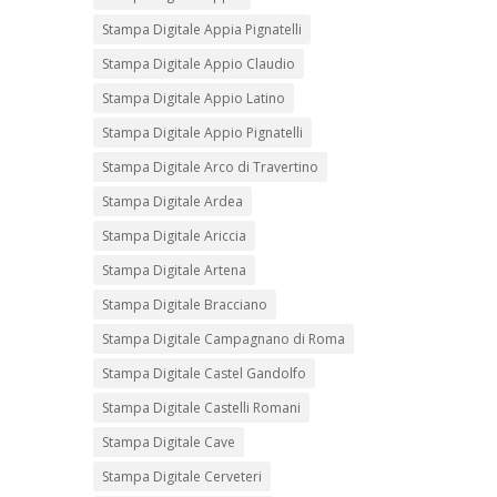
Stampa Digitale Appia Pignatelli
Stampa Digitale Appio Claudio
Stampa Digitale Appio Latino
Stampa Digitale Appio Pignatelli
Stampa Digitale Arco di Travertino
Stampa Digitale Ardea
Stampa Digitale Ariccia
Stampa Digitale Artena
Stampa Digitale Bracciano
Stampa Digitale Campagnano di Roma
Stampa Digitale Castel Gandolfo
Stampa Digitale Castelli Romani
Stampa Digitale Cave
Stampa Digitale Cerveteri