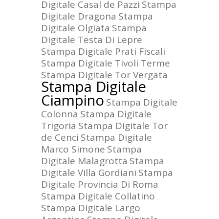
Digitale Casal de Pazzi
Stampa
Digitale Dragona
Stampa
Digitale Olgiata
Stampa
Digitale Testa Di Lepre
Stampa Digitale Prati Fiscali
Stampa Digitale Tivoli Terme
Stampa Digitale Tor Vergata
Stampa Digitale
Ciampino
Stampa Digitale
Colonna
Stampa Digitale
Trigoria
Stampa Digitale Tor
de Cenci
Stampa Digitale
Marco Simone
Stampa
Digitale Malagrotta
Stampa
Digitale Villa Gordiani
Stampa
Digitale Provincia Di Roma
Stampa Digitale Collatino
Stampa Digitale Largo