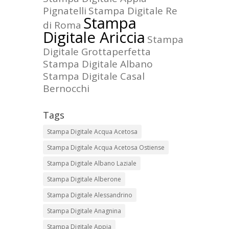
Pignatelli
Stampa Digitale Re
Stampa
di Roma
Digitale Ariccia
Stampa
Digitale Grottaperfetta
Stampa Digitale Albano
Stampa Digitale Casal
Bernocchi
Tags
Stampa Digitale Acqua Acetosa
Stampa Digitale Acqua Acetosa Ostiense
Stampa Digitale Albano Laziale
Stampa Digitale Alberone
Stampa Digitale Alessandrino
Stampa Digitale Anagnina
Stampa Digitale Appia