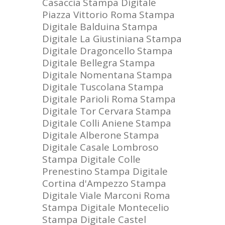
Casaccia
Stampa Digitale
Piazza Vittorio Roma
Stampa
Digitale Balduina
Stampa
Digitale La Giustiniana
Stampa
Digitale Dragoncello
Stampa
Digitale Bellegra
Stampa
Digitale Nomentana
Stampa
Digitale Tuscolana
Stampa
Digitale Parioli Roma
Stampa
Digitale Tor Cervara
Stampa
Digitale Colli Aniene
Stampa
Digitale Alberone
Stampa
Digitale Casale Lombroso
Stampa Digitale Colle
Prenestino
Stampa Digitale
Cortina d'Ampezzo
Stampa
Digitale Viale Marconi Roma
Stampa Digitale Montecelio
Stampa Digitale Castel