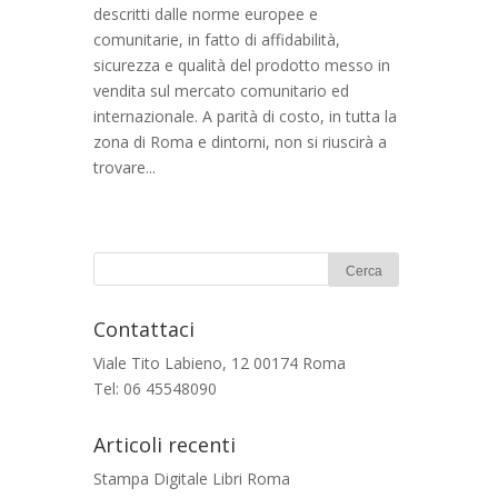
descritti dalle norme europee e
comunitarie, in fatto di affidabilità,
sicurezza e qualità del prodotto messo in
vendita sul mercato comunitario ed
internazionale. A parità di costo, in tutta la
zona di Roma e dintorni, non si riuscirà a
trovare...
Contattaci
Viale Tito Labieno, 12 00174 Roma
Tel: 06 45548090
Articoli recenti
Stampa Digitale Libri Roma