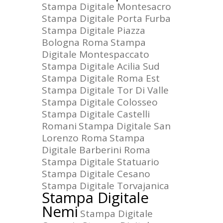
Stampa Digitale Montesacro
Stampa Digitale Porta Furba
Stampa Digitale Piazza
Bologna Roma
Stampa
Digitale Montespaccato
Stampa Digitale Acilia Sud
Stampa Digitale Roma Est
Stampa Digitale Tor Di Valle
Stampa Digitale Colosseo
Stampa Digitale Castelli
Romani
Stampa Digitale San
Lorenzo Roma
Stampa
Digitale Barberini Roma
Stampa Digitale Statuario
Stampa Digitale Cesano
Stampa Digitale Torvajanica
Stampa Digitale
Nemi
Stampa Digitale