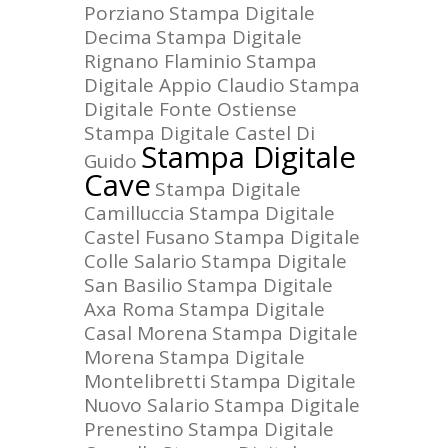
Porziano
Stampa Digitale
Decima
Stampa Digitale
Rignano Flaminio
Stampa
Digitale Appio Claudio
Stampa
Digitale Fonte Ostiense
Stampa Digitale Castel Di
Stampa Digitale
Guido
Cave
Stampa Digitale
Camilluccia
Stampa Digitale
Castel Fusano
Stampa Digitale
Colle Salario
Stampa Digitale
San Basilio
Stampa Digitale
Axa Roma
Stampa Digitale
Casal Morena
Stampa Digitale
Morena
Stampa Digitale
Montelibretti
Stampa Digitale
Nuovo Salario
Stampa Digitale
Prenestino
Stampa Digitale