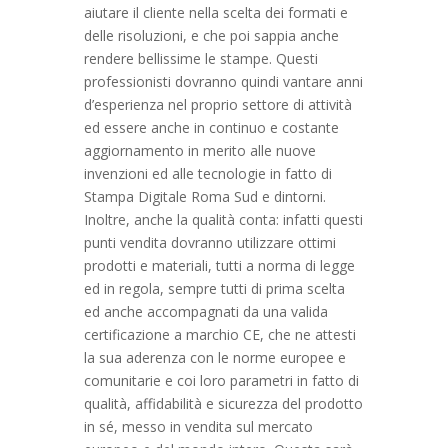
aiutare il cliente nella scelta dei formati e
delle risoluzioni, e che poi sappia anche
rendere bellissime le stampe. Questi
professionisti dovranno quindi vantare anni
d’esperienza nel proprio settore di attività
ed essere anche in continuo e costante
aggiornamento in merito alle nuove
invenzioni ed alle tecnologie in fatto di
Stampa Digitale Roma Sud e dintorni.
Inoltre, anche la qualità conta: infatti questi
punti vendita dovranno utilizzare ottimi
prodotti e materiali, tutti a norma di legge
ed in regola, sempre tutti di prima scelta
ed anche accompagnati da una valida
certificazione a marchio CE, che ne attesti
la sua aderenza con le norme europee e
comunitarie e coi loro parametri in fatto di
qualità, affidabilità e sicurezza del prodotto
in sé, messo in vendita sul mercato