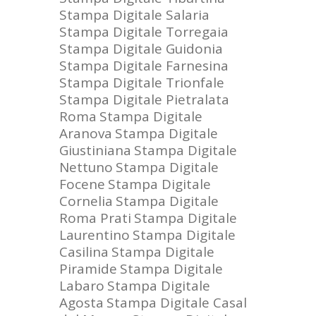
Stampa Digitale Salaria
Stampa Digitale Torregaia
Stampa Digitale Guidonia
Stampa Digitale Farnesina
Stampa Digitale Trionfale
Stampa Digitale Pietralata
Roma
Stampa Digitale
Aranova
Stampa Digitale
Giustiniana
Stampa Digitale
Nettuno
Stampa Digitale
Focene
Stampa Digitale
Cornelia
Stampa Digitale
Roma Prati
Stampa Digitale
Laurentino
Stampa Digitale
Casilina
Stampa Digitale
Piramide
Stampa Digitale
Labaro
Stampa Digitale
Agosta
Stampa Digitale Casal