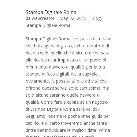
Stampa Digitale Roma
da
webcreator
| Mag 22, 2015 |
Blog
,
Stampa Digitale Roma
Stampa Digitale Roma: se questa è la frase
che hai appena digitato, nel tuo motore di
ricerca web, quello che è sicuro è che sarai
alla ricerca di un’impresa o di un punto di
riferimento davvero di qualità, per la tua
stampa di foto digitali. Nella capitale,
ovviamente, le possibilità e le attività che
offrono questi servizi sono tantissime, ma
solo alcune saranno quelle davvero di
qualità. Come fare a capire se un negozio
di Stampa Digitale Roma sarà valido?
Seguiamo insieme le poche linee guida per
capirlo, e di certo troveremo anche tante
dritte per individuare le migliori ditte. Prima