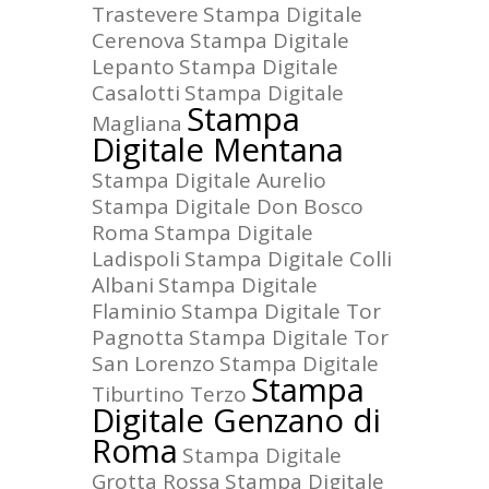
Trastevere
Stampa Digitale
Cerenova
Stampa Digitale
Lepanto
Stampa Digitale
Casalotti
Stampa Digitale
Stampa
Magliana
Digitale Mentana
Stampa Digitale Aurelio
Stampa Digitale Don Bosco
Roma
Stampa Digitale
Ladispoli
Stampa Digitale Colli
Albani
Stampa Digitale
Flaminio
Stampa Digitale Tor
Pagnotta
Stampa Digitale Tor
San Lorenzo
Stampa Digitale
Stampa
Tiburtino Terzo
Digitale Genzano di
Roma
Stampa Digitale
Grotta Rossa
Stampa Digitale