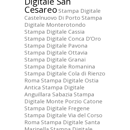
Digitale San
Cesareo
Stampa Digitale
Castelnuovo Di Porto
Stampa
Digitale Monterotondo
Stampa Digitale Cassia
Stampa Digitale Conca D’Oro
Stampa Digitale Pavona
Stampa Digitale Ottavia
Stampa Digitale Granai
Stampa Digitale Romanina
Stampa Digitale Cola di Rienzo
Roma
Stampa Digitale Ostia
Antica
Stampa Digitale
Anguillara Sabazia
Stampa
Digitale Monte Porzio Catone
Stampa Digitale Fregene
Stampa Digitale Via del Corso
Roma
Stampa Digitale Santa
Marinella
Stampa Digitale