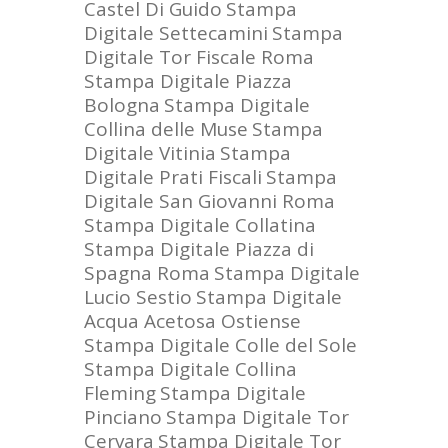
Castel Di Guido
Stampa
Digitale Settecamini
Stampa
Digitale Tor Fiscale Roma
Stampa Digitale Piazza
Bologna
Stampa Digitale
Collina delle Muse
Stampa
Digitale Vitinia
Stampa
Digitale Prati Fiscali
Stampa
Digitale San Giovanni Roma
Stampa Digitale Collatina
Stampa Digitale Piazza di
Spagna Roma
Stampa Digitale
Lucio Sestio
Stampa Digitale
Acqua Acetosa Ostiense
Stampa Digitale Colle del Sole
Stampa Digitale Collina
Fleming
Stampa Digitale
Pinciano
Stampa Digitale Tor
Cervara
Stampa Digitale Tor