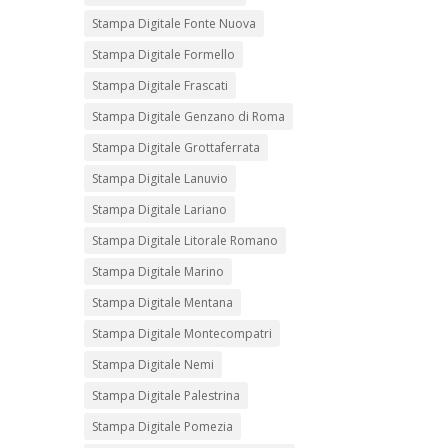
Stampa Digitale Fonte Nuova
Stampa Digitale Formello
Stampa Digitale Frascati
Stampa Digitale Genzano di Roma
Stampa Digitale Grottaferrata
Stampa Digitale Lanuvio
Stampa Digitale Lariano
Stampa Digitale Litorale Romano
Stampa Digitale Marino
Stampa Digitale Mentana
Stampa Digitale Montecompatri
Stampa Digitale Nemi
Stampa Digitale Palestrina
Stampa Digitale Pomezia