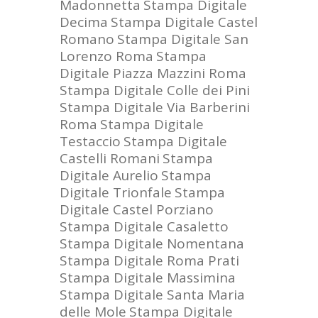
Madonnetta
Stampa Digitale
Decima
Stampa Digitale Castel
Romano
Stampa Digitale San
Lorenzo Roma
Stampa
Digitale Piazza Mazzini Roma
Stampa Digitale Colle dei Pini
Stampa Digitale Via Barberini
Roma
Stampa Digitale
Testaccio
Stampa Digitale
Castelli Romani
Stampa
Digitale Aurelio
Stampa
Digitale Trionfale
Stampa
Digitale Castel Porziano
Stampa Digitale Casaletto
Stampa Digitale Nomentana
Stampa Digitale Roma Prati
Stampa Digitale Massimina
Stampa Digitale Santa Maria
delle Mole
Stampa Digitale