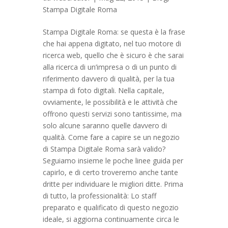
Stampa Digitale Roma
Stampa Digitale Roma: se questa è la frase
che hai appena digitato, nel tuo motore di
ricerca web, quello che è sicuro è che sarai
alla ricerca di un’impresa o di un punto di
riferimento davvero di qualità, per la tua
stampa di foto digitali. Nella capitale,
ovviamente, le possibilità e le attività che
offrono questi servizi sono tantissime, ma
solo alcune saranno quelle davvero di
qualità. Come fare a capire se un negozio
di Stampa Digitale Roma sarà valido?
Seguiamo insieme le poche linee guida per
capirlo, e di certo troveremo anche tante
dritte per individuare le migliori ditte. Prima
di tutto, la professionalità: Lo staff
preparato e qualificato di questo negozio
ideale, si aggiorna continuamente circa le