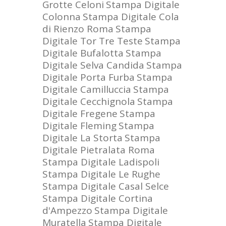
Grotte Celoni
Stampa Digitale
Colonna
Stampa Digitale Cola
di Rienzo Roma
Stampa
Digitale Tor Tre Teste
Stampa
Digitale Bufalotta
Stampa
Digitale Selva Candida
Stampa
Digitale Porta Furba
Stampa
Digitale Camilluccia
Stampa
Digitale Cecchignola
Stampa
Digitale Fregene
Stampa
Digitale Fleming
Stampa
Digitale La Storta
Stampa
Digitale Pietralata Roma
Stampa Digitale Ladispoli
Stampa Digitale Le Rughe
Stampa Digitale Casal Selce
Stampa Digitale Cortina
d'Ampezzo
Stampa Digitale
Muratella
Stampa Digitale