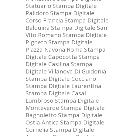
Statuario
Stampa Digitale
Palidoro
Stampa Digitale
Corso Francia
Stampa Digitale
Balduina
Stampa Digitale San
Vito Romano
Stampa Digitale
Pigneto
Stampa Digitale
Piazza Navona Roma
Stampa
Digitale Capocotta
Stampa
Digitale Casilina
Stampa
Digitale Villanova Di Guidonia
Stampa Digitale Cocciano
Stampa Digitale Laurentina
Stampa Digitale Casal
Lumbroso
Stampa Digitale
Monteverde
Stampa Digitale
Bagnoletto
Stampa Digitale
Ostia Antica
Stampa Digitale
Cornelia
Stampa Digitale