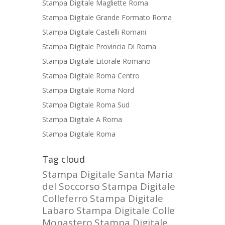
Stampa Digitale Magliette Roma
Stampa Digitale Grande Formato Roma
Stampa Digitale Castelli Romani
Stampa Digitale Provincia Di Roma
Stampa Digitale Litorale Romano
Stampa Digitale Roma Centro
Stampa Digitale Roma Nord
Stampa Digitale Roma Sud
Stampa Digitale A Roma
Stampa Digitale Roma
Tag cloud
Stampa Digitale Santa Maria
del Soccorso
Stampa Digitale
Colleferro
Stampa Digitale
Labaro
Stampa Digitale Colle
Monastero
Stampa Digitale