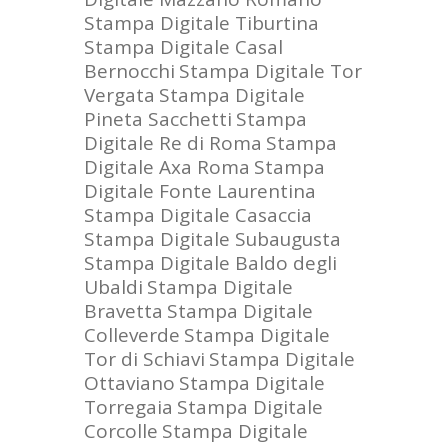
Stampa Digitale Tiburtina
Stampa Digitale Casal
Bernocchi
Stampa Digitale Tor
Vergata
Stampa Digitale
Pineta Sacchetti
Stampa
Digitale Re di Roma
Stampa
Digitale Axa Roma
Stampa
Digitale Fonte Laurentina
Stampa Digitale Casaccia
Stampa Digitale Subaugusta
Stampa Digitale Baldo degli
Ubaldi
Stampa Digitale
Bravetta
Stampa Digitale
Colleverde
Stampa Digitale
Tor di Schiavi
Stampa Digitale
Ottaviano
Stampa Digitale
Torregaia
Stampa Digitale
Corcolle
Stampa Digitale