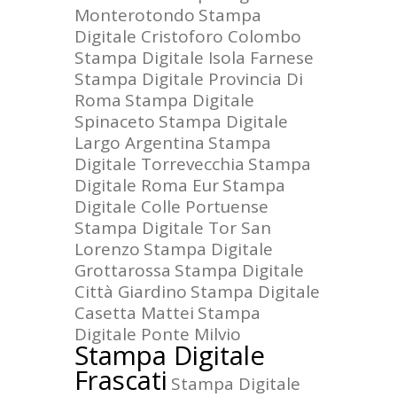
Monterotondo
Stampa
Digitale Cristoforo Colombo
Stampa Digitale Isola Farnese
Stampa Digitale Provincia Di
Roma
Stampa Digitale
Spinaceto
Stampa Digitale
Largo Argentina
Stampa
Digitale Torrevecchia
Stampa
Digitale Roma Eur
Stampa
Digitale Colle Portuense
Stampa Digitale Tor San
Lorenzo
Stampa Digitale
Grottarossa
Stampa Digitale
Città Giardino
Stampa Digitale
Casetta Mattei
Stampa
Digitale Ponte Milvio
Stampa Digitale
Frascati
Stampa Digitale