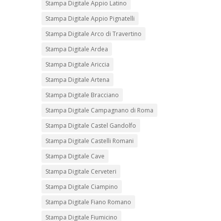
Stampa Digitale Appio Latino
Stampa Digitale Appio Pignatelli
Stampa Digitale Arco di Travertino
Stampa Digitale Ardea
Stampa Digitale Ariccia
Stampa Digitale Artena
Stampa Digitale Bracciano
Stampa Digitale Campagnano di Roma
Stampa Digitale Castel Gandolfo
Stampa Digitale Castelli Romani
Stampa Digitale Cave
Stampa Digitale Cerveteri
Stampa Digitale Ciampino
Stampa Digitale Fiano Romano
Stampa Digitale Fiumicino