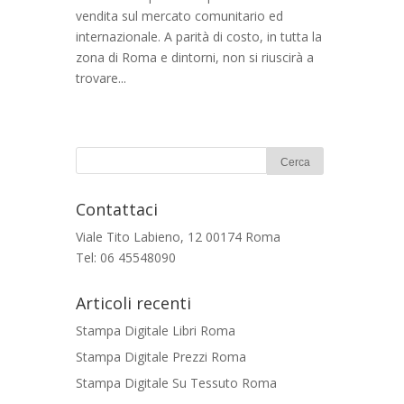
vendita sul mercato comunitario ed
internazionale. A parità di costo, in tutta la
zona di Roma e dintorni, non si riuscirà a
trovare...
Contattaci
Viale Tito Labieno, 12 00174 Roma
Tel: 06 45548090
Articoli recenti
Stampa Digitale Libri Roma
Stampa Digitale Prezzi Roma
Stampa Digitale Su Tessuto Roma