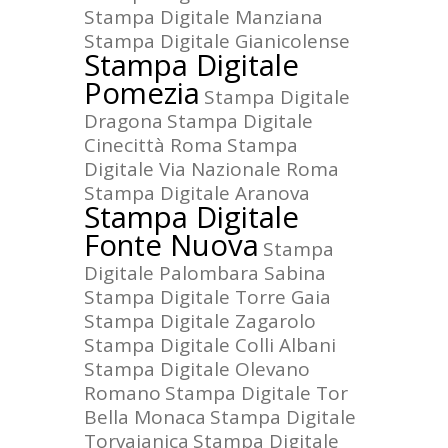
Stampa Digitale Manziana
Stampa Digitale Gianicolense
Stampa Digitale
Pomezia
Stampa Digitale
Dragona
Stampa Digitale
Cinecittà Roma
Stampa
Digitale Via Nazionale Roma
Stampa Digitale Aranova
Stampa Digitale
Fonte Nuova
Stampa
Digitale Palombara Sabina
Stampa Digitale Torre Gaia
Stampa Digitale Zagarolo
Stampa Digitale Colli Albani
Stampa Digitale Olevano
Romano
Stampa Digitale Tor
Bella Monaca
Stampa Digitale
Torvajanica
Stampa Digitale