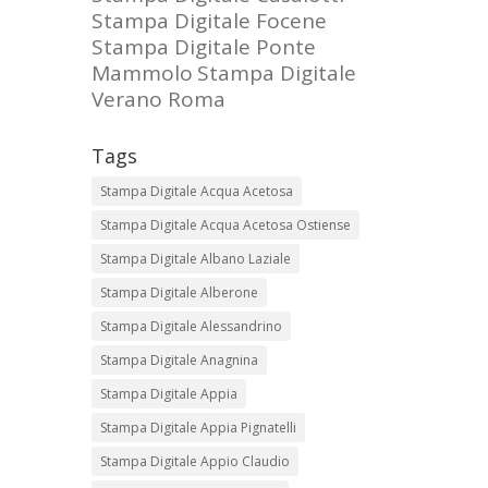
Stampa Digitale Focene
Stampa Digitale Ponte
Mammolo
Stampa Digitale
Verano Roma
Tags
Stampa Digitale Acqua Acetosa
Stampa Digitale Acqua Acetosa Ostiense
Stampa Digitale Albano Laziale
Stampa Digitale Alberone
Stampa Digitale Alessandrino
Stampa Digitale Anagnina
Stampa Digitale Appia
Stampa Digitale Appia Pignatelli
Stampa Digitale Appio Claudio