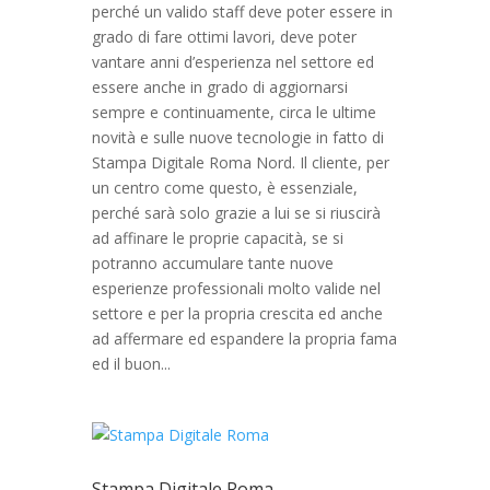
perché un valido staff deve poter essere in
grado di fare ottimi lavori, deve poter
vantare anni d’esperienza nel settore ed
essere anche in grado di aggiornarsi
sempre e continuamente, circa le ultime
novità e sulle nuove tecnologie in fatto di
Stampa Digitale Roma Nord. Il cliente, per
un centro come questo, è essenziale,
perché sarà solo grazie a lui se si riuscirà
ad affinare le proprie capacità, se si
potranno accumulare tante nuove
esperienze professionali molto valide nel
settore e per la propria crescita ed anche
ad affermare ed espandere la propria fama
ed il buon...
Stampa Digitale Roma