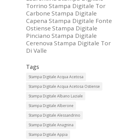
Torrino
Stampa Digitale Tor
Carbone
Stampa Digitale
Capena
Stampa Digitale Fonte
Ostiense
Stampa Digitale
Pinciano
Stampa Digitale
Cerenova
Stampa Digitale Tor
Di Valle
Tags
Stampa Digitale Acqua Acetosa
Stampa Digitale Acqua Acetosa Ostiense
Stampa Digitale Albano Laziale
Stampa Digitale Alberone
Stampa Digitale Alessandrino
Stampa Digitale Anagnina
Stampa Digitale Appia