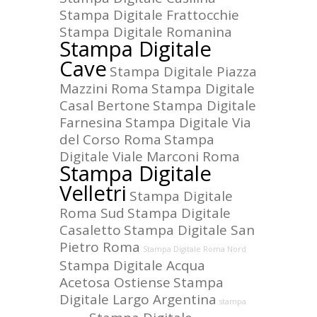
Stampa Digitale Frattocchie
Stampa Digitale Romanina
Stampa Digitale
Cave
Stampa Digitale Piazza
Mazzini Roma
Stampa Digitale
Casal Bertone
Stampa Digitale
Farnesina
Stampa Digitale Via
del Corso Roma
Stampa
Digitale Viale Marconi Roma
Stampa Digitale
Velletri
Stampa Digitale
Roma Sud
Stampa Digitale
Casaletto
Stampa Digitale San
Pietro Roma
Stampa Digitale Roma Nord
Stampa Digitale Acqua
Acetosa Ostiense
Stampa
Digitale Largo Argentina
stampa