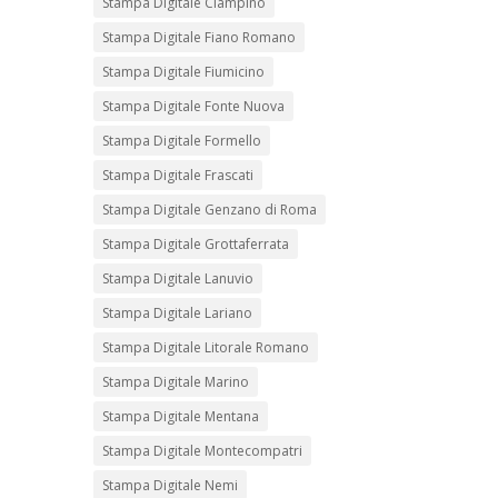
Stampa Digitale Ciampino
Stampa Digitale Fiano Romano
Stampa Digitale Fiumicino
Stampa Digitale Fonte Nuova
Stampa Digitale Formello
Stampa Digitale Frascati
Stampa Digitale Genzano di Roma
Stampa Digitale Grottaferrata
Stampa Digitale Lanuvio
Stampa Digitale Lariano
Stampa Digitale Litorale Romano
Stampa Digitale Marino
Stampa Digitale Mentana
Stampa Digitale Montecompatri
Stampa Digitale Nemi