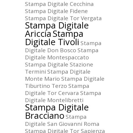
Stampa Digitale Cecchina
Stampa Digitale Fidene
Stampa Digitale Tor Vergata
Stampa Digitale
Ariccia
Stampa
Digitale Tivoli
Stampa
Digitale Don Bosco
Stampa
Digitale Montespaccato
Stampa Digitale Stazione
Termini
Stampa Digitale
Monte Mario
Stampa Digitale
Tiburtino Terzo
Stampa
Digitale Tor Cervara
Stampa
Digitale Montelibretti
Stampa Digitale
Bracciano
Stampa
Digitale San Giovanni Roma
Stampa Digitale Tor Sapienza