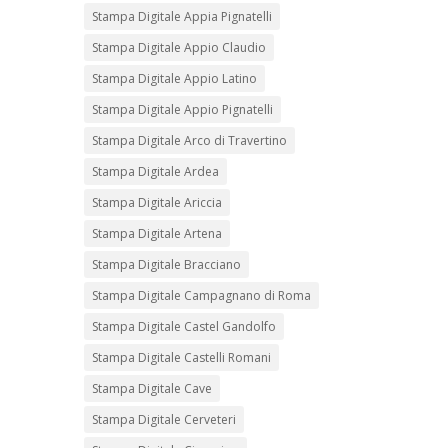
Stampa Digitale Appia Pignatelli
Stampa Digitale Appio Claudio
Stampa Digitale Appio Latino
Stampa Digitale Appio Pignatelli
Stampa Digitale Arco di Travertino
Stampa Digitale Ardea
Stampa Digitale Ariccia
Stampa Digitale Artena
Stampa Digitale Bracciano
Stampa Digitale Campagnano di Roma
Stampa Digitale Castel Gandolfo
Stampa Digitale Castelli Romani
Stampa Digitale Cave
Stampa Digitale Cerveteri