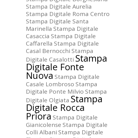
Stampa Digitale Aurelia
Stampa Digitale Roma Centro
Stampa Digitale Santa
Marinella
Stampa Digitale
Casaccia
Stampa Digitale
Caffarella
Stampa Digitale
Casal Bernocchi
Stampa
Stampa
Digitale Casalotti
Digitale Fonte
Nuova
Stampa Digitale
Casale Lombroso
Stampa
Digitale Ponte Milvio
Stampa
Stampa
Digitale Olgiata
Digitale Rocca
Priora
Stampa Digitale
Gianicolense
Stampa Digitale
Colli Albani
Stampa Digitale