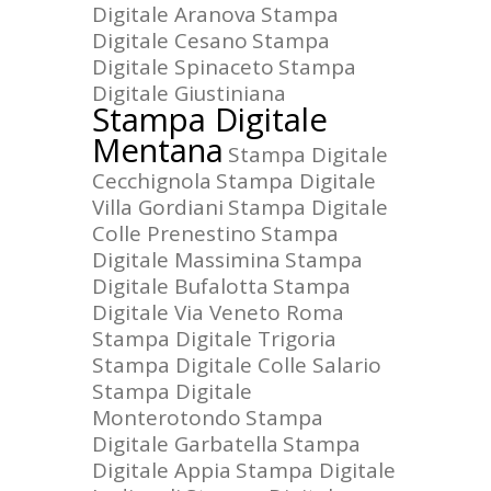
Digitale Aranova
Stampa
Digitale Cesano
Stampa
Digitale Spinaceto
Stampa
Digitale Giustiniana
Stampa Digitale
Mentana
Stampa Digitale
Cecchignola
Stampa Digitale
Villa Gordiani
Stampa Digitale
Colle Prenestino
Stampa
Digitale Massimina
Stampa
Digitale Bufalotta
Stampa
Digitale Via Veneto Roma
Stampa Digitale Trigoria
Stampa Digitale Colle Salario
Stampa Digitale
Monterotondo
Stampa
Digitale Garbatella
Stampa
Digitale Appia
Stampa Digitale