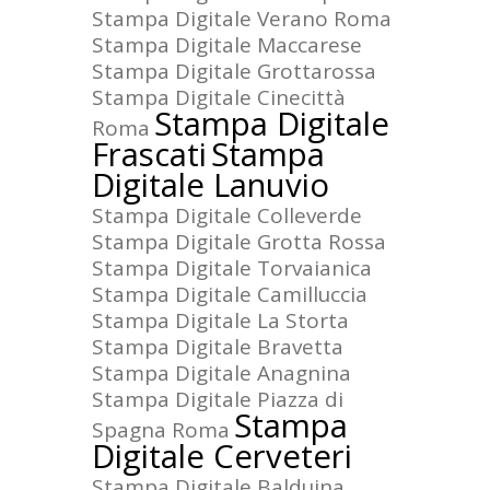
Stampa Digitale Verano Roma
Stampa Digitale Maccarese
Stampa Digitale Grottarossa
Stampa Digitale Cinecittà
Stampa Digitale
Roma
Frascati
Stampa
Digitale Lanuvio
Stampa Digitale Colleverde
Stampa Digitale Grotta Rossa
Stampa Digitale Torvaianica
Stampa Digitale Camilluccia
Stampa Digitale La Storta
Stampa Digitale Bravetta
Stampa Digitale Anagnina
Stampa Digitale Piazza di
Stampa
Spagna Roma
Digitale Cerveteri
Stampa Digitale Balduina