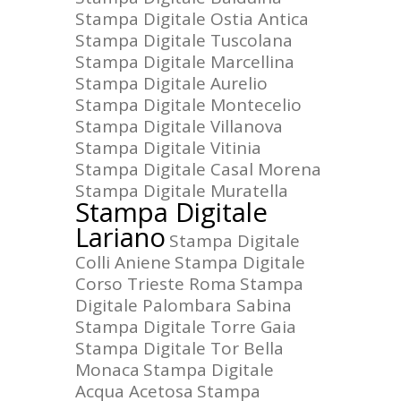
Stampa Digitale Ostia Antica
Stampa Digitale Tuscolana
Stampa Digitale Marcellina
Stampa Digitale Aurelio
Stampa Digitale Montecelio
Stampa Digitale Villanova
Stampa Digitale Vitinia
Stampa Digitale Casal Morena
Stampa Digitale Muratella
Stampa Digitale
Lariano
Stampa Digitale
Colli Aniene
Stampa Digitale
Corso Trieste Roma
Stampa
Digitale Palombara Sabina
Stampa Digitale Torre Gaia
Stampa Digitale Tor Bella
Monaca
Stampa Digitale
Acqua Acetosa
Stampa