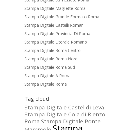
Stampa Digitale Magliette Roma
Stampa Digitale Grande Formato Roma
Stampa Digitale Castelli Romani
Stampa Digitale Provincia Di Roma
Stampa Digitale Litorale Romano
Stampa Digitale Roma Centro
Stampa Digitale Roma Nord
Stampa Digitale Roma Sud
Stampa Digitale A Roma
Stampa Digitale Roma
Tag cloud
Stampa Digitale Castel di Leva
Stampa Digitale Cola di Rienzo
Roma
Stampa Digitale Ponte
Stampa
Mammolo