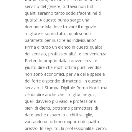
servizio del genere, tuttavia non tutti
quanti saranno tanto soddisfacenti né di
qualità. A questo punto sorge una
domanda: Ma dove trovare il negozio
migliore e soprattutto, quali sono i
parametri per riuscire ad individuarlo?
Prima di tutto un elenco di questi: qualità
del servizio, professionalità, e convenienza.
Partendo proprio dalla convenienza, è
giusto dire che molti ottimi punti vendita
non sono economici, per via delle spese e
del forte dispendio di materiali in questo
servizio di Stampa Digitale Roma Nord, ma
c’é da dire anche che i migliori negozi,
quelli davvero più validi e professionali,
pieni di clienti, potranno permettersi di
dare anche risparmio a chi li sceglie,
vantando un ottimo rapporto di qualità-
prezzo. In seguito, la professionalità: certo,