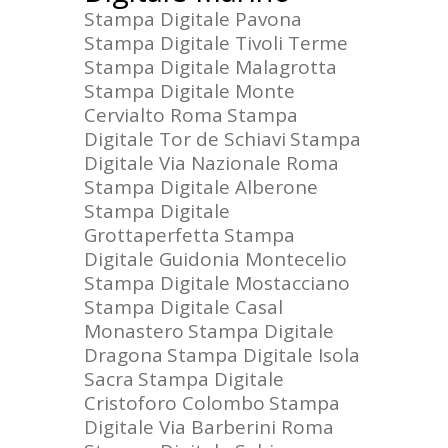
Stampa Digitale Pavona
Stampa Digitale Tivoli Terme
Stampa Digitale Malagrotta
Stampa Digitale Monte
Cervialto Roma
Stampa
Digitale Tor de Schiavi
Stampa
Digitale Via Nazionale Roma
Stampa Digitale Alberone
Stampa Digitale
Grottaperfetta
Stampa
Digitale Guidonia Montecelio
Stampa Digitale Mostacciano
Stampa Digitale Casal
Monastero
Stampa Digitale
Dragona
Stampa Digitale Isola
Sacra
Stampa Digitale
Cristoforo Colombo
Stampa
Digitale Via Barberini Roma