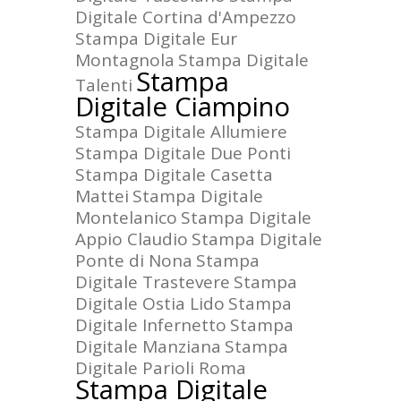
Digitale Cortina d'Ampezzo
Stampa Digitale Eur
Montagnola
Stampa Digitale
Stampa
Talenti
Digitale Ciampino
Stampa Digitale Allumiere
Stampa Digitale Due Ponti
Stampa Digitale Casetta
Mattei
Stampa Digitale
Montelanico
Stampa Digitale
Appio Claudio
Stampa Digitale
Ponte di Nona
Stampa
Digitale Trastevere
Stampa
Digitale Ostia Lido
Stampa
Digitale Infernetto
Stampa
Digitale Manziana
Stampa
Digitale Parioli Roma
Stampa Digitale