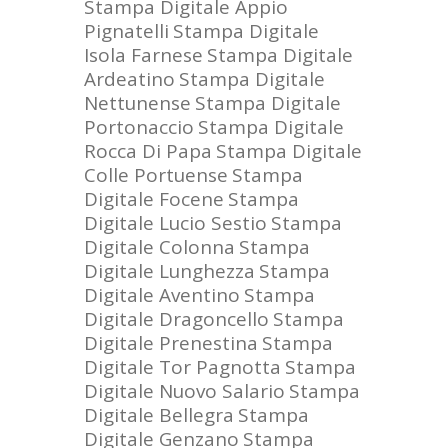
Stampa Digitale Appio
Pignatelli
Stampa Digitale
Isola Farnese
Stampa Digitale
Ardeatino
Stampa Digitale
Nettunense
Stampa Digitale
Portonaccio
Stampa Digitale
Rocca Di Papa
Stampa Digitale
Colle Portuense
Stampa
Digitale Focene
Stampa
Digitale Lucio Sestio
Stampa
Digitale Colonna
Stampa
Digitale Lunghezza
Stampa
Digitale Aventino
Stampa
Digitale Dragoncello
Stampa
Digitale Prenestina
Stampa
Digitale Tor Pagnotta
Stampa
Digitale Nuovo Salario
Stampa
Digitale Bellegra
Stampa
Digitale Genzano
Stampa