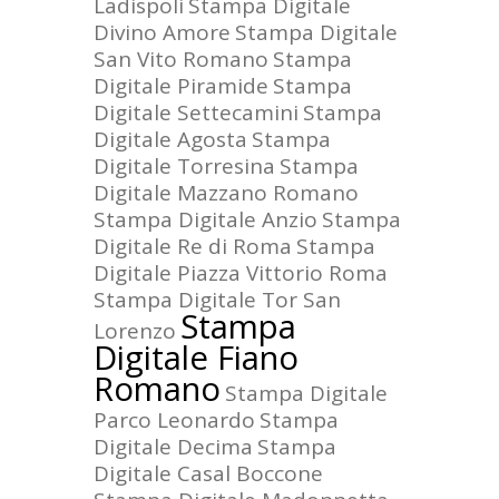
Ladispoli
Stampa Digitale
Divino Amore
Stampa Digitale
San Vito Romano
Stampa
Digitale Piramide
Stampa
Digitale Settecamini
Stampa
Digitale Agosta
Stampa
Digitale Torresina
Stampa
Digitale Mazzano Romano
Stampa Digitale Anzio
Stampa
Digitale Re di Roma
Stampa
Digitale Piazza Vittorio Roma
Stampa Digitale Tor San
Stampa
Lorenzo
Digitale Fiano
Romano
Stampa Digitale
Parco Leonardo
Stampa
Digitale Decima
Stampa
Digitale Casal Boccone