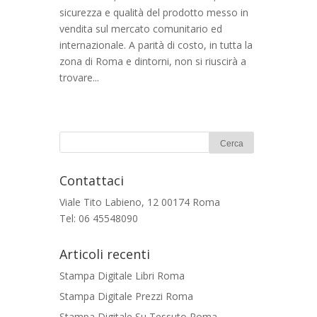
sicurezza e qualità del prodotto messo in
vendita sul mercato comunitario ed
internazionale. A parità di costo, in tutta la
zona di Roma e dintorni, non si riuscirà a
trovare...
Contattaci
Viale Tito Labieno, 12 00174 Roma
Tel: 06 45548090
Articoli recenti
Stampa Digitale Libri Roma
Stampa Digitale Prezzi Roma
Stampa Digitale Su Tessuto Roma