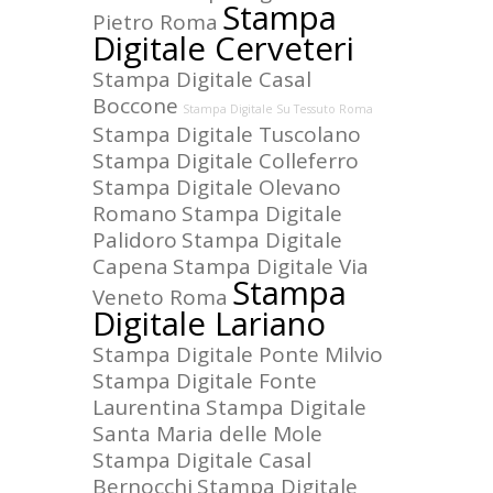
Stampa
Pietro Roma
Digitale Cerveteri
Stampa Digitale Casal
Boccone
Stampa Digitale Su Tessuto Roma
Stampa Digitale Tuscolano
Stampa Digitale Colleferro
Stampa Digitale Olevano
Romano
Stampa Digitale
Palidoro
Stampa Digitale
Capena
Stampa Digitale Via
Stampa
Veneto Roma
Digitale Lariano
Stampa Digitale Ponte Milvio
Stampa Digitale Fonte
Laurentina
Stampa Digitale
Santa Maria delle Mole
Stampa Digitale Casal
Bernocchi
Stampa Digitale