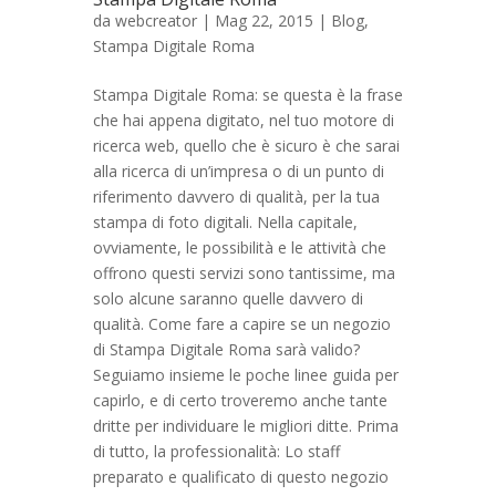
da
webcreator
| Mag 22, 2015 |
Blog
,
Stampa Digitale Roma
Stampa Digitale Roma: se questa è la frase
che hai appena digitato, nel tuo motore di
ricerca web, quello che è sicuro è che sarai
alla ricerca di un’impresa o di un punto di
riferimento davvero di qualità, per la tua
stampa di foto digitali. Nella capitale,
ovviamente, le possibilità e le attività che
offrono questi servizi sono tantissime, ma
solo alcune saranno quelle davvero di
qualità. Come fare a capire se un negozio
di Stampa Digitale Roma sarà valido?
Seguiamo insieme le poche linee guida per
capirlo, e di certo troveremo anche tante
dritte per individuare le migliori ditte. Prima
di tutto, la professionalità: Lo staff
preparato e qualificato di questo negozio