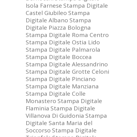
Isola Farnese
Stampa Digitale
Castel Giubileo
Stampa
Digitale Albano
Stampa
Digitale Piazza Bologna
Stampa Digitale Roma Centro
Stampa Digitale Ostia Lido
Stampa Digitale Palmarola
Stampa Digitale Boccea
Stampa Digitale Alessandrino
Stampa Digitale Grotte Celoni
Stampa Digitale Pinciano
Stampa Digitale Manziana
Stampa Digitale Colle
Monastero
Stampa Digitale
Flaminia
Stampa Digitale
Villanova Di Guidonia
Stampa
Digitale Santa Maria del
Soccorso
Stampa Digitale