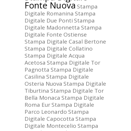
Fonte Nuova
Stampa
Digitale Romanina
Stampa
Digitale Due Ponti
Stampa
Digitale Madonnetta
Stampa
Digitale Fonte Ostiense
Stampa Digitale Casal Bertone
Stampa Digitale Collatino
Stampa Digitale Acqua
Acetosa
Stampa Digitale Tor
Pagnotta
Stampa Digitale
Casilina
Stampa Digitale
Osteria Nuova
Stampa Digitale
Tiburtina
Stampa Digitale Tor
Bella Monaca
Stampa Digitale
Roma Eur
Stampa Digitale
Parco Leonardo
Stampa
Digitale Capocotta
Stampa
Digitale Montecelio
Stampa