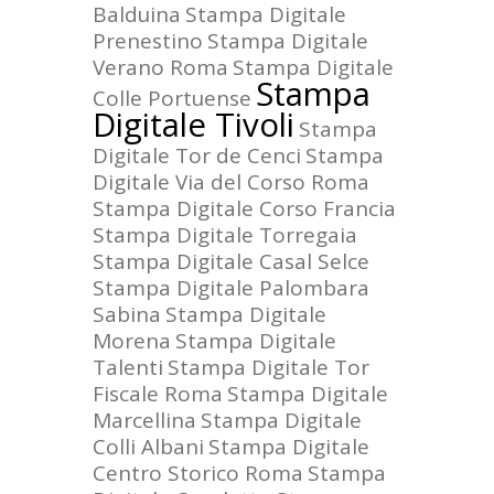
Balduina
Stampa Digitale
Prenestino
Stampa Digitale
Verano Roma
Stampa Digitale
Stampa
Colle Portuense
Digitale Tivoli
Stampa
Digitale Tor de Cenci
Stampa
Digitale Via del Corso Roma
Stampa Digitale Corso Francia
Stampa Digitale Torregaia
Stampa Digitale Casal Selce
Stampa Digitale Palombara
Sabina
Stampa Digitale
Morena
Stampa Digitale
Talenti
Stampa Digitale Tor
Fiscale Roma
Stampa Digitale
Marcellina
Stampa Digitale
Colli Albani
Stampa Digitale
Centro Storico Roma
Stampa