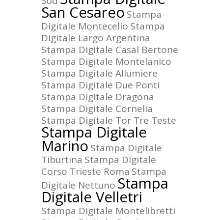
Sud
San Cesareo
Stampa
Digitale Montecelio
Stampa
Digitale Largo Argentina
Stampa Digitale Casal Bertone
Stampa Digitale Montelanico
Stampa Digitale Allumiere
Stampa Digitale Due Ponti
Stampa Digitale Dragona
Stampa Digitale Cornelia
Stampa Digitale Tor Tre Teste
Stampa Digitale
Marino
Stampa Digitale
Tiburtina
Stampa Digitale
Corso Trieste Roma
Stampa
Stampa
Digitale Nettuno
Digitale Velletri
Stampa Digitale Montelibretti