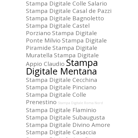
Stampa Digitale Colle Salario
Stampa Digitale Casal de Pazzi
Stampa Digitale Bagnoletto
Stampa Digitale Castel
Porziano
Stampa Digitale
Ponte Milvio
Stampa Digitale
Piramide
Stampa Digitale
Muratella
Stampa Digitale
Stampa
Appio Claudio
Digitale Mentana
Stampa Digitale Cecchina
Stampa Digitale Pinciano
Stampa Digitale Colle
Prenestino
Stampa Digitale Roma Nord
Stampa Digitale Flaminio
Stampa Digitale Subaugusta
Stampa Digitale Divino Amore
Stampa Digitale Casaccia