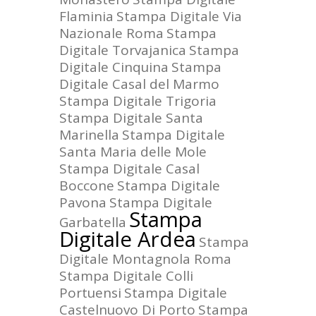
Flaminia
Stampa Digitale Via
Nazionale Roma
Stampa
Digitale Torvajanica
Stampa
Digitale Cinquina
Stampa
Digitale Casal del Marmo
Stampa Digitale Trigoria
Stampa Digitale Santa
Marinella
Stampa Digitale
Santa Maria delle Mole
Stampa Digitale Casal
Boccone
Stampa Digitale
Pavona
Stampa Digitale
Stampa
Garbatella
Digitale Ardea
Stampa
Digitale Montagnola Roma
Stampa Digitale Colli
Portuensi
Stampa Digitale
Castelnuovo Di Porto
Stampa