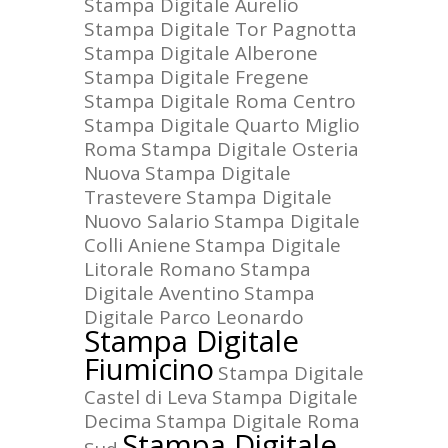
Stampa Digitale Aurelio
Stampa Digitale Tor Pagnotta
Stampa Digitale Alberone
Stampa Digitale Fregene
Stampa Digitale Roma Centro
Stampa Digitale Quarto Miglio
Roma
Stampa Digitale Osteria
Nuova
Stampa Digitale
Trastevere
Stampa Digitale
Nuovo Salario
Stampa Digitale
Colli Aniene
Stampa Digitale
Litorale Romano
Stampa
Digitale Aventino
Stampa
Digitale Parco Leonardo
Stampa Digitale
Fiumicino
Stampa Digitale
Castel di Leva
Stampa Digitale
Decima
Stampa Digitale Roma
Stampa Digitale