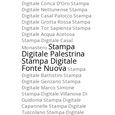
Digitale Conca D’Oro
Stampa
Digitale Nettunense
Stampa
Digitale Casal Palocco
Stampa
Digitale Grotta Rossa
Stampa
Digitale Tor Sapienza
Stampa
Digitale Acqua Acetosa
Stampa Digitale Casal
Stampa
Monastero
Digitale Palestrina
Stampa Digitale
Fonte Nuova
Stampa
Digitale Battistini
Stampa
Digitale Genzano
Stampa
Digitale Marco Simone
Stampa Digitale Villanova Di
Guidonia
Stampa Digitale
Capannelle
Stampa Digitale
Tuscolano
Stampa Digitale