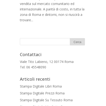
vendita sul mercato comunitario ed
internazionale. A parità di costo, in tutta la
zona di Roma e dintorni, non si riuscirà a
trovare...
Contattaci
Viale Tito Labieno, 12 00174 Roma
Tel: 06 45548090
Articoli recenti
Stampa Digitale Libri Roma
Stampa Digitale Prezzi Roma
Stampa Digitale Su Tessuto Roma