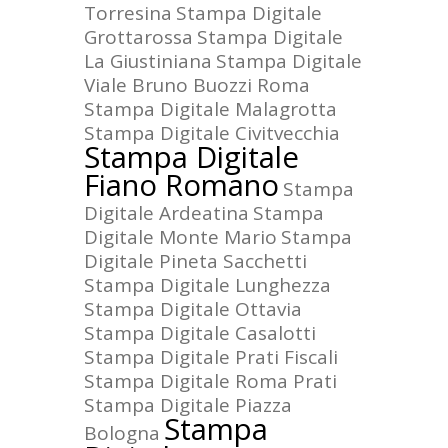
Torresina
Stampa Digitale
Grottarossa
Stampa Digitale
La Giustiniana
Stampa Digitale
Viale Bruno Buozzi Roma
Stampa Digitale Malagrotta
Stampa Digitale Civitvecchia
Stampa Digitale
Fiano Romano
Stampa
Digitale Ardeatina
Stampa
Digitale Monte Mario
Stampa
Digitale Pineta Sacchetti
Stampa Digitale Lunghezza
Stampa Digitale Ottavia
Stampa Digitale Casalotti
Stampa Digitale Prati Fiscali
Stampa Digitale Roma Prati
Stampa Digitale Piazza
Stampa
Bologna