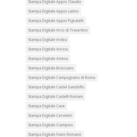
Stampa Digitale Appio Claudio
Stampa Digitale Appio Latino
Stampa Digitale Appio Pignatelli
Stampa Digitale Arco di Travertino
Stampa Digitale Ardea
Stampa Digitale Ariccia
Stampa Digitale Artena
Stampa Digitale Bracciano
Stampa Digitale Campagnano di Roma
Stampa Digitale Castel Gandolfo
Stampa Digitale Castelli Romani
Stampa Digitale Cave
Stampa Digitale Cerveteri
Stampa Digitale Ciampino
Stampa Digitale Fiano Romano