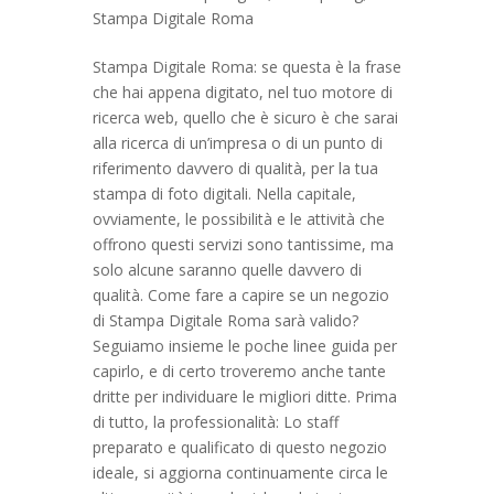
Stampa Digitale Roma
Stampa Digitale Roma: se questa è la frase
che hai appena digitato, nel tuo motore di
ricerca web, quello che è sicuro è che sarai
alla ricerca di un’impresa o di un punto di
riferimento davvero di qualità, per la tua
stampa di foto digitali. Nella capitale,
ovviamente, le possibilità e le attività che
offrono questi servizi sono tantissime, ma
solo alcune saranno quelle davvero di
qualità. Come fare a capire se un negozio
di Stampa Digitale Roma sarà valido?
Seguiamo insieme le poche linee guida per
capirlo, e di certo troveremo anche tante
dritte per individuare le migliori ditte. Prima
di tutto, la professionalità: Lo staff
preparato e qualificato di questo negozio
ideale, si aggiorna continuamente circa le