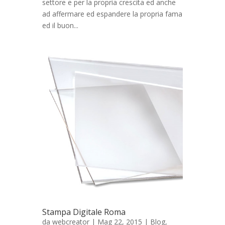
settore e per la propria crescita ed anche
ad affermare ed espandere la propria fama
ed il buon...
Stampa Digitale Roma
da
webcreator
| Mag 22, 2015 |
Blog
,