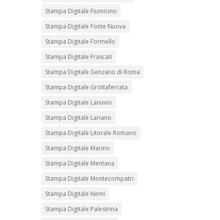
Stampa Digitale Fiumicino
Stampa Digitale Fonte Nuova
Stampa Digitale Formello
Stampa Digitale Frascati
Stampa Digitale Genzano di Roma
Stampa Digitale Grottaferrata
Stampa Digitale Lanuvio
Stampa Digitale Lariano
Stampa Digitale Litorale Romano
Stampa Digitale Marino
Stampa Digitale Mentana
Stampa Digitale Montecompatri
Stampa Digitale Nemi
Stampa Digitale Palestrina