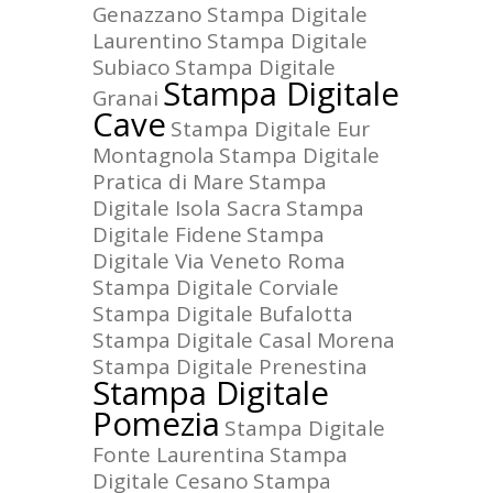
Genazzano
Stampa Digitale
Laurentino
Stampa Digitale
Subiaco
Stampa Digitale
Stampa Digitale
Granai
Cave
Stampa Digitale Eur
Montagnola
Stampa Digitale
Pratica di Mare
Stampa
Digitale Isola Sacra
Stampa
Digitale Fidene
Stampa
Digitale Via Veneto Roma
Stampa Digitale Corviale
Stampa Digitale Bufalotta
Stampa Digitale Casal Morena
Stampa Digitale Prenestina
Stampa Digitale
Pomezia
Stampa Digitale
Fonte Laurentina
Stampa
Digitale Cesano
Stampa