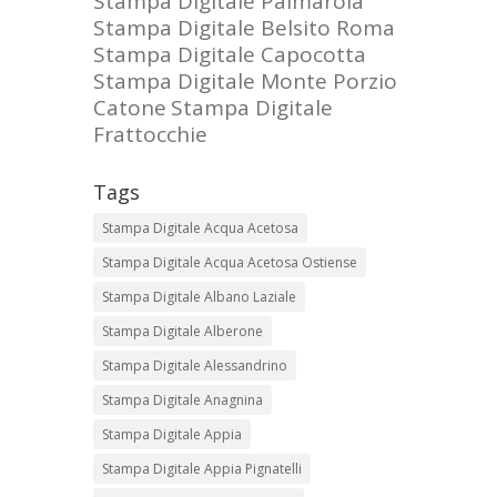
Stampa Digitale Palmarola
Stampa Digitale Belsito Roma
Stampa Digitale Capocotta
Stampa Digitale Monte Porzio
Catone
Stampa Digitale
Frattocchie
Tags
Stampa Digitale Acqua Acetosa
Stampa Digitale Acqua Acetosa Ostiense
Stampa Digitale Albano Laziale
Stampa Digitale Alberone
Stampa Digitale Alessandrino
Stampa Digitale Anagnina
Stampa Digitale Appia
Stampa Digitale Appia Pignatelli