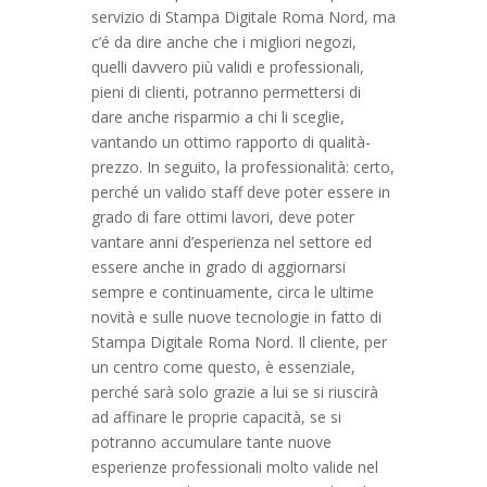
servizio di Stampa Digitale Roma Nord, ma
c’é da dire anche che i migliori negozi,
quelli davvero più validi e professionali,
pieni di clienti, potranno permettersi di
dare anche risparmio a chi li sceglie,
vantando un ottimo rapporto di qualità-
prezzo. In seguito, la professionalità: certo,
perché un valido staff deve poter essere in
grado di fare ottimi lavori, deve poter
vantare anni d’esperienza nel settore ed
essere anche in grado di aggiornarsi
sempre e continuamente, circa le ultime
novità e sulle nuove tecnologie in fatto di
Stampa Digitale Roma Nord. Il cliente, per
un centro come questo, è essenziale,
perché sarà solo grazie a lui se si riuscirà
ad affinare le proprie capacità, se si
potranno accumulare tante nuove
esperienze professionali molto valide nel