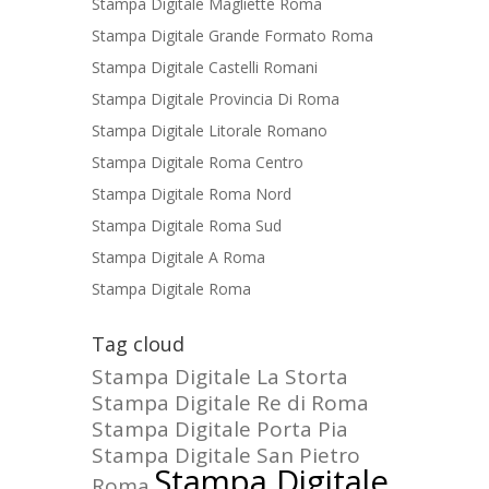
Stampa Digitale Magliette Roma
Stampa Digitale Grande Formato Roma
Stampa Digitale Castelli Romani
Stampa Digitale Provincia Di Roma
Stampa Digitale Litorale Romano
Stampa Digitale Roma Centro
Stampa Digitale Roma Nord
Stampa Digitale Roma Sud
Stampa Digitale A Roma
Stampa Digitale Roma
Tag cloud
Stampa Digitale La Storta
Stampa Digitale Re di Roma
Stampa Digitale Porta Pia
Stampa Digitale San Pietro
Stampa Digitale
Roma