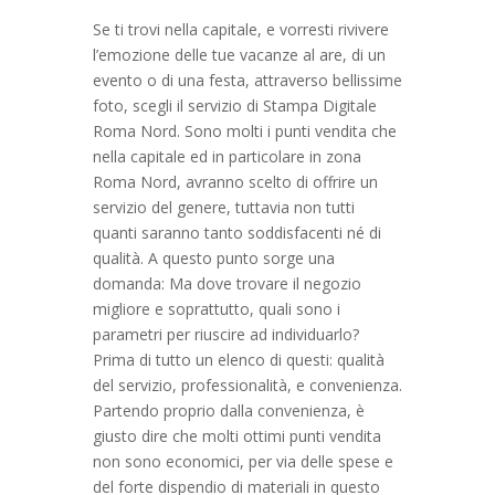
Se ti trovi nella capitale, e vorresti rivivere
l’emozione delle tue vacanze al are, di un
evento o di una festa, attraverso bellissime
foto, scegli il servizio di Stampa Digitale
Roma Nord. Sono molti i punti vendita che
nella capitale ed in particolare in zona
Roma Nord, avranno scelto di offrire un
servizio del genere, tuttavia non tutti
quanti saranno tanto soddisfacenti né di
qualità. A questo punto sorge una
domanda: Ma dove trovare il negozio
migliore e soprattutto, quali sono i
parametri per riuscire ad individuarlo?
Prima di tutto un elenco di questi: qualità
del servizio, professionalità, e convenienza.
Partendo proprio dalla convenienza, è
giusto dire che molti ottimi punti vendita
non sono economici, per via delle spese e
del forte dispendio di materiali in questo