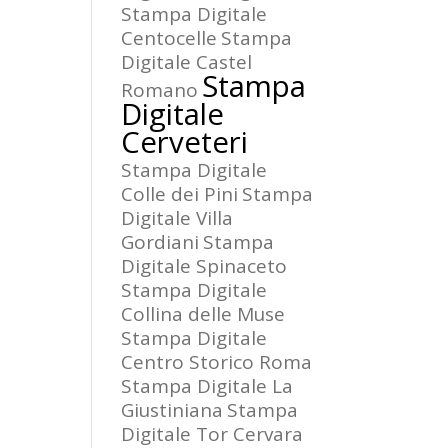
Stampa Digitale
Centocelle
Stampa
Digitale Castel
Stampa
Romano
Digitale
Cerveteri
Stampa Digitale
Colle dei Pini
Stampa
Digitale Villa
Gordiani
Stampa
Digitale Spinaceto
Stampa Digitale
Collina delle Muse
Stampa Digitale
Centro Storico Roma
Stampa Digitale La
Giustiniana
Stampa
Digitale Tor Cervara