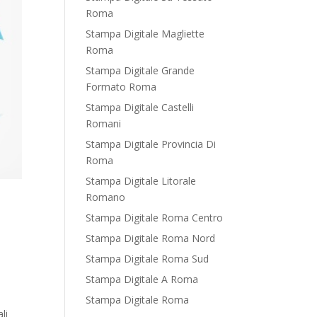
Roma
Stampa Digitale Magliette
Roma
Stampa Digitale Grande
Formato Roma
Stampa Digitale Castelli
Romani
Stampa Digitale Provincia Di
Roma
Stampa Digitale Litorale
Romano
Stampa Digitale Roma Centro
Stampa Digitale Roma Nord
Stampa Digitale Roma Sud
Stampa Digitale A Roma
Stampa Digitale Roma
li