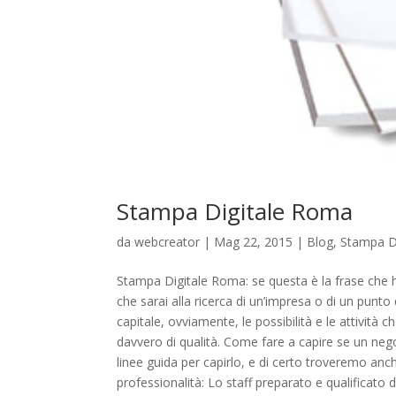
Stampa Digitale Roma
da
webcreator
| Mag 22, 2015 |
Blog
,
Stampa D
Stampa Digitale Roma: se questa è la frase che h
che sarai alla ricerca di un’impresa o di un punto 
capitale, ovviamente, le possibilità e le attività
davvero di qualità. Come fare a capire se un ne
linee guida per capirlo, e di certo troveremo anche 
professionalità: Lo staff preparato e qualificato