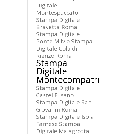
Digitale
Montespaccato
Stampa Digitale
Bravetta Roma
Stampa Digitale
Ponte Milvio
Stampa
Digitale Cola di
Rienzo Roma
Stampa
Digitale
Montecompatri
Stampa Digitale
Castel Fusano
Stampa Digitale San
Giovanni Roma
Stampa Digitale Isola
Farnese
Stampa
Digitale Malagrotta