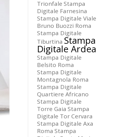
Trionfale
Stampa
Digitale Farnesina
Stampa Digitale Viale
Bruno Buozzi Roma
Stampa Digitale
Stampa
Tiburtina
Digitale Ardea
Stampa Digitale
Belsito Roma
Stampa Digitale
Montagnola Roma
Stampa Digitale
Quartiere Africano
Stampa Digitale
Torre Gaia
Stampa
Digitale Tor Cervara
Stampa Digitale Axa
Roma
Stampa