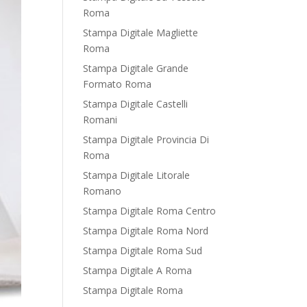
Roma
Stampa Digitale Magliette
Roma
Stampa Digitale Grande
Formato Roma
Stampa Digitale Castelli
Romani
Stampa Digitale Provincia Di
Roma
Stampa Digitale Litorale
Romano
Stampa Digitale Roma Centro
Stampa Digitale Roma Nord
Stampa Digitale Roma Sud
Stampa Digitale A Roma
Stampa Digitale Roma