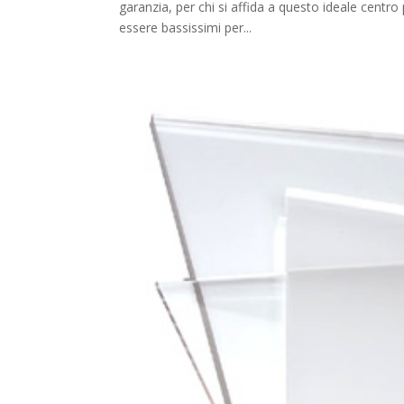
garanzia, per chi si affida a questo ideale cent
essere bassissimi per...