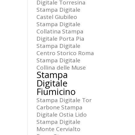
Digitale Torresina
Stampa Digitale
Castel Giubileo
Stampa Digitale
Collatina
Stampa
Digitale Porta Pia
Stampa Digitale
Centro Storico Roma
Stampa Digitale
Collina delle Muse
Stampa
Digitale
Fiumicino
Stampa Digitale Tor
Carbone
Stampa
Digitale Ostia Lido
Stampa Digitale
Monte Cervialto