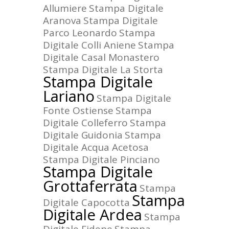
Allumiere
Stampa Digitale
Aranova
Stampa Digitale
Parco Leonardo
Stampa
Digitale Colli Aniene
Stampa
Digitale Casal Monastero
Stampa Digitale La Storta
Stampa Digitale
Lariano
Stampa Digitale
Fonte Ostiense
Stampa
Digitale Colleferro
Stampa
Digitale Guidonia
Stampa
Digitale Acqua Acetosa
Stampa Digitale Pinciano
Stampa Digitale
Grottaferrata
Stampa
Stampa
Digitale Capocotta
Digitale Ardea
Stampa