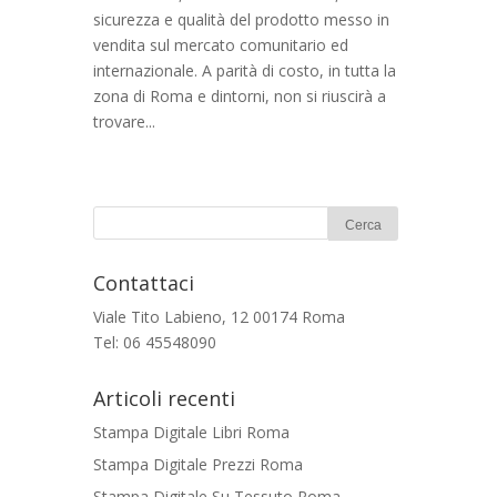
sicurezza e qualità del prodotto messo in
vendita sul mercato comunitario ed
internazionale. A parità di costo, in tutta la
zona di Roma e dintorni, non si riuscirà a
trovare...
Contattaci
Viale Tito Labieno, 12 00174 Roma
Tel: 06 45548090
Articoli recenti
Stampa Digitale Libri Roma
Stampa Digitale Prezzi Roma
Stampa Digitale Su Tessuto Roma