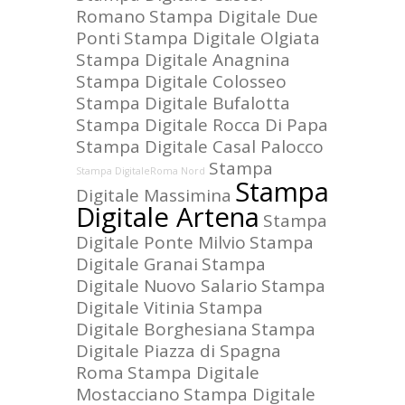
Romano
Stampa Digitale Due
Ponti
Stampa Digitale Olgiata
Stampa Digitale Anagnina
Stampa Digitale Colosseo
Stampa Digitale Bufalotta
Stampa Digitale Rocca Di Papa
Stampa Digitale Casal Palocco
Stampa
Stampa DigitaleRoma Nord
Stampa
Digitale Massimina
Digitale Artena
Stampa
Digitale Ponte Milvio
Stampa
Digitale Granai
Stampa
Digitale Nuovo Salario
Stampa
Digitale Vitinia
Stampa
Digitale Borghesiana
Stampa
Digitale Piazza di Spagna
Roma
Stampa Digitale
Mostacciano
Stampa Digitale