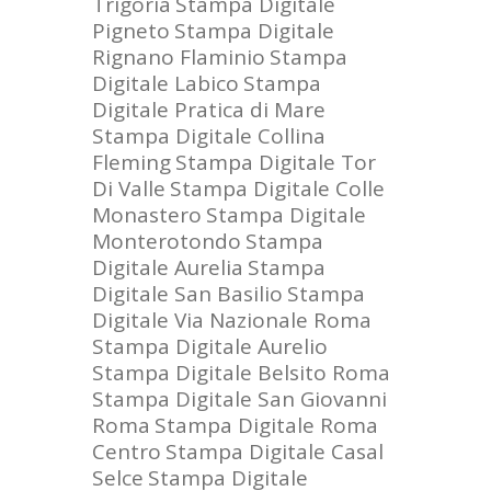
Trigoria
Stampa Digitale
Pigneto
Stampa Digitale
Rignano Flaminio
Stampa
Digitale Labico
Stampa
Digitale Pratica di Mare
Stampa Digitale Collina
Fleming
Stampa Digitale Tor
Di Valle
Stampa Digitale Colle
Monastero
Stampa Digitale
Monterotondo
Stampa
Digitale Aurelia
Stampa
Digitale San Basilio
Stampa
Digitale Via Nazionale Roma
Stampa Digitale Aurelio
Stampa Digitale Belsito Roma
Stampa Digitale San Giovanni
Roma
Stampa Digitale Roma
Centro
Stampa Digitale Casal
Selce
Stampa Digitale