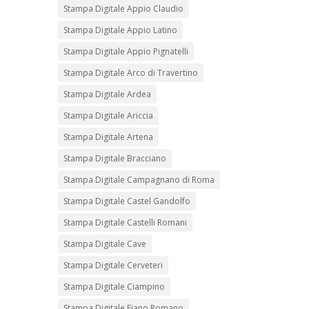
Stampa Digitale Appio Claudio
Stampa Digitale Appio Latino
Stampa Digitale Appio Pignatelli
Stampa Digitale Arco di Travertino
Stampa Digitale Ardea
Stampa Digitale Ariccia
Stampa Digitale Artena
Stampa Digitale Bracciano
Stampa Digitale Campagnano di Roma
Stampa Digitale Castel Gandolfo
Stampa Digitale Castelli Romani
Stampa Digitale Cave
Stampa Digitale Cerveteri
Stampa Digitale Ciampino
Stampa Digitale Fiano Romano