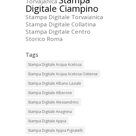
Stampa
Torvajanica
Digitale Ciampino
Stampa Digitale Torvaianica
Stampa Digitale Collatina
Stampa Digitale Centro
Storico Roma
Tags
Stampa Digitale Acqua Acetosa
Stampa Digitale Acqua Acetosa Ostiense
Stampa Digitale Albano Laziale
Stampa Digitale Alberone
Stampa Digitale Alessandrino
Stampa Digitale Anagnina
Stampa Digitale Appia
Stampa Digitale Appia Pignatelli