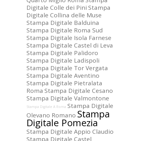
Quarto Miglio Roma
Stampa
Digitale Colle dei Pini
Stampa
Digitale Collina delle Muse
Stampa Digitale Balduina
Stampa Digitale Roma Sud
Stampa Digitale Isola Farnese
Stampa Digitale Castel di Leva
Stampa Digitale Palidoro
Stampa Digitale Ladispoli
Stampa Digitale Tor Vergata
Stampa Digitale Aventino
Stampa Digitale Pietralata
Roma
Stampa Digitale Cesano
Stampa Digitale Valmontone
Stampa Digitale
Stampa Digitale A Roma
Stampa
Olevano Romano
Digitale Pomezia
Stampa Digitale Appio Claudio
Stampa Digitale Castel