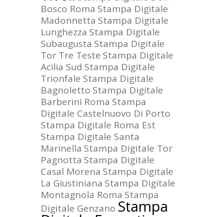
Bosco Roma
Stampa Digitale
Madonnetta
Stampa Digitale
Lunghezza
Stampa Digitale
Subaugusta
Stampa Digitale
Tor Tre Teste
Stampa Digitale
Acilia Sud
Stampa Digitale
Trionfale
Stampa Digitale
Bagnoletto
Stampa Digitale
Barberini Roma
Stampa
Digitale Castelnuovo Di Porto
Stampa Digitale Roma Est
Stampa Digitale Santa
Marinella
Stampa Digitale Tor
Pagnotta
Stampa Digitale
Casal Morena
Stampa Digitale
La Giustiniana
Stampa Digitale
Montagnola Roma
Stampa
Stampa
Digitale Genzano