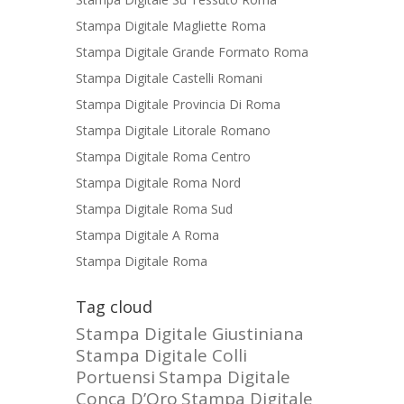
Stampa Digitale Magliette Roma
Stampa Digitale Grande Formato Roma
Stampa Digitale Castelli Romani
Stampa Digitale Provincia Di Roma
Stampa Digitale Litorale Romano
Stampa Digitale Roma Centro
Stampa Digitale Roma Nord
Stampa Digitale Roma Sud
Stampa Digitale A Roma
Stampa Digitale Roma
Tag cloud
Stampa Digitale Giustiniana
Stampa Digitale Colli
Portuensi
Stampa Digitale
Conca D’Oro
Stampa Digitale