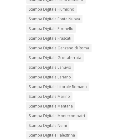
Stampa Digitale Fiumicino
Stampa Digitale Fonte Nuova
Stampa Digitale Formello
Stampa Digitale Frascati
Stampa Digitale Genzano di Roma
Stampa Digitale Grottaferrata
Stampa Digitale Lanuvio
Stampa Digitale Lariano
Stampa Digitale Litorale Romano
Stampa Digitale Marino
Stampa Digitale Mentana
Stampa Digitale Montecompatri
Stampa Digitale Nemi
Stampa Digitale Palestrina