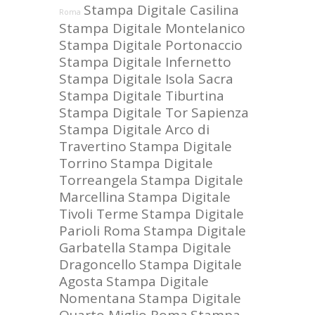
Stampa Digitale Casilina
Roma
Stampa Digitale Montelanico
Stampa Digitale Portonaccio
Stampa Digitale Infernetto
Stampa Digitale Isola Sacra
Stampa Digitale Tiburtina
Stampa Digitale Tor Sapienza
Stampa Digitale Arco di
Travertino
Stampa Digitale
Torrino
Stampa Digitale
Torreangela
Stampa Digitale
Marcellina
Stampa Digitale
Tivoli Terme
Stampa Digitale
Parioli Roma
Stampa Digitale
Garbatella
Stampa Digitale
Dragoncello
Stampa Digitale
Agosta
Stampa Digitale
Nomentana
Stampa Digitale