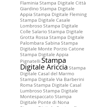
Flaminia
Stampa Digitale Città
Giardino
Stampa Digitale
Appia
Stampa Digitale Fleming
Stampa Digitale Casale
Lombroso
Stampa Digitale
Colle Salario
Stampa Digitale
Grotta Rossa
Stampa Digitale
Palombara Sabina
Stampa
Digitale Monte Porzio Catone
Stampa Digitale Appia
Stampa
Pignatelli
Digitale Ariccia
Stampa
Digitale Casal del Marmo
Stampa Digitale Via Barberini
Roma
Stampa Digitale Casal
Lumbroso
Stampa Digitale
Montespaccato
Stampa
Digitale Ponte di Nona