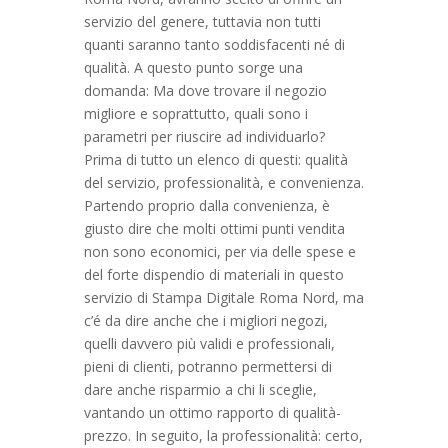
servizio del genere, tuttavia non tutti
quanti saranno tanto soddisfacenti né di
qualità. A questo punto sorge una
domanda: Ma dove trovare il negozio
migliore e soprattutto, quali sono i
parametri per riuscire ad individuarlo?
Prima di tutto un elenco di questi: qualità
del servizio, professionalità, e convenienza.
Partendo proprio dalla convenienza, è
giusto dire che molti ottimi punti vendita
non sono economici, per via delle spese e
del forte dispendio di materiali in questo
servizio di Stampa Digitale Roma Nord, ma
c’é da dire anche che i migliori negozi,
quelli davvero più validi e professionali,
pieni di clienti, potranno permettersi di
dare anche risparmio a chi li sceglie,
vantando un ottimo rapporto di qualità-
prezzo. In seguito, la professionalità: certo,