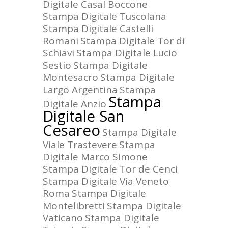
Digitale Casal Boccone
Stampa Digitale Tuscolana
Stampa Digitale Castelli
Romani
Stampa Digitale Tor di
Schiavi
Stampa Digitale Lucio
Sestio
Stampa Digitale
Montesacro
Stampa Digitale
Largo Argentina
Stampa
Stampa
Digitale Anzio
Digitale San
Cesareo
Stampa Digitale
Viale Trastevere
Stampa
Digitale Marco Simone
Stampa Digitale Tor de Cenci
Stampa Digitale Via Veneto
Roma
Stampa Digitale
Montelibretti
Stampa Digitale
Vaticano
Stampa Digitale