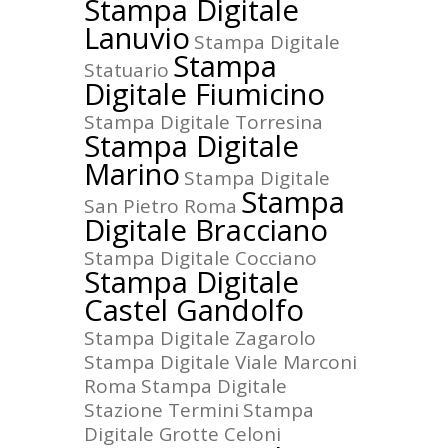
Stampa Digitale
Lanuvio
Stampa Digitale
Stampa
Statuario
Digitale Fiumicino
Stampa Digitale Torresina
Stampa Digitale
Marino
Stampa Digitale
Stampa
San Pietro Roma
Digitale Bracciano
Stampa Digitale Cocciano
Stampa Digitale
Castel Gandolfo
Stampa Digitale Zagarolo
Stampa Digitale Viale Marconi
Roma
Stampa Digitale
Stazione Termini
Stampa
Digitale Grotte Celoni