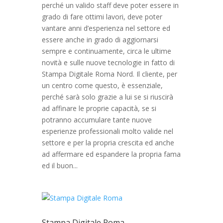
perché un valido staff deve poter essere in
grado di fare ottimi lavori, deve poter
vantare anni d’esperienza nel settore ed
essere anche in grado di aggiornarsi
sempre e continuamente, circa le ultime
novità e sulle nuove tecnologie in fatto di
Stampa Digitale Roma Nord. Il cliente, per
un centro come questo, è essenziale,
perché sarà solo grazie a lui se si riuscirà
ad affinare le proprie capacità, se si
potranno accumulare tante nuove
esperienze professionali molto valide nel
settore e per la propria crescita ed anche
ad affermare ed espandere la propria fama
ed il buon...
Stampa Digitale Roma