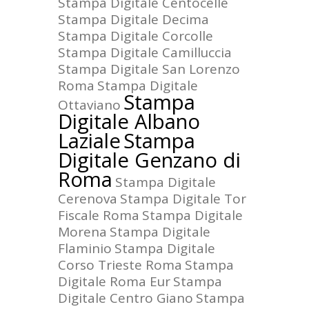
Stampa Digitale Centocelle
Stampa Digitale Decima
Stampa Digitale Corcolle
Stampa Digitale Camilluccia
Stampa Digitale San Lorenzo
Roma
Stampa Digitale
Stampa
Ottaviano
Digitale Albano
Laziale
Stampa
Digitale Genzano di
Roma
Stampa Digitale
Cerenova
Stampa Digitale Tor
Fiscale Roma
Stampa Digitale
Morena
Stampa Digitale
Flaminio
Stampa Digitale
Corso Trieste Roma
Stampa
Digitale Roma Eur
Stampa
Digitale Centro Giano
Stampa