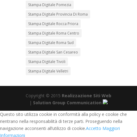
Stampa Digitale Pomezia
Stampa Digitale Provincia Di Roma
Stampa Digitale Rocca Priora
Stampa Digitale Roma Centro
Stampa Digitale Roma Sud
Stampa Digitale San Cesareo
Stampa Digitale Tivoli
Stampa Digitale Velletri
Copyright © 2015
Realizzazione Siti Web
|
Solution Group Communication
Questo sito utilizza cookie in conformità alla policy e cookie che
rientrano nella responsabilità di terze parti. Proseguendo nella
navigazione acconsenti all’utilizzo di cookie.
Accetto
Maggiori
Informazioni