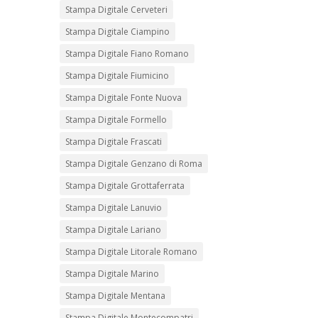
Stampa Digitale Cerveteri
Stampa Digitale Ciampino
Stampa Digitale Fiano Romano
Stampa Digitale Fiumicino
Stampa Digitale Fonte Nuova
Stampa Digitale Formello
Stampa Digitale Frascati
Stampa Digitale Genzano di Roma
Stampa Digitale Grottaferrata
Stampa Digitale Lanuvio
Stampa Digitale Lariano
Stampa Digitale Litorale Romano
Stampa Digitale Marino
Stampa Digitale Mentana
Stampa Digitale Montecompatri