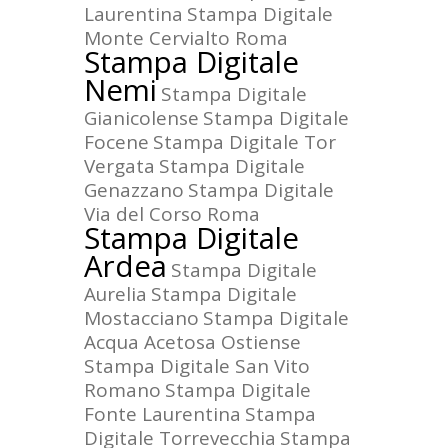
Laurentina
Stampa Digitale
Monte Cervialto Roma
Stampa Digitale
Nemi
Stampa Digitale
Gianicolense
Stampa Digitale
Focene
Stampa Digitale Tor
Vergata
Stampa Digitale
Genazzano
Stampa Digitale
Via del Corso Roma
Stampa Digitale
Ardea
Stampa Digitale
Aurelia
Stampa Digitale
Mostacciano
Stampa Digitale
Acqua Acetosa Ostiense
Stampa Digitale San Vito
Romano
Stampa Digitale
Fonte Laurentina
Stampa
Digitale Torrevecchia
Stampa