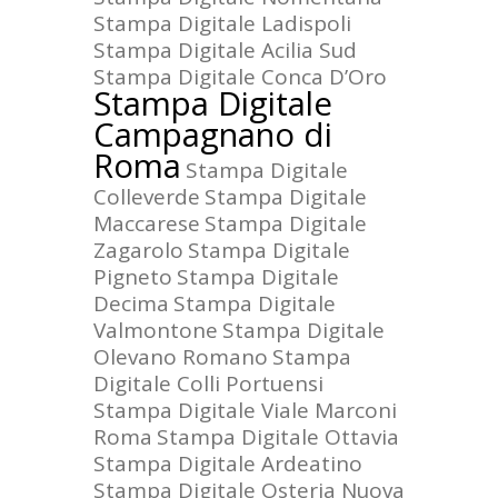
Stampa Digitale Ladispoli
Stampa Digitale Acilia Sud
Stampa Digitale Conca D’Oro
Stampa Digitale
Campagnano di
Roma
Stampa Digitale
Colleverde
Stampa Digitale
Maccarese
Stampa Digitale
Zagarolo
Stampa Digitale
Pigneto
Stampa Digitale
Decima
Stampa Digitale
Valmontone
Stampa Digitale
Olevano Romano
Stampa
Digitale Colli Portuensi
Stampa Digitale Viale Marconi
Roma
Stampa Digitale Ottavia
Stampa Digitale Ardeatino
Stampa Digitale Osteria Nuova