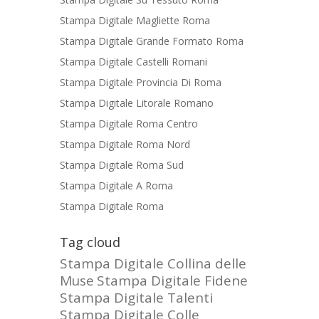
Stampa Digitale Magliette Roma
Stampa Digitale Grande Formato Roma
Stampa Digitale Castelli Romani
Stampa Digitale Provincia Di Roma
Stampa Digitale Litorale Romano
Stampa Digitale Roma Centro
Stampa Digitale Roma Nord
Stampa Digitale Roma Sud
Stampa Digitale A Roma
Stampa Digitale Roma
Tag cloud
Stampa Digitale Collina delle
Muse
Stampa Digitale Fidene
Stampa Digitale Talenti
Stampa Digitale Colle