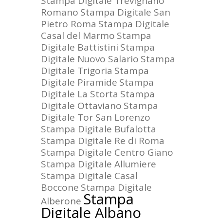
Stampa Digitale Trevignano
Romano
Stampa Digitale San
Pietro Roma
Stampa Digitale
Casal del Marmo
Stampa
Digitale Battistini
Stampa
Digitale Nuovo Salario
Stampa
Digitale Trigoria
Stampa
Digitale Piramide
Stampa
Digitale La Storta
Stampa
Digitale Ottaviano
Stampa
Digitale Tor San Lorenzo
Stampa Digitale Bufalotta
Stampa Digitale Re di Roma
Stampa Digitale Centro Giano
Stampa Digitale Allumiere
Stampa Digitale Casal
Boccone
Stampa Digitale
Stampa
Alberone
Digitale Albano