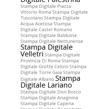
Stampa Digitale Piazza
Vittorio Roma
Stampa Digitale
Tuscolano
Stampa Digitale
Acqua Acetosa
Stampa
Digitale Castel Romano
Stampa Digitale Balduina
Stampa Digitale Nettunense
Stampa Digitale
Velletri
Stampa Digitale
Provincia Di Roma
Stampa
Digitale Grotte Celoni
Stampa
Digitale Torre Gaia
Stampa
Stampa
Digitale Albano
Digitale Lariano
Stampa Digitale Don Bosco
Stampa Digitale Anagnina
Stampa Digitale Capena