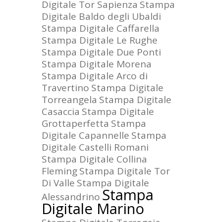
Digitale Tor Sapienza
Stampa
Digitale Baldo degli Ubaldi
Stampa Digitale Caffarella
Stampa Digitale Le Rughe
Stampa Digitale Due Ponti
Stampa Digitale Morena
Stampa Digitale Arco di
Travertino
Stampa Digitale
Torreangela
Stampa Digitale
Casaccia
Stampa Digitale
Grottaperfetta
Stampa
Digitale Capannelle
Stampa
Digitale Castelli Romani
Stampa Digitale Collina
Fleming
Stampa Digitale Tor
Di Valle
Stampa Digitale
Stampa
Alessandrino
Digitale Marino