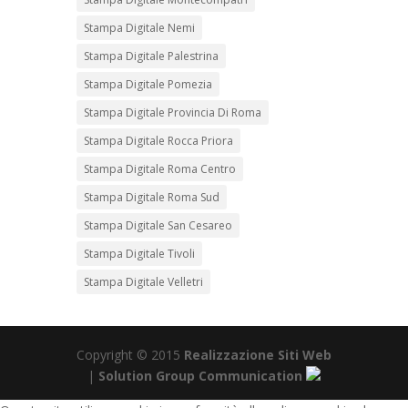
Stampa Digitale Nemi
Stampa Digitale Palestrina
Stampa Digitale Pomezia
Stampa Digitale Provincia Di Roma
Stampa Digitale Rocca Priora
Stampa Digitale Roma Centro
Stampa Digitale Roma Sud
Stampa Digitale San Cesareo
Stampa Digitale Tivoli
Stampa Digitale Velletri
Copyright © 2015
Realizzazione Siti Web
|
Solution Group Communication