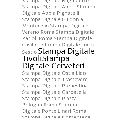
Stampa Digitale Bagnoletto
Stampa Digitale Appia
Stampa
Digitale Appia Pignatelli
Stampa Digitale Guidonia
Montecelio
Stampa Digitale
Verano Roma
Stampa Digitale
Parioli Roma
Stampa Digitale
Casilina
Stampa Digitale Lucio
Stampa Digitale
Sestio
Tivoli
Stampa
Digitale Cerveteri
Stampa Digitale Ostia Lido
Stampa Digitale Trastevere
Stampa Digitale Prenestina
Stampa Digitale Garbatella
Stampa Digitale Piazza
Bologna Roma
Stampa
Digitale Ponte Linari Roma
Stampa Digitale Nomentana