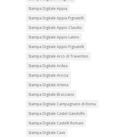
Stampa Digitale Appia
Stampa Digitale Appia Pignatelli
Stampa Digitale Appio Claudio
Stampa Digitale Appio Latino
Stampa Digitale Appio Pignatelli
Stampa Digitale Arco di Travertino
Stampa Digitale Ardea
Stampa Digitale Ariccia
Stampa Digitale Artena
Stampa Digitale Bracciano
Stampa Digitale Campagnano di Roma
Stampa Digitale Castel Gandolfo
Stampa Digitale Castelli Romani
Stampa Digitale Cave