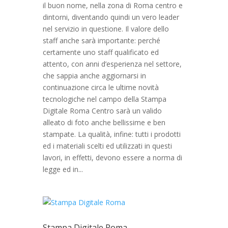
il buon nome, nella zona di Roma centro e
dintorni, diventando quindi un vero leader
nel servizio in questione. Il valore dello
staff anche sarà importante: perché
certamente uno staff qualificato ed
attento, con anni d’esperienza nel settore,
che sappia anche aggiornarsi in
continuazione circa le ultime novità
tecnologiche nel campo della Stampa
Digitale Roma Centro sarà un valido
alleato di foto anche bellissime e ben
stampate. La qualità, infine: tutti i prodotti
ed i materiali scelti ed utilizzati in questi
lavori, in effetti, devono essere a norma di
legge ed in...
Stampa Digitale Roma