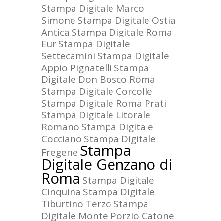
Stampa Digitale Marco
Simone
Stampa Digitale Ostia
Antica
Stampa Digitale Roma
Eur
Stampa Digitale
Settecamini
Stampa Digitale
Appio Pignatelli
Stampa
Digitale Don Bosco Roma
Stampa Digitale Corcolle
Stampa Digitale Roma Prati
Stampa Digitale Litorale
Romano
Stampa Digitale
Cocciano
Stampa Digitale
Stampa
Fregene
Digitale Genzano di
Roma
Stampa Digitale
Cinquina
Stampa Digitale
Tiburtino Terzo
Stampa
Digitale Monte Porzio Catone