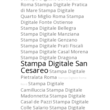
Roma
Stampa Digitale Pratica
di Mare
Stampa Digitale
Quarto Miglio Roma
Stampa
Digitale Fonte Ostiense
Stampa Digitale Bellegra
Stampa Digitale Manziana
Stampa Digitale Genzano
Stampa Digitale Prati Fiscali
Stampa Digitale Casal Morena
Stampa Digitale Dragona
Stampa Digitale San
Cesareo
Stampa Digitale
Pietralata Roma
Stampa Digitale Roma
Stampa Digitale
Nord
Camilluccia
Stampa Digitale
Madonnetta
Stampa Digitale
Casal de Pazzi
Stampa Digitale
Colle Salario
Stampa Digitale