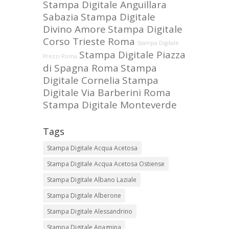
Stampa Digitale Anguillara
Sabazia
Stampa Digitale
Divino Amore
Stampa Digitale
Corso Trieste Roma
Stampa Digitale
Stampa Digitale Piazza
Prezzi Roma
di Spagna Roma
Stampa
Digitale Cornelia
Stampa
Digitale Via Barberini Roma
Stampa Digitale Monteverde
Tags
Stampa Digitale Acqua Acetosa
Stampa Digitale Acqua Acetosa Ostiense
Stampa Digitale Albano Laziale
Stampa Digitale Alberone
Stampa Digitale Alessandrino
Stampa Digitale Anagnina