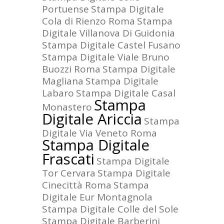
Portuense
Stampa Digitale
Cola di Rienzo Roma
Stampa
Digitale Villanova Di Guidonia
Stampa Digitale Castel Fusano
Stampa Digitale Viale Bruno
Buozzi Roma
Stampa Digitale
Magliana
Stampa Digitale
Labaro
Stampa Digitale Casal
Stampa
Monastero
Digitale Ariccia
Stampa
Digitale Via Veneto Roma
Stampa Digitale
Frascati
Stampa Digitale
Tor Cervara
Stampa Digitale
Cinecittà Roma
Stampa
Digitale Eur Montagnola
Stampa Digitale Colle del Sole
Stampa Digitale Barberini