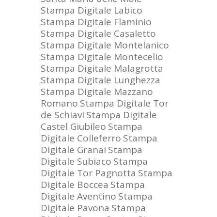
Stampa Digitale Labico
Stampa Digitale Flaminio
Stampa Digitale Casaletto
Stampa Digitale Montelanico
Stampa Digitale Montecelio
Stampa Digitale Malagrotta
Stampa Digitale Lunghezza
Stampa Digitale Mazzano
Romano
Stampa Digitale Tor
de Schiavi
Stampa Digitale
Castel Giubileo
Stampa
Digitale Colleferro
Stampa
Digitale Granai
Stampa
Digitale Subiaco
Stampa
Digitale Tor Pagnotta
Stampa
Digitale Boccea
Stampa
Digitale Aventino
Stampa
Digitale Pavona
Stampa