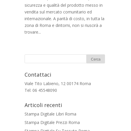
sicurezza e qualità del prodotto messo in
vendita sul mercato comunitario ed
internazionale. A parità di costo, in tutta la
zona di Roma e dintorni, non si riuscirà a
trovare...
Contattaci
Viale Tito Labieno, 12 00174 Roma
Tel: 06 45548090
Articoli recenti
Stampa Digitale Libri Roma
Stampa Digitale Prezzi Roma
Stampa Digitale Su Tessuto Roma