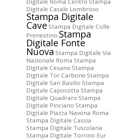
Digitale Roma Centro
Stampa
Digitale Casale Lombroso
Stampa Digitale
Cave
Stampa Digitale Colle
Stampa
Prenestino
Digitale Fonte
Nuova
Stampa Digitale Via
Nazionale Roma
Stampa
Digitale Cesano
Stampa
Digitale Tor Carbone
Stampa
Digitale San Basilio
Stampa
Digitale Capocotta
Stampa
Digitale Quadraro
Stampa
Digitale Pinciano
Stampa
Digitale Piazza Navona Roma
Stampa Digitale Cassia
Stampa Digitale Tuscolana
Stampa Digitale Torrino Eur