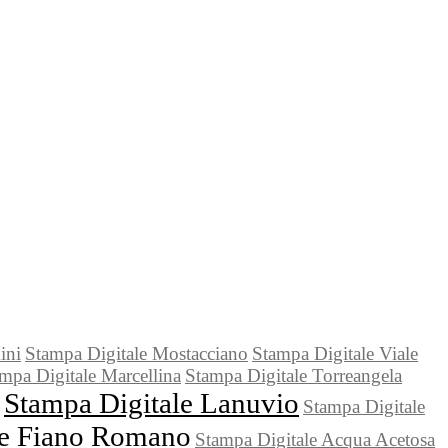
ini
Stampa Digitale Mostacciano
Stampa Digitale Viale
mpa Digitale Marcellina
Stampa Digitale Torreangela
Stampa Digitale Lanuvio
Stampa Digitale
le Fiano Romano
Stampa Digitale Acqua Acetosa