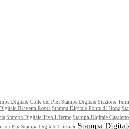
mpa Digitale Colle dei Pini
Stampa Digitale Stazione Term
Digitale Bravetta Roma
Stampa Digitale Ponte di Nona
Sta
cia
Stampa Digitale Tivoli Terme
Stampa Digitale Casaletto
Stampa Digita
rrino Eur
Stampa Digitale Corviale