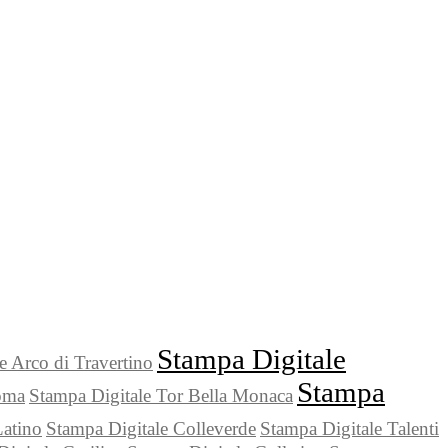
Stampa Digitale
e Arco di Travertino
Stampa
oma
Stampa Digitale Tor Bella Monaca
Latino
Stampa Digitale Colleverde
Stampa Digitale Talenti