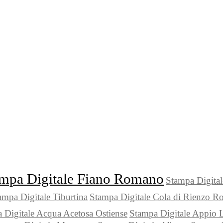
mpa Digitale Fiano Romano
Stampa Digital
ampa Digitale Tiburtina
Stampa Digitale Cola di Rienzo R
 Digitale Acqua Acetosa Ostiense
Stampa Digitale Appio 