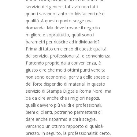
servizio del genere, tuttavia non tutti
quanti saranno tanto soddisfacenti né di
qualità. A questo punto sorge una
domanda: Ma dove trovare il negozio
migliore e soprattutto, quali sono i
parametri per riuscire ad individuarlo?
Prima di tutto un elenco di questi: qualità
del servizio, professionalità, e convenienza.
Partendo proprio dalla convenienza, è
giusto dire che molti ottimi punti vendita
non sono economici, per via delle spese e
del forte dispendio di materiali in questo
servizio di Stampa Digitale Roma Nord, ma
c’é da dire anche che i migliori negozi,
quelli davvero più validi e professionali,
pieni di clienti, potranno permettersi di
dare anche risparmio a chi li sceglie,
vantando un ottimo rapporto di qualità-
prezzo. In seguito, la professionalità: certo,