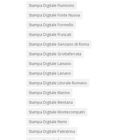
Stampa Digitale Fiumicino
Stampa Digitale Fonte Nuova
Stampa Digitale Formello
Stampa Digitale Frascati
Stampa Digitale Genzano di Roma
Stampa Digitale Grottaferrata
Stampa Digitale Lanuvio
Stampa Digitale Lariano
Stampa Digitale Litorale Romano
Stampa Digitale Marino
Stampa Digitale Mentana
Stampa Digitale Montecompatri
Stampa Digitale Nemi
Stampa Digitale Palestrina