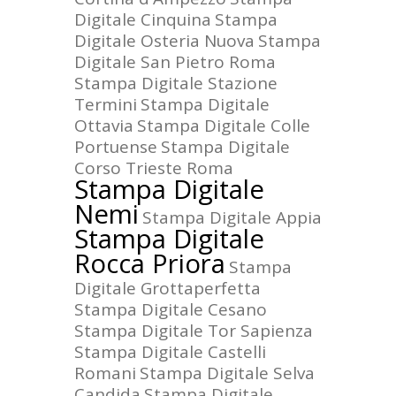
Digitale Cinquina
Stampa
Digitale Osteria Nuova
Stampa
Digitale San Pietro Roma
Stampa Digitale Stazione
Termini
Stampa Digitale
Ottavia
Stampa Digitale Colle
Portuense
Stampa Digitale
Corso Trieste Roma
Stampa Digitale
Nemi
Stampa Digitale Appia
Stampa Digitale
Rocca Priora
Stampa
Digitale Grottaperfetta
Stampa Digitale Cesano
Stampa Digitale Tor Sapienza
Stampa Digitale Castelli
Romani
Stampa Digitale Selva
Candida
Stampa Digitale