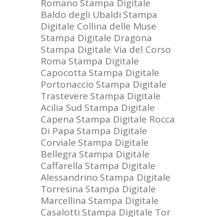
Romano
Stampa Digitale
Baldo degli Ubaldi
Stampa
Digitale Collina delle Muse
Stampa Digitale Dragona
Stampa Digitale Via del Corso
Roma
Stampa Digitale
Capocotta
Stampa Digitale
Portonaccio
Stampa Digitale
Trastevere
Stampa Digitale
Acilia Sud
Stampa Digitale
Capena
Stampa Digitale Rocca
Di Papa
Stampa Digitale
Corviale
Stampa Digitale
Bellegra
Stampa Digitale
Caffarella
Stampa Digitale
Alessandrino
Stampa Digitale
Torresina
Stampa Digitale
Marcellina
Stampa Digitale
Casalotti
Stampa Digitale Tor