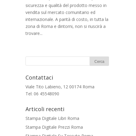
sicurezza e qualità del prodotto messo in
vendita sul mercato comunitario ed
internazionale. A parità di costo, in tutta la
zona di Roma e dintorni, non si riuscirà a
trovare...
Contattaci
Viale Tito Labieno, 12 00174 Roma
Tel: 06 45548090
Articoli recenti
Stampa Digitale Libri Roma
Stampa Digitale Prezzi Roma
Stampa Digitale Su Tessuto Roma