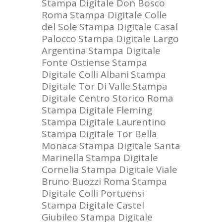
Stampa Digitale Don Bosco
Roma
Stampa Digitale Colle
del Sole
Stampa Digitale Casal
Palocco
Stampa Digitale Largo
Argentina
Stampa Digitale
Fonte Ostiense
Stampa
Digitale Colli Albani
Stampa
Digitale Tor Di Valle
Stampa
Digitale Centro Storico Roma
Stampa Digitale Fleming
Stampa Digitale Laurentino
Stampa Digitale Tor Bella
Monaca
Stampa Digitale Santa
Marinella
Stampa Digitale
Cornelia
Stampa Digitale Viale
Bruno Buozzi Roma
Stampa
Digitale Colli Portuensi
Stampa Digitale Castel
Giubileo
Stampa Digitale