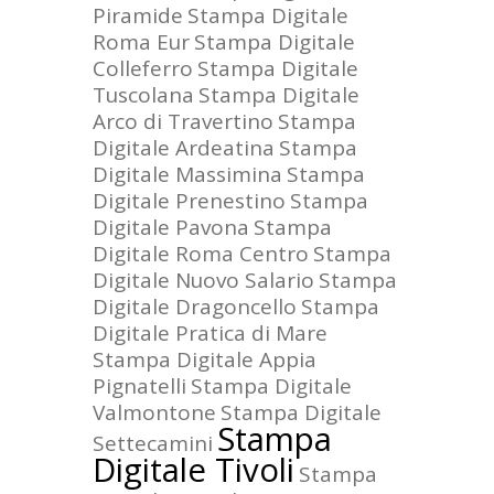
Piramide
Stampa Digitale
Roma Eur
Stampa Digitale
Colleferro
Stampa Digitale
Tuscolana
Stampa Digitale
Arco di Travertino
Stampa
Digitale Ardeatina
Stampa
Digitale Massimina
Stampa
Digitale Prenestino
Stampa
Digitale Pavona
Stampa
Digitale Roma Centro
Stampa
Digitale Nuovo Salario
Stampa
Digitale Dragoncello
Stampa
Digitale Pratica di Mare
Stampa Digitale Appia
Pignatelli
Stampa Digitale
Valmontone
Stampa Digitale
Stampa
Settecamini
Digitale Tivoli
Stampa