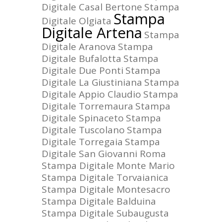
Digitale Casal Bertone
Stampa
Stampa
Digitale Olgiata
Digitale Artena
Stampa
Digitale Aranova
Stampa
Digitale Bufalotta
Stampa
Digitale Due Ponti
Stampa
Digitale La Giustiniana
Stampa
Digitale Appio Claudio
Stampa
Digitale Torremaura
Stampa
Digitale Spinaceto
Stampa
Digitale Tuscolano
Stampa
Digitale Torregaia
Stampa
Digitale San Giovanni Roma
Stampa Digitale Monte Mario
Stampa Digitale Torvaianica
Stampa Digitale Montesacro
Stampa Digitale Balduina
Stampa Digitale Subaugusta