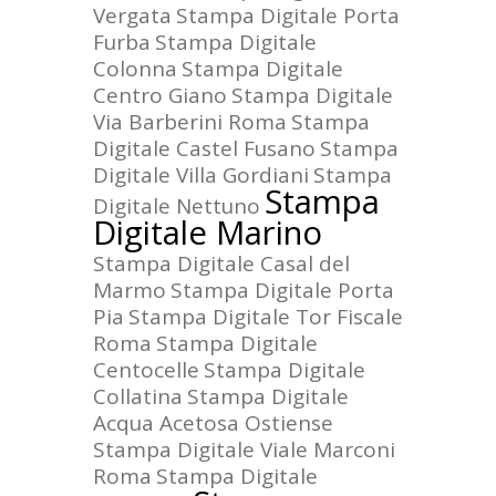
Vergata
Stampa Digitale Porta
Furba
Stampa Digitale
Colonna
Stampa Digitale
Centro Giano
Stampa Digitale
Via Barberini Roma
Stampa
Digitale Castel Fusano
Stampa
Digitale Villa Gordiani
Stampa
Stampa
Digitale Nettuno
Digitale Marino
Stampa Digitale Casal del
Marmo
Stampa Digitale Porta
Pia
Stampa Digitale Tor Fiscale
Roma
Stampa Digitale
Centocelle
Stampa Digitale
Collatina
Stampa Digitale
Acqua Acetosa Ostiense
Stampa Digitale Viale Marconi
Roma
Stampa Digitale