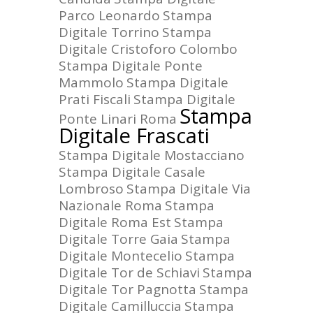
Parco Leonardo
Stampa
Digitale Torrino
Stampa
Digitale Cristoforo Colombo
Stampa Digitale Ponte
Mammolo
Stampa Digitale
Prati Fiscali
Stampa Digitale
Stampa
Ponte Linari Roma
Digitale Frascati
Stampa Digitale Mostacciano
Stampa Digitale Casale
Lombroso
Stampa Digitale Via
Nazionale Roma
Stampa
Digitale Roma Est
Stampa
Digitale Torre Gaia
Stampa
Digitale Montecelio
Stampa
Digitale Tor de Schiavi
Stampa
Digitale Tor Pagnotta
Stampa
Digitale Camilluccia
Stampa