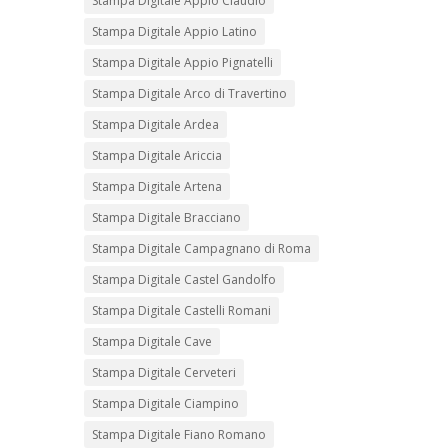
Stampa Digitale Appio Claudio
Stampa Digitale Appio Latino
Stampa Digitale Appio Pignatelli
Stampa Digitale Arco di Travertino
Stampa Digitale Ardea
Stampa Digitale Ariccia
Stampa Digitale Artena
Stampa Digitale Bracciano
Stampa Digitale Campagnano di Roma
Stampa Digitale Castel Gandolfo
Stampa Digitale Castelli Romani
Stampa Digitale Cave
Stampa Digitale Cerveteri
Stampa Digitale Ciampino
Stampa Digitale Fiano Romano