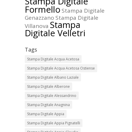
Stampa Digitale
Formello
Stampa Digitale
Genazzano
Stampa Digitale
Stampa
Villanova
Digitale Velletri
Tags
Stampa Digitale Acqua Acetosa
Stampa Digitale Acqua Acetosa Ostiense
Stampa Digitale Albano Laziale
Stampa Digitale Alberone
Stampa Digitale Alessandrino
Stampa Digitale Anagnina
Stampa Digitale Appia
Stampa Digitale Appia Pignatelli