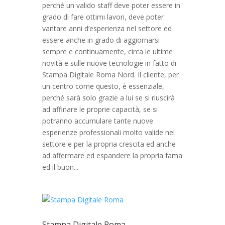
perché un valido staff deve poter essere in
grado di fare ottimi lavori, deve poter
vantare anni d’esperienza nel settore ed
essere anche in grado di aggiornarsi
sempre e continuamente, circa le ultime
novità e sulle nuove tecnologie in fatto di
Stampa Digitale Roma Nord. Il cliente, per
un centro come questo, è essenziale,
perché sarà solo grazie a lui se si riuscirà
ad affinare le proprie capacità, se si
potranno accumulare tante nuove
esperienze professionali molto valide nel
settore e per la propria crescita ed anche
ad affermare ed espandere la propria fama
ed il buon...
Stampa Digitale Roma