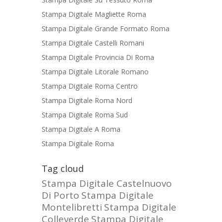
Stampa Digitale Magliette Roma
Stampa Digitale Grande Formato Roma
Stampa Digitale Castelli Romani
Stampa Digitale Provincia Di Roma
Stampa Digitale Litorale Romano
Stampa Digitale Roma Centro
Stampa Digitale Roma Nord
Stampa Digitale Roma Sud
Stampa Digitale A Roma
Stampa Digitale Roma
Tag cloud
Stampa Digitale Castelnuovo
Di Porto
Stampa Digitale
Montelibretti
Stampa Digitale
Colleverde
Stampa Digitale