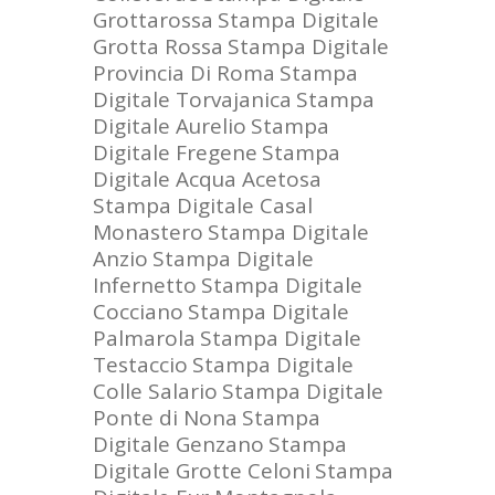
Grottarossa
Stampa Digitale
Grotta Rossa
Stampa Digitale
Provincia Di Roma
Stampa
Digitale Torvajanica
Stampa
Digitale Aurelio
Stampa
Digitale Fregene
Stampa
Digitale Acqua Acetosa
Stampa Digitale Casal
Monastero
Stampa Digitale
Anzio
Stampa Digitale
Infernetto
Stampa Digitale
Cocciano
Stampa Digitale
Palmarola
Stampa Digitale
Testaccio
Stampa Digitale
Colle Salario
Stampa Digitale
Ponte di Nona
Stampa
Digitale Genzano
Stampa
Digitale Grotte Celoni
Stampa