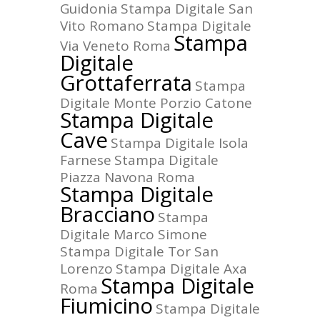
Guidonia
Stampa Digitale San
Vito Romano
Stampa Digitale
Stampa
Via Veneto Roma
Digitale
Grottaferrata
Stampa
Digitale Monte Porzio Catone
Stampa Digitale
Cave
Stampa Digitale Isola
Farnese
Stampa Digitale
Piazza Navona Roma
Stampa Digitale
Bracciano
Stampa
Digitale Marco Simone
Stampa Digitale Tor San
Lorenzo
Stampa Digitale Axa
Stampa Digitale
Roma
Fiumicino
Stampa Digitale