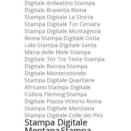
Digitale Ardeatino
Stampa
Digitale Bravetta Roma
Stampa Digitale La Storta
Stampa Digitale Tor Cervara
Stampa Digitale Montagnola
Roma
Stampa Digitale Ostia
Lido
Stampa Digitale Santa
Maria delle Mole
Stampa
Digitale Tor Tre Teste
Stampa
Digitale Boccea
Stampa
Digitale Monterotondo
Stampa Digitale Quartiere
Africano
Stampa Digitale
Collina Fleming
Stampa
Digitale Piazza Vittorio Roma
Stampa Digitale Manziana
Stampa Digitale Colle dei Pini
Stampa Digitale
Mentana
Stampa