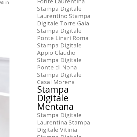
Fonte Laurentina
ti in
Stampa Digitale
Laurentino
Stampa
Digitale Torre Gaia
Stampa Digitale
Ponte Linari Roma
Stampa Digitale
Appio Claudio
Stampa Digitale
Ponte di Nona
Stampa Digitale
Casal Morena
Stampa
Digitale
Mentana
Stampa Digitale
Laurentina
Stampa
Digitale Vitinia