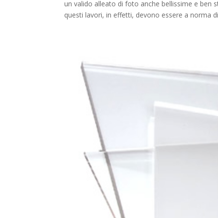
un valido alleato di foto anche bellissime e ben stam
questi lavori, in effetti, devono essere a norma di 