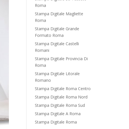
Roma
Stampa Digitale Magliette
Roma
Stampa Digitale Grande
Formato Roma
Stampa Digitale Castelli
Romani
Stampa Digitale Provincia Di
Roma
Stampa Digitale Litorale
Romano
Stampa Digitale Roma Centro
Stampa Digitale Roma Nord
Stampa Digitale Roma Sud
Stampa Digitale A Roma
Stampa Digitale Roma