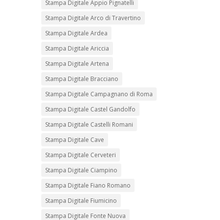
Stampa Digitale Appio Pignatelli
Stampa Digitale Arco di Travertino
Stampa Digitale Ardea
Stampa Digitale Ariccia
Stampa Digitale Artena
Stampa Digitale Bracciano
Stampa Digitale Campagnano di Roma
Stampa Digitale Castel Gandolfo
Stampa Digitale Castelli Romani
Stampa Digitale Cave
Stampa Digitale Cerveteri
Stampa Digitale Ciampino
Stampa Digitale Fiano Romano
Stampa Digitale Fiumicino
Stampa Digitale Fonte Nuova