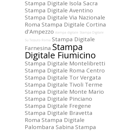
Stampa Digitale Isola Sacra
Stampa Digitale Aventino
Stampa Digitale Via Nazionale
Roma
Stampa Digitale Cortina
d'Ampezzo
stampa digitale
Stampa Digitale
Stampa Digitale
Su Tessuto Roma
Stampa
Farnesina
Digitale Fiumicino
Stampa Digitale Montelibretti
Stampa Digitale Roma Centro
Stampa Digitale Tor Vergata
Stampa Digitale Tivoli Terme
Stampa Digitale Monte Mario
Stampa Digitale Pinciano
Stampa Digitale Fregene
Stampa Digitale Bravetta
Roma
Stampa Digitale
Palombara Sabina
Stampa