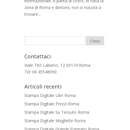
internazionale. A parità di costo, in tutta la
zona di Roma e dintorni, non si riuscirà a
trovare...
Contattaci
Viale Tito Labieno, 12 00174 Roma
Tel: 06 45548090
Articoli recenti
Stampa Digitale Libri Roma
Stampa Digitale Prezzi Roma
Stampa Digitale Su Tessuto Roma
Stampa Digitale Magliette Roma
Stampa Digitale Grande Formato Roma