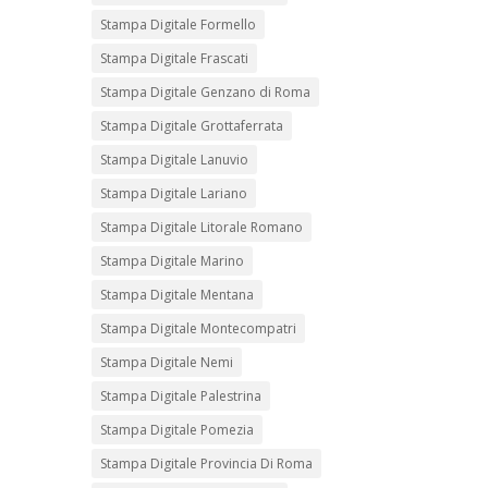
Stampa Digitale Formello
Stampa Digitale Frascati
Stampa Digitale Genzano di Roma
Stampa Digitale Grottaferrata
Stampa Digitale Lanuvio
Stampa Digitale Lariano
Stampa Digitale Litorale Romano
Stampa Digitale Marino
Stampa Digitale Mentana
Stampa Digitale Montecompatri
Stampa Digitale Nemi
Stampa Digitale Palestrina
Stampa Digitale Pomezia
Stampa Digitale Provincia Di Roma