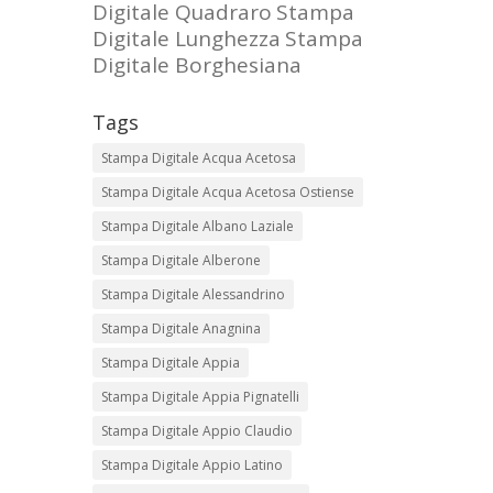
Digitale Quadraro
Stampa
Digitale Lunghezza
Stampa
Digitale Borghesiana
Tags
Stampa Digitale Acqua Acetosa
Stampa Digitale Acqua Acetosa Ostiense
Stampa Digitale Albano Laziale
Stampa Digitale Alberone
Stampa Digitale Alessandrino
Stampa Digitale Anagnina
Stampa Digitale Appia
Stampa Digitale Appia Pignatelli
Stampa Digitale Appio Claudio
Stampa Digitale Appio Latino