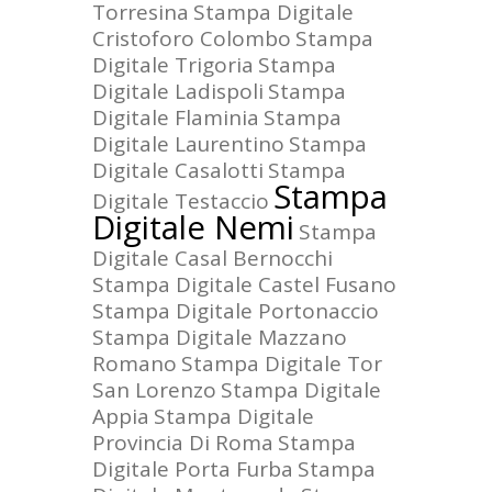
Torresina
Stampa Digitale
Cristoforo Colombo
Stampa
Digitale Trigoria
Stampa
Digitale Ladispoli
Stampa
Digitale Flaminia
Stampa
Digitale Laurentino
Stampa
Digitale Casalotti
Stampa
Stampa
Digitale Testaccio
Digitale Nemi
Stampa
Digitale Casal Bernocchi
Stampa Digitale Castel Fusano
Stampa Digitale Portonaccio
Stampa Digitale Mazzano
Romano
Stampa Digitale Tor
San Lorenzo
Stampa Digitale
Appia
Stampa Digitale
Provincia Di Roma
Stampa
Digitale Porta Furba
Stampa