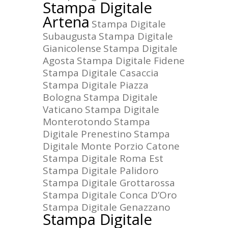
Stampa Digitale
Artena
Stampa Digitale
Subaugusta
Stampa Digitale
Gianicolense
Stampa Digitale
Agosta
Stampa Digitale Fidene
Stampa Digitale Casaccia
Stampa Digitale Piazza
Bologna
Stampa Digitale
Vaticano
Stampa Digitale
Monterotondo
Stampa
Digitale Prenestino
Stampa
Digitale Monte Porzio Catone
Stampa Digitale Roma Est
Stampa Digitale Palidoro
Stampa Digitale Grottarossa
Stampa Digitale Conca D’Oro
Stampa Digitale Genazzano
Stampa Digitale