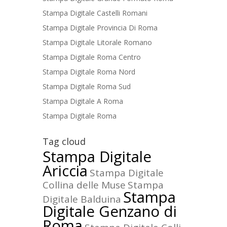
Stampa Digitale Castelli Romani
Stampa Digitale Provincia Di Roma
Stampa Digitale Litorale Romano
Stampa Digitale Roma Centro
Stampa Digitale Roma Nord
Stampa Digitale Roma Sud
Stampa Digitale A Roma
Stampa Digitale Roma
Tag cloud
Stampa Digitale
Ariccia
Stampa Digitale
Collina delle Muse
Stampa
Stampa
Digitale Balduina
Digitale Genzano di
Roma