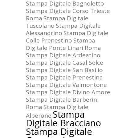
Stampa Digitale Bagnoletto
Stampa Digitale Corso Trieste
Roma
Stampa Digitale
Tuscolano
Stampa Digitale
Alessandrino
Stampa Digitale
Colle Prenestino
Stampa
Digitale Ponte Linari Roma
Stampa Digitale Ardeatino
Stampa Digitale Casal Selce
Stampa Digitale San Basilio
Stampa Digitale Prenestina
Stampa Digitale Valmontone
Stampa Digitale Divino Amore
Stampa Digitale Barberini
Roma
Stampa Digitale
Stampa
Alberone
Digitale Bracciano
Stampa Digitale