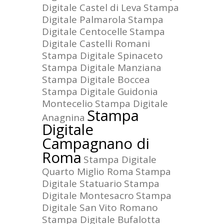
Digitale Castel di Leva
Stampa
Digitale Palmarola
Stampa
Digitale Centocelle
Stampa
Digitale Castelli Romani
Stampa Digitale Spinaceto
Stampa Digitale Manziana
Stampa Digitale Boccea
Stampa Digitale Guidonia
Montecelio
Stampa Digitale
Stampa
Anagnina
Digitale
Campagnano di
Roma
Stampa Digitale
Quarto Miglio Roma
Stampa
Digitale Statuario
Stampa
Digitale Montesacro
Stampa
Digitale San Vito Romano
Stampa Digitale Bufalotta