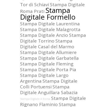
Tor di Schiavi
Stampa Digitale
Stampa
Roma Prati
Digitale Formello
Stampa Digitale Laurentina
Stampa Digitale Malagrotta
Stampa Digitale Anzio
Stampa
Digitale Torrino
Stampa
Digitale Casal del Marmo
Stampa Digitale Allumiere
Stampa Digitale Garbatella
Stampa Digitale Fleming
Stampa Digitale Porta Pia
Stampa Digitale Largo
Argentina
Stampa Digitale
Colli Portuensi
Stampa
Digitale Anguillara Sabazia
Stampa Digitale
Stampa Digitale A Roma
Rignano Flaminio
Stampa