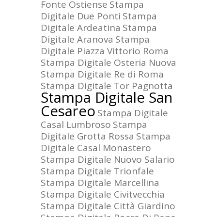
Fonte Ostiense
Stampa
Digitale Due Ponti
Stampa
Digitale Ardeatina
Stampa
Digitale Aranova
Stampa
Digitale Piazza Vittorio Roma
Stampa Digitale Osteria Nuova
Stampa Digitale Re di Roma
Stampa Digitale Tor Pagnotta
Stampa Digitale San
Cesareo
Stampa Digitale
Casal Lumbroso
Stampa
Digitale Grotta Rossa
Stampa
Digitale Casal Monastero
Stampa Digitale Nuovo Salario
Stampa Digitale Trionfale
Stampa Digitale Marcellina
Stampa Digitale Civitvecchia
Stampa Digitale Città Giardino