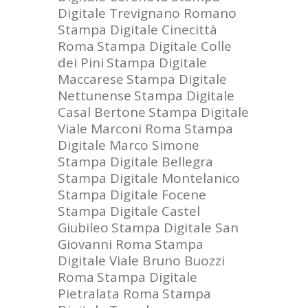
Digitale Trevignano Romano
Stampa Digitale Cinecittà
Roma
Stampa Digitale Colle
dei Pini
Stampa Digitale
Maccarese
Stampa Digitale
Nettunense
Stampa Digitale
Casal Bertone
Stampa Digitale
Viale Marconi Roma
Stampa
Digitale Marco Simone
Stampa Digitale Bellegra
Stampa Digitale Montelanico
Stampa Digitale Focene
Stampa Digitale Castel
Giubileo
Stampa Digitale San
Giovanni Roma
Stampa
Digitale Viale Bruno Buozzi
Roma
Stampa Digitale
Pietralata Roma
Stampa