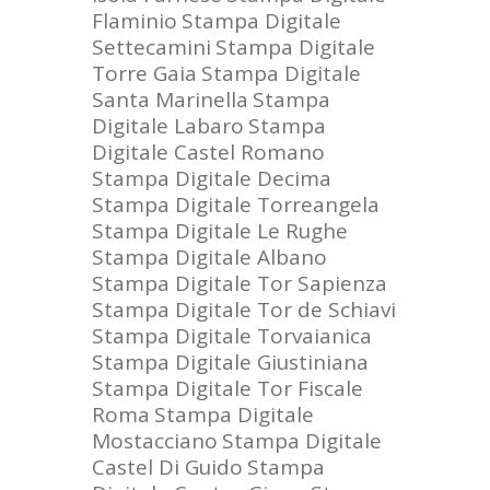
Flaminio
Stampa Digitale
Settecamini
Stampa Digitale
Torre Gaia
Stampa Digitale
Santa Marinella
Stampa
Digitale Labaro
Stampa
Digitale Castel Romano
Stampa Digitale Decima
Stampa Digitale Torreangela
Stampa Digitale Le Rughe
Stampa Digitale Albano
Stampa Digitale Tor Sapienza
Stampa Digitale Tor de Schiavi
Stampa Digitale Torvaianica
Stampa Digitale Giustiniana
Stampa Digitale Tor Fiscale
Roma
Stampa Digitale
Mostacciano
Stampa Digitale
Castel Di Guido
Stampa