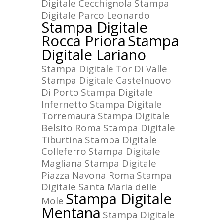
Digitale Cecchignola
Stampa
Digitale Parco Leonardo
Stampa Digitale
Rocca Priora
Stampa
Digitale Lariano
Stampa Digitale Tor Di Valle
Stampa Digitale Castelnuovo
Di Porto
Stampa Digitale
Infernetto
Stampa Digitale
Torremaura
Stampa Digitale
Belsito Roma
Stampa Digitale
Tiburtina
Stampa Digitale
Colleferro
Stampa Digitale
Magliana
Stampa Digitale
Piazza Navona Roma
Stampa
Digitale Santa Maria delle
Stampa Digitale
Mole
Mentana
Stampa Digitale