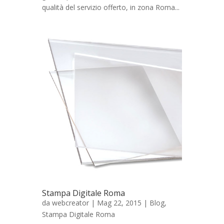
qualità del servizio offerto, in zona Roma...
Stampa Digitale Roma
da
webcreator
| Mag 22, 2015 |
Blog
,
Stampa Digitale Roma