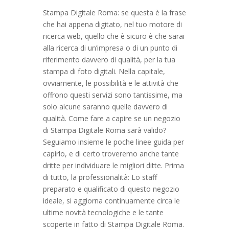
Stampa Digitale Roma: se questa è la frase
che hai appena digitato, nel tuo motore di
ricerca web, quello che è sicuro è che sarai
alla ricerca di un’impresa o di un punto di
riferimento davvero di qualità, per la tua
stampa di foto digitali. Nella capitale,
ovviamente, le possibilità e le attività che
offrono questi servizi sono tantissime, ma
solo alcune saranno quelle davvero di
qualità. Come fare a capire se un negozio
di Stampa Digitale Roma sarà valido?
Seguiamo insieme le poche linee guida per
capirlo, e di certo troveremo anche tante
dritte per individuare le migliori ditte. Prima
di tutto, la professionalità: Lo staff
preparato e qualificato di questo negozio
ideale, si aggiorna continuamente circa le
ultime novità tecnologiche e le tante
scoperte in fatto di Stampa Digitale Roma.