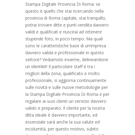
Stampa Digitale Provincia Di Roma: se
questo è quello che stai ricercando nella
provincia di Roma capitale, stai tranquillo,
potrai trovare ditte e punti vendita davvero
validi e qualificati e riuscirai ad ottenere
stupende foto, in poco tempo. Ma quali
sono le caratteristiche base di un’impresa
davvero valida e professionale in questo
settore? Vediamolo insieme, delineandone
un identikit! Il particolare staff è tra i
migliori della zona, qualificato e molto
professionale, si aggiorna continuamente
sulle novità e sulle nuove metodologie per
la Stampa Digitale Provincia Di Roma e per
regalare ai suoi clienti un servizio davvero
valido e preparato. Il cliente per la nostra
ditta ideale è davvero importante, ed
essenziale sarà anche la sua salute ed
incolumità, per questo motivo, subito