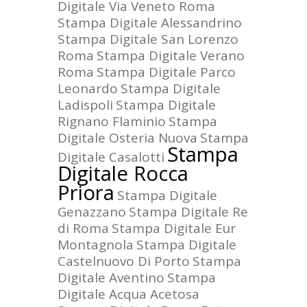
Digitale Via Veneto Roma
Stampa Digitale Alessandrino
Stampa Digitale San Lorenzo
Roma
Stampa Digitale Verano
Roma
Stampa Digitale Parco
Leonardo
Stampa Digitale
Ladispoli
Stampa Digitale
Rignano Flaminio
Stampa
Digitale Osteria Nuova
Stampa
Stampa
Digitale Casalotti
Digitale Rocca
Priora
Stampa Digitale
Genazzano
Stampa Digitale Re
di Roma
Stampa Digitale Eur
Montagnola
Stampa Digitale
Castelnuovo Di Porto
Stampa
Digitale Aventino
Stampa
Digitale Acqua Acetosa