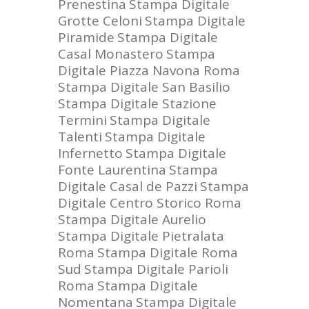
Prenestina
Stampa Digitale
Grotte Celoni
Stampa Digitale
Piramide
Stampa Digitale
Casal Monastero
Stampa
Digitale Piazza Navona Roma
Stampa Digitale San Basilio
Stampa Digitale Stazione
Termini
Stampa Digitale
Talenti
Stampa Digitale
Infernetto
Stampa Digitale
Fonte Laurentina
Stampa
Digitale Casal de Pazzi
Stampa
Digitale Centro Storico Roma
Stampa Digitale Aurelio
Stampa Digitale Pietralata
Roma
Stampa Digitale Roma
Sud
Stampa Digitale Parioli
Roma
Stampa Digitale
Nomentana
Stampa Digitale