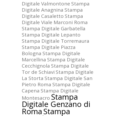
Digitale Valmontone
Stampa
Digitale Anagnina
Stampa
Digitale Casaletto
Stampa
Digitale Viale Marconi Roma
Stampa Digitale Garbatella
Stampa Digitale Lepanto
Stampa Digitale Torremaura
Stampa Digitale Piazza
Bologna
Stampa Digitale
Marcellina
Stampa Digitale
Cecchignola
Stampa Digitale
Tor de Schiavi
Stampa Digitale
La Storta
Stampa Digitale San
Pietro Roma
Stampa Digitale
Capena
Stampa Digitale
Stampa
Montesacro
Digitale Genzano di
Roma
Stampa