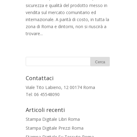
sicurezza e qualità del prodotto messo in
vendita sul mercato comunitario ed
internazionale. A parità di costo, in tutta la
zona di Roma e dintorni, non si riuscirà a
trovare...
Contattaci
Viale Tito Labieno, 12 00174 Roma
Tel: 06 45548090
Articoli recenti
Stampa Digitale Libri Roma
Stampa Digitale Prezzi Roma
Stampa Digitale Su Tessuto Roma