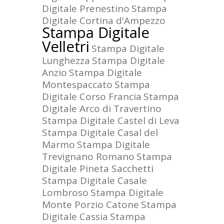
Digitale Prenestino
Stampa
Digitale Cortina d'Ampezzo
Stampa Digitale
Velletri
Stampa Digitale
Lunghezza
Stampa Digitale
Anzio
Stampa Digitale
Montespaccato
Stampa
Digitale Corso Francia
Stampa
Digitale Arco di Travertino
Stampa Digitale Castel di Leva
Stampa Digitale Casal del
Marmo
Stampa Digitale
Trevignano Romano
Stampa
Digitale Pineta Sacchetti
Stampa Digitale Casale
Lombroso
Stampa Digitale
Monte Porzio Catone
Stampa
Digitale Cassia
Stampa