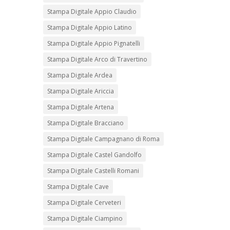
Stampa Digitale Appio Claudio
Stampa Digitale Appio Latino
Stampa Digitale Appio Pignatelli
Stampa Digitale Arco di Travertino
Stampa Digitale Ardea
Stampa Digitale Ariccia
Stampa Digitale Artena
Stampa Digitale Bracciano
Stampa Digitale Campagnano di Roma
Stampa Digitale Castel Gandolfo
Stampa Digitale Castelli Romani
Stampa Digitale Cave
Stampa Digitale Cerveteri
Stampa Digitale Ciampino