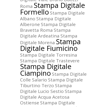
Stampa Digitale
Roma
Formello
Stampa Digitale
Albano
Stampa Digitale
Alberone
Stampa Digitale
Bravetta Roma
Stampa
Digitale Ardeatina
Stampa
Stampa
Digitale Morena
Digitale Fiumicino
Stampa Digitale Torresina
Stampa Digitale Trastevere
Stampa Digitale
Ciampino
Stampa Digitale
Colle Salario
Stampa Digitale
Tiburtino Terzo
Stampa
Digitale Lucio Sestio
Stampa
Digitale Acqua Acetosa
Ostiense
Stampa Digitale