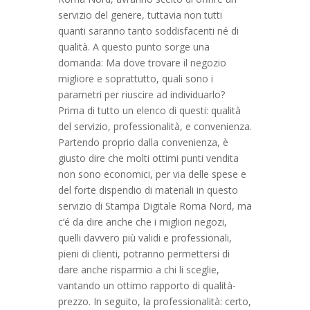
servizio del genere, tuttavia non tutti
quanti saranno tanto soddisfacenti né di
qualità. A questo punto sorge una
domanda: Ma dove trovare il negozio
migliore e soprattutto, quali sono i
parametri per riuscire ad individuarlo?
Prima di tutto un elenco di questi: qualità
del servizio, professionalità, e convenienza.
Partendo proprio dalla convenienza, è
giusto dire che molti ottimi punti vendita
non sono economici, per via delle spese e
del forte dispendio di materiali in questo
servizio di Stampa Digitale Roma Nord, ma
c’é da dire anche che i migliori negozi,
quelli davvero più validi e professionali,
pieni di clienti, potranno permettersi di
dare anche risparmio a chi li sceglie,
vantando un ottimo rapporto di qualità-
prezzo. In seguito, la professionalità: certo,