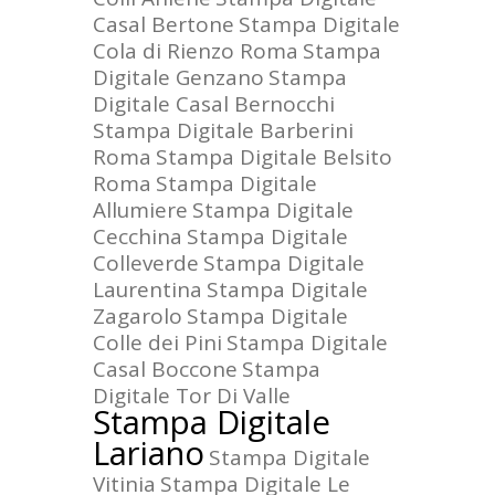
Casal Bertone
Stampa Digitale
Cola di Rienzo Roma
Stampa
Digitale Genzano
Stampa
Digitale Casal Bernocchi
Stampa Digitale Barberini
Roma
Stampa Digitale Belsito
Roma
Stampa Digitale
Allumiere
Stampa Digitale
Cecchina
Stampa Digitale
Colleverde
Stampa Digitale
Laurentina
Stampa Digitale
Zagarolo
Stampa Digitale
Colle dei Pini
Stampa Digitale
Casal Boccone
Stampa
Digitale Tor Di Valle
Stampa Digitale
Lariano
Stampa Digitale
Vitinia
Stampa Digitale Le