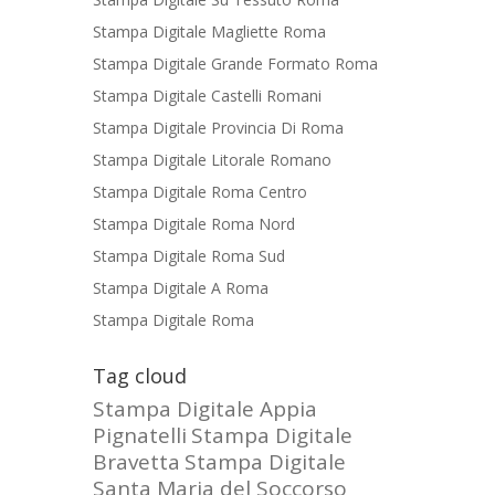
Stampa Digitale Magliette Roma
Stampa Digitale Grande Formato Roma
Stampa Digitale Castelli Romani
Stampa Digitale Provincia Di Roma
Stampa Digitale Litorale Romano
Stampa Digitale Roma Centro
Stampa Digitale Roma Nord
Stampa Digitale Roma Sud
Stampa Digitale A Roma
Stampa Digitale Roma
Tag cloud
Stampa Digitale Appia
Pignatelli
Stampa Digitale
Bravetta
Stampa Digitale
Santa Maria del Soccorso