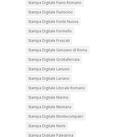
Stampa Digitale Fiano Romano
Stampa Digitale Fiumicino
Stampa Digitale Fonte Nuova
Stampa Digitale Formello
Stampa Digitale Frascati
Stampa Digitale Genzano di Roma
Stampa Digitale Grottaferrata
Stampa Digitale Lanuvio
Stampa Digitale Lariano
Stampa Digitale Litorale Romano
Stampa Digitale Marino
Stampa Digitale Mentana
Stampa Digitale Montecompatri
Stampa Digitale Nemi
Stampa Digitale Palestrina