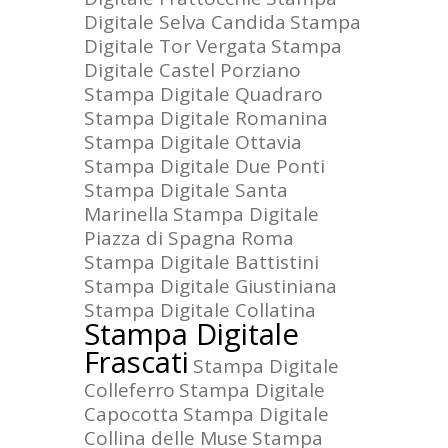
Digitale Selva Candida
Stampa
Digitale Tor Vergata
Stampa
Digitale Castel Porziano
Stampa Digitale Quadraro
Stampa Digitale Romanina
Stampa Digitale Ottavia
Stampa Digitale Due Ponti
Stampa Digitale Santa
Marinella
Stampa Digitale
Piazza di Spagna Roma
Stampa Digitale Battistini
Stampa Digitale Giustiniana
Stampa Digitale Collatina
Stampa Digitale
Frascati
Stampa Digitale
Colleferro
Stampa Digitale
Capocotta
Stampa Digitale
Collina delle Muse
Stampa