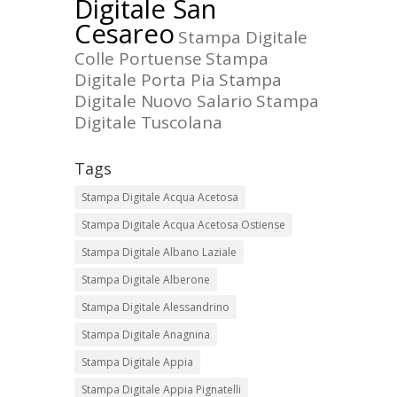
Digitale San
Cesareo
Stampa Digitale
Colle Portuense
Stampa
Digitale Porta Pia
Stampa
Digitale Nuovo Salario
Stampa
Digitale Tuscolana
Tags
Stampa Digitale Acqua Acetosa
Stampa Digitale Acqua Acetosa Ostiense
Stampa Digitale Albano Laziale
Stampa Digitale Alberone
Stampa Digitale Alessandrino
Stampa Digitale Anagnina
Stampa Digitale Appia
Stampa Digitale Appia Pignatelli