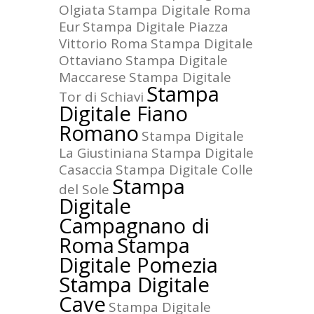
Olgiata
Stampa Digitale Roma
Eur
Stampa Digitale Piazza
Vittorio Roma
Stampa Digitale
Ottaviano
Stampa Digitale
Maccarese
Stampa Digitale
Stampa
Tor di Schiavi
Digitale Fiano
Romano
Stampa Digitale
La Giustiniana
Stampa Digitale
Casaccia
Stampa Digitale Colle
Stampa
del Sole
Digitale
Campagnano di
Roma
Stampa
Digitale Pomezia
Stampa Digitale
Cave
Stampa Digitale