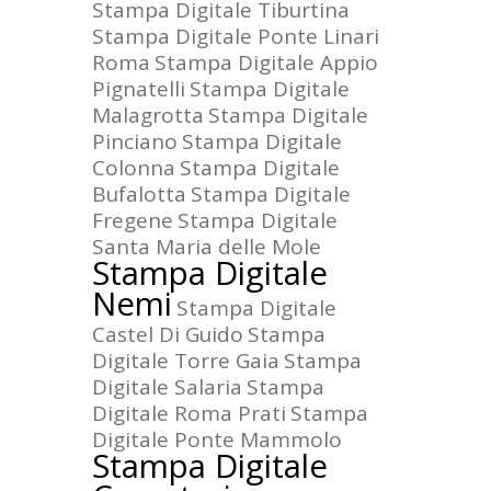
Stampa Digitale Tiburtina
Stampa Digitale Ponte Linari
Roma
Stampa Digitale Appio
Pignatelli
Stampa Digitale
Malagrotta
Stampa Digitale
Pinciano
Stampa Digitale
Colonna
Stampa Digitale
Bufalotta
Stampa Digitale
Fregene
Stampa Digitale
Santa Maria delle Mole
Stampa Digitale
Nemi
Stampa Digitale
Castel Di Guido
Stampa
Digitale Torre Gaia
Stampa
Digitale Salaria
Stampa
Digitale Roma Prati
Stampa
Digitale Ponte Mammolo
Stampa Digitale