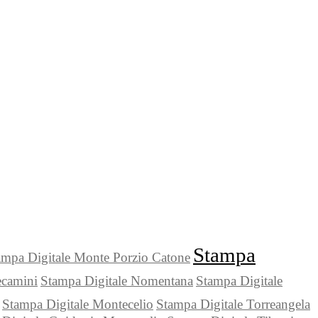
Stampa
ampa Digitale Monte Porzio Catone
ecamini
Stampa Digitale Nomentana
Stampa Digitale
Stampa Digitale Montecelio
Stampa Digitale Torreangela