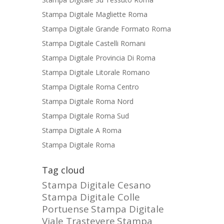
Stampa Digitale Magliette Roma
Stampa Digitale Grande Formato Roma
Stampa Digitale Castelli Romani
Stampa Digitale Provincia Di Roma
Stampa Digitale Litorale Romano
Stampa Digitale Roma Centro
Stampa Digitale Roma Nord
Stampa Digitale Roma Sud
Stampa Digitale A Roma
Stampa Digitale Roma
Tag cloud
Stampa Digitale Cesano
Stampa Digitale Colle
Portuense
Stampa Digitale
Viale Trastevere
Stampa