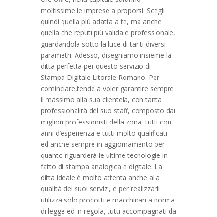
moltissime le imprese a proporsi. Scegli
quindi quella più adatta a te, ma anche
quella che reputi più valida e professionale,
guardandola sotto la luce di tanti diversi
parametri. Adesso, disegniamo insieme la
ditta perfetta per questo servizio di
Stampa Digitale Litorale Romano. Per
cominciare,tende a voler garantire sempre
il massimo alla sua clientela, con tanta
professionalità del suo staff, composto dai
migliori professionisti della zona, tutti con
anni d’esperienza e tutti molto qualificati
ed anche sempre in aggiornamento per
quanto riguarderà le ultime tecnologie in
fatto di stampa analogica e digitale. La
ditta ideale è molto attenta anche alla
qualità dei suoi servizi, e per realizzarli
utilizza solo prodotti e macchinari a norma
di legge ed in regola, tutti accompagnati da