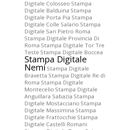
Digitale Colosseo
Stampa
Digitale Balduina
Stampa
Digitale Porta Pia
Stampa
Digitale Colle Salario
Stampa
Digitale San Pietro Roma
Stampa Digitale Provincia Di
Roma
Stampa Digitale Tor Tre
Teste
Stampa Digitale Boccea
Stampa Digitale
Nemi
Stampa Digitale
Bravetta
Stampa Digitale Re di
Roma
Stampa Digitale
Montecelio
Stampa Digitale
Anguillara Sabazia
Stampa
Digitale Mostacciano
Stampa
Digitale Massimina
Stampa
Digitale Frattocchie
Stampa
Digitale Castelli Romani