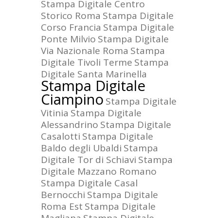
Stampa Digitale Centro
Storico Roma
Stampa Digitale
Corso Francia
Stampa Digitale
Ponte Milvio
Stampa Digitale
Via Nazionale Roma
Stampa
Digitale Tivoli Terme
Stampa
Digitale Santa Marinella
Stampa Digitale
Ciampino
Stampa Digitale
Vitinia
Stampa Digitale
Alessandrino
Stampa Digitale
Casalotti
Stampa Digitale
Baldo degli Ubaldi
Stampa
Digitale Tor di Schiavi
Stampa
Digitale Mazzano Romano
Stampa Digitale Casal
Bernocchi
Stampa Digitale
Roma Est
Stampa Digitale