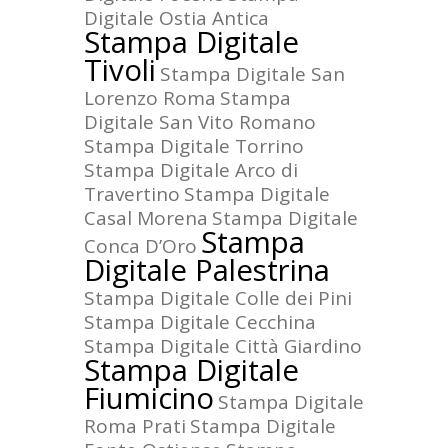
Digitale Ostia Antica
Stampa Digitale
Tivoli
Stampa Digitale San
Lorenzo Roma
Stampa
Digitale San Vito Romano
Stampa Digitale Torrino
Stampa Digitale Arco di
Travertino
Stampa Digitale
Casal Morena
Stampa Digitale
Stampa
Conca D’Oro
Digitale Palestrina
Stampa Digitale Colle dei Pini
Stampa Digitale Cecchina
Stampa Digitale Città Giardino
Stampa Digitale
Fiumicino
Stampa Digitale
Roma Prati
Stampa Digitale