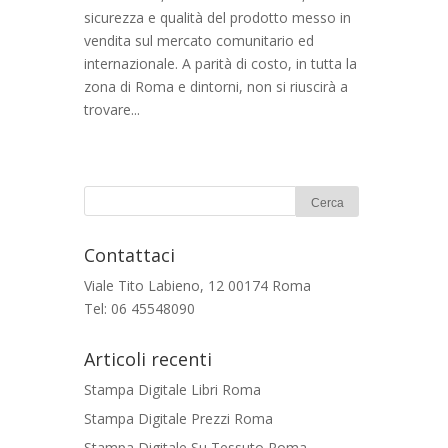
sicurezza e qualità del prodotto messo in
vendita sul mercato comunitario ed
internazionale. A parità di costo, in tutta la
zona di Roma e dintorni, non si riuscirà a
trovare...
Contattaci
Viale Tito Labieno, 12 00174 Roma
Tel: 06 45548090
Articoli recenti
Stampa Digitale Libri Roma
Stampa Digitale Prezzi Roma
Stampa Digitale Su Tessuto Roma