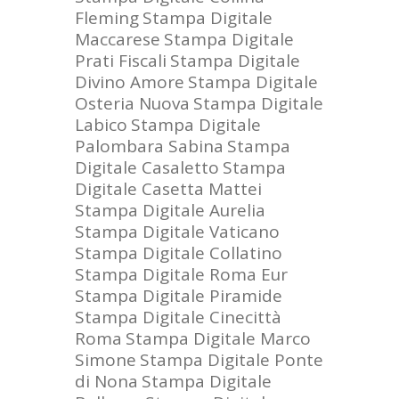
Fleming
Stampa Digitale
Maccarese
Stampa Digitale
Prati Fiscali
Stampa Digitale
Divino Amore
Stampa Digitale
Osteria Nuova
Stampa Digitale
Labico
Stampa Digitale
Palombara Sabina
Stampa
Digitale Casaletto
Stampa
Digitale Casetta Mattei
Stampa Digitale Aurelia
Stampa Digitale Vaticano
Stampa Digitale Collatino
Stampa Digitale Roma Eur
Stampa Digitale Piramide
Stampa Digitale Cinecittà
Roma
Stampa Digitale Marco
Simone
Stampa Digitale Ponte
di Nona
Stampa Digitale