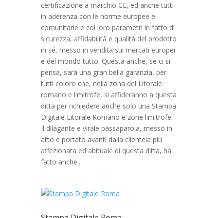
certificazione a marchio CE, ed anche tutti
in aderenza con le norme europee e
comunitarie e coi loro parametri in fatto di
sicurezza, affidabilità e qualità del prodotto
in sé, messo in vendita sui mercati europei
e del mondo tutto. Questa anche, se ci si
pensa, sarà una gran bella garanzia, per
tutti coloro che, nella zona del Litorale
romano e limitrofe, si affideranno a questa
ditta per richiedere anche solo una Stampa
Digitale Litorale Romano e zone limitrofe.
Il dilagante e virale passaparola, messo in
atto e portato avanti dalla clientela più
affezionata ed abituale di questa ditta, ha
fatto anche...
Stampa Digitale Roma