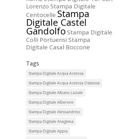
Lorenzo
Stampa Digitale
Stampa
Centocelle
Digitale Castel
Gandolfo
Stampa Digitale
Colli Portuensi
Stampa
Digitale Casal Boccone
Tags
Stampa Digitale Acqua Acetosa
Stampa Digitale Acqua Acetosa Ostiense
Stampa Digitale Albano Laziale
Stampa Digitale Alberone
Stampa Digitale Alessandrino
Stampa Digitale Anagnina
Stampa Digitale Appia