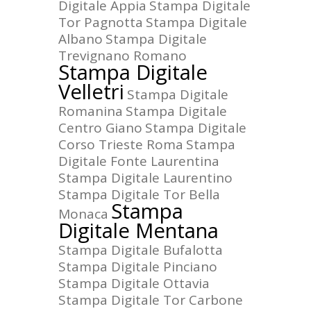
Digitale Appia
Stampa Digitale
Tor Pagnotta
Stampa Digitale
Albano
Stampa Digitale
Trevignano Romano
Stampa Digitale
Velletri
Stampa Digitale
Romanina
Stampa Digitale
Centro Giano
Stampa Digitale
Corso Trieste Roma
Stampa
Digitale Fonte Laurentina
Stampa Digitale Laurentino
Stampa Digitale Tor Bella
Stampa
Monaca
Digitale Mentana
Stampa Digitale Bufalotta
Stampa Digitale Pinciano
Stampa Digitale Ottavia
Stampa Digitale Tor Carbone