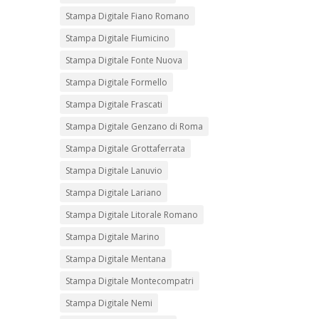
Stampa Digitale Fiano Romano
Stampa Digitale Fiumicino
Stampa Digitale Fonte Nuova
Stampa Digitale Formello
Stampa Digitale Frascati
Stampa Digitale Genzano di Roma
Stampa Digitale Grottaferrata
Stampa Digitale Lanuvio
Stampa Digitale Lariano
Stampa Digitale Litorale Romano
Stampa Digitale Marino
Stampa Digitale Mentana
Stampa Digitale Montecompatri
Stampa Digitale Nemi