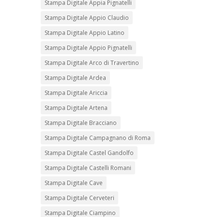
Stampa Digitale Appia Pignatelli
Stampa Digitale Appio Claudio
Stampa Digitale Appio Latino
Stampa Digitale Appio Pignatelli
Stampa Digitale Arco di Travertino
Stampa Digitale Ardea
Stampa Digitale Ariccia
Stampa Digitale Artena
Stampa Digitale Bracciano
Stampa Digitale Campagnano di Roma
Stampa Digitale Castel Gandolfo
Stampa Digitale Castelli Romani
Stampa Digitale Cave
Stampa Digitale Cerveteri
Stampa Digitale Ciampino