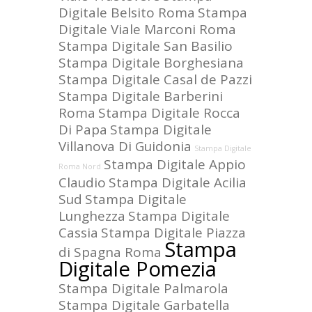
Digitale Belsito Roma
Stampa
Digitale Viale Marconi Roma
Stampa Digitale San Basilio
Stampa Digitale Borghesiana
Stampa Digitale Casal de Pazzi
Stampa Digitale Barberini
Roma
Stampa Digitale Rocca
Di Papa
Stampa Digitale
Villanova Di Guidonia
Stampa Digitale
Stampa Digitale Appio
Roma Nord
Claudio
Stampa Digitale Acilia
Sud
Stampa Digitale
Lunghezza
Stampa Digitale
Cassia
Stampa Digitale Piazza
Stampa
di Spagna Roma
Digitale Pomezia
Stampa Digitale Palmarola
Stampa Digitale Garbatella