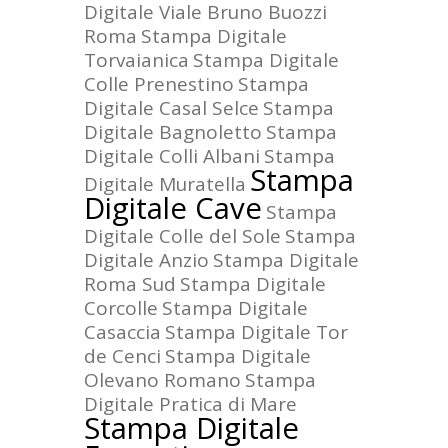
Digitale Viale Bruno Buozzi
Roma
Stampa Digitale
Torvaianica
Stampa Digitale
Colle Prenestino
Stampa
Digitale Casal Selce
Stampa
Digitale Bagnoletto
Stampa
Digitale Colli Albani
Stampa
Stampa
Digitale Muratella
Digitale Cave
Stampa
Digitale Colle del Sole
Stampa
Digitale Anzio
Stampa Digitale
Roma Sud
Stampa Digitale
Corcolle
Stampa Digitale
Casaccia
Stampa Digitale Tor
de Cenci
Stampa Digitale
Olevano Romano
Stampa
Digitale Pratica di Mare
Stampa Digitale