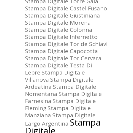
Stampa Digitale Torre Gaia
Stampa Digitale Castel Fusano
Stampa Digitale Giustiniana
Stampa Digitale Morena
Stampa Digitale Colonna
Stampa Digitale Infernetto
Stampa Digitale Tor de Schiavi
Stampa Digitale Capocotta
Stampa Digitale Tor Cervara
Stampa Digitale Testa Di
Lepre
Stampa Digitale
Villanova
Stampa Digitale
Ardeatina
Stampa Digitale
Nomentana
Stampa Digitale
Farnesina
Stampa Digitale
Fleming
Stampa Digitale
Manziana
Stampa Digitale
Stampa
Largo Argentina
Digitale