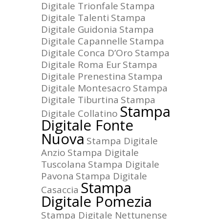
Digitale Trionfale
Stampa
Digitale Talenti
Stampa
Digitale Guidonia
Stampa
Digitale Capannelle
Stampa
Digitale Conca D’Oro
Stampa
Digitale Roma Eur
Stampa
Digitale Prenestina
Stampa
Digitale Montesacro
Stampa
Digitale Tiburtina
Stampa
Stampa
Digitale Collatino
Digitale Fonte
Nuova
Stampa Digitale
Anzio
Stampa Digitale
Tuscolana
Stampa Digitale
Pavona
Stampa Digitale
Stampa
Casaccia
Digitale Pomezia
Stampa Digitale Nettunense