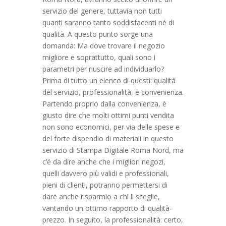
servizio del genere, tuttavia non tutti
quanti saranno tanto soddisfacenti né di
qualità. A questo punto sorge una
domanda: Ma dove trovare il negozio
migliore e soprattutto, quali sono i
parametri per riuscire ad individuarlo?
Prima di tutto un elenco di questi: qualità
del servizio, professionalità, e convenienza.
Partendo proprio dalla convenienza, è
giusto dire che molti ottimi punti vendita
non sono economici, per via delle spese e
del forte dispendio di materiali in questo
servizio di Stampa Digitale Roma Nord, ma
c’é da dire anche che i migliori negozi,
quelli davvero più validi e professionali,
pieni di clienti, potranno permettersi di
dare anche risparmio a chi li sceglie,
vantando un ottimo rapporto di qualità-
prezzo. In seguito, la professionalità: certo,