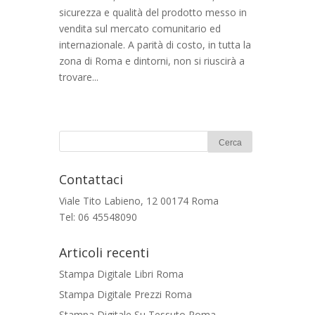
sicurezza e qualità del prodotto messo in
vendita sul mercato comunitario ed
internazionale. A parità di costo, in tutta la
zona di Roma e dintorni, non si riuscirà a
trovare...
Contattaci
Viale Tito Labieno, 12 00174 Roma
Tel: 06 45548090
Articoli recenti
Stampa Digitale Libri Roma
Stampa Digitale Prezzi Roma
Stampa Digitale Su Tessuto Roma