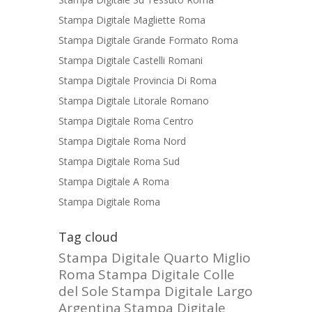
Stampa Digitale Magliette Roma
Stampa Digitale Grande Formato Roma
Stampa Digitale Castelli Romani
Stampa Digitale Provincia Di Roma
Stampa Digitale Litorale Romano
Stampa Digitale Roma Centro
Stampa Digitale Roma Nord
Stampa Digitale Roma Sud
Stampa Digitale A Roma
Stampa Digitale Roma
Tag cloud
Stampa Digitale Quarto Miglio
Roma
Stampa Digitale Colle
del Sole
Stampa Digitale Largo
Argentina
Stampa Digitale