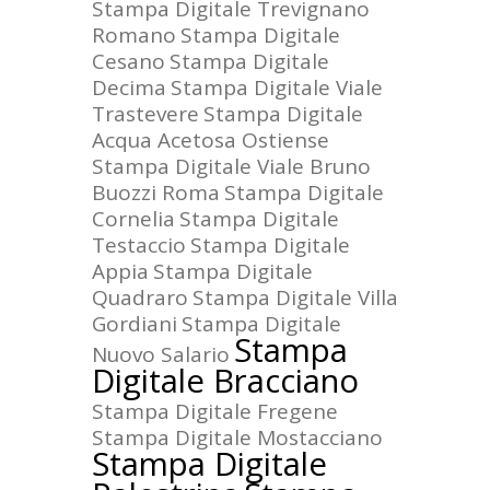
Stampa Digitale Trevignano
Romano
Stampa Digitale
Cesano
Stampa Digitale
Decima
Stampa Digitale Viale
Trastevere
Stampa Digitale
Acqua Acetosa Ostiense
Stampa Digitale Viale Bruno
Buozzi Roma
Stampa Digitale
Cornelia
Stampa Digitale
Testaccio
Stampa Digitale
Appia
Stampa Digitale
Quadraro
Stampa Digitale Villa
Gordiani
Stampa Digitale
Stampa
Nuovo Salario
Digitale Bracciano
Stampa Digitale Fregene
Stampa Digitale Mostacciano
Stampa Digitale