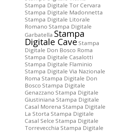
Stampa Digitale Tor Cervara
Stampa Digitale Madonnetta
Stampa Digitale Litorale
Romano
Stampa Digitale
Stampa
Garbatella
Digitale Cave
Stampa
Digitale Don Bosco Roma
Stampa Digitale Casalotti
Stampa Digitale Flaminio
Stampa Digitale Via Nazionale
Roma
Stampa Digitale Don
Bosco
Stampa Digitale
Genazzano
Stampa Digitale
Giustiniana
Stampa Digitale
Casal Morena
Stampa Digitale
La Storta
Stampa Digitale
Casal Selce
Stampa Digitale
Torrevecchia
Stampa Digitale