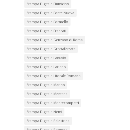
Stampa Digitale Fiumicino
Stampa Digitale Fonte Nuova
Stampa Digitale Formello
Stampa Digitale Frascati
Stampa Digitale Genzano di Roma
Stampa Digitale Grottaferrata
Stampa Digitale Lanuvio
Stampa Digitale Lariano
Stampa Digitale Litorale Romano
Stampa Digitale Marino
Stampa Digitale Mentana
Stampa Digitale Montecompatri
Stampa Digitale Nemi
Stampa Digitale Palestrina
Stampa Digitale Pomezia