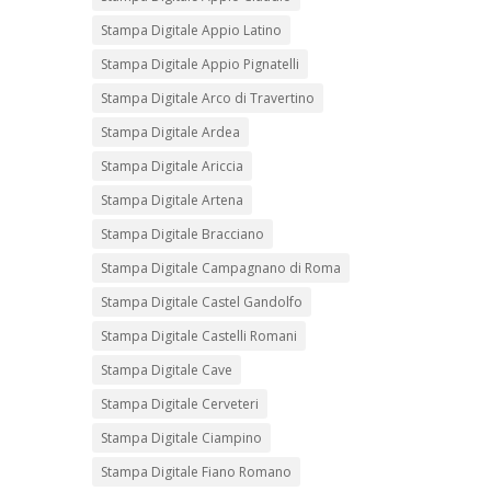
Stampa Digitale Appio Latino
Stampa Digitale Appio Pignatelli
Stampa Digitale Arco di Travertino
Stampa Digitale Ardea
Stampa Digitale Ariccia
Stampa Digitale Artena
Stampa Digitale Bracciano
Stampa Digitale Campagnano di Roma
Stampa Digitale Castel Gandolfo
Stampa Digitale Castelli Romani
Stampa Digitale Cave
Stampa Digitale Cerveteri
Stampa Digitale Ciampino
Stampa Digitale Fiano Romano