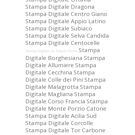
Stampa Digitale Dragona
Stampa Digitale Centro Giano
Stampa Digitale Appio Latino
Stampa Digitale Subiaco
Stampa Digitale Selva Candida
Stampa Digitale Centocelle
Stampa
Stampa Digitale Su Tessuto Roma
Digitale Borghesiana
Stampa
Digitale Allumiere
Stampa
Digitale Cecchina
Stampa
Digitale Colle dei Pini
Stampa
Digitale Malagrotta
Stampa
Digitale Magliana
Stampa
Digitale Corso Francia
Stampa
Digitale Monte Porzio Catone
Stampa Digitale Acilia Sud
Stampa Digitale Corcolle
Stampa Digitale Tor Carbone