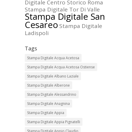
Digitale Centro Storico Roma
Stampa Digitale Tor Di Valle
Stampa Digitale San
Cesareo
Stampa Digitale
Ladispoli
Tags
Stampa Digitale Acqua Acetosa
Stampa Digitale Acqua Acetosa Ostiense
Stampa Digitale Albano Laziale
Stampa Digitale Alberone
Stampa Digitale Alessandrino
Stampa Digitale Anagnina
Stampa Digitale Appia
Stampa Digitale Appia Pignatelli
Stampa Digitale Appio Claudio