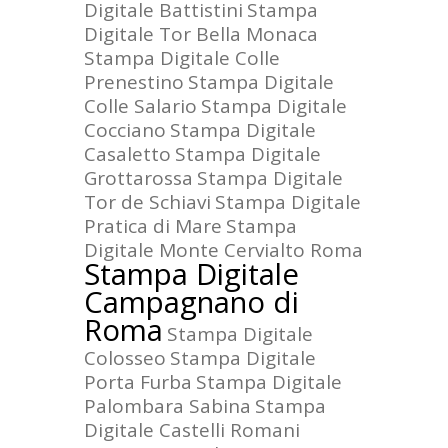
Digitale Battistini
Stampa
Digitale Tor Bella Monaca
Stampa Digitale Colle
Prenestino
Stampa Digitale
Colle Salario
Stampa Digitale
Cocciano
Stampa Digitale
Casaletto
Stampa Digitale
Grottarossa
Stampa Digitale
Tor de Schiavi
Stampa Digitale
Pratica di Mare
Stampa
Digitale Monte Cervialto Roma
Stampa Digitale
Campagnano di
Roma
Stampa Digitale
Colosseo
Stampa Digitale
Porta Furba
Stampa Digitale
Palombara Sabina
Stampa
Digitale Castelli Romani