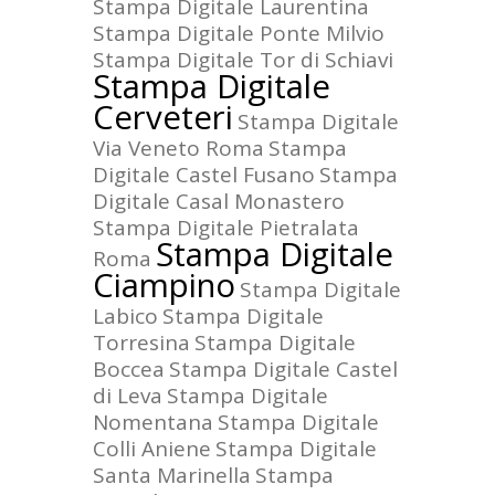
Stampa Digitale Laurentina
Stampa Digitale Ponte Milvio
Stampa Digitale Tor di Schiavi
Stampa Digitale
Cerveteri
Stampa Digitale
Via Veneto Roma
Stampa
Digitale Castel Fusano
Stampa
Digitale Casal Monastero
Stampa Digitale Pietralata
Stampa Digitale
Roma
Ciampino
Stampa Digitale
Labico
Stampa Digitale
Torresina
Stampa Digitale
Boccea
Stampa Digitale Castel
di Leva
Stampa Digitale
Nomentana
Stampa Digitale
Colli Aniene
Stampa Digitale
Santa Marinella
Stampa