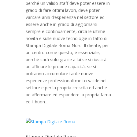
perché un valido staff deve poter essere in
grado di fare ottimi lavori, deve poter
vantare anni d’esperienza nel settore ed
essere anche in grado di aggiornarsi
sempre e continuamente, circa le ultime
novità e sulle nuove tecnologie in fatto di
Stampa Digitale Roma Nord. Il cliente, per
un centro come questo, è essenziale,
perché sarà solo grazie a lui se si riuscirà
ad affinare le proprie capacità, se si
potranno accumulare tante nuove
esperienze professionali molto valide nel
settore e per la propria crescita ed anche
ad affermare ed espandere la propria fama
ed il buon...
Stampa Digitale Roma