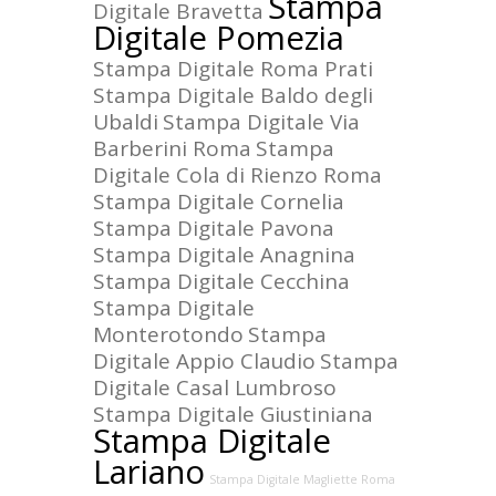
Stampa
Digitale Bravetta
Digitale Pomezia
Stampa Digitale Roma Prati
Stampa Digitale Baldo degli
Ubaldi
Stampa Digitale Via
Barberini Roma
Stampa
Digitale Cola di Rienzo Roma
Stampa Digitale Cornelia
Stampa Digitale Pavona
Stampa Digitale Anagnina
Stampa Digitale Cecchina
Stampa Digitale
Monterotondo
Stampa
Digitale Appio Claudio
Stampa
Digitale Casal Lumbroso
Stampa Digitale Giustiniana
Stampa Digitale
Lariano
Stampa Digitale Magliette Roma