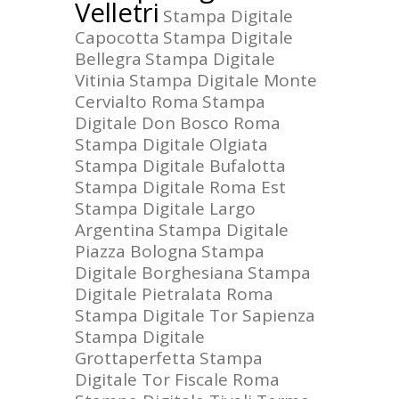
Velletri
Stampa Digitale
Capocotta
Stampa Digitale
Bellegra
Stampa Digitale
Vitinia
Stampa Digitale Monte
Cervialto Roma
Stampa
Digitale Don Bosco Roma
Stampa Digitale Olgiata
Stampa Digitale Bufalotta
Stampa Digitale Roma Est
Stampa Digitale Largo
Argentina
Stampa Digitale
Piazza Bologna
Stampa
Digitale Borghesiana
Stampa
Digitale Pietralata Roma
Stampa Digitale Tor Sapienza
Stampa Digitale
Grottaperfetta
Stampa
Digitale Tor Fiscale Roma