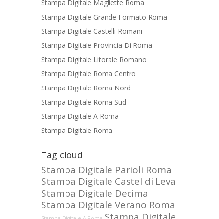
Stampa Digitale Magliette Roma
Stampa Digitale Grande Formato Roma
Stampa Digitale Castelli Romani
Stampa Digitale Provincia Di Roma
Stampa Digitale Litorale Romano
Stampa Digitale Roma Centro
Stampa Digitale Roma Nord
Stampa Digitale Roma Sud
Stampa Digitale A Roma
Stampa Digitale Roma
Tag cloud
Stampa Digitale Parioli Roma
Stampa Digitale Castel di Leva
Stampa Digitale Decima
Stampa Digitale Verano Roma
Stampa Digitale
Stampa Digitale A Roma