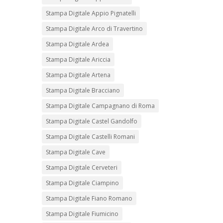
Stampa Digitale Appio Pignatelli
Stampa Digitale Arco di Travertino
Stampa Digitale Ardea
Stampa Digitale Ariccia
Stampa Digitale Artena
Stampa Digitale Bracciano
Stampa Digitale Campagnano di Roma
Stampa Digitale Castel Gandolfo
Stampa Digitale Castelli Romani
Stampa Digitale Cave
Stampa Digitale Cerveteri
Stampa Digitale Ciampino
Stampa Digitale Fiano Romano
Stampa Digitale Fiumicino