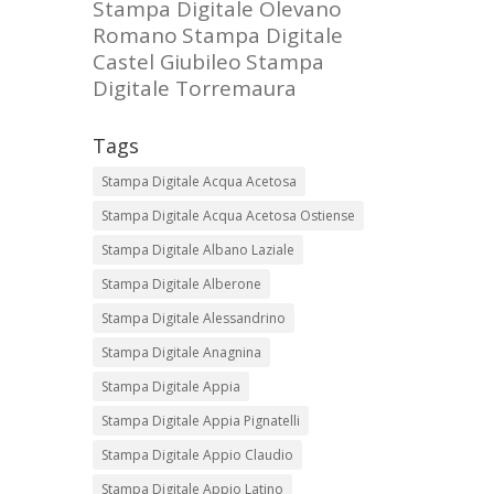
Stampa Digitale Olevano
Romano
Stampa Digitale
Castel Giubileo
Stampa
Digitale Torremaura
Tags
Stampa Digitale Acqua Acetosa
Stampa Digitale Acqua Acetosa Ostiense
Stampa Digitale Albano Laziale
Stampa Digitale Alberone
Stampa Digitale Alessandrino
Stampa Digitale Anagnina
Stampa Digitale Appia
Stampa Digitale Appia Pignatelli
Stampa Digitale Appio Claudio
Stampa Digitale Appio Latino