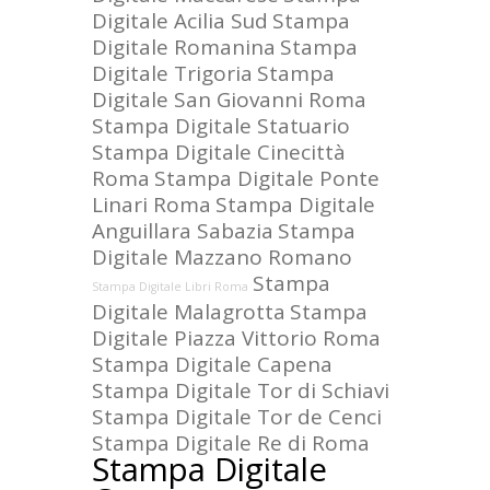
Digitale Acilia Sud
Stampa
Digitale Romanina
Stampa
Digitale Trigoria
Stampa
Digitale San Giovanni Roma
Stampa Digitale Statuario
Stampa Digitale Cinecittà
Roma
Stampa Digitale Ponte
Linari Roma
Stampa Digitale
Anguillara Sabazia
Stampa
Digitale Mazzano Romano
Stampa
Stampa Digitale Libri Roma
Digitale Malagrotta
Stampa
Digitale Piazza Vittorio Roma
Stampa Digitale Capena
Stampa Digitale Tor di Schiavi
Stampa Digitale Tor de Cenci
Stampa Digitale Re di Roma
Stampa Digitale