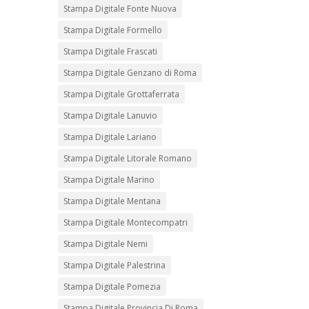
Stampa Digitale Fonte Nuova
Stampa Digitale Formello
Stampa Digitale Frascati
Stampa Digitale Genzano di Roma
Stampa Digitale Grottaferrata
Stampa Digitale Lanuvio
Stampa Digitale Lariano
Stampa Digitale Litorale Romano
Stampa Digitale Marino
Stampa Digitale Mentana
Stampa Digitale Montecompatri
Stampa Digitale Nemi
Stampa Digitale Palestrina
Stampa Digitale Pomezia
Stampa Digitale Provincia Di Roma