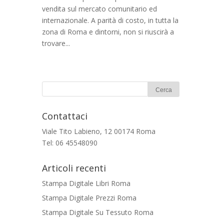
vendita sul mercato comunitario ed
internazionale. A parità di costo, in tutta la
zona di Roma e dintorni, non si riuscirà a
trovare...
Contattaci
Viale Tito Labieno, 12 00174 Roma
Tel: 06 45548090
Articoli recenti
Stampa Digitale Libri Roma
Stampa Digitale Prezzi Roma
Stampa Digitale Su Tessuto Roma