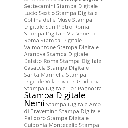
Settecamini
Stampa Digitale
Lucio Sestio
Stampa Digitale
Collina delle Muse
Stampa
Digitale San Pietro Roma
Stampa Digitale Via Veneto
Roma
Stampa Digitale
Valmontone
Stampa Digitale
Aranova
Stampa Digitale
Belsito Roma
Stampa Digitale
Casaccia
Stampa Digitale
Santa Marinella
Stampa
Digitale Villanova Di Guidonia
Stampa Digitale Tor Pagnotta
Stampa Digitale
Nemi
Stampa Digitale Arco
di Travertino
Stampa Digitale
Palidoro
Stampa Digitale
Guidonia Montecelio
Stampa