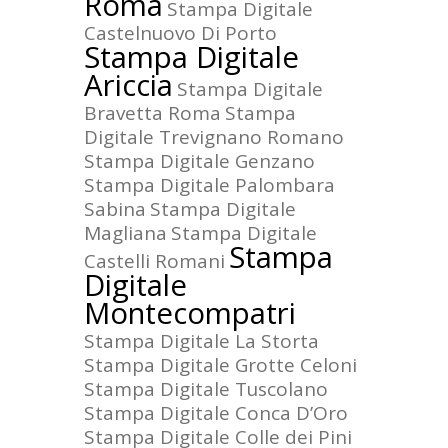
Roma
Stampa Digitale
Castelnuovo Di Porto
Stampa Digitale
Ariccia
Stampa Digitale
Bravetta Roma
Stampa
Digitale Trevignano Romano
Stampa Digitale Genzano
Stampa Digitale Palombara
Sabina
Stampa Digitale
Magliana
Stampa Digitale
Stampa
Castelli Romani
Digitale
Montecompatri
Stampa Digitale La Storta
Stampa Digitale Grotte Celoni
Stampa Digitale Tuscolano
Stampa Digitale Conca D’Oro
Stampa Digitale Colle dei Pini