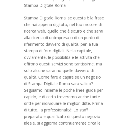
Stampa Digitale Roma
Stampa Digitale Roma: se questa è la frase
che hai appena digitato, nel tuo motore di
ricerca web, quello che è sicuro è che sarai
alla ricerca di un’impresa o di un punto di
riferimento davvero di qualità, per la tua
stampa di foto digitali. Nella capitale,
ovviamente, le possibilità e le attività che
offrono questi servizi sono tantissime, ma
solo alcune saranno quelle davvero di
qualità. Come fare a capire se un negozio
di Stampa Digitale Roma sarà valido?
Seguiamo insieme le poche linee guida per
capirlo, e di certo troveremo anche tante
dritte per individuare le migliori ditte. Prima
di tutto, la professionalità: Lo staff
preparato e qualificato di questo negozio
ideale, si aggiorna continuamente circa le