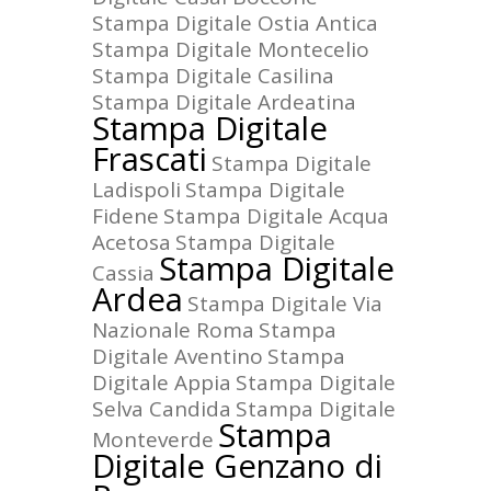
Stampa Digitale Ostia Antica
Stampa Digitale Montecelio
Stampa Digitale Casilina
Stampa Digitale Ardeatina
Stampa Digitale
Frascati
Stampa Digitale
Ladispoli
Stampa Digitale
Fidene
Stampa Digitale Acqua
Acetosa
Stampa Digitale
Stampa Digitale
Cassia
Ardea
Stampa Digitale Via
Nazionale Roma
Stampa
Digitale Aventino
Stampa
Digitale Appia
Stampa Digitale
Selva Candida
Stampa Digitale
Stampa
Monteverde
Digitale Genzano di