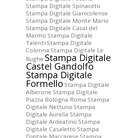
Stampa Digitale Spinaceto
Stampa Digitale Gianicolense
Stampa Digitale Monte Mario
Stampa Digitale Casal del
Marmo
Stampa Digitale
Talenti
Stampa Digitale
Colonna
Stampa Digitale Le
Stampa Digitale
Rughe
Castel Gandolfo
Stampa Digitale
Formello
Stampa Digitale
Alberone
Stampa Digitale
Piazza Bologna Roma
Stampa
Digitale Nettuno
Stampa
Digitale Aurelia
Stampa
Digitale Ardeatino
Stampa
Digitale Casaletto
Stampa
Digitale Maccarese
Stampa