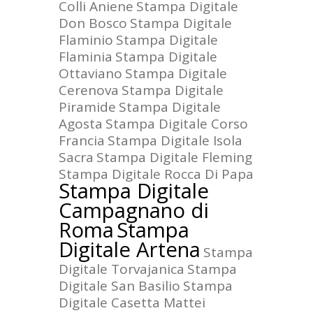
Colli Aniene
Stampa Digitale
Don Bosco
Stampa Digitale
Flaminio
Stampa Digitale
Flaminia
Stampa Digitale
Ottaviano
Stampa Digitale
Cerenova
Stampa Digitale
Piramide
Stampa Digitale
Agosta
Stampa Digitale Corso
Francia
Stampa Digitale Isola
Sacra
Stampa Digitale Fleming
Stampa Digitale Rocca Di Papa
Stampa Digitale
Campagnano di
Roma
Stampa
Digitale Artena
Stampa
Digitale Torvajanica
Stampa
Digitale San Basilio
Stampa
Digitale Casetta Mattei