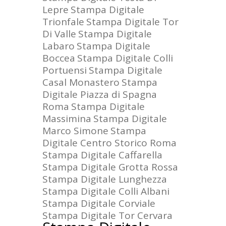
Lepre
Stampa Digitale
Trionfale
Stampa Digitale Tor
Di Valle
Stampa Digitale
Labaro
Stampa Digitale
Boccea
Stampa Digitale Colli
Portuensi
Stampa Digitale
Casal Monastero
Stampa
Digitale Piazza di Spagna
Roma
Stampa Digitale
Massimina
Stampa Digitale
Marco Simone
Stampa
Digitale Centro Storico Roma
Stampa Digitale Caffarella
Stampa Digitale Grotta Rossa
Stampa Digitale Lunghezza
Stampa Digitale Colli Albani
Stampa Digitale Corviale
Stampa Digitale Tor Cervara