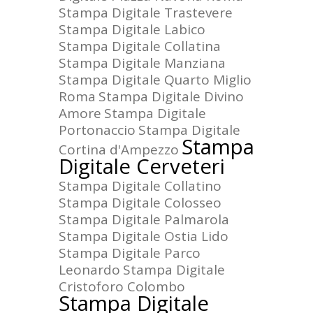
Stampa Digitale Trastevere
Stampa Digitale Labico
Stampa Digitale Collatina
Stampa Digitale Manziana
Stampa Digitale Quarto Miglio
Roma
Stampa Digitale Divino
Amore
Stampa Digitale
Portonaccio
Stampa Digitale
Stampa
Cortina d'Ampezzo
Digitale Cerveteri
Stampa Digitale Collatino
Stampa Digitale Colosseo
Stampa Digitale Palmarola
Stampa Digitale Ostia Lido
Stampa Digitale Parco
Leonardo
Stampa Digitale
Cristoforo Colombo
Stampa Digitale