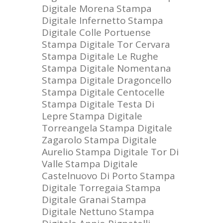
Digitale Morena
Stampa
Digitale Infernetto
Stampa
Digitale Colle Portuense
Stampa Digitale Tor Cervara
Stampa Digitale Le Rughe
Stampa Digitale Nomentana
Stampa Digitale Dragoncello
Stampa Digitale Centocelle
Stampa Digitale Testa Di
Lepre
Stampa Digitale
Torreangela
Stampa Digitale
Zagarolo
Stampa Digitale
Aurelio
Stampa Digitale Tor Di
Valle
Stampa Digitale
Castelnuovo Di Porto
Stampa
Digitale Torregaia
Stampa
Digitale Granai
Stampa
Digitale Nettuno
Stampa