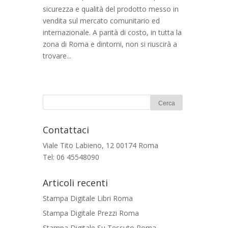
sicurezza e qualità del prodotto messo in
vendita sul mercato comunitario ed
internazionale. A parità di costo, in tutta la
zona di Roma e dintorni, non si riuscirà a
trovare...
Contattaci
Viale Tito Labieno, 12 00174 Roma
Tel: 06 45548090
Articoli recenti
Stampa Digitale Libri Roma
Stampa Digitale Prezzi Roma
Stampa Digitale Su Tessuto Roma