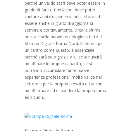
perché un valido staff deve poter essere in
grado di fare ottimi lavori, deve poter
vantare anni d’esperienza nel settore ed
essere anche in grado di aggiornarsi
sempre e continuamente, circa le ultime
novità e sulle nuove tecnologie in fatto di
Stampa Digitale Roma Nord. Il cliente, per
un centro come questo, è essenziale,
perché sarà solo grazie a lui se si riuscirà
ad affinare le proprie capacità, se si
potranno accumulare tante nuove
esperienze professionali molto valide nel
settore e per la propria crescita ed anche
ad affermare ed espandere la propria fama
ed il buon...
Stampa Digitale Roma