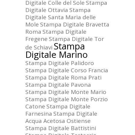
Digitale Colle del Sole
Stampa
Digitale Ottavia
Stampa
Digitale Santa Maria delle
Mole
Stampa Digitale Bravetta
Roma
Stampa Digitale
Fregene
Stampa Digitale Tor
Stampa
de Schiavi
Digitale Marino
Stampa Digitale Palidoro
Stampa Digitale Corso Francia
Stampa Digitale Roma Prati
Stampa Digitale Pavona
Stampa Digitale Monte Mario
Stampa Digitale Monte Porzio
Catone
Stampa Digitale
Farnesina
Stampa Digitale
Acqua Acetosa Ostiense
Stampa Digitale Battistini