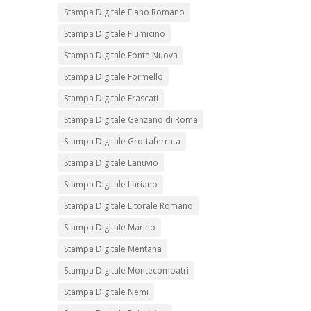
Stampa Digitale Fiano Romano
Stampa Digitale Fiumicino
Stampa Digitale Fonte Nuova
Stampa Digitale Formello
Stampa Digitale Frascati
Stampa Digitale Genzano di Roma
Stampa Digitale Grottaferrata
Stampa Digitale Lanuvio
Stampa Digitale Lariano
Stampa Digitale Litorale Romano
Stampa Digitale Marino
Stampa Digitale Mentana
Stampa Digitale Montecompatri
Stampa Digitale Nemi