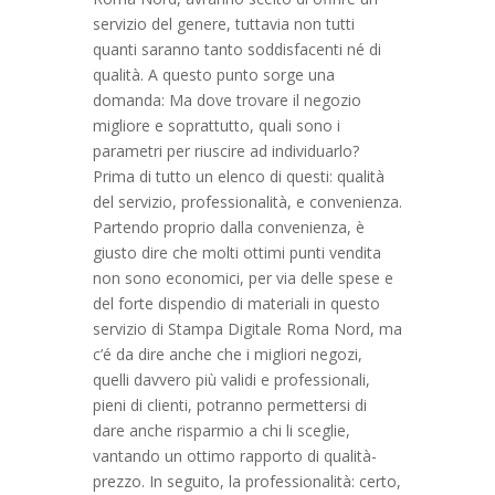
servizio del genere, tuttavia non tutti
quanti saranno tanto soddisfacenti né di
qualità. A questo punto sorge una
domanda: Ma dove trovare il negozio
migliore e soprattutto, quali sono i
parametri per riuscire ad individuarlo?
Prima di tutto un elenco di questi: qualità
del servizio, professionalità, e convenienza.
Partendo proprio dalla convenienza, è
giusto dire che molti ottimi punti vendita
non sono economici, per via delle spese e
del forte dispendio di materiali in questo
servizio di Stampa Digitale Roma Nord, ma
c’é da dire anche che i migliori negozi,
quelli davvero più validi e professionali,
pieni di clienti, potranno permettersi di
dare anche risparmio a chi li sceglie,
vantando un ottimo rapporto di qualità-
prezzo. In seguito, la professionalità: certo,