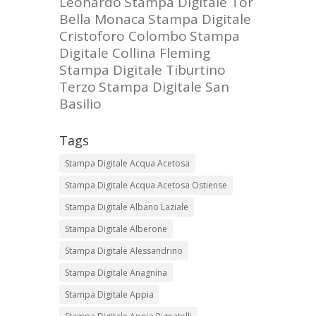
Leonardo
Stampa Digitale Tor
Bella Monaca
Stampa Digitale
Cristoforo Colombo
Stampa
Digitale Collina Fleming
Stampa Digitale Tiburtino
Terzo
Stampa Digitale San
Basilio
Tags
Stampa Digitale Acqua Acetosa
Stampa Digitale Acqua Acetosa Ostiense
Stampa Digitale Albano Laziale
Stampa Digitale Alberone
Stampa Digitale Alessandrino
Stampa Digitale Anagnina
Stampa Digitale Appia