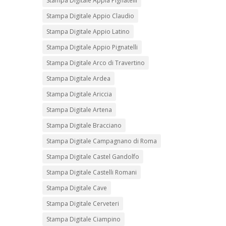
Stampa Digitale Appia Pignatelli
Stampa Digitale Appio Claudio
Stampa Digitale Appio Latino
Stampa Digitale Appio Pignatelli
Stampa Digitale Arco di Travertino
Stampa Digitale Ardea
Stampa Digitale Ariccia
Stampa Digitale Artena
Stampa Digitale Bracciano
Stampa Digitale Campagnano di Roma
Stampa Digitale Castel Gandolfo
Stampa Digitale Castelli Romani
Stampa Digitale Cave
Stampa Digitale Cerveteri
Stampa Digitale Ciampino