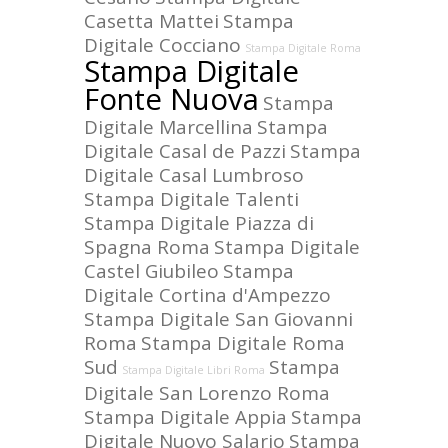
Casetta Mattei
Stampa
Digitale Cocciano
Stampa Digitale Roma
Stampa Digitale
Fonte Nuova
Stampa
Digitale Marcellina
Stampa
Digitale Casal de Pazzi
Stampa
Digitale Casal Lumbroso
Stampa Digitale Talenti
Stampa Digitale Piazza di
Spagna Roma
Stampa Digitale
Castel Giubileo
Stampa
Digitale Cortina d'Ampezzo
Stampa Digitale San Giovanni
Roma
Stampa Digitale Roma
Sud
Stampa
Stampa Digitale Libri Roma
Digitale San Lorenzo Roma
Stampa Digitale Appia
Stampa
Digitale Nuovo Salario
Stampa