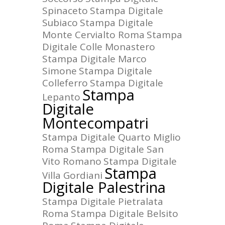
Spinaceto
Stampa Digitale
Subiaco
Stampa Digitale
Monte Cervialto Roma
Stampa
Digitale Colle Monastero
Stampa Digitale Marco
Simone
Stampa Digitale
Colleferro
Stampa Digitale
Stampa
Lepanto
Digitale
Montecompatri
Stampa Digitale Quarto Miglio
Roma
Stampa Digitale San
Vito Romano
Stampa Digitale
Stampa
Villa Gordiani
Digitale Palestrina
Stampa Digitale Pietralata
Roma
Stampa Digitale Belsito