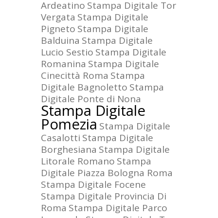
Ardeatino
Stampa Digitale Tor
Vergata
Stampa Digitale
Pigneto
Stampa Digitale
Balduina
Stampa Digitale
Lucio Sestio
Stampa Digitale
Romanina
Stampa Digitale
Cinecittà Roma
Stampa
Digitale Bagnoletto
Stampa
Digitale Ponte di Nona
Stampa Digitale
Pomezia
Stampa Digitale
Casalotti
Stampa Digitale
Borghesiana
Stampa Digitale
Litorale Romano
Stampa
Digitale Piazza Bologna Roma
Stampa Digitale Focene
Stampa Digitale Provincia Di
Roma
Stampa Digitale Parco