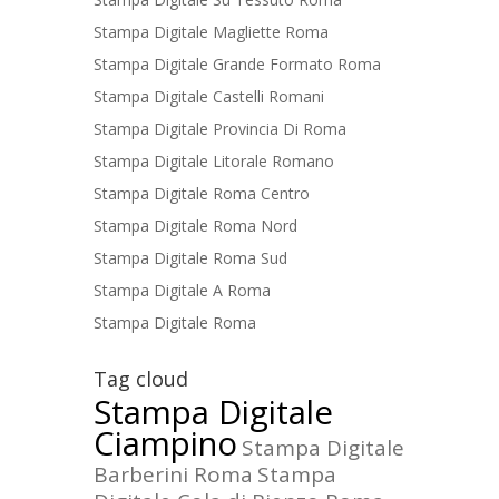
Stampa Digitale Magliette Roma
Stampa Digitale Grande Formato Roma
Stampa Digitale Castelli Romani
Stampa Digitale Provincia Di Roma
Stampa Digitale Litorale Romano
Stampa Digitale Roma Centro
Stampa Digitale Roma Nord
Stampa Digitale Roma Sud
Stampa Digitale A Roma
Stampa Digitale Roma
Tag cloud
Stampa Digitale
Ciampino
Stampa Digitale
Barberini Roma
Stampa