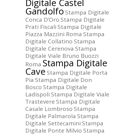
Digitale Castel
Gandolfo
Stampa Digitale
Conca D’Oro
Stampa Digitale
Prati Fiscali
Stampa Digitale
Piazza Mazzini Roma
Stampa
Digitale Collatino
Stampa
Digitale Cerenova
Stampa
Digitale Viale Bruno Buozzi
Stampa Digitale
Roma
Cave
Stampa Digitale Porta
Pia
Stampa Digitale Don
Bosco
Stampa Digitale
Ladispoli
Stampa Digitale Viale
Trastevere
Stampa Digitale
Casale Lombroso
Stampa
Digitale Palmarola
Stampa
Digitale Settecamini
Stampa
Digitale Ponte Milvio
Stampa